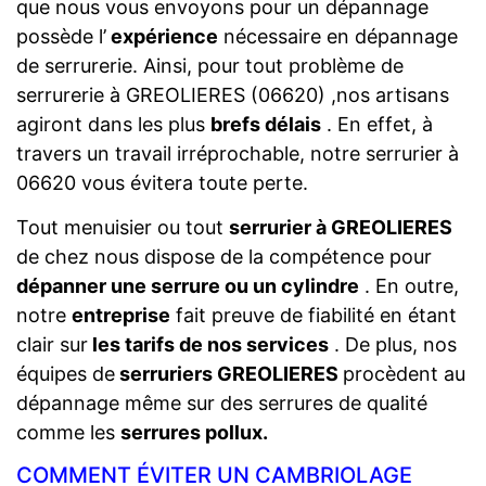
que nous vous envoyons pour un dépannage
possède l’
expérience
nécessaire en dépannage
de serrurerie. Ainsi, pour tout problème de
serrurerie à GREOLIERES (06620) ,nos artisans
agiront dans les plus
brefs délais
. En effet, à
travers un travail irréprochable, notre serrurier à
06620 vous évitera toute perte.
Tout menuisier ou tout
serrurier à GREOLIERES
de chez nous dispose de la compétence pour
dépanner une serrure ou un cylindre
. En outre,
notre
entreprise
fait preuve de fiabilité en étant
clair sur
les tarifs de nos services
. De plus, nos
équipes de
serruriers GREOLIERES
procèdent au
dépannage même sur des serrures de qualité
comme les
serrures pollux.
COMMENT ÉVITER UN CAMBRIOLAGE