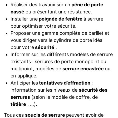
Réaliser des travaux sur un
pêne de porte
cassé
ou présentant une résistance.
Installer une
poignée de fenêtre
à serrure
pour optimiser votre sécurité.
Proposer une gamme complète de barillet et
vous diriger vers le cylindre de porte idéal
pour votre
sécurité
.
Informer sur les différents modèles de serrure
existants : serrures de porte monopoint ou
multipoint, modèles de
serrure encastrée
ou
en applique.
Anticiper les
tentatives d’effraction
:
information sur les niveaux de
sécurité des
serrures
(selon le modèle de coffre, de
têtière
, …).
Tous ces
soucis de serrure
peuvent avoir de