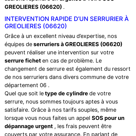
GREOLIERES (06620)
.
INTERVENTION RAPIDE D’UN SERRURIER À
GREOLIERES (06620)
Grâce à un excellent niveau d’expertise, nos
équipes de
serruriers à GREOLIERES (06620)
peuvent réaliser une intervention sur votre
serrure fichet
en cas de problème. Le
changement de serrure est également du ressort
de nos serruriers dans divers commune de votre
département 06 .
Quel que soit le
type de cylindre
de votre
serrure, nous sommes toujours aptes à vous
satisfaire. Grâce à nos tarifs souples, même
lorsque vous nous faites un appel
SOS pour un
dépannage urgent
, les frais peuvent être
couverts par votre assurance. En parlant de