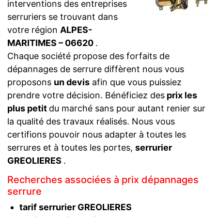
interventions des entreprises
serruriers se trouvant dans
votre région
ALPES-
MARITIMES – 06620
.
Chaque société propose des forfaits de
dépannages de serrure diffèrent nous vous
proposons
un devis
afin que vous puissiez
prendre votre décision. Bénéficiez des
prix les
plus petit
du marché sans pour autant renier sur
la qualité des travaux réalisés. Nous vous
certifions pouvoir nous adapter à toutes les
serrures et à toutes les portes,
serrurier
GREOLIERES
.
Recherches associées à prix dépannages
serrure
tarif serrurier GREOLIERES