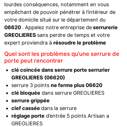
lourdes conséquences, notamment en vous
empêchant de pouvoir pénétrer à l’intérieur de
votre domicile situé sur le département du
06620
. Appelez notre entreprise de
serrurerie
GREOLIERES
sans perdre de temps et votre
expert proviendra à
résoudre le problème
Quel sont les problèmes qu’une serrure de
porte peut rencontrer
clé coincée dans serrure porte serrurier
GREOLIERES (06620)
serrure 3 points
ne ferme plus 06620
clé bloquée
dans serrure GREOLIERES
serrure grippée
clef cassée
dans la serrure
réglage porte
d’entrée 5 points Artisan a
GREOLIERES