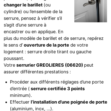
changer le barillet
(ou
cylindre) ou l’ensemble de la
serrure, pensez à vérifier s’il
s’agit d’une serrure à
encastrer ou en applique. En
plus du modèle de barillet et de serrure, repérez
le sens d’
ouverture de la porte
de votre
logement : serrure droite tirant ou gauche
poussant.
Votre
serrurier GREOLIERES (06620)
peut
assurer différentes prestations :
Procéder aux différents réglages d’une porte
d’entrée (
serrure certifiée 3 points
minimum).
Effectuer
l’installation d’une poignée de porte
(aluminium, inox, …).