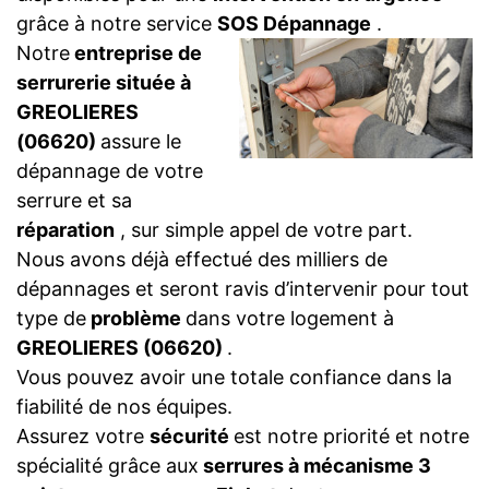
grâce à notre service
SOS Dépannage
.
Notre
entreprise de
serrurerie située à
GREOLIERES
(06620)
assure le
dépannage de votre
serrure et sa
réparation
, sur simple appel de votre part.
Nous avons déjà effectué des milliers de
dépannages et seront ravis d’intervenir pour tout
type de
problème
dans votre logement à
GREOLIERES (06620)
.
Vous pouvez avoir une totale confiance dans la
fiabilité de nos équipes.
Assurez votre
sécurité
est notre priorité et notre
spécialité grâce aux
serrures à mécanisme 3