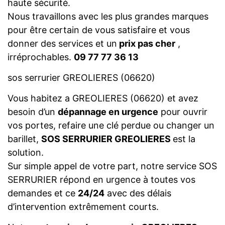
haute sécurité.
Nous travaillons avec les plus grandes marques
pour être certain de vous satisfaire et vous
donner des services et un
prix pas cher
,
irréprochables.
09 77 77 36 13
sos serrurier GREOLIERES (06620)
Vous habitez a GREOLIERES (06620) et avez
besoin d’un
dépannage en urgence
pour ouvrir
vos portes, refaire une clé perdue ou changer un
barillet,
SOS SERRURIER GREOLIERES
est la
solution.
Sur simple appel de votre part, notre service SOS
SERRURIER répond en urgence à toutes vos
demandes et ce
24/24
avec des délais
d’intervention extrêmement courts.