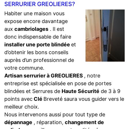
SERRURIER GREOLIERES?
Habiter une maison vous
expose encore davantage
aux
cambriolages
. Il est
donc indispensable de faire
installer une porte blindée
et
d’obtenir les bons conseils
auprès d’un professionnel de
votre commune.
Artisan serrurier à GREOLIERES
, notre
entreprise est spécialisée en pose de portes
blindées et Serrures de
Haute Sécurité
de 3 à 9
points avec
Clé
Breveté saura vous guider vers le
meilleur choix.
Nous intervenons aussi pour tout type de
dépannage
, réparation,
changement de