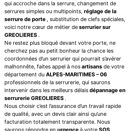
qui accroche dans la serrure, changement de
serrures simples ou multipoints,
réglage de la
serrure de porte
, substitution de clefs spéciales,
voici notre cœur de métier de
serrurier sur
GREOLIERES
.
Ne restez plus bloqué devant votre porte, ne
cherchez pas au petit bonheur la chance les
coordonnées d’un serrurier qui pourrait s’avérer
malhonnête, faites appel à nos
artisans
de votre
département du
ALPES-MARITIMES – 06
professionnels de la serrurerie, qui saurons
intervenir dans les meilleurs délais
dépannage en
serrurerie GREOLIERES
.
Nous choisir c’est l’assurance d’un travail rapide
de qualité, avec un devis clair ainsi qu’une
facturation totalement transparente. Nous
saurons répondre en
urgence
à votre
SOS