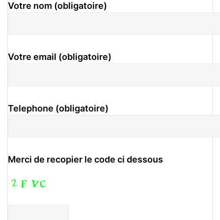
Votre nom (obligatoire)
Votre email (obligatoire)
Telephone (obligatoire)
Merci de recopier le code ci dessous