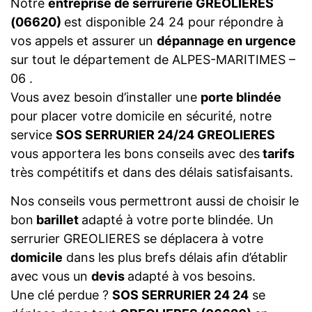
Notre
entreprise de serrurerie GREOLIERES
(06620)
est disponible 24 24 pour répondre à
vos appels et assurer un
dépannage en urgence
sur tout le département de ALPES-MARITIMES –
06 .
Vous avez besoin d’installer une
porte blindée
pour placer votre domicile en sécurité, notre
service
SOS SERRURIER 24/24 GREOLIERES
vous apportera les bons conseils avec des
tarifs
très compétitifs et dans des délais satisfaisants.
Nos conseils vous permettront aussi de choisir le
bon
barillet
adapté à votre porte blindée. Un
serrurier GREOLIERES se déplacera à votre
domicile
dans les plus brefs délais afin d’établir
avec vous un
devis
adapté à vos besoins.
Une clé perdue ?
SOS SERRURIER 24 24
se