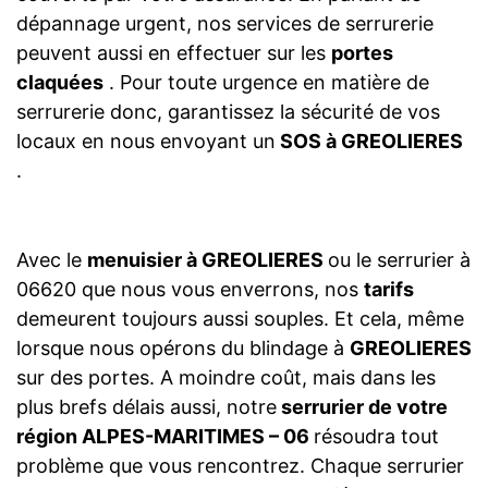
dépannage urgent, nos services de serrurerie
peuvent aussi en effectuer sur les
portes
claquées
. Pour toute urgence en matière de
serrurerie donc, garantissez la sécurité de vos
locaux en nous envoyant un
SOS à GREOLIERES
.
Avec le
menuisier à GREOLIERES
ou le serrurier à
06620 que nous vous enverrons, nos
tarifs
demeurent toujours aussi souples. Et cela, même
lorsque nous opérons du blindage à
GREOLIERES
sur des portes. A moindre coût, mais dans les
plus brefs délais aussi, notre
serrurier de votre
région ALPES-MARITIMES – 06
résoudra tout
problème que vous rencontrez. Chaque serrurier