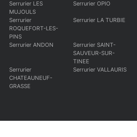
Serrurier LES
Serrurier OPIO
MUJOULS
Serrurier
Serrurier LA TURBIE
ROQUEFORT-LES-
PINS
Serrurier ANDON
Serrurier SAINT-
SAUVEUR-SUR-
TINEE
Serrurier
Serrurier VALLAURIS
CHATEAUNEUF-
GRASSE