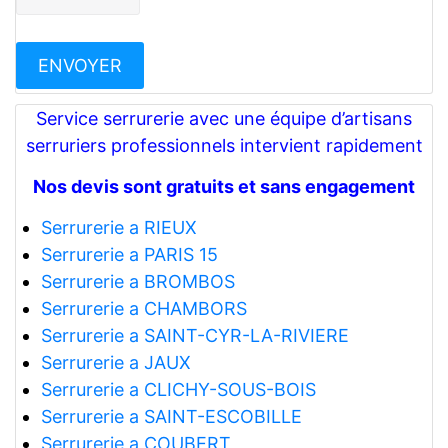
Service serrurerie avec une équipe d’artisans
serruriers professionnels intervient rapidement
Nos devis sont gratuits et sans engagement
Serrurerie a RIEUX
Serrurerie a PARIS 15
Serrurerie a BROMBOS
Serrurerie a CHAMBORS
Serrurerie a SAINT-CYR-LA-RIVIERE
Serrurerie a JAUX
Serrurerie a CLICHY-SOUS-BOIS
Serrurerie a SAINT-ESCOBILLE
Serrurerie a COUBERT