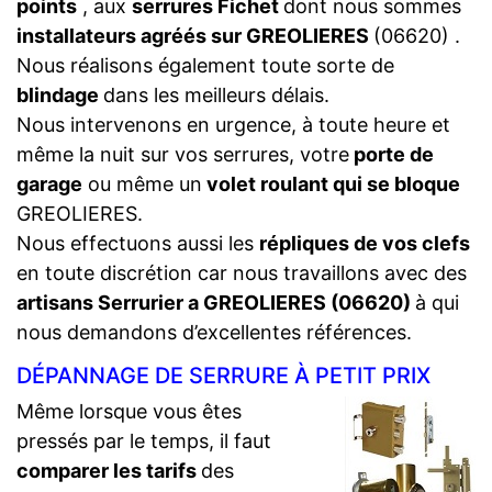
points
, aux
serrures Fichet
dont nous sommes
installateurs agréés sur GREOLIERES
(06620) .
Nous réalisons également toute sorte de
blindage
dans les meilleurs délais.
Nous intervenons en urgence, à toute heure et
même la nuit sur vos serrures, votre
porte de
garage
ou même un
volet roulant qui se bloque
GREOLIERES.
Nous effectuons aussi les
répliques de vos clefs
en toute discrétion car nous travaillons avec des
artisans Serrurier a GREOLIERES (06620)
à qui
nous demandons d’excellentes références.
DÉPANNAGE DE SERRURE À PETIT PRIX
Même lorsque vous êtes
pressés par le temps, il faut
comparer les tarifs
des