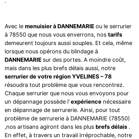
.
Avec le
menuisier à DANNEMARIE
ou le serrurier
à 78550 que nous vous enverrons, nos
tarifs
demeurent toujours aussi souples. Et cela, même
lorsque nous opérons du blindage à
DANNEMARIE
sur des portes. A moindre coût,
mais dans les plus brefs délais aussi, notre
serrurier de votre région YVELINES – 78
résoudra tout problème que vous rencontrez.
Chaque serrurier que nous vous envoyons pour
un dépannage possède l’
expérience
nécessaire
en dépannage de serrurerie. Ainsi, pour tout
problème de serrurerie à DANNEMARIE (78550)
,nos artisans agiront dans les plus
brefs délais
.
En effet, à travers un travail irréprochable, notre