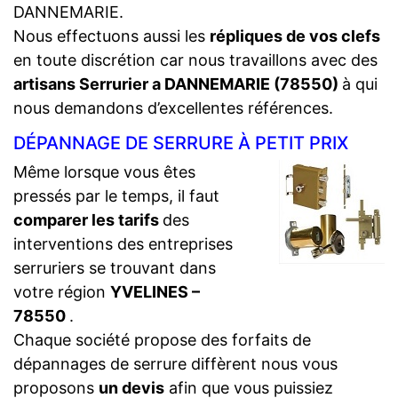
DANNEMARIE.
Nous effectuons aussi les
répliques de vos clefs
en toute discrétion car nous travaillons avec des
artisans Serrurier a DANNEMARIE (78550)
à qui
nous demandons d’excellentes références.
DÉPANNAGE DE SERRURE À PETIT PRIX
Même lorsque vous êtes
pressés par le temps, il faut
comparer les tarifs
des
interventions des entreprises
serruriers se trouvant dans
votre région
YVELINES –
78550
.
Chaque société propose des forfaits de
dépannages de serrure diffèrent nous vous
proposons
un devis
afin que vous puissiez