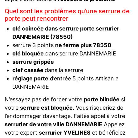
Quel sont les problèmes qu’une serrure de
porte peut rencontrer
clé coincée dans serrure porte serrurier
DANNEMARIE (78550)
serrure 3 points
ne ferme plus 78550
clé bloquée
dans serrure DANNEMARIE
serrure grippée
clef cassée
dans la serrure
réglage porte
d’entrée 5 points Artisan a
DANNEMARIE
N’essayez pas de forcer votre
porte blindée
si
votre
serrure est bloquée
. Vous risqueriez de
l’endommager davantage. Faites appel à votre
serrurier de votre ville DANNEMARIE
Appelez
votre expert
serrurier YVELINES
et bénéficiez