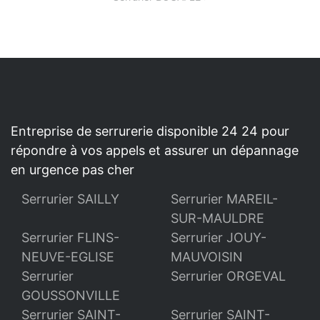
Entreprise de serrurerie disponible 24 24 pour
répondre à vos appels et assurer un dépannage
en urgence pas cher
Serrurier SAILLY
Serrurier MAREIL-
SUR-MAULDRE
Serrurier FLINS-
Serrurier JOUY-
NEUVE-EGLISE
MAUVOISIN
Serrurier
Serrurier ORGEVAL
GOUSSONVILLE
Serrurier SAINT-
Serrurier SAINT-