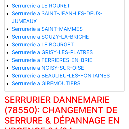
Serrurerie a LE ROURET
Serrurerie a SAINT-JEAN-LES-DEUX-
JUMEAUX
Serrurerie a SAINT-MAMMES
Serrurerie a SOUZY-LA-BRICHE
Serrurerie a LE BOURGET
Serrurerie a GRISY-LES-PLATRES
Serrurerie a FERRIERES-EN-BRIE
Serrurerie a NOISY-SUR-OISE
Serrurerie a BEAULIEU-LES-FONTAINES
Serrurerie a GIREMOUTIERS
SERRURIER DANNEMARIE
(78550): CHANGEMENT DE
SERRURE & DÉPANNAGE EN