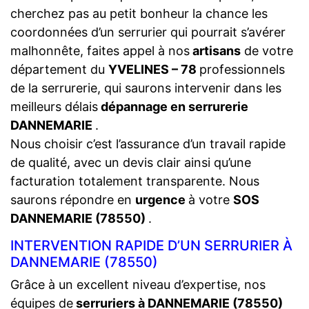
cherchez pas au petit bonheur la chance les
coordonnées d’un serrurier qui pourrait s’avérer
malhonnête, faites appel à nos
artisans
de votre
département du
YVELINES – 78
professionnels
de la serrurerie, qui saurons intervenir dans les
meilleurs délais
dépannage en serrurerie
DANNEMARIE
.
Nous choisir c’est l’assurance d’un travail rapide
de qualité, avec un devis clair ainsi qu’une
facturation totalement transparente. Nous
saurons répondre en
urgence
à votre
SOS
DANNEMARIE (78550)
.
INTERVENTION RAPIDE D’UN SERRURIER À
DANNEMARIE (78550)
Grâce à un excellent niveau d’expertise, nos
équipes de
serruriers à DANNEMARIE (78550)