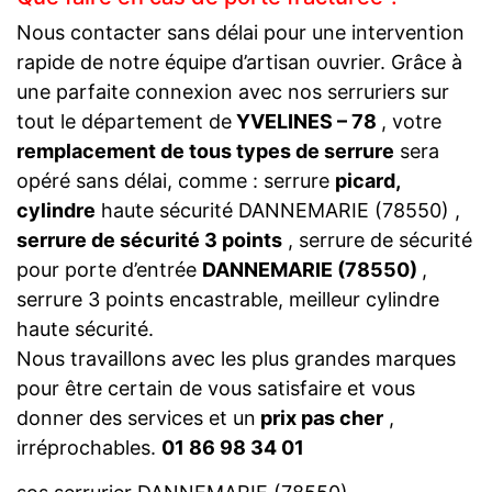
Nous contacter sans délai pour une intervention
rapide de notre équipe d’artisan ouvrier. Grâce à
une parfaite connexion avec nos serruriers sur
tout le département de
YVELINES – 78
, votre
remplacement de tous types de serrure
sera
opéré sans délai, comme : serrure
picard,
cylindre
haute sécurité DANNEMARIE (78550) ,
serrure de sécurité 3 points
, serrure de sécurité
pour porte d’entrée
DANNEMARIE (78550)
,
serrure 3 points encastrable, meilleur cylindre
haute sécurité.
Nous travaillons avec les plus grandes marques
pour être certain de vous satisfaire et vous
donner des services et un
prix pas cher
,
irréprochables.
01 86 98 34 01