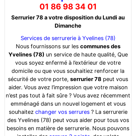
01 86 98 34 01
Serrurier 78 a votre disposition du Lundi au
Dimanche
Services de serrurerie à Yvelines (78)
Nous fournissons sur les
communes des
Yvelines (78)
un service de haute qualité, Que
vous soyez enfermé à l’extérieur de votre
domicile ou que vous souhaitiez renforcer la
sécurité de votre porte,
serrurier 78
peut vous
aider. Vous avez l’impression que votre maison
n’est pas tout à fait sûre ? Vous avez récemment
emménagé dans un nouvel logement et vous
souhaitez
changer vos serrures
? La serrurerie
des Yvelines (78) peut vous aider pour tous vos
besoins en matière de serrurerie. Nous pouvons