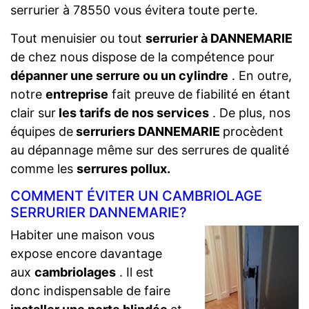
serrurier à 78550 vous évitera toute perte.
Tout menuisier ou tout
serrurier à DANNEMARIE
de chez nous dispose de la compétence pour
dépanner une serrure ou un cylindre
. En outre,
notre
entreprise
fait preuve de fiabilité en étant
clair sur
les tarifs de nos services
. De plus, nos
équipes de
serruriers DANNEMARIE
procèdent
au dépannage même sur des serrures de qualité
comme les
serrures pollux.
COMMENT ÉVITER UN CAMBRIOLAGE
SERRURIER DANNEMARIE?
Habiter une maison vous
expose encore davantage
aux
cambriolages
. Il est
donc indispensable de faire