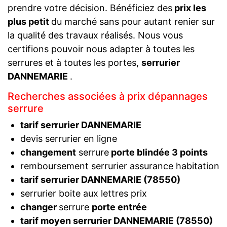
prendre votre décision. Bénéficiez des
prix les
plus petit
du marché sans pour autant renier sur
la qualité des travaux réalisés. Nous vous
certifions pouvoir nous adapter à toutes les
serrures et à toutes les portes,
serrurier
DANNEMARIE
.
Recherches associées à prix dépannages
serrure
tarif serrurier DANNEMARIE
devis serrurier en ligne
changement
serrure
porte blindée 3 points
remboursement serrurier assurance habitation
tarif serrurier DANNEMARIE (78550)
serrurier boite aux lettres prix
changer
serrure
porte entrée
tarif moyen serrurier DANNEMARIE (78550)