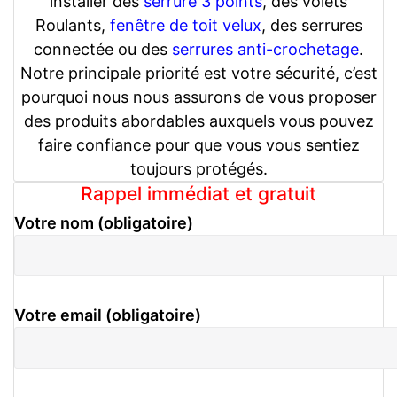
installer des
serrure 3 points
, des volets
Roulants,
fenêtre de toit velux
, des serrures
connectée ou des
serrures anti-crochetage
.
Notre principale priorité est votre sécurité, c’est
pourquoi nous nous assurons de vous proposer
des produits abordables auxquels vous pouvez
faire confiance pour que vous vous sentiez
toujours protégés.
Rappel immédiat et gratuit
Votre nom (obligatoire)
Votre email (obligatoire)