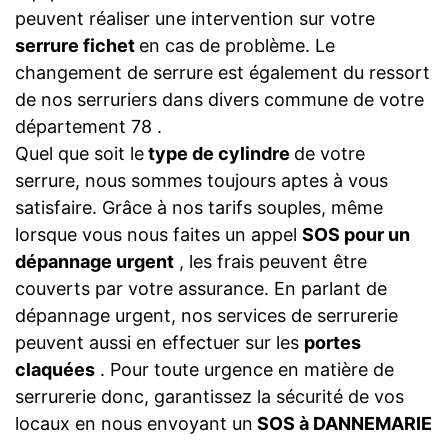
peuvent réaliser une intervention sur votre
serrure fichet
en cas de problème. Le
changement de serrure est également du ressort
de nos serruriers dans divers commune de votre
département 78 .
Quel que soit le
type de cylindre
de votre
serrure, nous sommes toujours aptes à vous
satisfaire. Grâce à nos tarifs souples, même
lorsque vous nous faites un appel
SOS pour un
dépannage urgent
, les frais peuvent être
couverts par votre assurance. En parlant de
dépannage urgent, nos services de serrurerie
peuvent aussi en effectuer sur les
portes
claquées
. Pour toute urgence en matière de
serrurerie donc, garantissez la sécurité de vos
locaux en nous envoyant un
SOS à DANNEMARIE