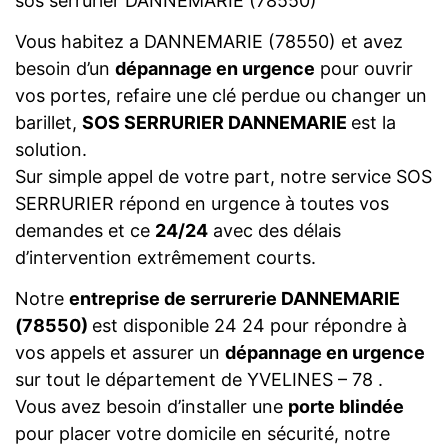
sos serrurier DANNEMARIE (78550)
Vous habitez a DANNEMARIE (78550) et avez
besoin d’un
dépannage en urgence
pour ouvrir
vos portes, refaire une clé perdue ou changer un
barillet,
SOS SERRURIER DANNEMARIE
est la
solution.
Sur simple appel de votre part, notre service SOS
SERRURIER répond en urgence à toutes vos
demandes et ce
24/24
avec des délais
d’intervention extrêmement courts.
Notre
entreprise de serrurerie DANNEMARIE
(78550)
est disponible 24 24 pour répondre à
vos appels et assurer un
dépannage en urgence
sur tout le département de YVELINES – 78 .
Vous avez besoin d’installer une
porte blindée
pour placer votre domicile en sécurité, notre