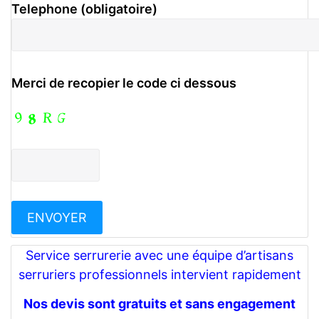
Telephone (obligatoire)
Merci de recopier le code ci dessous
Service serrurerie avec une équipe d’artisans
serruriers professionnels intervient rapidement
Nos devis sont gratuits et sans engagement