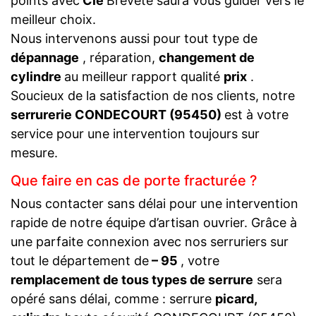
points avec
Clé
Breveté saura vous guider vers le
meilleur choix.
Nous intervenons aussi pour tout type de
dépannage
, réparation,
changement de
cylindre
au meilleur rapport qualité
prix
.
Soucieux de la satisfaction de nos clients, notre
serrurerie CONDECOURT (95450)
est à votre
service pour une intervention toujours sur
mesure.
Que faire en cas de porte fracturée ?
Nous contacter sans délai pour une intervention
rapide de notre équipe d’artisan ouvrier. Grâce à
une parfaite connexion avec nos serruriers sur
tout le département de
– 95
, votre
remplacement de tous types de serrure
sera
opéré sans délai, comme : serrure
picard,