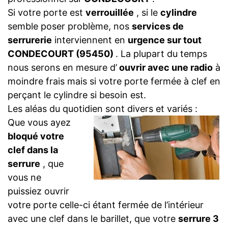
Si votre porte est
verrouillée
, si le
cylindre
semble poser problème, nos
services de
serrurerie
interviennent en
urgence sur tout
CONDECOURT (95450)
. La plupart du temps
nous serons en mesure d’
ouvrir avec une radio
à
moindre frais mais si votre porte fermée à clef en
perçant le cylindre si besoin est.
Les aléas du quotidien sont divers et variés :
Que vous ayez
bloqué votre
clef dans la
serrure
, que
vous ne
puissiez ouvrir
votre porte celle-ci étant fermée de l’intérieur
avec une clef dans le barillet, que votre
serrure 3