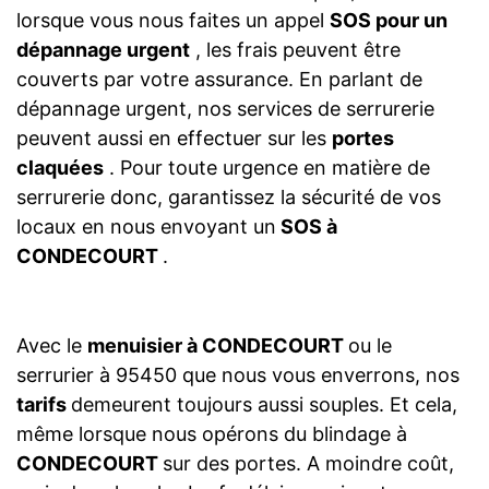
lorsque vous nous faites un appel
SOS pour un
dépannage urgent
, les frais peuvent être
couverts par votre assurance. En parlant de
dépannage urgent, nos services de serrurerie
peuvent aussi en effectuer sur les
portes
claquées
. Pour toute urgence en matière de
serrurerie donc, garantissez la sécurité de vos
locaux en nous envoyant un
SOS à
CONDECOURT
.
Avec le
menuisier à CONDECOURT
ou le
serrurier à 95450 que nous vous enverrons, nos
tarifs
demeurent toujours aussi souples. Et cela,
même lorsque nous opérons du blindage à
CONDECOURT
sur des portes. A moindre coût,