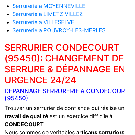
Serrurerie a MOYENNEVILLE
Serrurerie a LIMETZ-VILLEZ
Serrurerie a VILLESELVE
Serrurerie a ROUVROY-LES-MERLES
SERRURIER CONDECOURT
(95450): CHANGEMENT DE
SERRURE & DÉPANNAGE EN
URGENCE 24/24
DÉPANNAGE SERRURERIE A CONDECOURT
(95450)
Trouver un serrurier de confiance qui réalise un
travail de qualité
est un exercice difficile à
CONDECOURT
.
Nous sommes de véritables
artisans serruriers