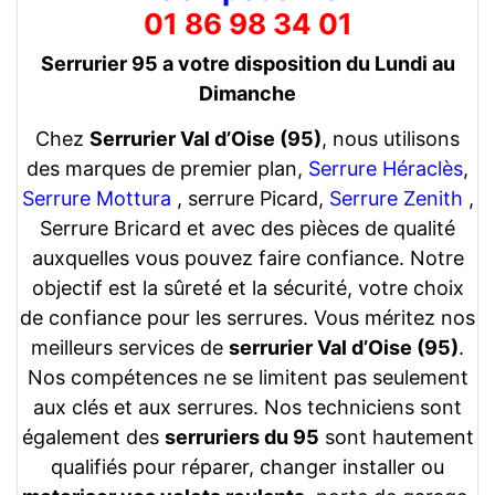
01 86 98 34 01
Serrurier 95 a votre disposition du Lundi au
Dimanche
Chez
Serrurier Val d’Oise (95)
, nous utilisons
des marques de premier plan,
Serrure Héraclès
,
Serrure Mottura
, serrure Picard,
Serrure Zenith
,
Serrure Bricard et avec des pièces de qualité
auxquelles vous pouvez faire confiance. Notre
objectif est la sûreté et la sécurité, votre choix
de confiance pour les serrures. Vous méritez nos
meilleurs services de
serrurier Val d’Oise (95)
.
Nos compétences ne se limitent pas seulement
aux clés et aux serrures. Nos techniciens sont
également des
serruriers du 95
sont hautement
qualifiés pour réparer, changer installer ou