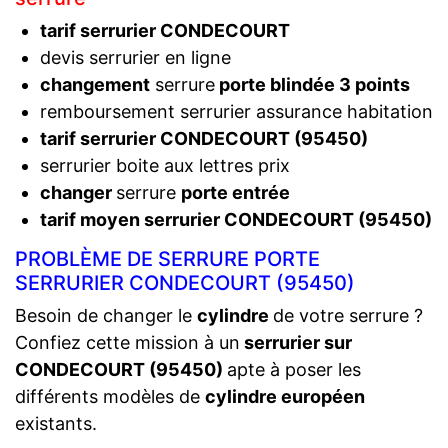
tarif serrurier CONDECOURT
devis serrurier en ligne
changement
serrure
porte blindée 3 points
remboursement serrurier assurance habitation
tarif serrurier CONDECOURT (95450)
serrurier boite aux lettres prix
changer
serrure
porte entrée
tarif moyen serrurier CONDECOURT (95450)
PROBLÈME DE SERRURE PORTE
SERRURIER CONDECOURT (95450)
Besoin de changer le
cylindre
de votre serrure ?
Confiez cette mission à un
serrurier sur
CONDECOURT (95450)
apte à poser les
différents modèles de
cylindre européen
existants.