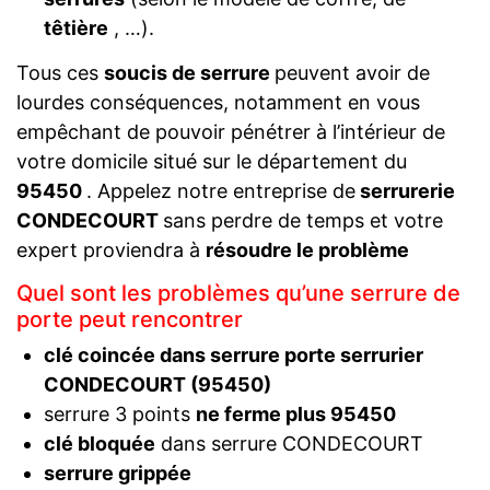
têtière
, …).
Tous ces
soucis de serrure
peuvent avoir de
lourdes conséquences, notamment en vous
empêchant de pouvoir pénétrer à l’intérieur de
votre domicile situé sur le département du
95450
. Appelez notre entreprise de
serrurerie
CONDECOURT
sans perdre de temps et votre
expert proviendra à
résoudre le problème
Quel sont les problèmes qu’une serrure de
porte peut rencontrer
clé coincée dans serrure porte serrurier
CONDECOURT (95450)
serrure 3 points
ne ferme plus 95450
clé bloquée
dans serrure CONDECOURT
serrure grippée