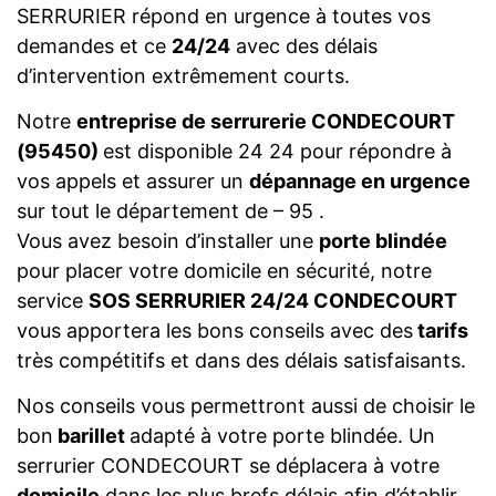
SERRURIER répond en urgence à toutes vos
demandes et ce
24/24
avec des délais
d’intervention extrêmement courts.
Notre
entreprise de serrurerie CONDECOURT
(95450)
est disponible 24 24 pour répondre à
vos appels et assurer un
dépannage en urgence
sur tout le département de – 95 .
Vous avez besoin d’installer une
porte blindée
pour placer votre domicile en sécurité, notre
service
SOS SERRURIER 24/24 CONDECOURT
vous apportera les bons conseils avec des
tarifs
très compétitifs et dans des délais satisfaisants.
Nos conseils vous permettront aussi de choisir le
bon
barillet
adapté à votre porte blindée. Un
serrurier CONDECOURT se déplacera à votre
domicile
dans les plus brefs délais afin d’établir