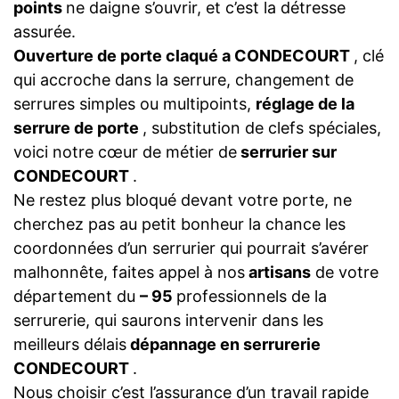
points
ne daigne s’ouvrir, et c’est la détresse
assurée.
Ouverture de porte claqué a CONDECOURT
, clé
qui accroche dans la serrure, changement de
serrures simples ou multipoints,
réglage de la
serrure de porte
, substitution de clefs spéciales,
voici notre cœur de métier de
serrurier sur
CONDECOURT
.
Ne restez plus bloqué devant votre porte, ne
cherchez pas au petit bonheur la chance les
coordonnées d’un serrurier qui pourrait s’avérer
malhonnête, faites appel à nos
artisans
de votre
département du
– 95
professionnels de la
serrurerie, qui saurons intervenir dans les
meilleurs délais
dépannage en serrurerie
CONDECOURT
.
Nous choisir c’est l’assurance d’un travail rapide