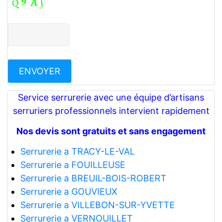
Service serrurerie avec une équipe d’artisans
serruriers professionnels intervient rapidement
Nos devis sont gratuits et sans engagement
Serrurerie a TRACY-LE-VAL
Serrurerie a FOUILLEUSE
Serrurerie a BREUIL-BOIS-ROBERT
Serrurerie a GOUVIEUX
Serrurerie a VILLEBON-SUR-YVETTE
Serrurerie a VERNOUILLET