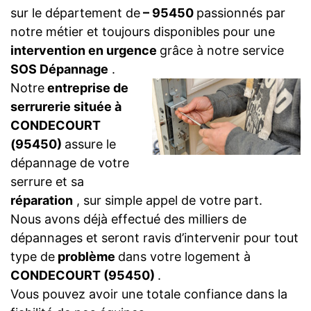
sur le département de
– 95450
passionnés par
notre métier et toujours disponibles pour une
intervention en urgence
grâce à notre service
SOS Dépannage
.
Notre
entreprise de
serrurerie située à
CONDECOURT
(95450)
assure le
dépannage de votre
serrure et sa
réparation
, sur simple appel de votre part.
Nous avons déjà effectué des milliers de
dépannages et seront ravis d’intervenir pour tout
type de
problème
dans votre logement à
CONDECOURT (95450)
.
Vous pouvez avoir une totale confiance dans la