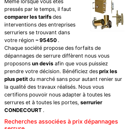
Même lorsque vous êtes
pressés par le temps, il faut
comparer les tarifs
des
interventions des entreprises
serruriers se trouvant dans
votre région
– 95450
.
Chaque société propose des forfaits de
dépannages de serrure diffèrent nous vous
proposons
un devis
afin que vous puissiez
prendre votre décision. Bénéficiez des
prix les
plus petit
du marché sans pour autant renier sur
la qualité des travaux réalisés. Nous vous
certifions pouvoir nous adapter à toutes les
serrures et à toutes les portes,
serrurier
CONDECOURT
.
Recherches associées à prix dépannages
serrure