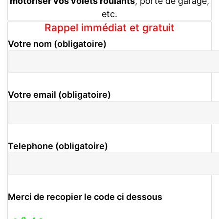
motoriser vos volets roulants
, porte de garage,
etc.
Rappel immédiat et gratuit
Votre nom (obligatoire)
Votre email (obligatoire)
Telephone (obligatoire)
Merci de recopier le code ci dessous