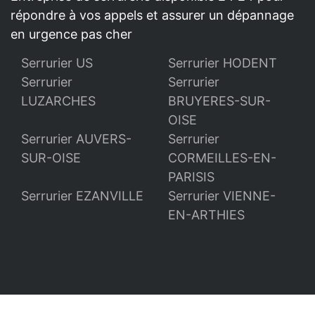
répondre à vos appels et assurer un dépannage
en urgence pas cher
Serrurier US
Serrurier HODENT
Serrurier
Serrurier
LUZARCHES
BRUYERES-SUR-
OISE
Serrurier AUVERS-
Serrurier
SUR-OISE
CORMEILLES-EN-
PARISIS
Serrurier EZANVILLE
Serrurier VIENNE-
EN-ARTHIES