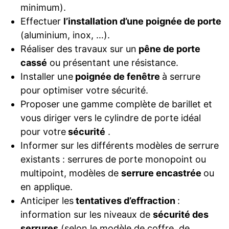
minimum).
Effectuer
l’installation d’une poignée de porte
(aluminium, inox, …).
Réaliser des travaux sur un
pêne de porte
cassé
ou présentant une résistance.
Installer une
poignée de fenêtre
à serrure
pour optimiser votre sécurité.
Proposer une gamme complète de barillet et
vous diriger vers le cylindre de porte idéal
pour votre
sécurité
.
Informer sur les différents modèles de serrure
existants : serrures de porte monopoint ou
multipoint, modèles de
serrure encastrée
ou
en applique.
Anticiper les
tentatives d’effraction
:
information sur les niveaux de
sécurité des
serrures
(selon le modèle de coffre, de