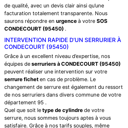
de qualité, avec un devis clair ainsi qu’une
facturation totalement transparente. Nous
saurons répondre en
urgence
à votre
SOS
CONDECOURT (95450)
.
INTERVENTION RAPIDE D’UN SERRURIER À
CONDECOURT (95450)
Grâce à un excellent niveau d’expertise, nos
équipes de
serruriers à CONDECOURT (95450)
peuvent réaliser une intervention sur votre
serrure fichet
en cas de problème. Le
changement de serrure est également du ressort
de nos serruriers dans divers commune de votre
département 95 .
Quel que soit le
type de cylindre
de votre
serrure, nous sommes toujours aptes à vous
satisfaire. Grâce à nos tarifs souples, même