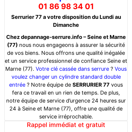
01 86 98 34 01
Serrurier 77 a votre disposition du Lundi au
Dimanche
Chez depannage-serrure.info – Seine et Marne
(77)
nous nous engageons à assurer la sécurité
de vos biens. Nous offrons une qualité inégalée
et un service professionnel de confiance Seine et
Marne (77).
Votre clé cassée dans serrure
?
Vous
voulez changer un cylindre standard double
entrée
? Notre équipe de
SERRURIER 77
vous
fera ce travail en un rien de temps. De plus,
notre équipe de service d’urgence 24 heures sur
24 à Seine et Marne (77), offre une qualité de
service irréprochable.
Rappel immédiat et gratuit