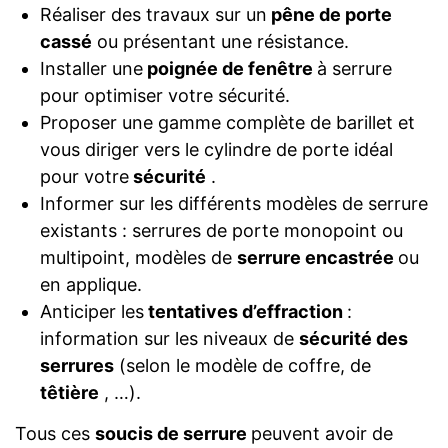
Réaliser des travaux sur un
pêne de porte
cassé
ou présentant une résistance.
Installer une
poignée de fenêtre
à serrure
pour optimiser votre sécurité.
Proposer une gamme complète de barillet et
vous diriger vers le cylindre de porte idéal
pour votre
sécurité
.
Informer sur les différents modèles de serrure
existants : serrures de porte monopoint ou
multipoint, modèles de
serrure encastrée
ou
en applique.
Anticiper les
tentatives d’effraction
:
information sur les niveaux de
sécurité des
serrures
(selon le modèle de coffre, de
têtière
, …).
Tous ces
soucis de serrure
peuvent avoir de