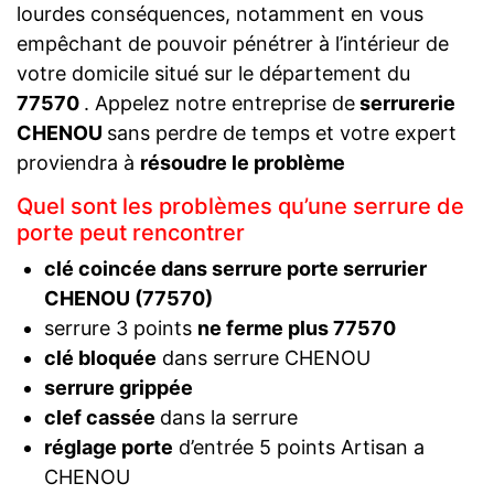
lourdes conséquences, notamment en vous
empêchant de pouvoir pénétrer à l’intérieur de
votre domicile situé sur le département du
77570
. Appelez notre entreprise de
serrurerie
CHENOU
sans perdre de temps et votre expert
proviendra à
résoudre le problème
Quel sont les problèmes qu’une serrure de
porte peut rencontrer
clé coincée dans serrure porte serrurier
CHENOU (77570)
serrure 3 points
ne ferme plus 77570
clé bloquée
dans serrure CHENOU
serrure grippée
clef cassée
dans la serrure
réglage porte
d’entrée 5 points Artisan a
CHENOU