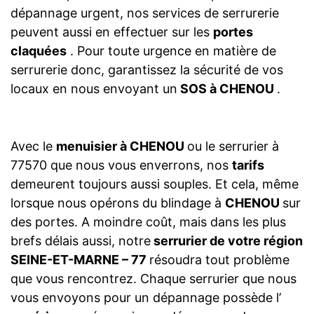
dépannage urgent, nos services de serrurerie
peuvent aussi en effectuer sur les
portes
claquées
. Pour toute urgence en matière de
serrurerie donc, garantissez la sécurité de vos
locaux en nous envoyant un
SOS à CHENOU
.
Avec le
menuisier à CHENOU
ou le serrurier à
77570 que nous vous enverrons, nos
tarifs
demeurent toujours aussi souples. Et cela, même
lorsque nous opérons du blindage à
CHENOU
sur
des portes. A moindre coût, mais dans les plus
brefs délais aussi, notre
serrurier de votre région
SEINE-ET-MARNE – 77
résoudra tout problème
que vous rencontrez. Chaque serrurier que nous
vous envoyons pour un dépannage possède l’