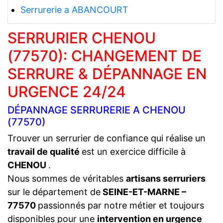
Serrurerie a ABANCOURT
SERRURIER CHENOU
(77570): CHANGEMENT DE
SERRURE & DÉPANNAGE EN
URGENCE 24/24
DÉPANNAGE SERRURERIE A CHENOU
(77570)
Trouver un serrurier de confiance qui réalise un
travail de qualité
est un exercice difficile à
CHENOU
.
Nous sommes de véritables
artisans serruriers
sur le département de
SEINE-ET-MARNE –
77570
passionnés par notre métier et toujours
disponibles pour une
intervention en urgence