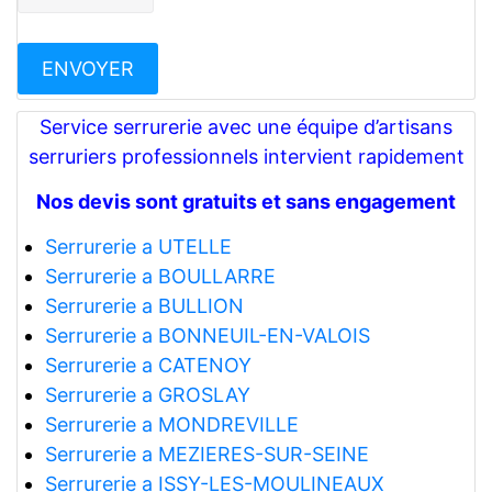
Service serrurerie avec une équipe d’artisans
serruriers professionnels intervient rapidement
Nos devis sont gratuits et sans engagement
Serrurerie a UTELLE
Serrurerie a BOULLARRE
Serrurerie a BULLION
Serrurerie a BONNEUIL-EN-VALOIS
Serrurerie a CATENOY
Serrurerie a GROSLAY
Serrurerie a MONDREVILLE
Serrurerie a MEZIERES-SUR-SEINE
Serrurerie a ISSY-LES-MOULINEAUX