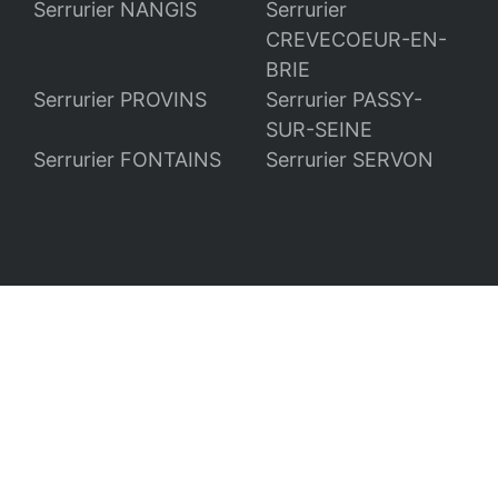
Serrurier NANGIS
Serrurier
CREVECOEUR-EN-
BRIE
Serrurier PROVINS
Serrurier PASSY-
SUR-SEINE
Serrurier FONTAINS
Serrurier SERVON