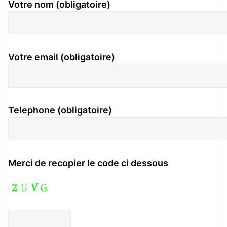
Votre nom (obligatoire)
Votre email (obligatoire)
Telephone (obligatoire)
Merci de recopier le code ci dessous