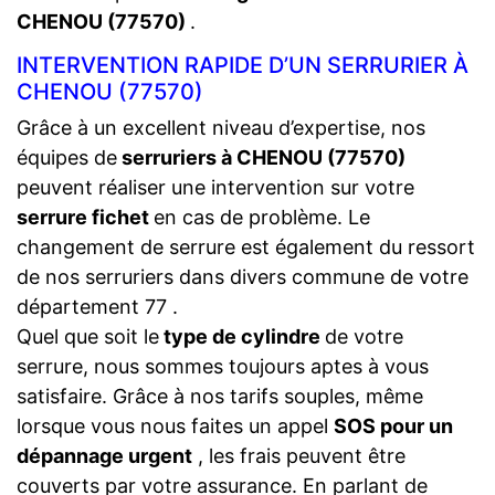
CHENOU (77570)
.
INTERVENTION RAPIDE D’UN SERRURIER À
CHENOU (77570)
Grâce à un excellent niveau d’expertise, nos
équipes de
serruriers à CHENOU (77570)
peuvent réaliser une intervention sur votre
serrure fichet
en cas de problème. Le
changement de serrure est également du ressort
de nos serruriers dans divers commune de votre
département 77 .
Quel que soit le
type de cylindre
de votre
serrure, nous sommes toujours aptes à vous
satisfaire. Grâce à nos tarifs souples, même
lorsque vous nous faites un appel
SOS pour un
dépannage urgent
, les frais peuvent être
couverts par votre assurance. En parlant de