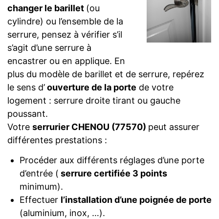
changer le barillet
(ou
cylindre) ou l’ensemble de la
serrure, pensez à vérifier s’il
s’agit d’une serrure à
encastrer ou en applique. En
plus du modèle de barillet et de serrure, repérez
le sens d’
ouverture de la porte
de votre
logement : serrure droite tirant ou gauche
poussant.
Votre
serrurier CHENOU (77570)
peut assurer
différentes prestations :
Procéder aux différents réglages d’une porte
d’entrée (
serrure certifiée 3 points
minimum).
Effectuer
l’installation d’une poignée de porte
(aluminium, inox, …).