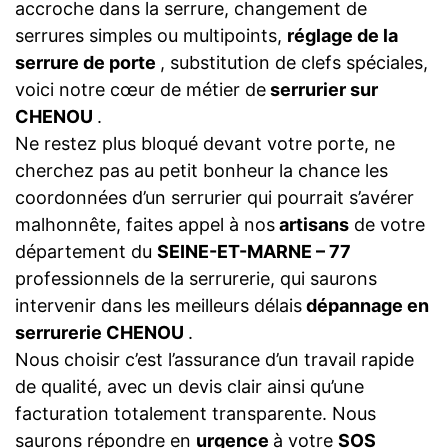
accroche dans la serrure, changement de
serrures simples ou multipoints,
réglage de la
serrure de porte
, substitution de clefs spéciales,
voici notre cœur de métier de
serrurier sur
CHENOU
.
Ne restez plus bloqué devant votre porte, ne
cherchez pas au petit bonheur la chance les
coordonnées d’un serrurier qui pourrait s’avérer
malhonnête, faites appel à nos
artisans
de votre
département du
SEINE-ET-MARNE – 77
professionnels de la serrurerie, qui saurons
intervenir dans les meilleurs délais
dépannage en
serrurerie CHENOU
.
Nous choisir c’est l’assurance d’un travail rapide
de qualité, avec un devis clair ainsi qu’une
facturation totalement transparente. Nous
saurons répondre en
urgence
à votre
SOS