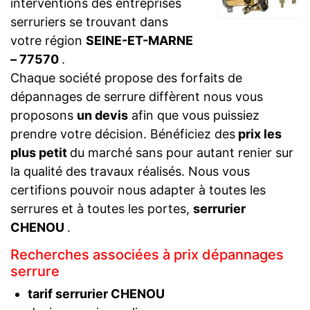
interventions des entreprises
serruriers se trouvant dans
votre région
SEINE-ET-MARNE
– 77570
.
Chaque société propose des forfaits de
dépannages de serrure diffèrent nous vous
proposons
un devis
afin que vous puissiez
prendre votre décision. Bénéficiez des
prix les
plus petit
du marché sans pour autant renier sur
la qualité des travaux réalisés. Nous vous
certifions pouvoir nous adapter à toutes les
serrures et à toutes les portes,
serrurier
CHENOU
.
Recherches associées à prix dépannages
serrure
tarif serrurier CHENOU