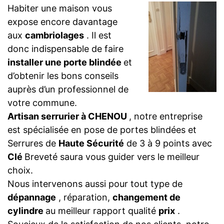
Habiter une maison vous
expose encore davantage
aux
cambriolages
. Il est
donc indispensable de faire
installer une porte blindée
et
d’obtenir les bons conseils
auprès d’un professionnel de
votre commune.
Artisan serrurier à CHENOU
, notre entreprise
est spécialisée en pose de portes blindées et
Serrures de
Haute Sécurité
de 3 à 9 points avec
Clé
Breveté saura vous guider vers le meilleur
choix.
Nous intervenons aussi pour tout type de
dépannage
, réparation,
changement de
cylindre
au meilleur rapport qualité
prix
.