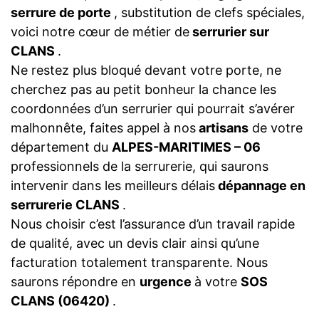
serrure de porte
, substitution de clefs spéciales,
voici notre cœur de métier de
serrurier sur
CLANS
.
Ne restez plus bloqué devant votre porte, ne
cherchez pas au petit bonheur la chance les
coordonnées d’un serrurier qui pourrait s’avérer
malhonnête, faites appel à nos
artisans
de votre
département du
ALPES-MARITIMES – 06
professionnels de la serrurerie, qui saurons
intervenir dans les meilleurs délais
dépannage en
serrurerie CLANS
.
Nous choisir c’est l’assurance d’un travail rapide
de qualité, avec un devis clair ainsi qu’une
facturation totalement transparente. Nous
saurons répondre en
urgence
à votre
SOS
CLANS (06420)
.