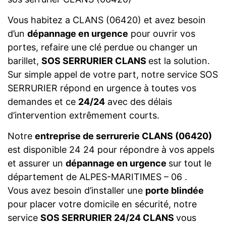
Vous habitez a CLANS (06420) et avez besoin
d’un
dépannage en urgence
pour ouvrir vos
portes, refaire une clé perdue ou changer un
barillet,
SOS SERRURIER CLANS
est la solution.
Sur simple appel de votre part, notre service SOS
SERRURIER répond en urgence à toutes vos
demandes et ce
24/24
avec des délais
d’intervention extrêmement courts.
Notre
entreprise de serrurerie CLANS (06420)
est disponible 24 24 pour répondre à vos appels
et assurer un
dépannage en urgence
sur tout le
département de ALPES-MARITIMES – 06 .
Vous avez besoin d’installer une
porte blindée
pour placer votre domicile en sécurité, notre
service
SOS SERRURIER 24/24 CLANS
vous