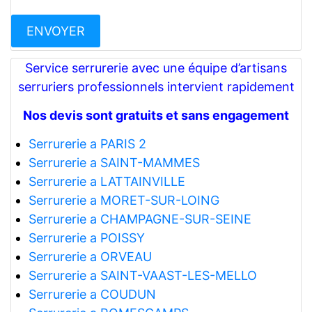
Service serrurerie avec une équipe d’artisans
serruriers professionnels intervient rapidement
Nos devis sont gratuits et sans engagement
Serrurerie a PARIS 2
Serrurerie a SAINT-MAMMES
Serrurerie a LATTAINVILLE
Serrurerie a MORET-SUR-LOING
Serrurerie a CHAMPAGNE-SUR-SEINE
Serrurerie a POISSY
Serrurerie a ORVEAU
Serrurerie a SAINT-VAAST-LES-MELLO
Serrurerie a COUDUN