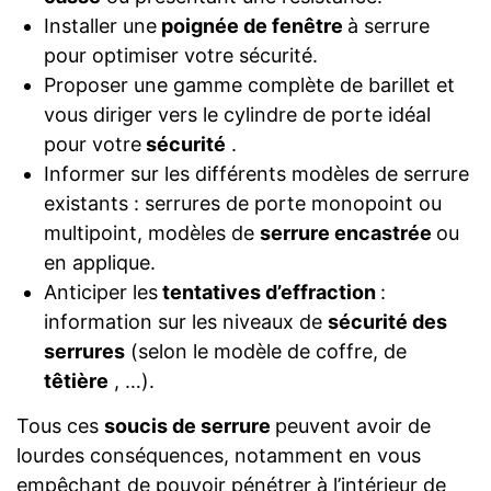
Installer une
poignée de fenêtre
à serrure
pour optimiser votre sécurité.
Proposer une gamme complète de barillet et
vous diriger vers le cylindre de porte idéal
pour votre
sécurité
.
Informer sur les différents modèles de serrure
existants : serrures de porte monopoint ou
multipoint, modèles de
serrure encastrée
ou
en applique.
Anticiper les
tentatives d’effraction
:
information sur les niveaux de
sécurité des
serrures
(selon le modèle de coffre, de
têtière
, …).
Tous ces
soucis de serrure
peuvent avoir de
lourdes conséquences, notamment en vous
empêchant de pouvoir pénétrer à l’intérieur de