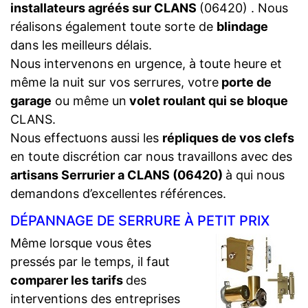
installateurs agréés sur CLANS
(06420) . Nous
réalisons également toute sorte de
blindage
dans les meilleurs délais.
Nous intervenons en urgence, à toute heure et
même la nuit sur vos serrures, votre
porte de
garage
ou même un
volet roulant qui se bloque
CLANS.
Nous effectuons aussi les
répliques de vos clefs
en toute discrétion car nous travaillons avec des
artisans Serrurier a CLANS (06420)
à qui nous
demandons d’excellentes références.
DÉPANNAGE DE SERRURE À PETIT PRIX
Même lorsque vous êtes
pressés par le temps, il faut
comparer les tarifs
des
interventions des entreprises