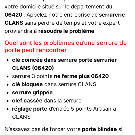
votre domicile situé sur le département du
06420
. Appelez notre entreprise de
serrurerie
CLANS
sans perdre de temps et votre expert
proviendra à
résoudre le problème
Quel sont les problèmes qu’une serrure de
porte peut rencontrer
clé coincée dans serrure porte serrurier
CLANS (06420)
serrure 3 points
ne ferme plus 06420
clé bloquée
dans serrure CLANS
serrure grippée
clef cassée
dans la serrure
réglage porte
d’entrée 5 points Artisan a
CLANS
N’essayez pas de forcer votre
porte blindée
si