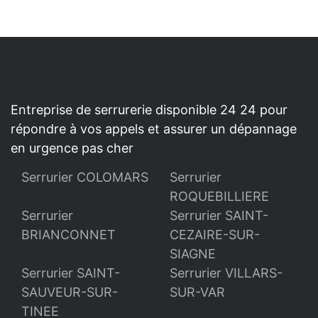
Entreprise de serrurerie disponible 24 24 pour
répondre à vos appels et assurer un dépannage
en urgence pas cher
Serrurier COLOMARS
Serrurier
ROQUEBILLIERE
Serrurier
Serrurier SAINT-
BRIANCONNET
CEZAIRE-SUR-
SIAGNE
Serrurier SAINT-
Serrurier VILLARS-
SAUVEUR-SUR-
SUR-VAR
TINEE