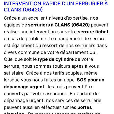
INTERVENTION RAPIDE D’UN SERRURIER À
CLANS (06420)
Grâce à un excellent niveau d’expertise, nos
équipes de
serruriers à CLANS (06420)
peuvent
réaliser une intervention sur votre
serrure fichet
en cas de problème. Le changement de serrure
est également du ressort de nos serruriers dans
divers commune de votre département 06 .
Quel que soit le
type de cylindre
de votre
serrure, nous sommes toujours aptes à vous
satisfaire. Grâce à nos tarifs souples, même
lorsque vous nous faites un appel
SOS pour un
dépannage urgent
, les frais peuvent être
couverts par votre assurance. En parlant de
dépannage urgent, nos services de serrurerie
peuvent aussi en effectuer sur les
portes