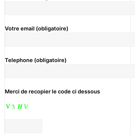
Votre email (obligatoire)
Telephone (obligatoire)
Merci de recopier le code ci dessous