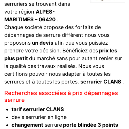
serruriers se trouvant dans
votre région
ALPES-
MARITIMES – 06420
.
Chaque société propose des forfaits de
dépannages de serrure diffèrent nous vous
proposons
un devis
afin que vous puissiez
prendre votre décision. Bénéficiez des
prix les
plus petit
du marché sans pour autant renier sur
la qualité des travaux réalisés. Nous vous
certifions pouvoir nous adapter à toutes les
serrures et à toutes les portes,
serrurier CLANS
.
Recherches associées à prix dépannages
serrure
tarif serrurier CLANS
devis serrurier en ligne
changement
serrure
porte blindée 3 points