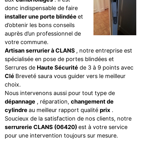
donc indispensable de faire
installer une porte blindée
et
d’obtenir les bons conseils
auprès d’un professionnel de
votre commune.
Artisan serrurier à CLANS
, notre entreprise est
spécialisée en pose de portes blindées et
Serrures de
Haute Sécurité
de 3 à 9 points avec
Clé
Breveté saura vous guider vers le meilleur
choix.
Nous intervenons aussi pour tout type de
dépannage
, réparation,
changement de
cylindre
au meilleur rapport qualité
prix
.
Soucieux de la satisfaction de nos clients, notre
serrurerie CLANS (06420)
est à votre service
pour une intervention toujours sur mesure.