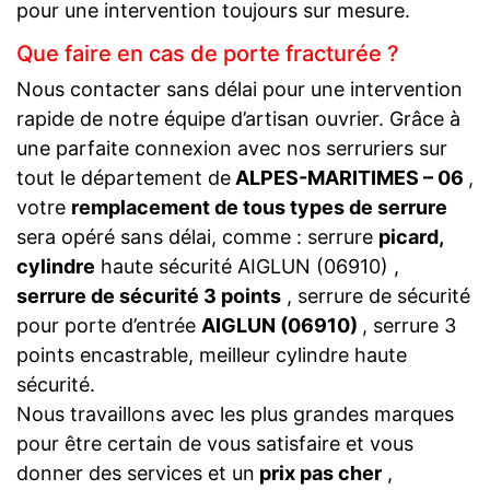
pour une intervention toujours sur mesure.
Que faire en cas de porte fracturée ?
Nous contacter sans délai pour une intervention
rapide de notre équipe d’artisan ouvrier. Grâce à
une parfaite connexion avec nos serruriers sur
tout le département de
ALPES-MARITIMES – 06
,
votre
remplacement de tous types de serrure
sera opéré sans délai, comme : serrure
picard,
cylindre
haute sécurité AIGLUN (06910) ,
serrure de sécurité 3 points
, serrure de sécurité
pour porte d’entrée
AIGLUN (06910)
, serrure 3
points encastrable, meilleur cylindre haute
sécurité.
Nous travaillons avec les plus grandes marques
pour être certain de vous satisfaire et vous
donner des services et un
prix pas cher
,