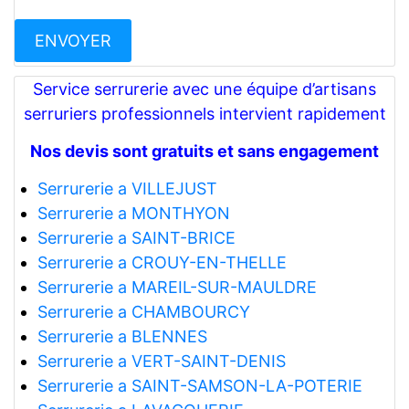
Service serrurerie avec une équipe d’artisans
serruriers professionnels intervient rapidement
Nos devis sont gratuits et sans engagement
Serrurerie a VILLEJUST
Serrurerie a MONTHYON
Serrurerie a SAINT-BRICE
Serrurerie a CROUY-EN-THELLE
Serrurerie a MAREIL-SUR-MAULDRE
Serrurerie a CHAMBOURCY
Serrurerie a BLENNES
Serrurerie a VERT-SAINT-DENIS
Serrurerie a SAINT-SAMSON-LA-POTERIE