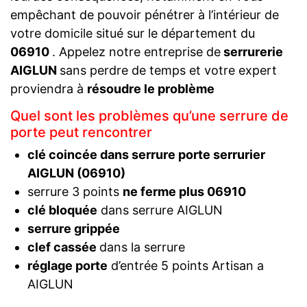
empêchant de pouvoir pénétrer à l’intérieur de
votre domicile situé sur le département du
06910
. Appelez notre entreprise de
serrurerie
AIGLUN
sans perdre de temps et votre expert
proviendra à
résoudre le problème
Quel sont les problèmes qu’une serrure de
porte peut rencontrer
clé coincée dans serrure porte serrurier
AIGLUN (06910)
serrure 3 points
ne ferme plus 06910
clé bloquée
dans serrure AIGLUN
serrure grippée
clef cassée
dans la serrure
réglage porte
d’entrée 5 points Artisan a
AIGLUN