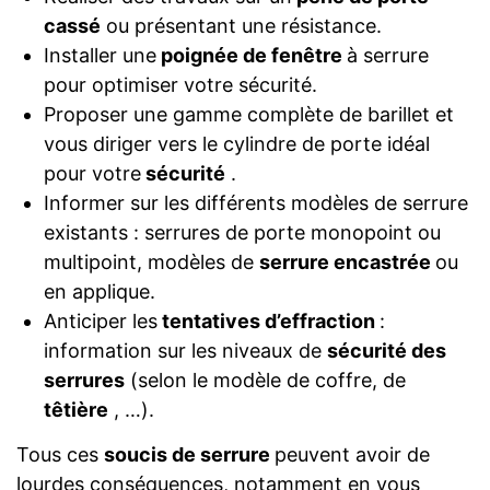
cassé
ou présentant une résistance.
Installer une
poignée de fenêtre
à serrure
pour optimiser votre sécurité.
Proposer une gamme complète de barillet et
vous diriger vers le cylindre de porte idéal
pour votre
sécurité
.
Informer sur les différents modèles de serrure
existants : serrures de porte monopoint ou
multipoint, modèles de
serrure encastrée
ou
en applique.
Anticiper les
tentatives d’effraction
:
information sur les niveaux de
sécurité des
serrures
(selon le modèle de coffre, de
têtière
, …).
Tous ces
soucis de serrure
peuvent avoir de
lourdes conséquences, notamment en vous