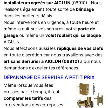
installateurs agréés sur AIGLUN
(06910) . Nous
réalisons également toute sorte de
blindage
dans les meilleurs délais.
Nous intervenons en urgence, à toute heure et
même la nuit sur vos serrures, votre
porte de
garage
ou même un
volet roulant qui se bloque
AIGLUN.
Nous effectuons aussi les
répliques de vos clefs
en toute discrétion car nous travaillons avec des
artisans Serrurier a AIGLUN (06910)
à qui nous
demandons d’excellentes références.
DÉPANNAGE DE SERRURE À PETIT PRIX
Même lorsque vous êtes
pressés par le temps, il faut
comparer les tarifs
des
interventions des entreprises