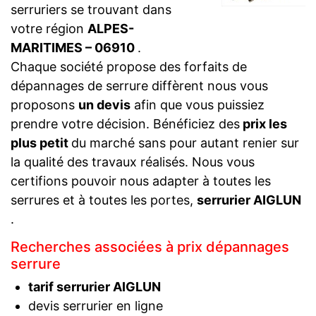
serruriers se trouvant dans
votre région
ALPES-
MARITIMES – 06910
.
Chaque société propose des forfaits de
dépannages de serrure diffèrent nous vous
proposons
un devis
afin que vous puissiez
prendre votre décision. Bénéficiez des
prix les
plus petit
du marché sans pour autant renier sur
la qualité des travaux réalisés. Nous vous
certifions pouvoir nous adapter à toutes les
serrures et à toutes les portes,
serrurier AIGLUN
.
Recherches associées à prix dépannages
serrure
tarif serrurier AIGLUN
devis serrurier en ligne