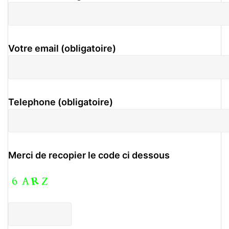
Votre email (obligatoire)
Telephone (obligatoire)
Merci de recopier le code ci dessous