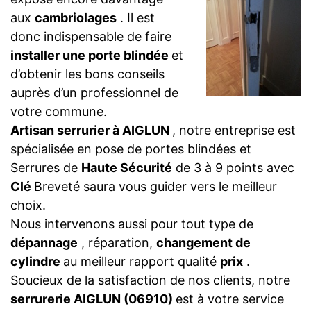
aux
cambriolages
. Il est
donc indispensable de faire
installer une porte blindée
et
d’obtenir les bons conseils
auprès d’un professionnel de
votre commune.
Artisan serrurier à AIGLUN
, notre entreprise est
spécialisée en pose de portes blindées et
Serrures de
Haute Sécurité
de 3 à 9 points avec
Clé
Breveté saura vous guider vers le meilleur
choix.
Nous intervenons aussi pour tout type de
dépannage
, réparation,
changement de
cylindre
au meilleur rapport qualité
prix
.
Soucieux de la satisfaction de nos clients, notre
serrurerie AIGLUN (06910)
est à votre service