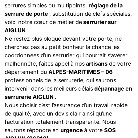
serrures simples ou multipoints,
réglage de la
serrure de porte
, substitution de clefs spéciales,
voici notre cœur de métier de
serrurier sur
AIGLUN
.
Ne restez plus bloqué devant votre porte, ne
cherchez pas au petit bonheur la chance les
coordonnées d’un serrurier qui pourrait s’avérer
malhonnête, faites appel à nos
artisans
de votre
département du
ALPES-MARITIMES – 06
professionnels de la serrurerie, qui saurons
intervenir dans les meilleurs délais
dépannage en
serrurerie AIGLUN
.
Nous choisir c’est l’assurance d’un travail rapide
de qualité, avec un devis clair ainsi qu’une
facturation totalement transparente. Nous
saurons répondre en
urgence
à votre
SOS