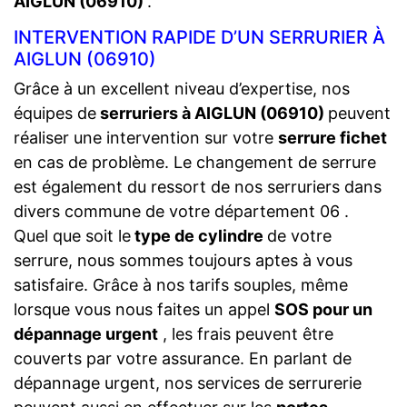
AIGLUN (06910)
.
INTERVENTION RAPIDE D’UN SERRURIER À
AIGLUN (06910)
Grâce à un excellent niveau d’expertise, nos
équipes de
serruriers à AIGLUN (06910)
peuvent
réaliser une intervention sur votre
serrure fichet
en cas de problème. Le changement de serrure
est également du ressort de nos serruriers dans
divers commune de votre département 06 .
Quel que soit le
type de cylindre
de votre
serrure, nous sommes toujours aptes à vous
satisfaire. Grâce à nos tarifs souples, même
lorsque vous nous faites un appel
SOS pour un
dépannage urgent
, les frais peuvent être
couverts par votre assurance. En parlant de
dépannage urgent, nos services de serrurerie