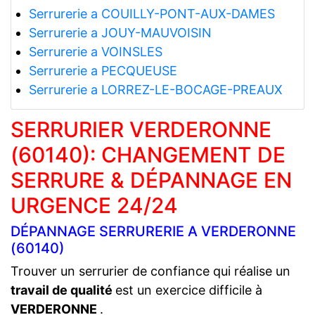
Serrurerie a COUILLY-PONT-AUX-DAMES
Serrurerie a JOUY-MAUVOISIN
Serrurerie a VOINSLES
Serrurerie a PECQUEUSE
Serrurerie a LORREZ-LE-BOCAGE-PREAUX
SERRURIER VERDERONNE
(60140): CHANGEMENT DE
SERRURE & DÉPANNAGE EN
URGENCE 24/24
DÉPANNAGE SERRURERIE A VERDERONNE
(60140)
Trouver un serrurier de confiance qui réalise un
travail de qualité
est un exercice difficile à
VERDERONNE
.