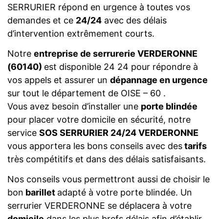
SERRURIER répond en urgence à toutes vos
demandes et ce
24/24
avec des délais
d’intervention extrêmement courts.
Notre
entreprise de serrurerie VERDERONNE
(60140)
est disponible 24 24 pour répondre à
vos appels et assurer un
dépannage en urgence
sur tout le département de OISE – 60 .
Vous avez besoin d’installer une
porte blindée
pour placer votre domicile en sécurité, notre
service
SOS SERRURIER 24/24 VERDERONNE
vous apportera les bons conseils avec des
tarifs
très compétitifs et dans des délais satisfaisants.
Nos conseils vous permettront aussi de choisir le
bon
barillet
adapté à votre porte blindée. Un
serrurier VERDERONNE se déplacera à votre
domicile
dans les plus brefs délais afin d’établir