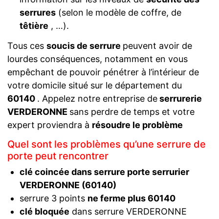
serrures
(selon le modèle de coffre, de
têtière
, …).
Tous ces
soucis de serrure
peuvent avoir de
lourdes conséquences, notamment en vous
empêchant de pouvoir pénétrer à l’intérieur de
votre domicile situé sur le département du
60140
. Appelez notre entreprise de
serrurerie
VERDERONNE
sans perdre de temps et votre
expert proviendra à
résoudre le problème
Quel sont les problèmes qu’une serrure de
porte peut rencontrer
clé coincée dans serrure porte serrurier
VERDERONNE (60140)
serrure 3 points
ne ferme plus 60140
clé bloquée
dans serrure VERDERONNE