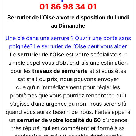
01 86 98 34 01
Serrurier de l’Oise a votre disposition du Lundi
au Dimanche
Une clé dans une serrure ? Ouvrir une porte sans
poignée? Le serrurier de l’Oise peut vous aider
Le
serrurier de l’Oise
est votre spécialiste sur
simple appel vous d’obtiendrais une estimation
pour les
travaux de serrurerie
et si vous êtes
satisfait du
prix
, nous pouvons envoyer
quelqu’un immédiatement pour régler les
problèmes que vous pourriez rencontrer, qu’il
s’agisse d’une urgence ou non, nous serons là
quand vous aurez besoin de nous. Faites appel à
un
serrurier de votre localité du 60
d’urgence
très réputé, qui est compétent et formé à sa