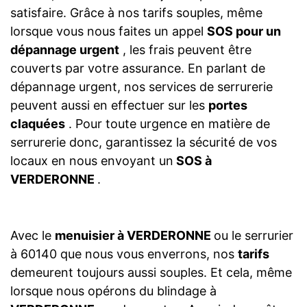
satisfaire. Grâce à nos tarifs souples, même
lorsque vous nous faites un appel
SOS pour un
dépannage urgent
, les frais peuvent être
couverts par votre assurance. En parlant de
dépannage urgent, nos services de serrurerie
peuvent aussi en effectuer sur les
portes
claquées
. Pour toute urgence en matière de
serrurerie donc, garantissez la sécurité de vos
locaux en nous envoyant un
SOS à
VERDERONNE
.
Avec le
menuisier à VERDERONNE
ou le serrurier
à 60140 que nous vous enverrons, nos
tarifs
demeurent toujours aussi souples. Et cela, même
lorsque nous opérons du blindage à