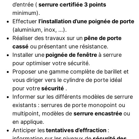
d’entrée (
serrure certifiée 3 points
minimum).
Effectuer
l’installation d’une poignée de porte
(aluminium, inox, …).
Réaliser des travaux sur un
pêne de porte
cassé
ou présentant une résistance.
Installer une
poignée de fenêtre
à serrure
pour optimiser votre sécurité.
Proposer une gamme complète de barillet et
vous diriger vers le cylindre de porte idéal
pour votre
sécurité
.
Informer sur les différents modèles de serrure
existants : serrures de porte monopoint ou
multipoint, modèles de
serrure encastrée
ou
en applique.
Anticiper les
tentatives d’effraction
:
information sur les niveaux de
sécurité des