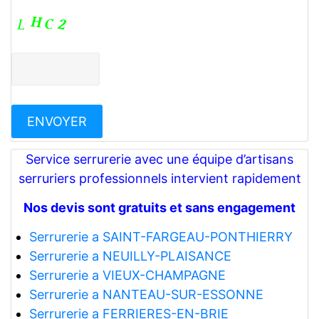
Service serrurerie avec une équipe d’artisans
serruriers professionnels intervient rapidement
Nos devis sont gratuits et sans engagement
Serrurerie a SAINT-FARGEAU-PONTHIERRY
Serrurerie a NEUILLY-PLAISANCE
Serrurerie a VIEUX-CHAMPAGNE
Serrurerie a NANTEAU-SUR-ESSONNE
Serrurerie a FERRIERES-EN-BRIE