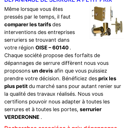
Même lorsque vous êtes
pressés par le temps, il faut
comparer les tarifs
des
interventions des entreprises
serruriers se trouvant dans
votre région
OISE – 60140
.
Chaque société propose des forfaits de
dépannages de serrure diffèrent nous vous
proposons
un devis
afin que vous puissiez
prendre votre décision. Bénéficiez des
prix les
plus petit
du marché sans pour autant renier sur
la qualité des travaux réalisés. Nous vous
certifions pouvoir nous adapter à toutes les
serrures et à toutes les portes,
serrurier
VERDERONNE
.