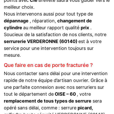
points avec
Clé
Breveté saura vous guider vers le
meilleur choix.
Nous intervenons aussi pour tout type de
dépannage
, réparation,
changement de
cylindre
au meilleur rapport qualité
prix
.
Soucieux de la satisfaction de nos clients, notre
serrurerie VERDERONNE (60140)
est à votre
service pour une intervention toujours sur
mesure.
Que faire en cas de porte fracturée ?
Nous contacter sans délai pour une intervention
rapide de notre équipe d’artisan ouvrier. Grâce à
une parfaite connexion avec nos serruriers sur
tout le département de
OISE – 60
, votre
remplacement de tous types de serrure
sera
opéré sans délai, comme : serrure
picard,