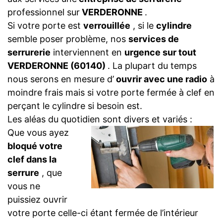
professionnel sur
VERDERONNE
.
Si votre porte est
verrouillée
, si le
cylindre
semble poser problème, nos
services de
serrurerie
interviennent en
urgence sur tout
VERDERONNE (60140)
. La plupart du temps
nous serons en mesure d’
ouvrir avec une radio
à
moindre frais mais si votre porte fermée à clef en
perçant le cylindre si besoin est.
Les aléas du quotidien sont divers et variés :
Que vous ayez
bloqué votre
clef dans la
serrure
, que
vous ne
puissiez ouvrir
votre porte celle-ci étant fermée de l’intérieur