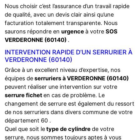
Nous choisir c’est l’assurance d’un travail rapide
de qualité, avec un devis clair ainsi qu’une
facturation totalement transparente. Nous
saurons répondre en
urgence
à votre
SOS
VERDERONNE (60140)
.
INTERVENTION RAPIDE D’UN SERRURIER À
VERDERONNE (60140)
Grâce à un excellent niveau d’expertise, nos
équipes de
serruriers à VERDERONNE (60140)
peuvent réaliser une intervention sur votre
serrure fichet
en cas de problème. Le
changement de serrure est également du ressort
de nos serruriers dans divers commune de votre
département 60 .
Quel que soit le
type de cylindre
de votre
serrure, nous sommes toujours aptes à vous