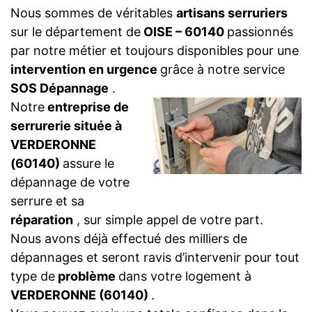
Nous sommes de véritables
artisans serruriers
sur le département de
OISE – 60140
passionnés
par notre métier et toujours disponibles pour une
intervention en urgence
grâce à notre service
SOS Dépannage
.
Notre
entreprise de
serrurerie située à
VERDERONNE
(60140)
assure le
dépannage de votre
serrure et sa
réparation
, sur simple appel de votre part.
Nous avons déjà effectué des milliers de
dépannages et seront ravis d’intervenir pour tout
type de
problème
dans votre logement à
VERDERONNE (60140)
.