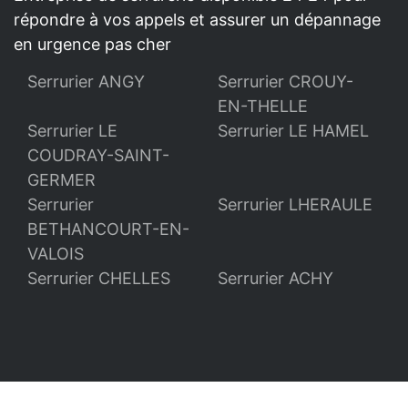
répondre à vos appels et assurer un dépannage
en urgence pas cher
Serrurier ANGY
Serrurier CROUY-
EN-THELLE
Serrurier LE
Serrurier LE HAMEL
COUDRAY-SAINT-
GERMER
Serrurier
Serrurier LHERAULE
BETHANCOURT-EN-
VALOIS
Serrurier CHELLES
Serrurier ACHY