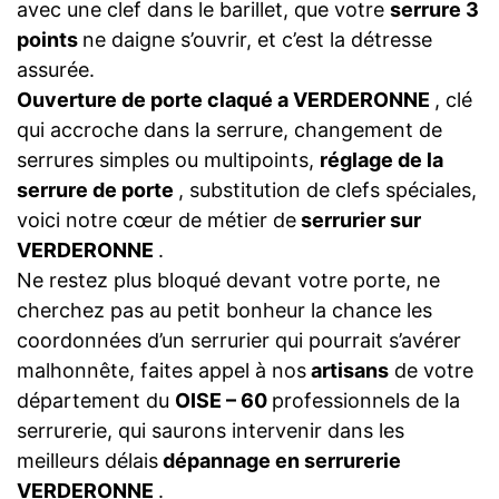
avec une clef dans le barillet, que votre
serrure 3
points
ne daigne s’ouvrir, et c’est la détresse
assurée.
Ouverture de porte claqué a VERDERONNE
, clé
qui accroche dans la serrure, changement de
serrures simples ou multipoints,
réglage de la
serrure de porte
, substitution de clefs spéciales,
voici notre cœur de métier de
serrurier sur
VERDERONNE
.
Ne restez plus bloqué devant votre porte, ne
cherchez pas au petit bonheur la chance les
coordonnées d’un serrurier qui pourrait s’avérer
malhonnête, faites appel à nos
artisans
de votre
département du
OISE – 60
professionnels de la
serrurerie, qui saurons intervenir dans les
meilleurs délais
dépannage en serrurerie
VERDERONNE
.