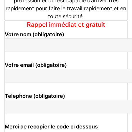
profession et qui est capable d’arriver très
rapidement pour faire le travail rapidement et en
toute sécurité.
Rappel immédiat et gratuit
Votre nom (obligatoire)
Votre email (obligatoire)
Telephone (obligatoire)
Merci de recopier le code ci dessous