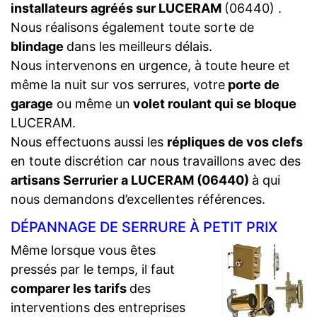
installateurs agréés sur LUCERAM
(06440) .
Nous réalisons également toute sorte de
blindage
dans les meilleurs délais.
Nous intervenons en urgence, à toute heure et
même la nuit sur vos serrures, votre
porte de
garage
ou même un
volet roulant qui se bloque
LUCERAM.
Nous effectuons aussi les
répliques de vos clefs
en toute discrétion car nous travaillons avec des
artisans Serrurier a LUCERAM (06440)
à qui
nous demandons d’excellentes références.
DÉPANNAGE DE SERRURE À PETIT PRIX
Même lorsque vous êtes
pressés par le temps, il faut
comparer les tarifs
des
interventions des entreprises