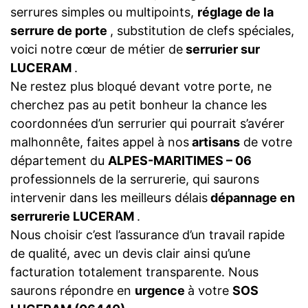
serrures simples ou multipoints,
réglage de la
serrure de porte
, substitution de clefs spéciales,
voici notre cœur de métier de
serrurier sur
LUCERAM
.
Ne restez plus bloqué devant votre porte, ne
cherchez pas au petit bonheur la chance les
coordonnées d’un serrurier qui pourrait s’avérer
malhonnête, faites appel à nos
artisans
de votre
département du
ALPES-MARITIMES – 06
professionnels de la serrurerie, qui saurons
intervenir dans les meilleurs délais
dépannage en
serrurerie LUCERAM
.
Nous choisir c’est l’assurance d’un travail rapide
de qualité, avec un devis clair ainsi qu’une
facturation totalement transparente. Nous
saurons répondre en
urgence
à votre
SOS