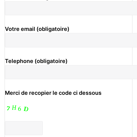
Votre email (obligatoire)
Telephone (obligatoire)
Merci de recopier le code ci dessous