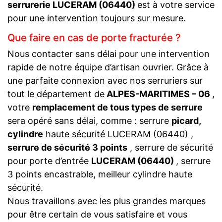
serrurerie LUCERAM (06440)
est à votre service
pour une intervention toujours sur mesure.
Que faire en cas de porte fracturée ?
Nous contacter sans délai pour une intervention
rapide de notre équipe d’artisan ouvrier. Grâce à
une parfaite connexion avec nos serruriers sur
tout le département de
ALPES-MARITIMES – 06
,
votre
remplacement de tous types de serrure
sera opéré sans délai, comme : serrure
picard,
cylindre
haute sécurité LUCERAM (06440) ,
serrure de sécurité 3 points
, serrure de sécurité
pour porte d’entrée
LUCERAM (06440)
, serrure
3 points encastrable, meilleur cylindre haute
sécurité.
Nous travaillons avec les plus grandes marques
pour être certain de vous satisfaire et vous