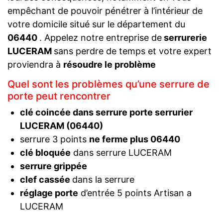
empêchant de pouvoir pénétrer à l’intérieur de
votre domicile situé sur le département du
06440
. Appelez notre entreprise de
serrurerie
LUCERAM
sans perdre de temps et votre expert
proviendra à
résoudre le problème
Quel sont les problèmes qu’une serrure de
porte peut rencontrer
clé coincée dans serrure porte serrurier
LUCERAM (06440)
serrure 3 points
ne ferme plus 06440
clé bloquée
dans serrure LUCERAM
serrure grippée
clef cassée
dans la serrure
réglage porte
d’entrée 5 points Artisan a
LUCERAM