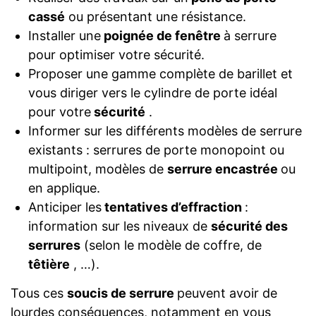
cassé
ou présentant une résistance.
Installer une
poignée de fenêtre
à serrure
pour optimiser votre sécurité.
Proposer une gamme complète de barillet et
vous diriger vers le cylindre de porte idéal
pour votre
sécurité
.
Informer sur les différents modèles de serrure
existants : serrures de porte monopoint ou
multipoint, modèles de
serrure encastrée
ou
en applique.
Anticiper les
tentatives d’effraction
:
information sur les niveaux de
sécurité des
serrures
(selon le modèle de coffre, de
têtière
, …).
Tous ces
soucis de serrure
peuvent avoir de
lourdes conséquences, notamment en vous