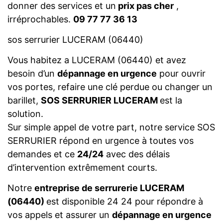
donner des services et un
prix pas cher
,
irréprochables.
09 77 77 36 13
sos serrurier LUCERAM (06440)
Vous habitez a LUCERAM (06440) et avez
besoin d’un
dépannage en urgence
pour ouvrir
vos portes, refaire une clé perdue ou changer un
barillet,
SOS SERRURIER LUCERAM
est la
solution.
Sur simple appel de votre part, notre service SOS
SERRURIER répond en urgence à toutes vos
demandes et ce
24/24
avec des délais
d’intervention extrêmement courts.
Notre
entreprise de serrurerie LUCERAM
(06440)
est disponible 24 24 pour répondre à
vos appels et assurer un
dépannage en urgence