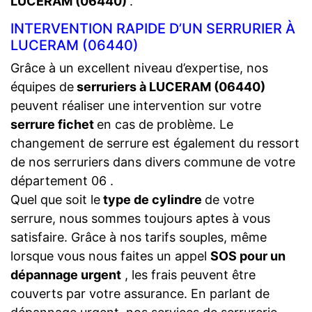
LUCERAM (06440)
.
INTERVENTION RAPIDE D’UN SERRURIER À
LUCERAM (06440)
Grâce à un excellent niveau d’expertise, nos
équipes de
serruriers à LUCERAM (06440)
peuvent réaliser une intervention sur votre
serrure fichet
en cas de problème. Le
changement de serrure est également du ressort
de nos serruriers dans divers commune de votre
département 06 .
Quel que soit le
type de cylindre
de votre
serrure, nous sommes toujours aptes à vous
satisfaire. Grâce à nos tarifs souples, même
lorsque vous nous faites un appel
SOS pour un
dépannage urgent
, les frais peuvent être
couverts par votre assurance. En parlant de