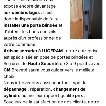
expose encore davantage
aux
cambriolages
. Il est
donc indispensable de faire
installer une porte blindée
et
d’obtenir les bons conseils
auprès d’un professionnel de
votre commune.
Artisan serrurier à LUCERAM
, notre entreprise
est spécialisée en pose de portes blindées et
Serrures de
Haute Sécurité
de 3 à 9 points avec
Clé
Breveté saura vous guider vers le meilleur
choix.
Nous intervenons aussi pour tout type de
dépannage
, réparation,
changement de
cylindre
au meilleur rapport qualité
prix
.
Soucieux de la satisfaction de nos clients, notre