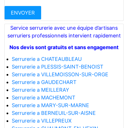
Service serrurerie avec une équipe d’artisans
serruriers professionnels intervient rapidement
Nos devis sont gratuits et sans engagement
Serrurerie a CHATEAUBLEAU
Serrurerie a PLESSIS-SAINT-BENOIST
Serrurerie a VILLEMOISSON-SUR-ORGE
Serrurerie a GAUDECHART
Serrurerie a MEILLERAY
Serrurerie a MACHEMONT
Serrurerie a MARY-SUR-MARNE
Serrurerie a BERNEUIL-SUR-AISNE
Serrurerie a VILLEPREUX