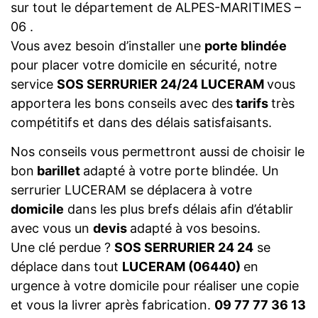
sur tout le département de ALPES-MARITIMES –
06 .
Vous avez besoin d’installer une
porte blindée
pour placer votre domicile en sécurité, notre
service
SOS SERRURIER 24/24 LUCERAM
vous
apportera les bons conseils avec des
tarifs
très
compétitifs et dans des délais satisfaisants.
Nos conseils vous permettront aussi de choisir le
bon
barillet
adapté à votre porte blindée. Un
serrurier LUCERAM se déplacera à votre
domicile
dans les plus brefs délais afin d’établir
avec vous un
devis
adapté à vos besoins.
Une clé perdue ?
SOS SERRURIER 24 24
se
déplace dans tout
LUCERAM (06440)
en
urgence à votre domicile pour réaliser une copie
et vous la livrer après fabrication.
09 77 77 36 13