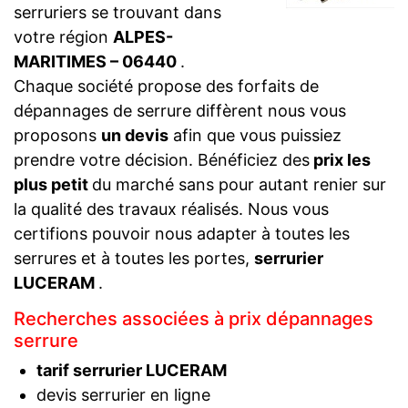
serruriers se trouvant dans
votre région
ALPES-
MARITIMES – 06440
.
Chaque société propose des forfaits de
dépannages de serrure diffèrent nous vous
proposons
un devis
afin que vous puissiez
prendre votre décision. Bénéficiez des
prix les
plus petit
du marché sans pour autant renier sur
la qualité des travaux réalisés. Nous vous
certifions pouvoir nous adapter à toutes les
serrures et à toutes les portes,
serrurier
LUCERAM
.
Recherches associées à prix dépannages
serrure
tarif serrurier LUCERAM
devis serrurier en ligne