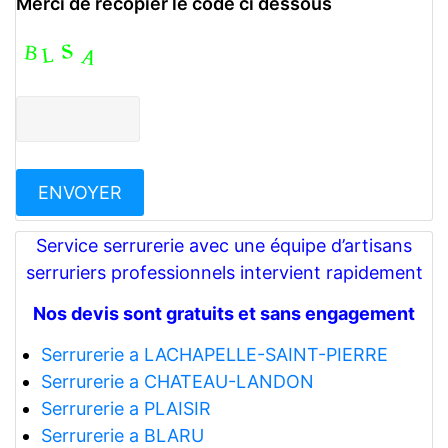
Merci de recopier le code ci dessous
Service serrurerie avec une équipe d’artisans
serruriers professionnels intervient rapidement
Nos devis sont gratuits et sans engagement
Serrurerie a LACHAPELLE-SAINT-PIERRE
Serrurerie a CHATEAU-LANDON
Serrurerie a PLAISIR
Serrurerie a BLARU