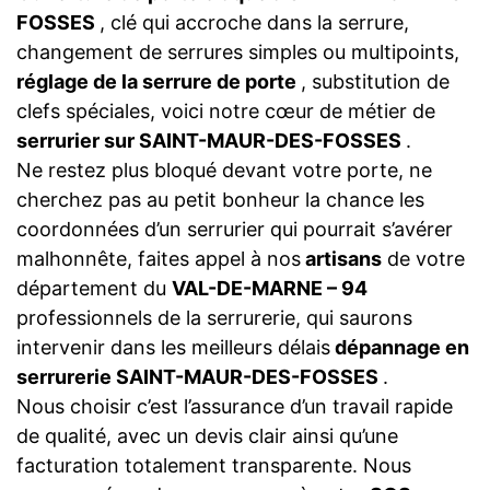
FOSSES
, clé qui accroche dans la serrure,
changement de serrures simples ou multipoints,
réglage de la serrure de porte
, substitution de
clefs spéciales, voici notre cœur de métier de
serrurier sur SAINT-MAUR-DES-FOSSES
.
Ne restez plus bloqué devant votre porte, ne
cherchez pas au petit bonheur la chance les
coordonnées d’un serrurier qui pourrait s’avérer
malhonnête, faites appel à nos
artisans
de votre
département du
VAL-DE-MARNE – 94
professionnels de la serrurerie, qui saurons
intervenir dans les meilleurs délais
dépannage en
serrurerie SAINT-MAUR-DES-FOSSES
.
Nous choisir c’est l’assurance d’un travail rapide
de qualité, avec un devis clair ainsi qu’une
facturation totalement transparente. Nous