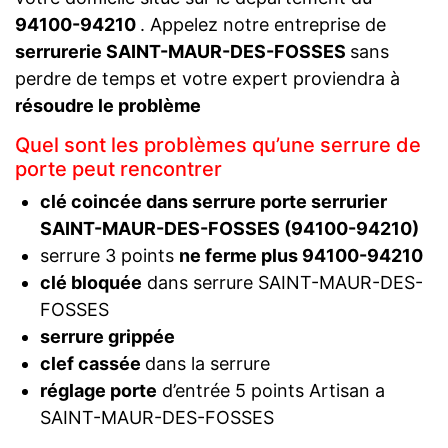
94100-94210
. Appelez notre entreprise de
serrurerie SAINT-MAUR-DES-FOSSES
sans
perdre de temps et votre expert proviendra à
résoudre le problème
Quel sont les problèmes qu’une serrure de
porte peut rencontrer
clé coincée dans serrure porte serrurier
SAINT-MAUR-DES-FOSSES (94100-94210)
serrure 3 points
ne ferme plus 94100-94210
clé bloquée
dans serrure SAINT-MAUR-DES-
FOSSES
serrure grippée
clef cassée
dans la serrure
réglage porte
d’entrée 5 points Artisan a
SAINT-MAUR-DES-FOSSES