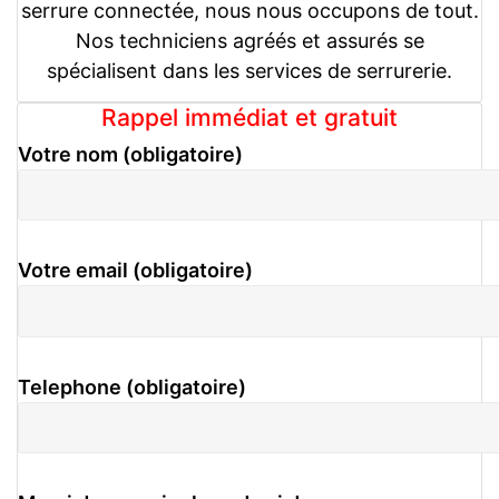
serrure connectée, nous nous occupons de tout.
Nos techniciens agréés et assurés se
spécialisent dans les services de serrurerie.
Rappel immédiat et gratuit
Votre nom (obligatoire)
Votre email (obligatoire)
Telephone (obligatoire)