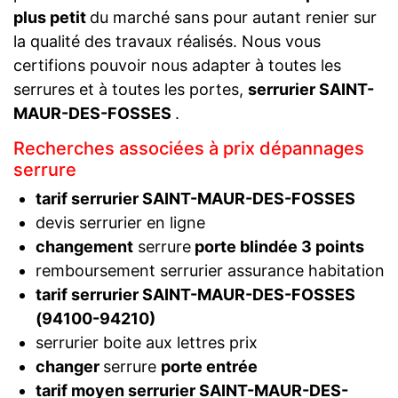
plus petit
du marché sans pour autant renier sur
la qualité des travaux réalisés. Nous vous
certifions pouvoir nous adapter à toutes les
serrures et à toutes les portes,
serrurier SAINT-
MAUR-DES-FOSSES
.
Recherches associées à prix dépannages
serrure
tarif serrurier SAINT-MAUR-DES-FOSSES
devis serrurier en ligne
changement
serrure
porte blindée 3 points
remboursement serrurier assurance habitation
tarif serrurier SAINT-MAUR-DES-FOSSES
(94100-94210)
serrurier boite aux lettres prix
changer
serrure
porte entrée
tarif moyen serrurier SAINT-MAUR-DES-