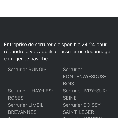
Entreprise de serrurerie disponible 24 24 pour
répondre à vos appels et assurer un dépannage
en urgence pas cher
Serrurier RUNGIS
Serrurier
FONTENAY-SOUS-
BOIS
Serrurier L'HAY-LES-
Serrurier IVRY-SUR-
ROSES
SEINE
Serrurier LIMEIL-
Serrurier BOISSY-
BREVANNES
SAINT-LEGER