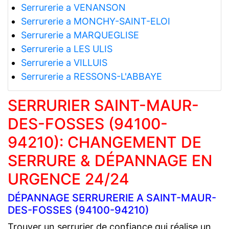
Serrurerie a VENANSON
Serrurerie a MONCHY-SAINT-ELOI
Serrurerie a MARQUEGLISE
Serrurerie a LES ULIS
Serrurerie a VILLUIS
Serrurerie a RESSONS-L'ABBAYE
SERRURIER SAINT-MAUR-
DES-FOSSES (94100-
94210): CHANGEMENT DE
SERRURE & DÉPANNAGE EN
URGENCE 24/24
DÉPANNAGE SERRURERIE A SAINT-MAUR-
DES-FOSSES (94100-94210)
Trouver un serrurier de confiance qui réalise un