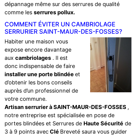
dépannage même sur des serrures de qualité
comme les
serrures pollux.
COMMENT ÉVITER UN CAMBRIOLAGE
SERRURIER SAINT-MAUR-DES-FOSSES?
Habiter une maison vous
expose encore davantage
aux
cambriolages
. Il est
donc indispensable de faire
installer une porte blindée
et
d’obtenir les bons conseils
auprès d’un professionnel de
votre commune.
Artisan serrurier à SAINT-MAUR-DES-FOSSES
,
notre entreprise est spécialisée en pose de
portes blindées et Serrures de
Haute Sécurité
de
3 à 9 points avec
Clé
Breveté saura vous guider