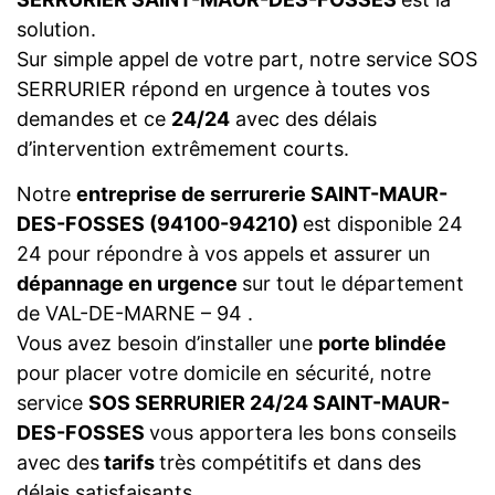
solution.
Sur simple appel de votre part, notre service SOS
SERRURIER répond en urgence à toutes vos
demandes et ce
24/24
avec des délais
d’intervention extrêmement courts.
Notre
entreprise de serrurerie SAINT-MAUR-
DES-FOSSES (94100-94210)
est disponible 24
24 pour répondre à vos appels et assurer un
dépannage en urgence
sur tout le département
de VAL-DE-MARNE – 94 .
Vous avez besoin d’installer une
porte blindée
pour placer votre domicile en sécurité, notre
service
SOS SERRURIER 24/24 SAINT-MAUR-
DES-FOSSES
vous apportera les bons conseils
avec des
tarifs
très compétitifs et dans des
délais satisfaisants.