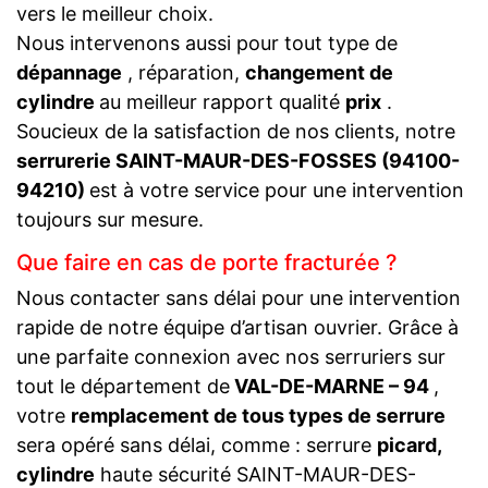
vers le meilleur choix.
Nous intervenons aussi pour tout type de
dépannage
, réparation,
changement de
cylindre
au meilleur rapport qualité
prix
.
Soucieux de la satisfaction de nos clients, notre
serrurerie SAINT-MAUR-DES-FOSSES (94100-
94210)
est à votre service pour une intervention
toujours sur mesure.
Que faire en cas de porte fracturée ?
Nous contacter sans délai pour une intervention
rapide de notre équipe d’artisan ouvrier. Grâce à
une parfaite connexion avec nos serruriers sur
tout le département de
VAL-DE-MARNE – 94
,
votre
remplacement de tous types de serrure
sera opéré sans délai, comme : serrure
picard,
cylindre
haute sécurité SAINT-MAUR-DES-