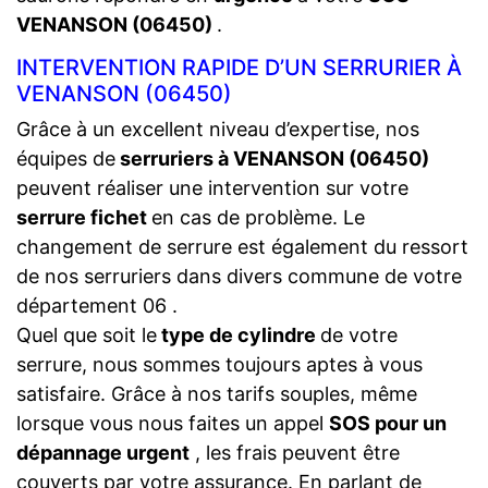
VENANSON (06450)
.
INTERVENTION RAPIDE D’UN SERRURIER À
VENANSON (06450)
Grâce à un excellent niveau d’expertise, nos
équipes de
serruriers à VENANSON (06450)
peuvent réaliser une intervention sur votre
serrure fichet
en cas de problème. Le
changement de serrure est également du ressort
de nos serruriers dans divers commune de votre
département 06 .
Quel que soit le
type de cylindre
de votre
serrure, nous sommes toujours aptes à vous
satisfaire. Grâce à nos tarifs souples, même
lorsque vous nous faites un appel
SOS pour un
dépannage urgent
, les frais peuvent être
couverts par votre assurance. En parlant de