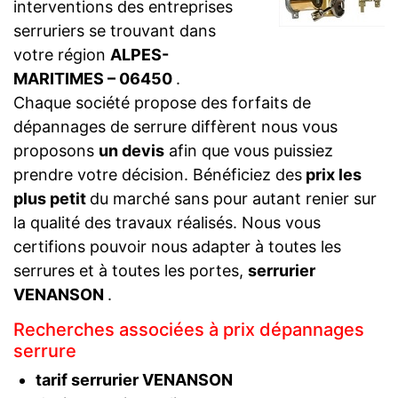
interventions des entreprises
serruriers se trouvant dans
votre région
ALPES-
MARITIMES – 06450
.
Chaque société propose des forfaits de
dépannages de serrure diffèrent nous vous
proposons
un devis
afin que vous puissiez
prendre votre décision. Bénéficiez des
prix les
plus petit
du marché sans pour autant renier sur
la qualité des travaux réalisés. Nous vous
certifions pouvoir nous adapter à toutes les
serrures et à toutes les portes,
serrurier
VENANSON
.
Recherches associées à prix dépannages
serrure
tarif serrurier VENANSON