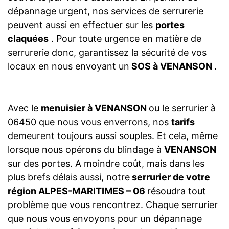
dépannage urgent, nos services de serrurerie
peuvent aussi en effectuer sur les
portes
claquées
. Pour toute urgence en matière de
serrurerie donc, garantissez la sécurité de vos
locaux en nous envoyant un
SOS à VENANSON
.
Avec le
menuisier à VENANSON
ou le serrurier à
06450 que nous vous enverrons, nos
tarifs
demeurent toujours aussi souples. Et cela, même
lorsque nous opérons du blindage à
VENANSON
sur des portes. A moindre coût, mais dans les
plus brefs délais aussi, notre
serrurier de votre
région ALPES-MARITIMES – 06
résoudra tout
problème que vous rencontrez. Chaque serrurier
que nous vous envoyons pour un dépannage