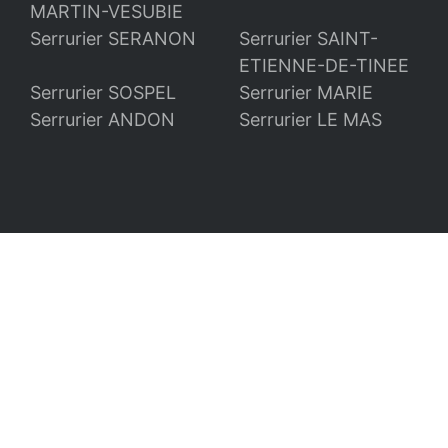
MARTIN-VESUBIE
Serrurier SERANON
Serrurier SAINT-
ETIENNE-DE-TINEE
Serrurier SOSPEL
Serrurier MARIE
Serrurier ANDON
Serrurier LE MAS