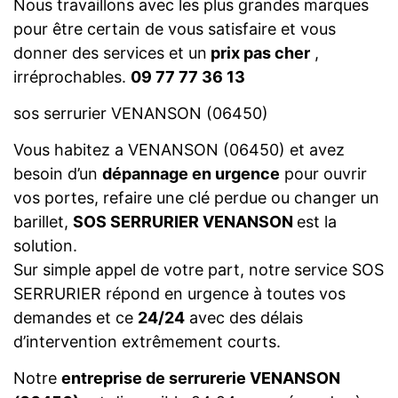
Nous travaillons avec les plus grandes marques
pour être certain de vous satisfaire et vous
donner des services et un
prix pas cher
,
irréprochables.
09 77 77 36 13
sos serrurier VENANSON (06450)
Vous habitez a VENANSON (06450) et avez
besoin d’un
dépannage en urgence
pour ouvrir
vos portes, refaire une clé perdue ou changer un
barillet,
SOS SERRURIER VENANSON
est la
solution.
Sur simple appel de votre part, notre service SOS
SERRURIER répond en urgence à toutes vos
demandes et ce
24/24
avec des délais
d’intervention extrêmement courts.
Notre
entreprise de serrurerie VENANSON