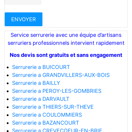
Service serrurerie avec une équipe d’artisans
serruriers professionnels intervient rapidement
Nos devis sont gratuits et sans engagement
Serrurerie a BUICOURT
Serrurerie a GRANDVILLERS-AUX-BOIS
Serrurerie a BAILLY
Serrurerie a PEROY-LES-GOMBRIES
Serrurerie a DARVAULT
Serrurerie a THIERS-SUR-THEVE
Serrurerie a COULOMMIERS
Serrurerie a BAZANCOURT
Serrurerie a CREVECOEUR-EN-BRIE