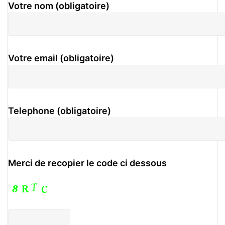
Votre nom (obligatoire)
Votre email (obligatoire)
Telephone (obligatoire)
Merci de recopier le code ci dessous