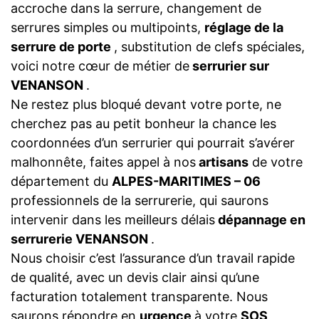
accroche dans la serrure, changement de
serrures simples ou multipoints,
réglage de la
serrure de porte
, substitution de clefs spéciales,
voici notre cœur de métier de
serrurier sur
VENANSON
.
Ne restez plus bloqué devant votre porte, ne
cherchez pas au petit bonheur la chance les
coordonnées d’un serrurier qui pourrait s’avérer
malhonnête, faites appel à nos
artisans
de votre
département du
ALPES-MARITIMES – 06
professionnels de la serrurerie, qui saurons
intervenir dans les meilleurs délais
dépannage en
serrurerie VENANSON
.
Nous choisir c’est l’assurance d’un travail rapide
de qualité, avec un devis clair ainsi qu’une
facturation totalement transparente. Nous
saurons répondre en
urgence
à votre
SOS