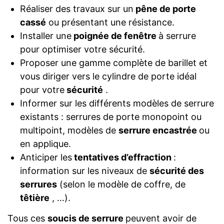
Réaliser des travaux sur un
pêne de porte
cassé
ou présentant une résistance.
Installer une
poignée de fenêtre
à serrure
pour optimiser votre sécurité.
Proposer une gamme complète de barillet et
vous diriger vers le cylindre de porte idéal
pour votre
sécurité
.
Informer sur les différents modèles de serrure
existants : serrures de porte monopoint ou
multipoint, modèles de
serrure encastrée
ou
en applique.
Anticiper les
tentatives d’effraction
:
information sur les niveaux de
sécurité des
serrures
(selon le modèle de coffre, de
têtière
, …).
Tous ces
soucis de serrure
peuvent avoir de