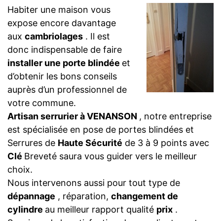
Habiter une maison vous
expose encore davantage
aux
cambriolages
. Il est
donc indispensable de faire
installer une porte blindée
et
d’obtenir les bons conseils
auprès d’un professionnel de
votre commune.
Artisan serrurier à VENANSON
, notre entreprise
est spécialisée en pose de portes blindées et
Serrures de
Haute Sécurité
de 3 à 9 points avec
Clé
Breveté saura vous guider vers le meilleur
choix.
Nous intervenons aussi pour tout type de
dépannage
, réparation,
changement de
cylindre
au meilleur rapport qualité
prix
.