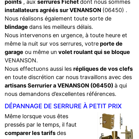
points
, aux
serrures Fichet
dont nous sommes
installateurs agréés sur VENANSON
(06450) .
Nous réalisons également toute sorte de
blindage
dans les meilleurs délais.
Nous intervenons en urgence, à toute heure et
même la nuit sur vos serrures, votre
porte de
garage
ou même un
volet roulant qui se bloque
VENANSON.
Nous effectuons aussi les
répliques de vos clefs
en toute discrétion car nous travaillons avec des
artisans Serrurier a VENANSON (06450)
à qui
nous demandons d’excellentes références.
DÉPANNAGE DE SERRURE À PETIT PRIX
Même lorsque vous êtes
pressés par le temps, il faut
comparer les tarifs
des