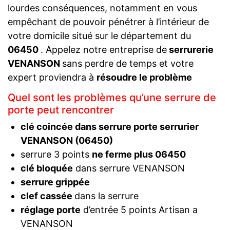
lourdes conséquences, notamment en vous
empêchant de pouvoir pénétrer à l’intérieur de
votre domicile situé sur le département du
06450
. Appelez notre entreprise de
serrurerie
VENANSON
sans perdre de temps et votre
expert proviendra à
résoudre le problème
Quel sont les problèmes qu’une serrure de
porte peut rencontrer
clé coincée dans serrure porte serrurier
VENANSON (06450)
serrure 3 points
ne ferme plus 06450
clé bloquée
dans serrure VENANSON
serrure grippée
clef cassée
dans la serrure
réglage porte
d’entrée 5 points Artisan a
VENANSON