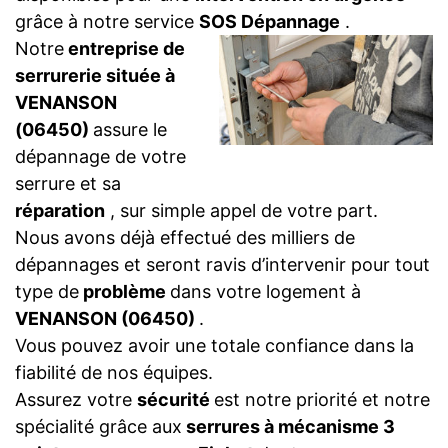
grâce à notre service
SOS Dépannage
.
Notre
entreprise de
serrurerie située à
VENANSON
(06450)
assure le
dépannage de votre
serrure et sa
réparation
, sur simple appel de votre part.
Nous avons déjà effectué des milliers de
dépannages et seront ravis d’intervenir pour tout
type de
problème
dans votre logement à
VENANSON (06450)
.
Vous pouvez avoir une totale confiance dans la
fiabilité de nos équipes.
Assurez votre
sécurité
est notre priorité et notre
spécialité grâce aux
serrures à mécanisme 3