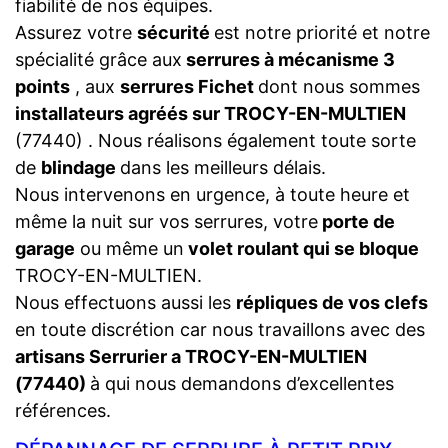
fiabilité de nos équipes.
Assurez votre
sécurité
est notre priorité et notre
spécialité grâce aux
serrures à mécanisme 3
points
, aux
serrures Fichet
dont nous sommes
installateurs agréés sur TROCY-EN-MULTIEN
(77440) . Nous réalisons également toute sorte
de
blindage
dans les meilleurs délais.
Nous intervenons en urgence, à toute heure et
même la nuit sur vos serrures, votre
porte de
garage
ou même un
volet roulant qui se bloque
TROCY-EN-MULTIEN.
Nous effectuons aussi les
répliques de vos clefs
en toute discrétion car nous travaillons avec des
artisans Serrurier a TROCY-EN-MULTIEN
(77440)
à qui nous demandons d’excellentes
références.