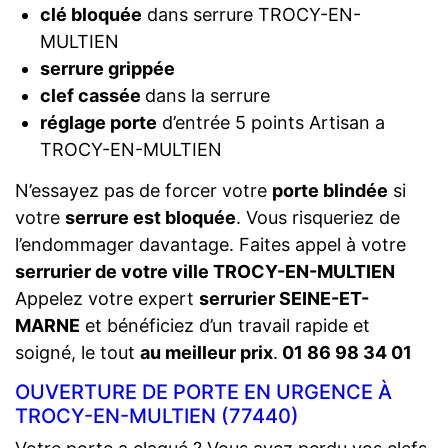
clé bloquée
dans serrure TROCY-EN-
MULTIEN
serrure grippée
clef cassée
dans la serrure
réglage porte
d’entrée 5 points Artisan a
TROCY-EN-MULTIEN
N’essayez pas de forcer votre
porte blindée
si
votre
serrure est bloquée
. Vous risqueriez de
l’endommager davantage. Faites appel à votre
serrurier de votre ville TROCY-EN-MULTIEN
Appelez votre expert
serrurier SEINE-ET-
MARNE
et bénéficiez d’un travail rapide et
soigné, le tout
au meilleur prix
.
01 86 98 34 01
OUVERTURE DE PORTE EN URGENCE À
TROCY-EN-MULTIEN (77440)