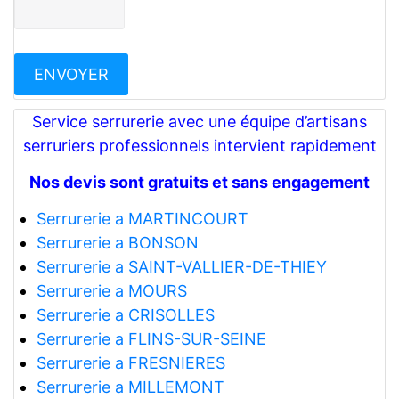
Service serrurerie avec une équipe d’artisans
serruriers professionnels intervient rapidement
Nos devis sont gratuits et sans engagement
Serrurerie a MARTINCOURT
Serrurerie a BONSON
Serrurerie a SAINT-VALLIER-DE-THIEY
Serrurerie a MOURS
Serrurerie a CRISOLLES
Serrurerie a FLINS-SUR-SEINE
Serrurerie a FRESNIERES
Serrurerie a MILLEMONT