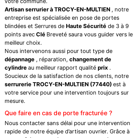
votre commune.
Artisan serrurier à TROCY-EN-MULTIEN
, notre
entreprise est spécialisée en pose de portes
blindées et Serrures de
Haute Sécurité
de 3 à 9
points avec
Clé
Breveté saura vous guider vers le
meilleur choix.
Nous intervenons aussi pour tout type de
dépannage
, réparation,
changement de
cylindre
au meilleur rapport qualité
prix
.
Soucieux de la satisfaction de nos clients, notre
serrurerie TROCY-EN-MULTIEN (77440)
est à
votre service pour une intervention toujours sur
mesure.
Que faire en cas de porte fracturée ?
Nous contacter sans délai pour une intervention
rapide de notre équipe d’artisan ouvrier. Grâce à