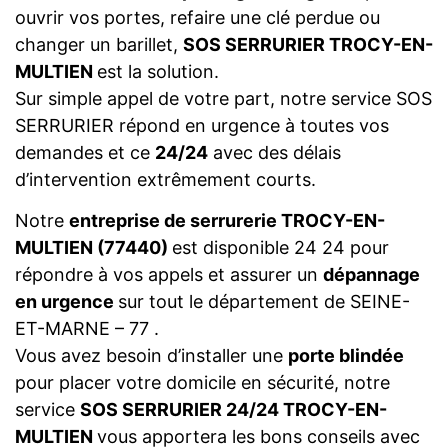
ouvrir vos portes, refaire une clé perdue ou
changer un barillet,
SOS SERRURIER TROCY-EN-
MULTIEN
est la solution.
Sur simple appel de votre part, notre service SOS
SERRURIER répond en urgence à toutes vos
demandes et ce
24/24
avec des délais
d’intervention extrêmement courts.
Notre
entreprise de serrurerie TROCY-EN-
MULTIEN (77440)
est disponible 24 24 pour
répondre à vos appels et assurer un
dépannage
en urgence
sur tout le département de SEINE-
ET-MARNE – 77 .
Vous avez besoin d’installer une
porte blindée
pour placer votre domicile en sécurité, notre
service
SOS SERRURIER 24/24 TROCY-EN-
MULTIEN
vous apportera les bons conseils avec