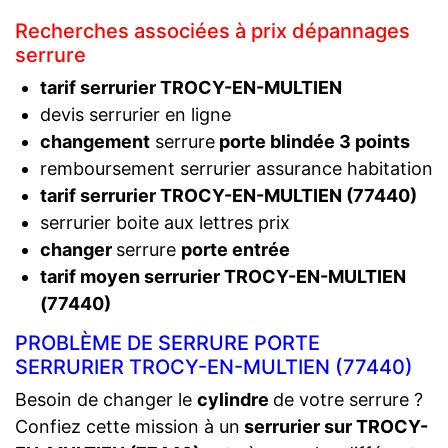
Recherches associées à prix dépannages
serrure
tarif serrurier TROCY-EN-MULTIEN
devis serrurier en ligne
changement
serrure
porte blindée 3 points
remboursement serrurier assurance habitation
tarif serrurier TROCY-EN-MULTIEN (77440)
serrurier boite aux lettres prix
changer
serrure
porte entrée
tarif moyen serrurier TROCY-EN-MULTIEN
(77440)
PROBLÈME DE SERRURE PORTE
SERRURIER TROCY-EN-MULTIEN (77440)
Besoin de changer le
cylindre
de votre serrure ?
Confiez cette mission à un
serrurier sur TROCY-