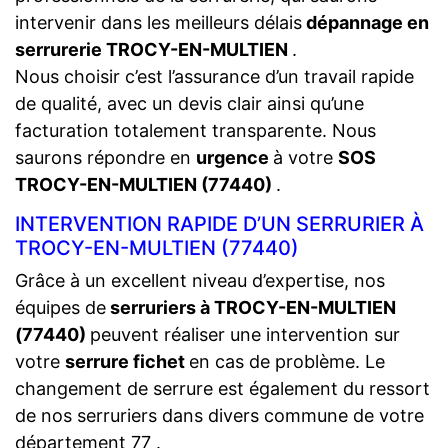
intervenir dans les meilleurs délais
dépannage en
serrurerie TROCY-EN-MULTIEN
.
Nous choisir c’est l’assurance d’un travail rapide
de qualité, avec un devis clair ainsi qu’une
facturation totalement transparente. Nous
saurons répondre en
urgence
à votre
SOS
TROCY-EN-MULTIEN (77440)
.
INTERVENTION RAPIDE D’UN SERRURIER À
TROCY-EN-MULTIEN (77440)
Grâce à un excellent niveau d’expertise, nos
équipes de
serruriers à TROCY-EN-MULTIEN
(77440)
peuvent réaliser une intervention sur
votre
serrure fichet
en cas de problème. Le
changement de serrure est également du ressort
de nos serruriers dans divers commune de votre
département 77 .