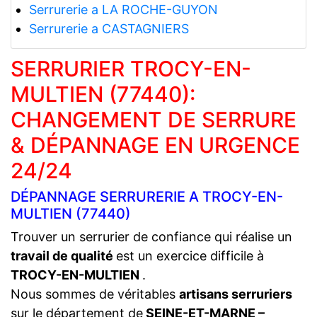
Serrurerie a LA ROCHE-GUYON
Serrurerie a CASTAGNIERS
SERRURIER TROCY-EN-
MULTIEN (77440):
CHANGEMENT DE SERRURE
& DÉPANNAGE EN URGENCE
24/24
DÉPANNAGE SERRURERIE A TROCY-EN-
MULTIEN (77440)
Trouver un serrurier de confiance qui réalise un
travail de qualité
est un exercice difficile à
TROCY-EN-MULTIEN
.
Nous sommes de véritables
artisans serruriers
sur le département de
SEINE-ET-MARNE –