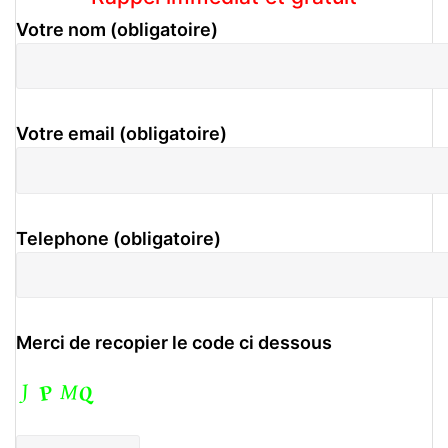
Votre nom (obligatoire)
Votre email (obligatoire)
Telephone (obligatoire)
Merci de recopier le code ci dessous