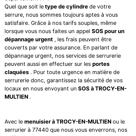
Quel que soit le
type de cylindre
de votre
serrure, nous sommes toujours aptes à vous
satisfaire. Grâce à nos tarifs souples, même
lorsque vous nous faites un appel
SOS pour un
dépannage urgent
, les frais peuvent être
couverts par votre assurance. En parlant de
dépannage urgent, nos services de serrurerie
peuvent aussi en effectuer sur les
portes
claquées
. Pour toute urgence en matière de
serrurerie donc, garantissez la sécurité de vos
locaux en nous envoyant un
SOS à TROCY-EN-
MULTIEN
.
Avec le
menuisier à TROCY-EN-MULTIEN
ou le
serrurier à 77440 que nous vous enverrons, nos