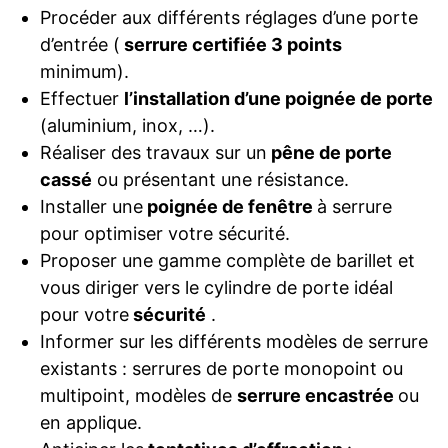
Procéder aux différents réglages d’une porte
d’entrée (
serrure certifiée 3 points
minimum).
Effectuer
l’installation d’une poignée de porte
(aluminium, inox, …).
Réaliser des travaux sur un
pêne de porte
cassé
ou présentant une résistance.
Installer une
poignée de fenêtre
à serrure
pour optimiser votre sécurité.
Proposer une gamme complète de barillet et
vous diriger vers le cylindre de porte idéal
pour votre
sécurité
.
Informer sur les différents modèles de serrure
existants : serrures de porte monopoint ou
multipoint, modèles de
serrure encastrée
ou
en applique.