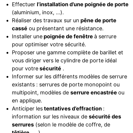
Effectuer
l’installation d’une poignée de porte
(aluminium, inox, …).
Réaliser des travaux sur un
pêne de porte
cassé
ou présentant une résistance.
Installer une
poignée de fenêtre
à serrure
pour optimiser votre sécurité.
Proposer une gamme complète de barillet et
vous diriger vers le cylindre de porte idéal
pour votre
sécurité
.
Informer sur les différents modèles de serrure
existants : serrures de porte monopoint ou
multipoint, modèles de
serrure encastrée
ou
en applique.
Anticiper les
tentatives d’effraction
:
information sur les niveaux de
sécurité des
serrures
(selon le modèle de coffre, de
têtière
, …).