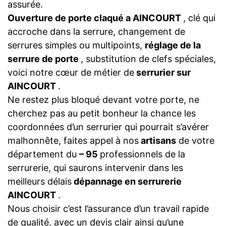
assurée.
Ouverture de porte claqué a AINCOURT
, clé qui
accroche dans la serrure, changement de
serrures simples ou multipoints,
réglage de la
serrure de porte
, substitution de clefs spéciales,
voici notre cœur de métier de
serrurier sur
AINCOURT
.
Ne restez plus bloqué devant votre porte, ne
cherchez pas au petit bonheur la chance les
coordonnées d’un serrurier qui pourrait s’avérer
malhonnête, faites appel à nos
artisans
de votre
département du
– 95
professionnels de la
serrurerie, qui saurons intervenir dans les
meilleurs délais
dépannage en serrurerie
AINCOURT
.
Nous choisir c’est l’assurance d’un travail rapide
de qualité, avec un devis clair ainsi qu’une