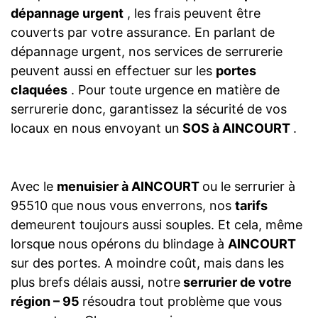
dépannage urgent
, les frais peuvent être
couverts par votre assurance. En parlant de
dépannage urgent, nos services de serrurerie
peuvent aussi en effectuer sur les
portes
claquées
. Pour toute urgence en matière de
serrurerie donc, garantissez la sécurité de vos
locaux en nous envoyant un
SOS à AINCOURT
.
Avec le
menuisier à AINCOURT
ou le serrurier à
95510 que nous vous enverrons, nos
tarifs
demeurent toujours aussi souples. Et cela, même
lorsque nous opérons du blindage à
AINCOURT
sur des portes. A moindre coût, mais dans les
plus brefs délais aussi, notre
serrurier de votre
région – 95
résoudra tout problème que vous