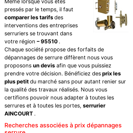
Même lorsque vous êtes
pressés par le temps, il faut
comparer les tarifs
des
interventions des entreprises
serruriers se trouvant dans
votre région
– 95510
.
Chaque société propose des forfaits de
dépannages de serrure diffèrent nous vous
proposons
un devis
afin que vous puissiez
prendre votre décision. Bénéficiez des
prix les
plus petit
du marché sans pour autant renier sur
la qualité des travaux réalisés. Nous vous
certifions pouvoir nous adapter à toutes les
serrures et à toutes les portes,
serrurier
AINCOURT
.
Recherches associées à prix dépannages
serrure