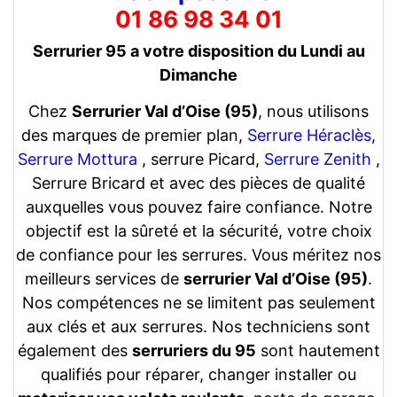
01 86 98 34 01
Serrurier 95 a votre disposition du Lundi au
Dimanche
Chez
Serrurier Val d’Oise (95)
, nous utilisons
des marques de premier plan,
Serrure Héraclès
,
Serrure Mottura
, serrure Picard,
Serrure Zenith
,
Serrure Bricard et avec des pièces de qualité
auxquelles vous pouvez faire confiance. Notre
objectif est la sûreté et la sécurité, votre choix
de confiance pour les serrures. Vous méritez nos
meilleurs services de
serrurier Val d’Oise (95)
.
Nos compétences ne se limitent pas seulement
aux clés et aux serrures. Nos techniciens sont
également des
serruriers du 95
sont hautement
qualifiés pour réparer, changer installer ou