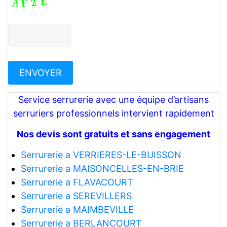
Service serrurerie avec une équipe d’artisans
serruriers professionnels intervient rapidement
Nos devis sont gratuits et sans engagement
Serrurerie a VERRIERES-LE-BUISSON
Serrurerie a MAISONCELLES-EN-BRIE
Serrurerie a FLAVACOURT
Serrurerie a SEREVILLERS
Serrurerie a MAIMBEVILLE
Serrurerie a BERLANCOURT