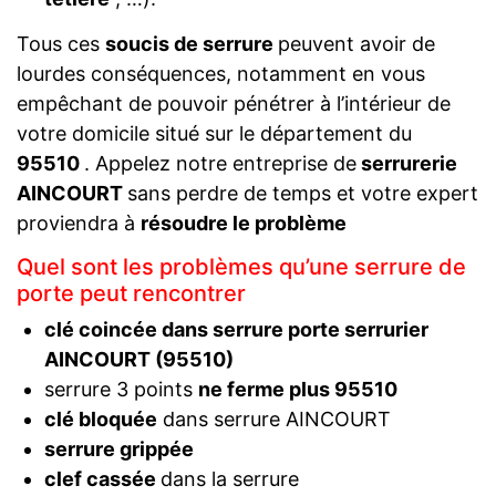
Tous ces
soucis de serrure
peuvent avoir de
lourdes conséquences, notamment en vous
empêchant de pouvoir pénétrer à l’intérieur de
votre domicile situé sur le département du
95510
. Appelez notre entreprise de
serrurerie
AINCOURT
sans perdre de temps et votre expert
proviendra à
résoudre le problème
Quel sont les problèmes qu’une serrure de
porte peut rencontrer
clé coincée dans serrure porte serrurier
AINCOURT (95510)
serrure 3 points
ne ferme plus 95510
clé bloquée
dans serrure AINCOURT
serrure grippée
clef cassée
dans la serrure