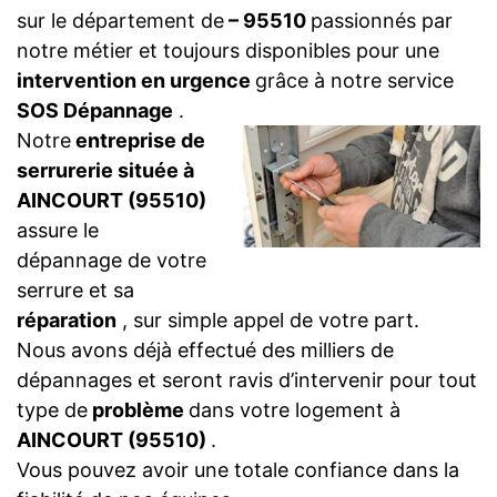
sur le département de
– 95510
passionnés par
notre métier et toujours disponibles pour une
intervention en urgence
grâce à notre service
SOS Dépannage
.
Notre
entreprise de
serrurerie située à
AINCOURT (95510)
assure le
dépannage de votre
serrure et sa
réparation
, sur simple appel de votre part.
Nous avons déjà effectué des milliers de
dépannages et seront ravis d’intervenir pour tout
type de
problème
dans votre logement à
AINCOURT (95510)
.
Vous pouvez avoir une totale confiance dans la