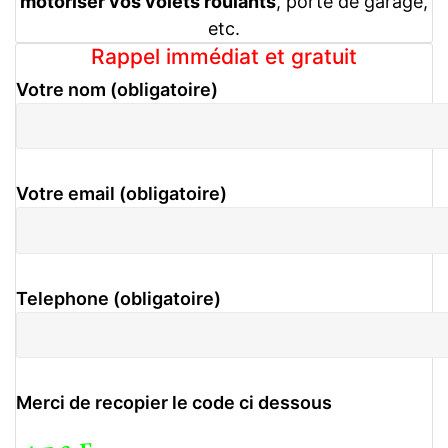
motoriser vos volets roulants
, porte de garage,
etc.
Rappel immédiat et gratuit
Votre nom (obligatoire)
Votre email (obligatoire)
Telephone (obligatoire)
Merci de recopier le code ci dessous