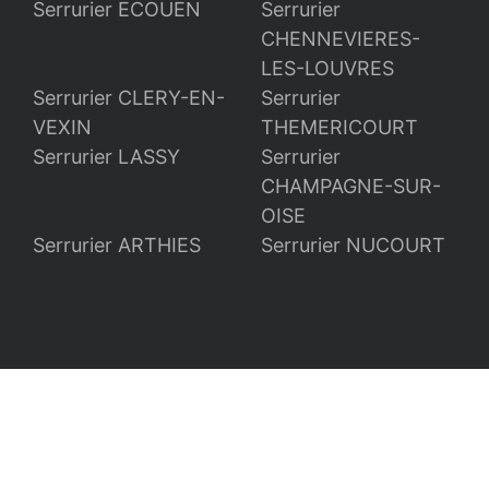
Serrurier ECOUEN
Serrurier
CHENNEVIERES-
LES-LOUVRES
Serrurier CLERY-EN-
Serrurier
VEXIN
THEMERICOURT
Serrurier LASSY
Serrurier
CHAMPAGNE-SUR-
OISE
Serrurier ARTHIES
Serrurier NUCOURT