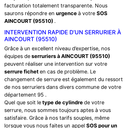
facturation totalement transparente. Nous
saurons répondre en
urgence
à votre
SOS
AINCOURT (95510)
.
INTERVENTION RAPIDE D’UN SERRURIER À
AINCOURT (95510)
Grâce à un excellent niveau d’expertise, nos
équipes de
serruriers à AINCOURT (95510)
peuvent réaliser une intervention sur votre
serrure fichet
en cas de problème. Le
changement de serrure est également du ressort
de nos serruriers dans divers commune de votre
département 95 .
Quel que soit le
type de cylindre
de votre
serrure, nous sommes toujours aptes à vous
satisfaire. Grâce à nos tarifs souples, même
lorsque vous nous faites un appel
SOS pour un