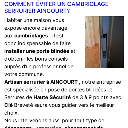
COMMENT ÉVITER UN CAMBRIOLAGE
SERRURIER AINCOURT?
Habiter une maison vous
expose encore davantage
aux
cambriolages
. Il est
donc indispensable de faire
installer une porte blindée
et
d’obtenir les bons conseils
auprès d’un professionnel de
votre commune.
Artisan serrurier à AINCOURT
, notre entreprise
est spécialisée en pose de portes blindées et
Serrures de
Haute Sécurité
de 3 à 9 points avec
Clé
Breveté saura vous guider vers le meilleur
choix.
Nous intervenons aussi pour tout type de