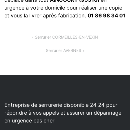
urgence à votre domicile pour réaliser une copie
et vous la livrer après fabrication.
01 86 98 34 01
NAVIGATION
Serrurier CORMEILLES-EN-VEXIN
DE
Serrurier AVERNES
L’ARTICLE
Entreprise de serrurerie disponible 24 24 pour
répondre à vos appels et assurer un dépannage
en urgence pas cher