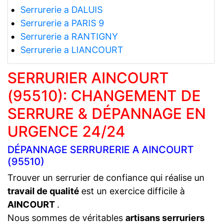
Serrurerie a DALUIS
Serrurerie a PARIS 9
Serrurerie a RANTIGNY
Serrurerie a LIANCOURT
SERRURIER AINCOURT
(95510): CHANGEMENT DE
SERRURE & DÉPANNAGE EN
URGENCE 24/24
DÉPANNAGE SERRURERIE A AINCOURT
(95510)
Trouver un serrurier de confiance qui réalise un
travail de qualité
est un exercice difficile à
AINCOURT
.
Nous sommes de véritables
artisans serruriers