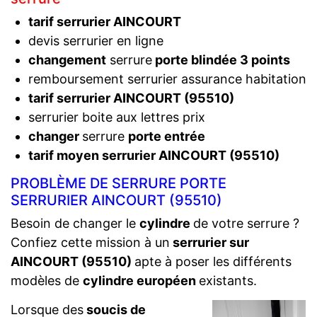
tarif serrurier AINCOURT
devis serrurier en ligne
changement
serrure
porte blindée 3 points
remboursement serrurier assurance habitation
tarif serrurier AINCOURT (95510)
serrurier boite aux lettres prix
changer
serrure
porte entrée
tarif moyen serrurier AINCOURT (95510)
PROBLÈME DE SERRURE PORTE
SERRURIER AINCOURT (95510)
Besoin de changer le
cylindre
de votre serrure ?
Confiez cette mission à un
serrurier sur
AINCOURT (95510)
apte à poser les différents
modèles de
cylindre européen
existants.
Lorsque des
soucis de