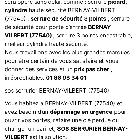
sera opéré sans délai, comme : serrure
picard,
cylindre
haute sécurité BERNAY-VILBERT
(77540) ,
serrure de sécurité 3 points
, serrure
de sécurité pour porte d’entrée
BERNAY-
VILBERT (77540)
, serrure 3 points encastrable,
meilleur cylindre haute sécurité.
Nous travaillons avec les plus grandes marques
pour être certain de vous satisfaire et vous
donner des services et un
prix pas cher
,
irréprochables.
01 86 98 34 01
sos serrurier BERNAY-VILBERT (77540)
Vous habitez a BERNAY-VILBERT (77540) et
avez besoin d’un
dépannage en urgence
pour
ouvrir vos portes, refaire une clé perdue ou
changer un barillet,
SOS SERRURIER BERNAY-
VILBERT
est la solution.