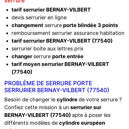
serrure
tarif serrurier BERNAY-VILBERT
devis serrurier en ligne
changement
serrure
porte blindée 3 points
remboursement serrurier assurance habitation
tarif serrurier BERNAY-VILBERT (77540)
serrurier boite aux lettres prix
changer
serrure
porte entrée
tarif moyen serrurier BERNAY-VILBERT
(77540)
PROBLÈME DE SERRURE PORTE
SERRURIER BERNAY-VILBERT (77540)
Besoin de changer le
cylindre
de votre serrure ?
Confiez cette mission à un
serrurier sur
BERNAY-VILBERT (77540)
apte à poser les
différents modèles de
cylindre européen