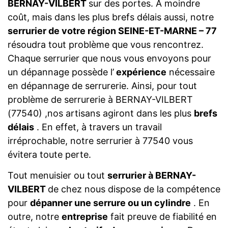
BERNAY-VILBERT
sur des portes. A moindre
coût, mais dans les plus brefs délais aussi, notre
serrurier de votre région SEINE-ET-MARNE – 77
résoudra tout problème que vous rencontrez.
Chaque serrurier que nous vous envoyons pour
un dépannage possède l’
expérience
nécessaire
en dépannage de serrurerie. Ainsi, pour tout
problème de serrurerie à BERNAY-VILBERT
(77540) ,nos artisans agiront dans les plus
brefs
délais
. En effet, à travers un travail
irréprochable, notre serrurier à 77540 vous
évitera toute perte.
Tout menuisier ou tout
serrurier à BERNAY-
VILBERT
de chez nous dispose de la compétence
pour
dépanner une serrure ou un cylindre
. En
outre, notre
entreprise
fait preuve de fiabilité en