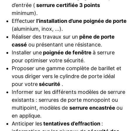
d’entrée (
serrure certifiée 3 points
minimum).
Effectuer
l’installation d’une poignée de porte
(aluminium, inox, …).
Réaliser des travaux sur un
pêne de porte
cassé
ou présentant une résistance.
Installer une
poignée de fenêtre
à serrure
pour optimiser votre sécurité.
Proposer une gamme complète de barillet et
vous diriger vers le cylindre de porte idéal
pour votre
sécurité
.
Informer sur les différents modèles de serrure
existants : serrures de porte monopoint ou
multipoint, modèles de
serrure encastrée
ou
en applique.
Anticiper les
tentatives d’effraction
: