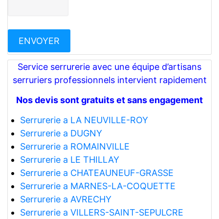
Service serrurerie avec une équipe d’artisans
serruriers professionnels intervient rapidement
Nos devis sont gratuits et sans engagement
Serrurerie a LA NEUVILLE-ROY
Serrurerie a DUGNY
Serrurerie a ROMAINVILLE
Serrurerie a LE THILLAY
Serrurerie a CHATEAUNEUF-GRASSE
Serrurerie a MARNES-LA-COQUETTE
Serrurerie a AVRECHY
Serrurerie a VILLERS-SAINT-SEPULCRE