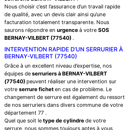
Nous choisir c’est l’assurance d’un travail rapide
de qualité, avec un devis clair ainsi qu’une
facturation totalement transparente. Nous
saurons répondre en
urgence
à votre
SOS
BERNAY-VILBERT (77540)
.
INTERVENTION RAPIDE D’UN SERRURIER À
BERNAY-VILBERT (77540)
Grâce à un excellent niveau d’expertise, nos
équipes de
serruriers à BERNAY-VILBERT
(77540)
peuvent réaliser une intervention sur
votre
serrure fichet
en cas de problème. Le
changement de serrure est également du ressort
de nos serruriers dans divers commune de votre
département 77 .
Quel que soit le
type de cylindre
de votre
serrure, nous sommes toujours aptes à vous