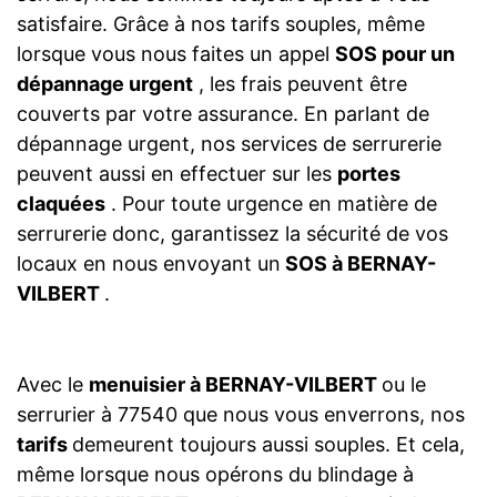
satisfaire. Grâce à nos tarifs souples, même
lorsque vous nous faites un appel
SOS pour un
dépannage urgent
, les frais peuvent être
couverts par votre assurance. En parlant de
dépannage urgent, nos services de serrurerie
peuvent aussi en effectuer sur les
portes
claquées
. Pour toute urgence en matière de
serrurerie donc, garantissez la sécurité de vos
locaux en nous envoyant un
SOS à BERNAY-
VILBERT
.
Avec le
menuisier à BERNAY-VILBERT
ou le
serrurier à 77540 que nous vous enverrons, nos
tarifs
demeurent toujours aussi souples. Et cela,
même lorsque nous opérons du blindage à