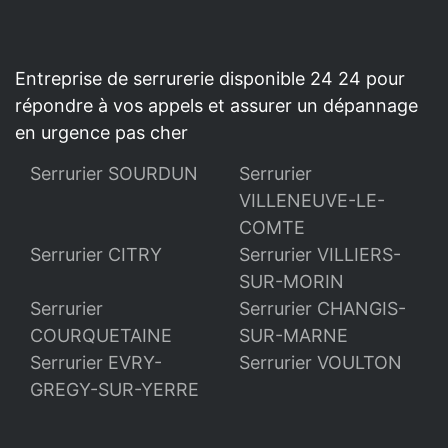
Entreprise de serrurerie disponible 24 24 pour
répondre à vos appels et assurer un dépannage
en urgence pas cher
Serrurier SOURDUN
Serrurier
VILLENEUVE-LE-
COMTE
Serrurier CITRY
Serrurier VILLIERS-
SUR-MORIN
Serrurier
Serrurier CHANGIS-
COURQUETAINE
SUR-MARNE
Serrurier EVRY-
Serrurier VOULTON
GREGY-SUR-YERRE