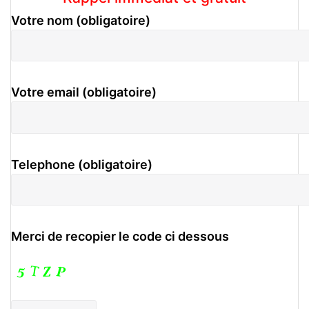
Votre nom (obligatoire)
Votre email (obligatoire)
Telephone (obligatoire)
Merci de recopier le code ci dessous