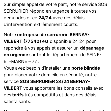
Sur simple appel de votre part, notre service SOS
SERRURIER répond en urgence à toutes vos
demandes et ce
24/24
avec des délais
d’intervention extrêmement courts.
Notre
entreprise de serrurerie BERNAY-
VILBERT (77540)
est disponible 24 24 pour
répondre à vos appels et assurer un
dépannage
en urgence
sur tout le département de SEINE-
ET-MARNE – 77 .
Vous avez besoin d’installer une
porte blindée
pour placer votre domicile en sécurité, notre
service
SOS SERRURIER 24/24 BERNAY-
VILBERT
vous apportera les bons conseils avec
des
tarifs
très compétitifs et dans des délais
satisfaisants.