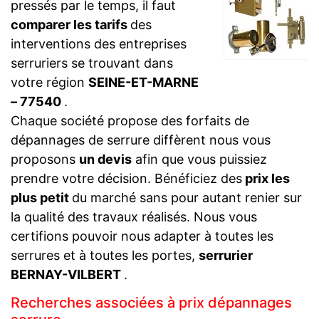
pressés par le temps, il faut
comparer les tarifs
des
interventions des entreprises
serruriers se trouvant dans
votre région
SEINE-ET-MARNE
– 77540
.
Chaque société propose des forfaits de
dépannages de serrure diffèrent nous vous
proposons
un devis
afin que vous puissiez
prendre votre décision. Bénéficiez des
prix les
plus petit
du marché sans pour autant renier sur
la qualité des travaux réalisés. Nous vous
certifions pouvoir nous adapter à toutes les
serrures et à toutes les portes,
serrurier
BERNAY-VILBERT
.
Recherches associées à prix dépannages