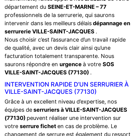
département du
SEINE-ET-MARNE – 77
professionnels de la serrurerie, qui saurons
intervenir dans les meilleurs délais
dépannage en
serrurerie VILLE-SAINT-JACQUES
.
Nous choisir c’est l’assurance d’un travail rapide
de qualité, avec un devis clair ainsi qu’une
facturation totalement transparente. Nous
saurons répondre en
urgence
à votre
SOS
VILLE-SAINT-JACQUES (77130)
.
INTERVENTION RAPIDE D’UN SERRURIER À
VILLE-SAINT-JACQUES (77130)
Grâce à un excellent niveau d’expertise, nos
équipes de
serruriers à VILLE-SAINT-JACQUES
(77130)
peuvent réaliser une intervention sur
votre
serrure fichet
en cas de problème. Le
changement de serrure est également du ressort