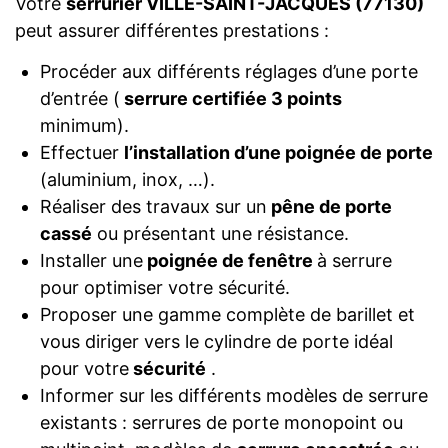
Votre
serrurier VILLE-SAINT-JACQUES (77130)
peut assurer différentes prestations :
Procéder aux différents réglages d’une porte
d’entrée (
serrure certifiée 3 points
minimum).
Effectuer
l’installation d’une poignée de porte
(aluminium, inox, …).
Réaliser des travaux sur un
pêne de porte
cassé
ou présentant une résistance.
Installer une
poignée de fenêtre
à serrure
pour optimiser votre sécurité.
Proposer une gamme complète de barillet et
vous diriger vers le cylindre de porte idéal
pour votre
sécurité
.
Informer sur les différents modèles de serrure
existants : serrures de porte monopoint ou