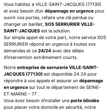
Vous habitez a VILLE-SAINT-JACQUES (77130)
et avez besoin d’un
dépannage en urgence
pour
ouvrir vos portes, refaire une clé perdue ou
changer un barillet,
SOS SERRURIER VILLE-
SAINT-JACQUES
est la solution.
Sur simple appel de votre part, notre service SOS
SERRURIER répond en urgence à toutes vos
demandes et ce
24/24
avec des délais
d’intervention extrêmement courts.
Notre
entreprise de serrurerie VILLE-SAINT-
JACQUES (77130)
est disponible 24 24 pour
répondre à vos appels et assurer un
dépannage
en urgence
sur tout le département de SEINE-
ET-MARNE – 77 .
Vous avez besoin d’installer une
porte blindée
pour placer votre domicile en sécurité, notre