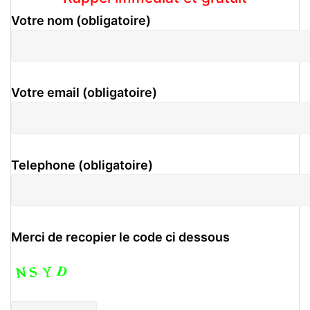
Votre nom (obligatoire)
Votre email (obligatoire)
Telephone (obligatoire)
Merci de recopier le code ci dessous