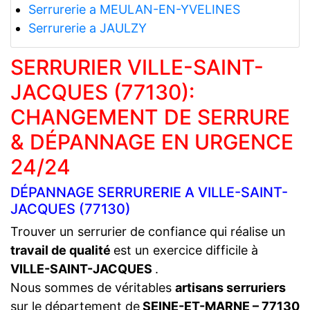
Serrurerie a MEULAN-EN-YVELINES
Serrurerie a JAULZY
SERRURIER VILLE-SAINT-
JACQUES (77130):
CHANGEMENT DE SERRURE
& DÉPANNAGE EN URGENCE
24/24
DÉPANNAGE SERRURERIE A VILLE-SAINT-
JACQUES (77130)
Trouver un serrurier de confiance qui réalise un
travail de qualité
est un exercice difficile à
VILLE-SAINT-JACQUES
.
Nous sommes de véritables
artisans serruriers
sur le département de
SEINE-ET-MARNE – 77130