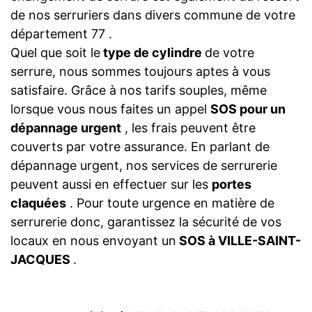
de nos serruriers dans divers commune de votre
département 77 .
Quel que soit le
type de cylindre
de votre
serrure, nous sommes toujours aptes à vous
satisfaire. Grâce à nos tarifs souples, même
lorsque vous nous faites un appel
SOS pour un
dépannage urgent
, les frais peuvent être
couverts par votre assurance. En parlant de
dépannage urgent, nos services de serrurerie
peuvent aussi en effectuer sur les
portes
claquées
. Pour toute urgence en matière de
serrurerie donc, garantissez la sécurité de vos
locaux en nous envoyant un
SOS à VILLE-SAINT-
JACQUES
.