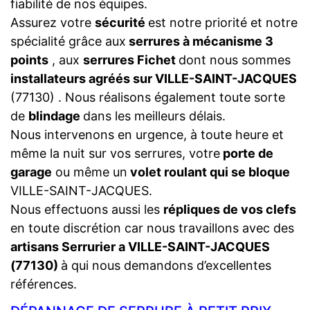
fiabilité de nos équipes.
Assurez votre
sécurité
est notre priorité et notre
spécialité grâce aux
serrures à mécanisme 3
points
, aux
serrures Fichet
dont nous sommes
installateurs agréés sur VILLE-SAINT-JACQUES
(77130) . Nous réalisons également toute sorte
de
blindage
dans les meilleurs délais.
Nous intervenons en urgence, à toute heure et
même la nuit sur vos serrures, votre
porte de
garage
ou même un
volet roulant qui se bloque
VILLE-SAINT-JACQUES.
Nous effectuons aussi les
répliques de vos clefs
en toute discrétion car nous travaillons avec des
artisans Serrurier a VILLE-SAINT-JACQUES
(77130)
à qui nous demandons d’excellentes
références.