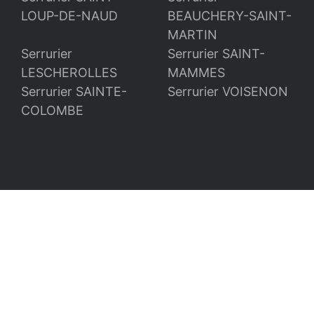
LOUP-DE-NAUD
BEAUCHERY-SAINT-
MARTIN
Serrurier
Serrurier SAINT-
LESCHEROLLES
MAMMES
Serrurier SAINTE-
Serrurier VOISENON
COLOMBE