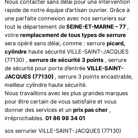
Nous contacter sans délai pour une intervention
rapide de notre équipe d’artisan ouvrier. Grâce à
une parfaite connexion avec nos serruriers sur
tout le département de
SEINE-ET-MARNE – 77
,
votre
remplacement de tous types de serrure
sera opéré sans délai, comme : serrure
picard,
cylindre
haute sécurité VILLE-SAINT-JACQUES
(77130) ,
serrure de sécurité 3 points
, serrure
de sécurité pour porte d’entrée
VILLE-SAINT-
JACQUES (77130)
, serrure 3 points encastrable,
meilleur cylindre haute sécurité.
Nous travaillons avec les plus grandes marques
pour être certain de vous satisfaire et vous
donner des services et un
prix pas cher
,
irréprochables.
01 86 98 34 01
sos serrurier VILLE-SAINT-JACQUES (77130)