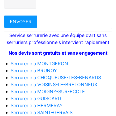
Service serrurerie avec une équipe d’artisans
serruriers professionnels intervient rapidement
Nos devis sont gratuits et sans engagement
Serrurerie a MONTGERON
Serrurerie a BRUNOY
Serrurerie a CHOQUEUSE-LES-BENARDS
Serrurerie a VOISINS-LE-BRETONNEUX
Serrurerie a MOIGNY-SUR-ECOLE
Serrurerie a GUISCARD
Serrurerie a HERMERAY
Serrurerie a SAINT-GERVAIS