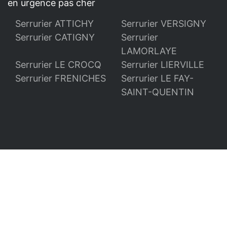
en urgence pas cher
Serrurier ATTICHY
Serrurier VERSIGNY
Serrurier CATIGNY
Serrurier
LAMORLAYE
Serrurier LE CROCQ
Serrurier LIERVILLE
Serrurier FRENICHES
Serrurier LE FAY-
SAINT-QUENTIN