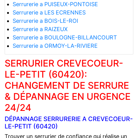
Serrurerie a PUISEUX-PONTOISE
Serrurerie a LES ECRENNES
Serrurerie a BOIS-LE-ROI
Serrurerie a RAIZEUX
Serrurerie a BOULOGNE-BILLANCOURT
Serrurerie a ORMOY-LA-RIVIERE
SERRURIER CREVECOEUR-
LE-PETIT (60420):
CHANGEMENT DE SERRURE
& DÉPANNAGE EN URGENCE
24/24
DÉPANNAGE SERRURERIE A CREVECOEUR-
LE-PETIT (60420)
Trouver un serrurier de confiance qui réalise un