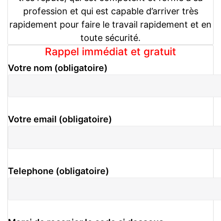
profession et qui est capable d’arriver très
rapidement pour faire le travail rapidement et en
toute sécurité.
Rappel immédiat et gratuit
Votre nom (obligatoire)
Votre email (obligatoire)
Telephone (obligatoire)