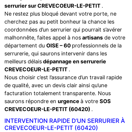
serrurier sur CREVECOEUR-LE-PETIT
.
Ne restez plus bloqué devant votre porte, ne
cherchez pas au petit bonheur la chance les
coordonnées d’un serrurier qui pourrait s’avérer
malhonnête, faites appel à nos
artisans
de votre
département du
OISE – 60
professionnels de la
serrurerie, qui saurons intervenir dans les
meilleurs délais
dépannage en serrurerie
CREVECOEUR-LE-PETIT
.
Nous choisir c’est l’assurance d’un travail rapide
de qualité, avec un devis clair ainsi qu’une
facturation totalement transparente. Nous
saurons répondre en
urgence
à votre
SOS
CREVECOEUR-LE-PETIT (60420)
.
INTERVENTION RAPIDE D’UN SERRURIER À
CREVECOEUR-LE-PETIT (60420)