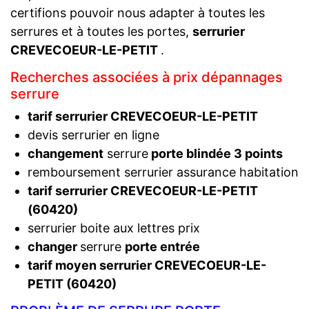
certifions pouvoir nous adapter à toutes les
serrures et à toutes les portes,
serrurier
CREVECOEUR-LE-PETIT
.
Recherches associées à prix dépannages
serrure
tarif serrurier CREVECOEUR-LE-PETIT
devis serrurier en ligne
changement
serrure
porte blindée 3 points
remboursement serrurier assurance habitation
tarif serrurier CREVECOEUR-LE-PETIT
(60420)
serrurier boite aux lettres prix
changer
serrure
porte entrée
tarif moyen serrurier CREVECOEUR-LE-
PETIT (60420)