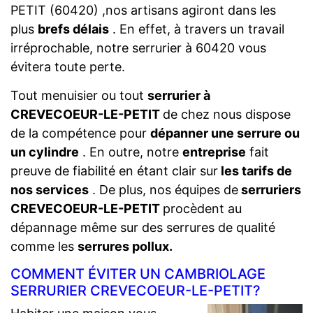
PETIT (60420) ,nos artisans agiront dans les
plus
brefs délais
. En effet, à travers un travail
irréprochable, notre serrurier à 60420 vous
évitera toute perte.
Tout menuisier ou tout
serrurier à
CREVECOEUR-LE-PETIT
de chez nous dispose
de la compétence pour
dépanner une serrure ou
un cylindre
. En outre, notre
entreprise
fait
preuve de fiabilité en étant clair sur
les tarifs de
nos services
. De plus, nos équipes de
serruriers
CREVECOEUR-LE-PETIT
procèdent au
dépannage même sur des serrures de qualité
comme les
serrures pollux.
COMMENT ÉVITER UN CAMBRIOLAGE
SERRURIER CREVECOEUR-LE-PETIT?