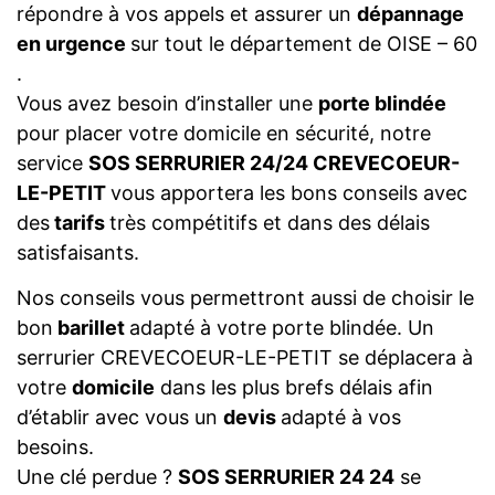
répondre à vos appels et assurer un
dépannage
en urgence
sur tout le département de OISE – 60
.
Vous avez besoin d’installer une
porte blindée
pour placer votre domicile en sécurité, notre
service
SOS SERRURIER 24/24 CREVECOEUR-
LE-PETIT
vous apportera les bons conseils avec
des
tarifs
très compétitifs et dans des délais
satisfaisants.
Nos conseils vous permettront aussi de choisir le
bon
barillet
adapté à votre porte blindée. Un
serrurier CREVECOEUR-LE-PETIT se déplacera à
votre
domicile
dans les plus brefs délais afin
d’établir avec vous un
devis
adapté à vos
besoins.
Une clé perdue ?
SOS SERRURIER 24 24
se