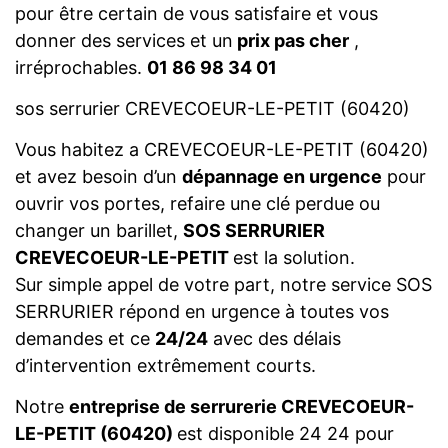
pour être certain de vous satisfaire et vous
donner des services et un
prix pas cher
,
irréprochables.
01 86 98 34 01
sos serrurier CREVECOEUR-LE-PETIT (60420)
Vous habitez a CREVECOEUR-LE-PETIT (60420)
et avez besoin d’un
dépannage en urgence
pour
ouvrir vos portes, refaire une clé perdue ou
changer un barillet,
SOS SERRURIER
CREVECOEUR-LE-PETIT
est la solution.
Sur simple appel de votre part, notre service SOS
SERRURIER répond en urgence à toutes vos
demandes et ce
24/24
avec des délais
d’intervention extrêmement courts.
Notre
entreprise de serrurerie CREVECOEUR-
LE-PETIT (60420)
est disponible 24 24 pour