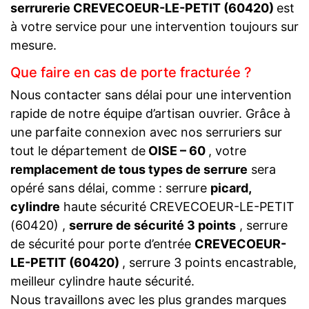
serrurerie CREVECOEUR-LE-PETIT (60420)
est
à votre service pour une intervention toujours sur
mesure.
Que faire en cas de porte fracturée ?
Nous contacter sans délai pour une intervention
rapide de notre équipe d’artisan ouvrier. Grâce à
une parfaite connexion avec nos serruriers sur
tout le département de
OISE – 60
, votre
remplacement de tous types de serrure
sera
opéré sans délai, comme : serrure
picard,
cylindre
haute sécurité CREVECOEUR-LE-PETIT
(60420) ,
serrure de sécurité 3 points
, serrure
de sécurité pour porte d’entrée
CREVECOEUR-
LE-PETIT (60420)
, serrure 3 points encastrable,
meilleur cylindre haute sécurité.
Nous travaillons avec les plus grandes marques