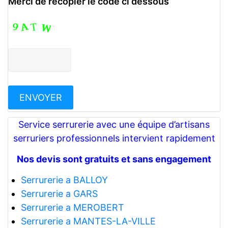
Merci de recopier le code ci dessous
Service serrurerie avec une équipe d’artisans
serruriers professionnels intervient rapidement
Nos devis sont gratuits et sans engagement
Serrurerie a BALLOY
Serrurerie a GARS
Serrurerie a MEROBERT
Serrurerie a MANTES-LA-VILLE