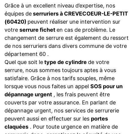
Grâce à un excellent niveau d’expertise, nos
équipes de
serruriers à CREVECOEUR-LE-PETIT
(60420)
peuvent réaliser une intervention sur
votre
serrure fichet
en cas de problème. Le
changement de serrure est également du ressort
de nos serruriers dans divers commune de votre
département 60 .
Quel que soit le
type de cylindre
de votre
serrure, nous sommes toujours aptes à vous
satisfaire. Grâce à nos tarifs souples, même
lorsque vous nous faites un appel
SOS pour un
dépannage urgent
, les frais peuvent être
couverts par votre assurance. En parlant de
dépannage urgent, nos services de serrurerie
peuvent aussi en effectuer sur les
portes
claquées
. Pour toute urgence en matière de