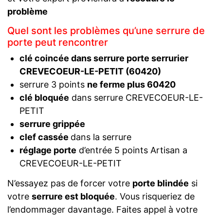
problème
Quel sont les problèmes qu’une serrure de
porte peut rencontrer
clé coincée dans serrure porte serrurier
CREVECOEUR-LE-PETIT (60420)
serrure 3 points
ne ferme plus 60420
clé bloquée
dans serrure CREVECOEUR-LE-
PETIT
serrure grippée
clef cassée
dans la serrure
réglage porte
d’entrée 5 points Artisan a
CREVECOEUR-LE-PETIT
N’essayez pas de forcer votre
porte blindée
si
votre
serrure est bloquée
. Vous risqueriez de
l’endommager davantage. Faites appel à votre