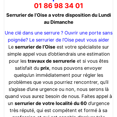
01 86 98 34 01
Serrurier de l’Oise a votre disposition du Lundi
au Dimanche
Une clé dans une serrure ? Ouvrir une porte sans
poignée? Le serrurier de l’Oise peut vous aider
Le
serrurier de l’Oise
est votre spécialiste sur
simple appel vous d’obtiendrais une estimation
pour les
travaux de serrurerie
et si vous êtes
satisfait du
prix
, nous pouvons envoyer
quelqu’un immédiatement pour régler les
problèmes que vous pourriez rencontrer, qu’il
s’agisse d’une urgence ou non, nous serons là
quand vous aurez besoin de nous. Faites appel à
un
serrurier de votre localité du 60
d’urgence
très réputé, qui est compétent et formé à sa