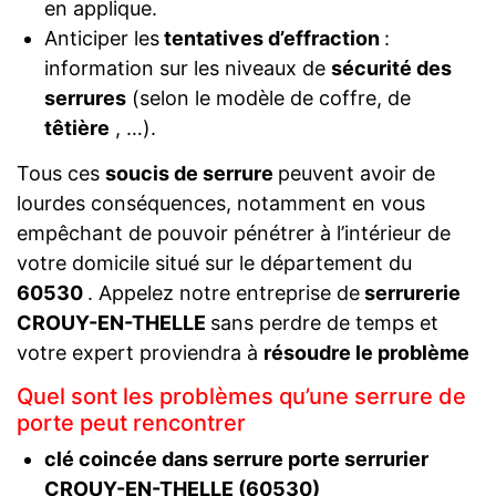
en applique.
Anticiper les
tentatives d’effraction
:
information sur les niveaux de
sécurité des
serrures
(selon le modèle de coffre, de
têtière
, …).
Tous ces
soucis de serrure
peuvent avoir de
lourdes conséquences, notamment en vous
empêchant de pouvoir pénétrer à l’intérieur de
votre domicile situé sur le département du
60530
. Appelez notre entreprise de
serrurerie
CROUY-EN-THELLE
sans perdre de temps et
votre expert proviendra à
résoudre le problème
Quel sont les problèmes qu’une serrure de
porte peut rencontrer
clé coincée dans serrure porte serrurier
CROUY-EN-THELLE (60530)