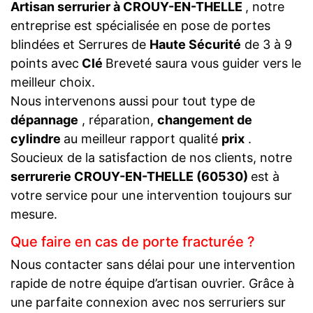
Artisan serrurier à CROUY-EN-THELLE
, notre
entreprise est spécialisée en pose de portes
blindées et Serrures de
Haute Sécurité
de 3 à 9
points avec
Clé
Breveté saura vous guider vers le
meilleur choix.
Nous intervenons aussi pour tout type de
dépannage
, réparation,
changement de
cylindre
au meilleur rapport qualité
prix
.
Soucieux de la satisfaction de nos clients, notre
serrurerie CROUY-EN-THELLE (60530)
est à
votre service pour une intervention toujours sur
mesure.
Que faire en cas de porte fracturée ?
Nous contacter sans délai pour une intervention
rapide de notre équipe d’artisan ouvrier. Grâce à
une parfaite connexion avec nos serruriers sur