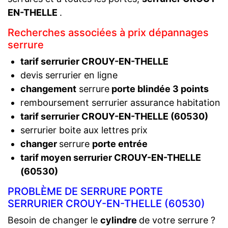
EN-THELLE
.
Recherches associées à prix dépannages
serrure
tarif serrurier CROUY-EN-THELLE
devis serrurier en ligne
changement
serrure
porte blindée 3 points
remboursement serrurier assurance habitation
tarif serrurier CROUY-EN-THELLE (60530)
serrurier boite aux lettres prix
changer
serrure
porte entrée
tarif moyen serrurier CROUY-EN-THELLE
(60530)
PROBLÈME DE SERRURE PORTE
SERRURIER CROUY-EN-THELLE (60530)
Besoin de changer le
cylindre
de votre serrure ?