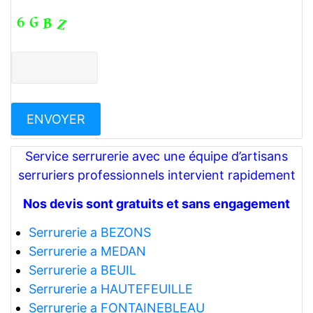
Service serrurerie avec une équipe d’artisans
serruriers professionnels intervient rapidement
Nos devis sont gratuits et sans engagement
Serrurerie a BEZONS
Serrurerie a MEDAN
Serrurerie a BEUIL
Serrurerie a HAUTEFEUILLE
Serrurerie a FONTAINEBLEAU