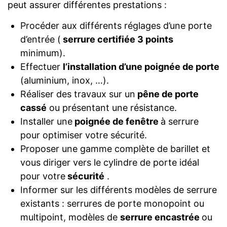
peut assurer différentes prestations :
Procéder aux différents réglages d’une porte
d’entrée (
serrure certifiée 3 points
minimum).
Effectuer
l’installation d’une poignée de porte
(aluminium, inox, …).
Réaliser des travaux sur un
pêne de porte
cassé
ou présentant une résistance.
Installer une
poignée de fenêtre
à serrure
pour optimiser votre sécurité.
Proposer une gamme complète de barillet et
vous diriger vers le cylindre de porte idéal
pour votre
sécurité
.
Informer sur les différents modèles de serrure
existants : serrures de porte monopoint ou
multipoint, modèles de
serrure encastrée
ou