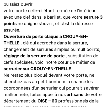
puissiez ouvrir
votre porte celle-ci étant fermée de l’intérieur
avec une clef dans le barillet, que votre
serrure 3
points
ne daigne s’ouvrir, et c’est la détresse
assurée.
Ouverture de porte claqué a CROUY-EN-
THELLE
, clé qui accroche dans la serrure,
changement de serrures simples ou multipoints,
réglage de la serrure de porte
, substitution de
clefs spéciales, voici notre cœur de métier de
serrurier sur CROUY-EN-THELLE
.
Ne restez plus bloqué devant votre porte, ne
cherchez pas au petit bonheur la chance les
coordonnées d’un serrurier qui pourrait s’avérer
malhonnête, faites appel à nos
artisans
de votre
département du
OISE – 60
professionnels de la