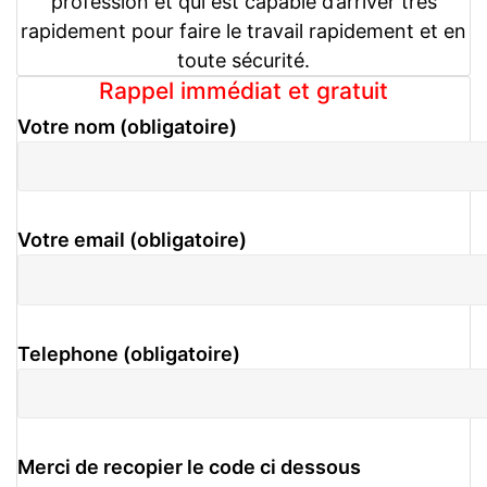
profession et qui est capable d’arriver très
rapidement pour faire le travail rapidement et en
toute sécurité.
Rappel immédiat et gratuit
Votre nom (obligatoire)
Votre email (obligatoire)
Telephone (obligatoire)
Merci de recopier le code ci dessous