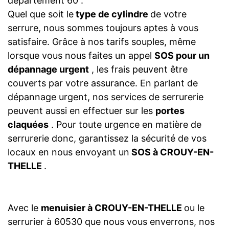
département 60 .
Quel que soit le
type de cylindre
de votre
serrure, nous sommes toujours aptes à vous
satisfaire. Grâce à nos tarifs souples, même
lorsque vous nous faites un appel
SOS pour un
dépannage urgent
, les frais peuvent être
couverts par votre assurance. En parlant de
dépannage urgent, nos services de serrurerie
peuvent aussi en effectuer sur les
portes
claquées
. Pour toute urgence en matière de
serrurerie donc, garantissez la sécurité de vos
locaux en nous envoyant un
SOS à CROUY-EN-
THELLE
.
Avec le
menuisier à CROUY-EN-THELLE
ou le
serrurier à 60530 que nous vous enverrons, nos