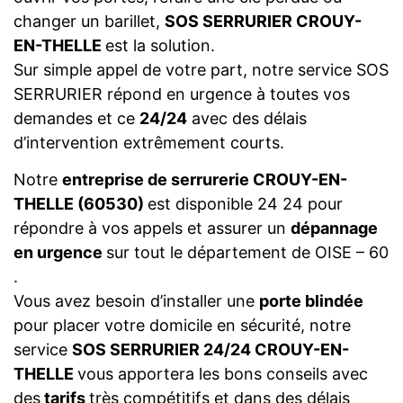
changer un barillet,
SOS SERRURIER CROUY-
EN-THELLE
est la solution.
Sur simple appel de votre part, notre service SOS
SERRURIER répond en urgence à toutes vos
demandes et ce
24/24
avec des délais
d’intervention extrêmement courts.
Notre
entreprise de serrurerie CROUY-EN-
THELLE (60530)
est disponible 24 24 pour
répondre à vos appels et assurer un
dépannage
en urgence
sur tout le département de OISE – 60
.
Vous avez besoin d’installer une
porte blindée
pour placer votre domicile en sécurité, notre
service
SOS SERRURIER 24/24 CROUY-EN-
THELLE
vous apportera les bons conseils avec
des
tarifs
très compétitifs et dans des délais