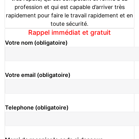
profession et qui est capable d’arriver très
rapidement pour faire le travail rapidement et en
toute sécurité.
Rappel immédiat et gratuit
Votre nom (obligatoire)
Votre email (obligatoire)
Telephone (obligatoire)