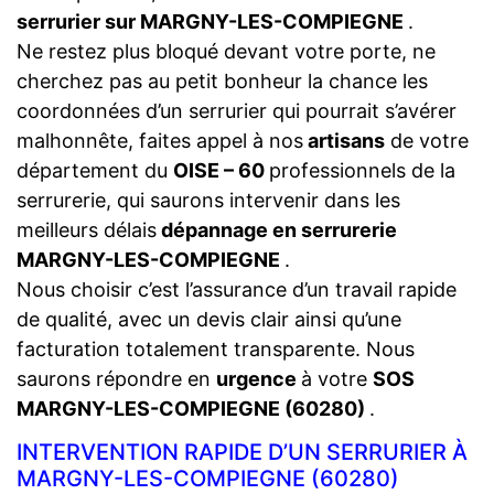
serrurier sur MARGNY-LES-COMPIEGNE
.
Ne restez plus bloqué devant votre porte, ne
cherchez pas au petit bonheur la chance les
coordonnées d’un serrurier qui pourrait s’avérer
malhonnête, faites appel à nos
artisans
de votre
département du
OISE – 60
professionnels de la
serrurerie, qui saurons intervenir dans les
meilleurs délais
dépannage en serrurerie
MARGNY-LES-COMPIEGNE
.
Nous choisir c’est l’assurance d’un travail rapide
de qualité, avec un devis clair ainsi qu’une
facturation totalement transparente. Nous
saurons répondre en
urgence
à votre
SOS
MARGNY-LES-COMPIEGNE (60280)
.
INTERVENTION RAPIDE D’UN SERRURIER À
MARGNY-LES-COMPIEGNE (60280)