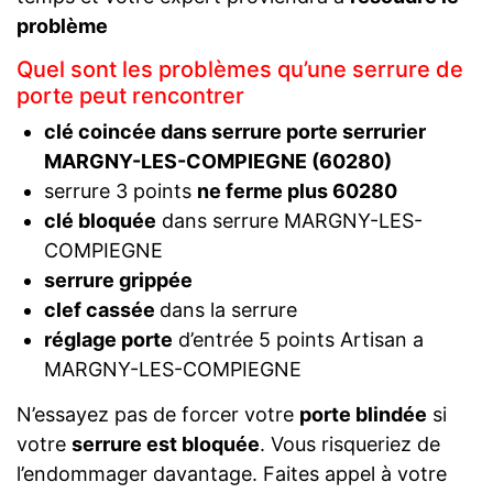
problème
Quel sont les problèmes qu’une serrure de
porte peut rencontrer
clé coincée dans serrure porte serrurier
MARGNY-LES-COMPIEGNE (60280)
serrure 3 points
ne ferme plus 60280
clé bloquée
dans serrure MARGNY-LES-
COMPIEGNE
serrure grippée
clef cassée
dans la serrure
réglage porte
d’entrée 5 points Artisan a
MARGNY-LES-COMPIEGNE
N’essayez pas de forcer votre
porte blindée
si
votre
serrure est bloquée
. Vous risqueriez de
l’endommager davantage. Faites appel à votre