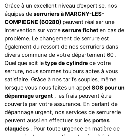
Grâce à un excellent niveau d’expertise, nos
équipes de
serruriers à MARGNY-LES-
COMPIEGNE (60280)
peuvent réaliser une
intervention sur votre
serrure fichet
en cas de
problème. Le changement de serrure est
également du ressort de nos serruriers dans
divers commune de votre département 60 .
Quel que soit le
type de cylindre
de votre
serrure, nous sommes toujours aptes à vous
satisfaire. Grâce à nos tarifs souples, même
lorsque vous nous faites un appel
SOS pour un
dépannage urgent
, les frais peuvent être
couverts par votre assurance. En parlant de
dépannage urgent, nos services de serrurerie
peuvent aussi en effectuer sur les
portes
claquées
. Pour toute urgence en matière de