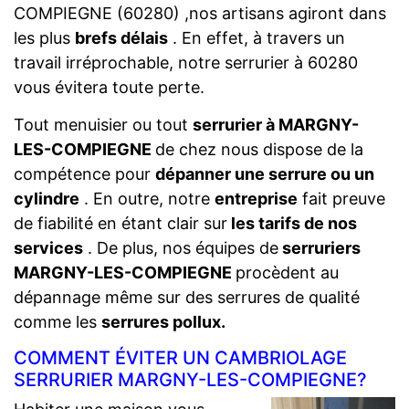
COMPIEGNE (60280) ,nos artisans agiront dans
les plus
brefs délais
. En effet, à travers un
travail irréprochable, notre serrurier à 60280
vous évitera toute perte.
Tout menuisier ou tout
serrurier à MARGNY-
LES-COMPIEGNE
de chez nous dispose de la
compétence pour
dépanner une serrure ou un
cylindre
. En outre, notre
entreprise
fait preuve
de fiabilité en étant clair sur
les tarifs de nos
services
. De plus, nos équipes de
serruriers
MARGNY-LES-COMPIEGNE
procèdent au
dépannage même sur des serrures de qualité
comme les
serrures pollux.
COMMENT ÉVITER UN CAMBRIOLAGE
SERRURIER MARGNY-LES-COMPIEGNE?