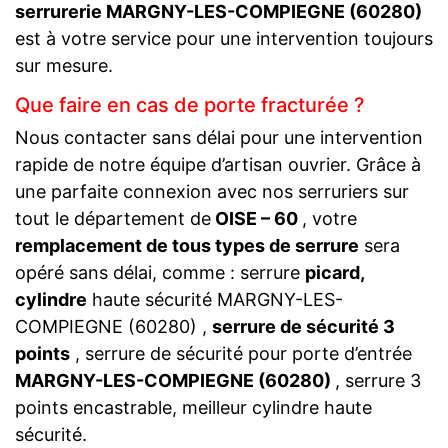
serrurerie MARGNY-LES-COMPIEGNE (60280)
est à votre service pour une intervention toujours
sur mesure.
Que faire en cas de porte fracturée ?
Nous contacter sans délai pour une intervention
rapide de notre équipe d’artisan ouvrier. Grâce à
une parfaite connexion avec nos serruriers sur
tout le département de
OISE – 60
, votre
remplacement de tous types de serrure
sera
opéré sans délai, comme : serrure
picard,
cylindre
haute sécurité MARGNY-LES-
COMPIEGNE (60280) ,
serrure de sécurité 3
points
, serrure de sécurité pour porte d’entrée
MARGNY-LES-COMPIEGNE (60280)
, serrure 3
points encastrable, meilleur cylindre haute
sécurité.