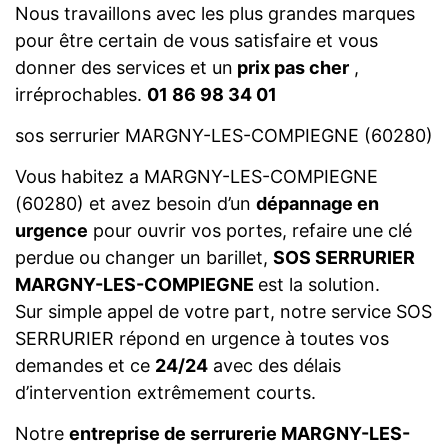
Nous travaillons avec les plus grandes marques
pour être certain de vous satisfaire et vous
donner des services et un
prix pas cher
,
irréprochables.
01 86 98 34 01
sos serrurier MARGNY-LES-COMPIEGNE (60280)
Vous habitez a MARGNY-LES-COMPIEGNE
(60280) et avez besoin d’un
dépannage en
urgence
pour ouvrir vos portes, refaire une clé
perdue ou changer un barillet,
SOS SERRURIER
MARGNY-LES-COMPIEGNE
est la solution.
Sur simple appel de votre part, notre service SOS
SERRURIER répond en urgence à toutes vos
demandes et ce
24/24
avec des délais
d’intervention extrêmement courts.
Notre
entreprise de serrurerie MARGNY-LES-