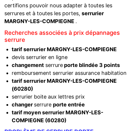
certifions pouvoir nous adapter à toutes les
serrures et à toutes les portes,
serrurier
MARGNY-LES-COMPIEGNE
.
Recherches associées à prix dépannages
serrure
tarif serrurier MARGNY-LES-COMPIEGNE
devis serrurier en ligne
changement
serrure
porte blindée 3 points
remboursement serrurier assurance habitation
tarif serrurier MARGNY-LES-COMPIEGNE
(60280)
serrurier boite aux lettres prix
changer
serrure
porte entrée
tarif moyen serrurier MARGNY-LES-
COMPIEGNE (60280)