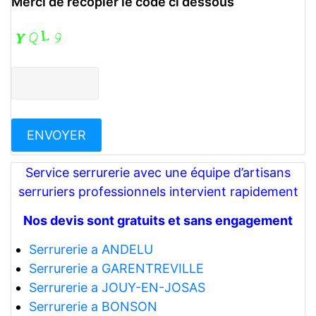
Merci de recopier le code ci dessous
Service serrurerie avec une équipe d’artisans
serruriers professionnels intervient rapidement
Nos devis sont gratuits et sans engagement
Serrurerie a ANDELU
Serrurerie a GARENTREVILLE
Serrurerie a JOUY-EN-JOSAS
Serrurerie a BONSON