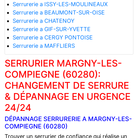
Serrurerie a ISSY-LES-MOULINEAUX
Serrurerie a BEAUMONT-SUR-OISE
Serrurerie a CHATENOY
Serrurerie a GIF-SUR-YVETTE
Serrurerie a CERGY PONTOISE
Serrurerie a MAFFLIERS
SERRURIER MARGNY-LES-
COMPIEGNE (60280):
CHANGEMENT DE SERRURE
& DÉPANNAGE EN URGENCE
24/24
DÉPANNAGE SERRURERIE A MARGNY-LES-
COMPIEGNE (60280)
Trouver un serrurier de confiance qui réalise un