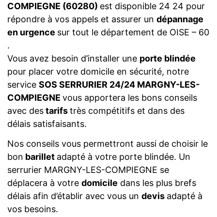
COMPIEGNE (60280)
est disponible 24 24 pour
répondre à vos appels et assurer un
dépannage
en urgence
sur tout le département de OISE – 60
.
Vous avez besoin d’installer une
porte blindée
pour placer votre domicile en sécurité, notre
service
SOS SERRURIER 24/24 MARGNY-LES-
COMPIEGNE
vous apportera les bons conseils
avec des
tarifs
très compétitifs et dans des
délais satisfaisants.
Nos conseils vous permettront aussi de choisir le
bon
barillet
adapté à votre porte blindée. Un
serrurier MARGNY-LES-COMPIEGNE se
déplacera à votre
domicile
dans les plus brefs
délais afin d’établir avec vous un
devis
adapté à
vos besoins.