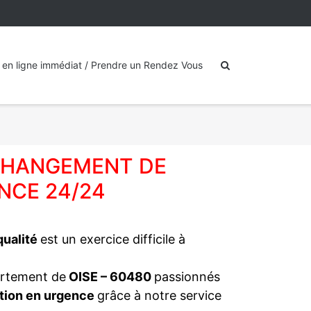
 en ligne immédiat / Prendre un Rendez Vous
 CHANGEMENT DE
NCE 24/24
 qualité
est un exercice difficile à
artement de
OISE – 60480
passionnés
tion en urgence
grâce à notre service