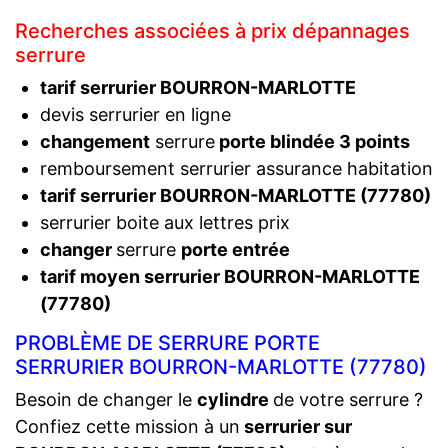
Recherches associées à prix dépannages
serrure
tarif serrurier BOURRON-MARLOTTE
devis serrurier en ligne
changement
serrure
porte blindée 3 points
remboursement serrurier assurance habitation
tarif serrurier BOURRON-MARLOTTE (77780)
serrurier boite aux lettres prix
changer
serrure
porte entrée
tarif moyen serrurier BOURRON-MARLOTTE
(77780)
PROBLÈME DE SERRURE PORTE
SERRURIER BOURRON-MARLOTTE (77780)
Besoin de changer le
cylindre
de votre serrure ?
Confiez cette mission à un
serrurier sur