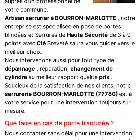
auprès d’un professionnel de
votre commune.
Artisan serrurier à BOURRON-MARLOTTE
, notre
entreprise est spécialisée en pose de portes
blindées et Serrures de
Haute Sécurité
de 3 à 9
points avec
Clé
Breveté saura vous guider vers le
meilleur choix.
Nous intervenons aussi pour tout type de
dépannage
, réparation,
changement de
cylindre
au meilleur rapport qualité
prix
.
Soucieux de la satisfaction de nos clients, notre
serrurerie BOURRON-MARLOTTE (77780)
est à
votre service pour une intervention toujours sur
mesure.
Que faire en cas de porte fracturée ?
Nous contacter sans délai pour une intervention