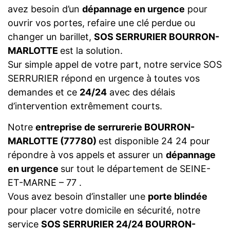
avez besoin d’un
dépannage en urgence
pour
ouvrir vos portes, refaire une clé perdue ou
changer un barillet,
SOS SERRURIER BOURRON-
MARLOTTE
est la solution.
Sur simple appel de votre part, notre service SOS
SERRURIER répond en urgence à toutes vos
demandes et ce
24/24
avec des délais
d’intervention extrêmement courts.
Notre
entreprise de serrurerie BOURRON-
MARLOTTE (77780)
est disponible 24 24 pour
répondre à vos appels et assurer un
dépannage
en urgence
sur tout le département de SEINE-
ET-MARNE – 77 .
Vous avez besoin d’installer une
porte blindée
pour placer votre domicile en sécurité, notre
service
SOS SERRURIER 24/24 BOURRON-