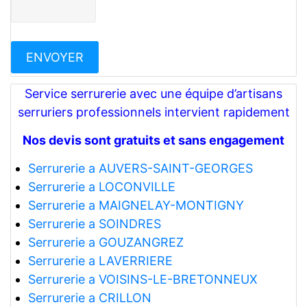
Service serrurerie avec une équipe d’artisans
serruriers professionnels intervient rapidement
Nos devis sont gratuits et sans engagement
Serrurerie a AUVERS-SAINT-GEORGES
Serrurerie a LOCONVILLE
Serrurerie a MAIGNELAY-MONTIGNY
Serrurerie a SOINDRES
Serrurerie a GOUZANGREZ
Serrurerie a LAVERRIERE
Serrurerie a VOISINS-LE-BRETONNEUX
Serrurerie a CRILLON