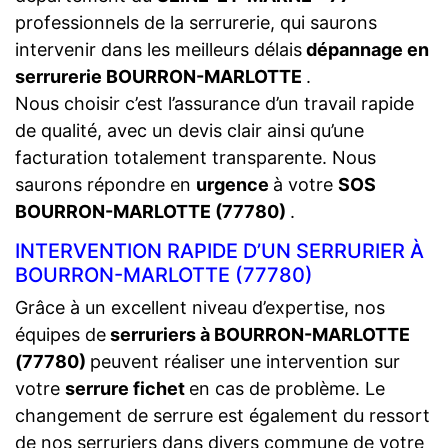
professionnels de la serrurerie, qui saurons
intervenir dans les meilleurs délais
dépannage en
serrurerie BOURRON-MARLOTTE
.
Nous choisir c’est l’assurance d’un travail rapide
de qualité, avec un devis clair ainsi qu’une
facturation totalement transparente. Nous
saurons répondre en
urgence
à votre
SOS
BOURRON-MARLOTTE (77780)
.
INTERVENTION RAPIDE D’UN SERRURIER À
BOURRON-MARLOTTE (77780)
Grâce à un excellent niveau d’expertise, nos
équipes de
serruriers à BOURRON-MARLOTTE
(77780)
peuvent réaliser une intervention sur
votre
serrure fichet
en cas de problème. Le
changement de serrure est également du ressort
de nos serruriers dans divers commune de votre