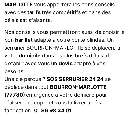
MARLOTTE
vous apportera les bons conseils
avec des
tarifs
très compétitifs et dans des
délais satisfaisants.
Nos conseils vous permettront aussi de choisir le
bon
barillet
adapté à votre porte blindée. Un
serrurier BOURRON-MARLOTTE se déplacera à
votre
domicile
dans les plus brefs délais afin
d’établir avec vous un
devis
adapté à vos
besoins.
Une clé perdue ?
SOS SERRURIER 24 24
se
déplace dans tout
BOURRON-MARLOTTE
(77780)
en urgence à votre domicile pour
réaliser une copie et vous la livrer après
fabrication.
01 86 98 34 01