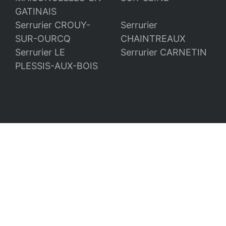
GATINAIS
Serrurier CROUY-
Serrurier
SUR-OURCQ
CHAINTREAUX
Serrurier LE
Serrurier CARNETIN
PLESSIS-AUX-BOIS