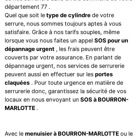
département 77 .
Quel que soit le
type de cylindre
de votre
serrure, nous sommes toujours aptes à vous
satisfaire. Grâce à nos tarifs souples, même
lorsque vous nous faites un appel
SOS pour un
dépannage urgent
, les frais peuvent être
couverts par votre assurance. En parlant de
dépannage urgent, nos services de serrurerie
peuvent aussi en effectuer sur les
portes
claquées
. Pour toute urgence en matière de
serrurerie donc, garantissez la sécurité de vos
locaux en nous envoyant un
SOS à BOURRON-
MARLOTTE
.
Avec le
menuisier à BOURRON-MARLOTTE
ou le