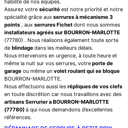
fiabilité de nos équipes.
Assurez votre
sécurité
est notre priorité et notre
spécialité grâce aux
serrures à mécanisme 3
points
, aux
serrures Fichet
dont nous sommes
installateurs agréés sur BOURRON-MARLOTTE
(77780) . Nous réalisons également toute sorte
de
blindage
dans les meilleurs délais.
Nous intervenons en urgence, à toute heure et
même la nuit sur vos serrures, votre
porte de
garage
ou même un
volet roulant qui se bloque
BOURRON-MARLOTTE.
Nous effectuons aussi les
répliques de vos clefs
en toute discrétion car nous travaillons avec des
artisans Serrurier a BOURRON-MARLOTTE
(77780)
à qui nous demandons d’excellentes
références.