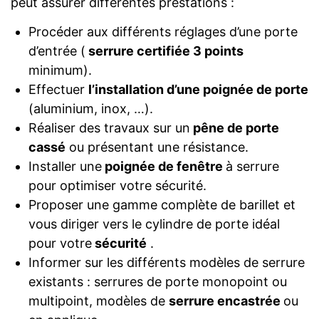
peut assurer différentes prestations :
Procéder aux différents réglages d’une porte
d’entrée (
serrure certifiée 3 points
minimum).
Effectuer
l’installation d’une poignée de porte
(aluminium, inox, …).
Réaliser des travaux sur un
pêne de porte
cassé
ou présentant une résistance.
Installer une
poignée de fenêtre
à serrure
pour optimiser votre sécurité.
Proposer une gamme complète de barillet et
vous diriger vers le cylindre de porte idéal
pour votre
sécurité
.
Informer sur les différents modèles de serrure
existants : serrures de porte monopoint ou
multipoint, modèles de
serrure encastrée
ou