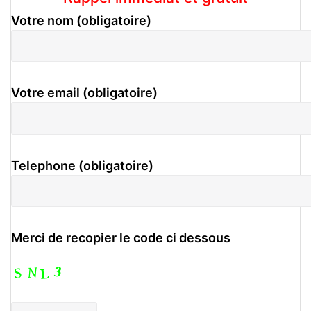
Votre nom (obligatoire)
Votre email (obligatoire)
Telephone (obligatoire)
Merci de recopier le code ci dessous