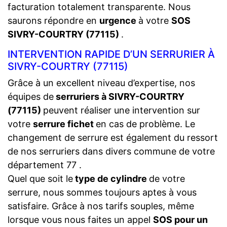
facturation totalement transparente. Nous
saurons répondre en
urgence
à votre
SOS
SIVRY-COURTRY (77115)
.
INTERVENTION RAPIDE D’UN SERRURIER À
SIVRY-COURTRY (77115)
Grâce à un excellent niveau d’expertise, nos
équipes de
serruriers à SIVRY-COURTRY
(77115)
peuvent réaliser une intervention sur
votre
serrure fichet
en cas de problème. Le
changement de serrure est également du ressort
de nos serruriers dans divers commune de votre
département 77 .
Quel que soit le
type de cylindre
de votre
serrure, nous sommes toujours aptes à vous
satisfaire. Grâce à nos tarifs souples, même
lorsque vous nous faites un appel
SOS pour un