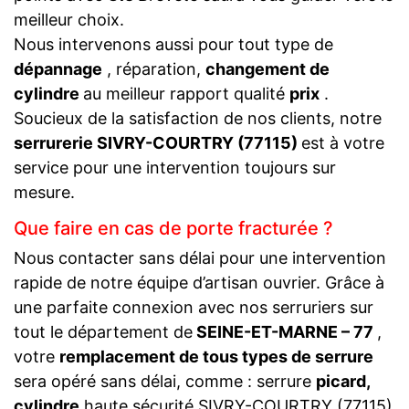
meilleur choix.
Nous intervenons aussi pour tout type de
dépannage
, réparation,
changement de
cylindre
au meilleur rapport qualité
prix
.
Soucieux de la satisfaction de nos clients, notre
serrurerie SIVRY-COURTRY (77115)
est à votre
service pour une intervention toujours sur
mesure.
Que faire en cas de porte fracturée ?
Nous contacter sans délai pour une intervention
rapide de notre équipe d’artisan ouvrier. Grâce à
une parfaite connexion avec nos serruriers sur
tout le département de
SEINE-ET-MARNE – 77
,
votre
remplacement de tous types de serrure
sera opéré sans délai, comme : serrure
picard,
cylindre
haute sécurité SIVRY-COURTRY (77115)