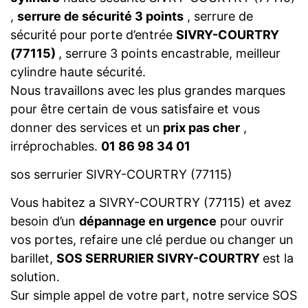
,
serrure de sécurité 3 points
, serrure de
sécurité pour porte d’entrée
SIVRY-COURTRY
(77115)
, serrure 3 points encastrable, meilleur
cylindre haute sécurité.
Nous travaillons avec les plus grandes marques
pour être certain de vous satisfaire et vous
donner des services et un
prix pas cher
,
irréprochables.
01 86 98 34 01
sos serrurier SIVRY-COURTRY (77115)
Vous habitez a SIVRY-COURTRY (77115) et avez
besoin d’un
dépannage en urgence
pour ouvrir
vos portes, refaire une clé perdue ou changer un
barillet,
SOS SERRURIER SIVRY-COURTRY
est la
solution.
Sur simple appel de votre part, notre service SOS