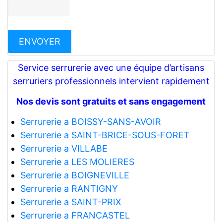
Service serrurerie avec une équipe d’artisans
serruriers professionnels intervient rapidement
Nos devis sont gratuits et sans engagement
Serrurerie a BOISSY-SANS-AVOIR
Serrurerie a SAINT-BRICE-SOUS-FORET
Serrurerie a VILLABE
Serrurerie a LES MOLIERES
Serrurerie a BOIGNEVILLE
Serrurerie a RANTIGNY
Serrurerie a SAINT-PRIX
Serrurerie a FRANCASTEL