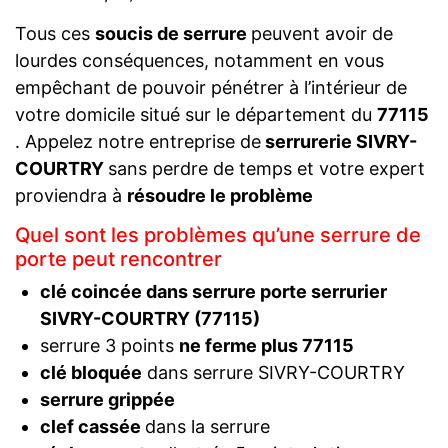
Tous ces
soucis de serrure
peuvent avoir de
lourdes conséquences, notamment en vous
empêchant de pouvoir pénétrer à l’intérieur de
votre domicile situé sur le département du
77115
. Appelez notre entreprise de
serrurerie SIVRY-
COURTRY
sans perdre de temps et votre expert
proviendra à
résoudre le problème
Quel sont les problèmes qu’une serrure de
porte peut rencontrer
clé coincée dans serrure porte serrurier
SIVRY-COURTRY (77115)
serrure 3 points
ne ferme plus 77115
clé bloquée
dans serrure SIVRY-COURTRY
serrure grippée
clef cassée
dans la serrure