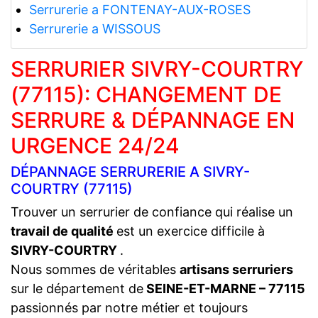
Serrurerie a FONTENAY-AUX-ROSES
Serrurerie a WISSOUS
SERRURIER SIVRY-COURTRY
(77115): CHANGEMENT DE
SERRURE & DÉPANNAGE EN
URGENCE 24/24
DÉPANNAGE SERRURERIE A SIVRY-
COURTRY (77115)
Trouver un serrurier de confiance qui réalise un
travail de qualité
est un exercice difficile à
SIVRY-COURTRY
.
Nous sommes de véritables
artisans serruriers
sur le département de
SEINE-ET-MARNE – 77115
passionnés par notre métier et toujours