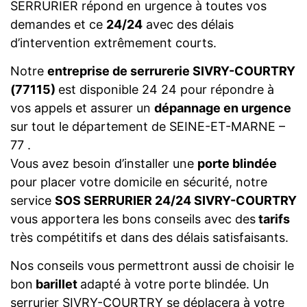
SERRURIER répond en urgence à toutes vos
demandes et ce
24/24
avec des délais
d’intervention extrêmement courts.
Notre
entreprise de serrurerie SIVRY-COURTRY
(77115)
est disponible 24 24 pour répondre à
vos appels et assurer un
dépannage en urgence
sur tout le département de SEINE-ET-MARNE –
77 .
Vous avez besoin d’installer une
porte blindée
pour placer votre domicile en sécurité, notre
service
SOS SERRURIER 24/24 SIVRY-COURTRY
vous apportera les bons conseils avec des
tarifs
très compétitifs et dans des délais satisfaisants.
Nos conseils vous permettront aussi de choisir le
bon
barillet
adapté à votre porte blindée. Un
serrurier SIVRY-COURTRY se déplacera à votre