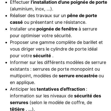
Effectuer
l’installation d’une poignée de porte
(aluminium, inox, …).
Réaliser des travaux sur un
pêne de porte
cassé
ou présentant une résistance.
Installer une
poignée de fenêtre
à serrure
pour optimiser votre sécurité.
Proposer une gamme complète de barillet et
vous diriger vers le cylindre de porte idéal
pour votre
sécurité
.
Informer sur les différents modèles de serrure
existants : serrures de porte monopoint ou
multipoint, modèles de
serrure encastrée
ou
en applique.
Anticiper les
tentatives d’effraction
:
information sur les niveaux de
sécurité des
serrures
(selon le modèle de coffre, de
têtière
, …).