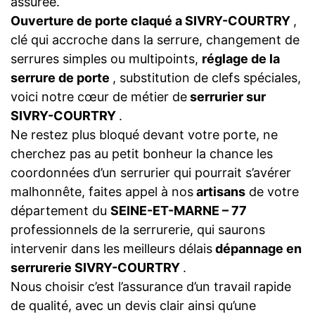
assurée.
Ouverture de porte claqué a SIVRY-COURTRY
,
clé qui accroche dans la serrure, changement de
serrures simples ou multipoints,
réglage de la
serrure de porte
, substitution de clefs spéciales,
voici notre cœur de métier de
serrurier sur
SIVRY-COURTRY
.
Ne restez plus bloqué devant votre porte, ne
cherchez pas au petit bonheur la chance les
coordonnées d’un serrurier qui pourrait s’avérer
malhonnête, faites appel à nos
artisans
de votre
département du
SEINE-ET-MARNE – 77
professionnels de la serrurerie, qui saurons
intervenir dans les meilleurs délais
dépannage en
serrurerie SIVRY-COURTRY
.
Nous choisir c’est l’assurance d’un travail rapide
de qualité, avec un devis clair ainsi qu’une