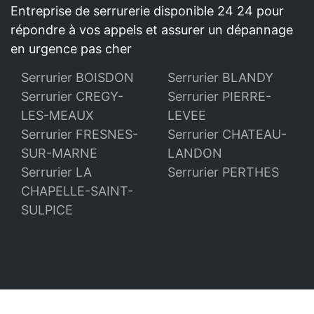
Entreprise de serrurerie disponible 24 24 pour
répondre à vos appels et assurer un dépannage
en urgence pas cher
Serrurier BOISDON
Serrurier BLANDY
Serrurier CREGY-
Serrurier PIERRE-
LES-MEAUX
LEVEE
Serrurier FRESNES-
Serrurier CHATEAU-
SUR-MARNE
LANDON
Serrurier LA
Serrurier PERTHES
CHAPELLE-SAINT-
SULPICE