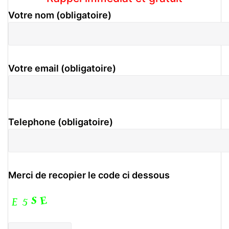
Votre nom (obligatoire)
Votre email (obligatoire)
Telephone (obligatoire)
Merci de recopier le code ci dessous