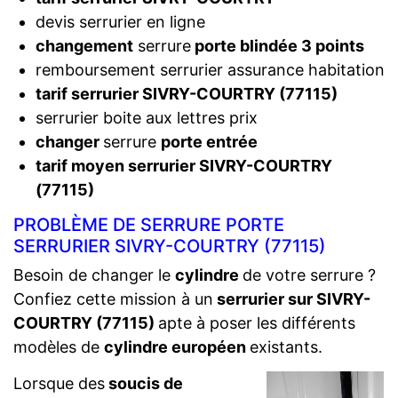
devis serrurier en ligne
changement
serrure
porte blindée 3 points
remboursement serrurier assurance habitation
tarif serrurier SIVRY-COURTRY (77115)
serrurier boite aux lettres prix
changer
serrure
porte entrée
tarif moyen serrurier SIVRY-COURTRY
(77115)
PROBLÈME DE SERRURE PORTE
SERRURIER SIVRY-COURTRY (77115)
Besoin de changer le
cylindre
de votre serrure ?
Confiez cette mission à un
serrurier sur SIVRY-
COURTRY (77115)
apte à poser les différents
modèles de
cylindre européen
existants.
Lorsque des
soucis de