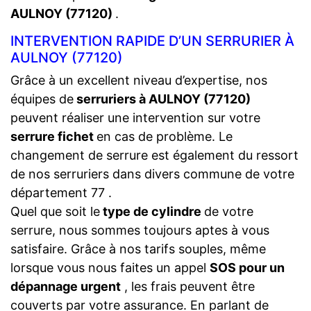
AULNOY (77120)
.
INTERVENTION RAPIDE D’UN SERRURIER À
AULNOY (77120)
Grâce à un excellent niveau d’expertise, nos
équipes de
serruriers à AULNOY (77120)
peuvent réaliser une intervention sur votre
serrure fichet
en cas de problème. Le
changement de serrure est également du ressort
de nos serruriers dans divers commune de votre
département 77 .
Quel que soit le
type de cylindre
de votre
serrure, nous sommes toujours aptes à vous
satisfaire. Grâce à nos tarifs souples, même
lorsque vous nous faites un appel
SOS pour un
dépannage urgent
, les frais peuvent être
couverts par votre assurance. En parlant de