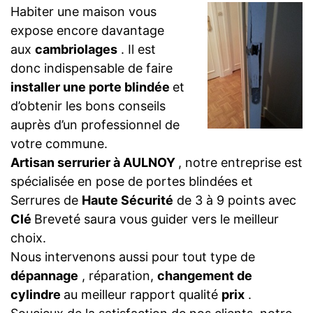
Habiter une maison vous
expose encore davantage
aux
cambriolages
. Il est
donc indispensable de faire
installer une porte blindée
et
d’obtenir les bons conseils
auprès d’un professionnel de
votre commune.
Artisan serrurier à AULNOY
, notre entreprise est
spécialisée en pose de portes blindées et
Serrures de
Haute Sécurité
de 3 à 9 points avec
Clé
Breveté saura vous guider vers le meilleur
choix.
Nous intervenons aussi pour tout type de
dépannage
, réparation,
changement de
cylindre
au meilleur rapport qualité
prix
.