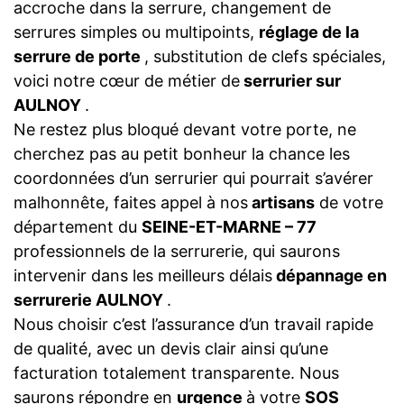
accroche dans la serrure, changement de
serrures simples ou multipoints,
réglage de la
serrure de porte
, substitution de clefs spéciales,
voici notre cœur de métier de
serrurier sur
AULNOY
.
Ne restez plus bloqué devant votre porte, ne
cherchez pas au petit bonheur la chance les
coordonnées d’un serrurier qui pourrait s’avérer
malhonnête, faites appel à nos
artisans
de votre
département du
SEINE-ET-MARNE – 77
professionnels de la serrurerie, qui saurons
intervenir dans les meilleurs délais
dépannage en
serrurerie AULNOY
.
Nous choisir c’est l’assurance d’un travail rapide
de qualité, avec un devis clair ainsi qu’une
facturation totalement transparente. Nous
saurons répondre en
urgence
à votre
SOS