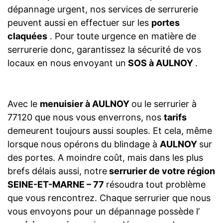
dépannage urgent, nos services de serrurerie
peuvent aussi en effectuer sur les
portes
claquées
. Pour toute urgence en matière de
serrurerie donc, garantissez la sécurité de vos
locaux en nous envoyant un
SOS à AULNOY
.
Avec le
menuisier à AULNOY
ou le serrurier à
77120 que nous vous enverrons, nos
tarifs
demeurent toujours aussi souples. Et cela, même
lorsque nous opérons du blindage à
AULNOY
sur
des portes. A moindre coût, mais dans les plus
brefs délais aussi, notre
serrurier de votre région
SEINE-ET-MARNE – 77
résoudra tout problème
que vous rencontrez. Chaque serrurier que nous
vous envoyons pour un dépannage possède l’