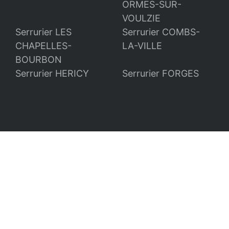
ORMES-SUR-
VOULZIE
Serrurier LES
Serrurier COMBS-
CHAPELLES-
LA-VILLE
BOURBON
Serrurier HERICY
Serrurier FORGES