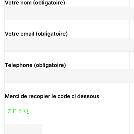
Votre nom (obligatoire)
Votre email (obligatoire)
Telephone (obligatoire)
Merci de recopier le code ci dessous