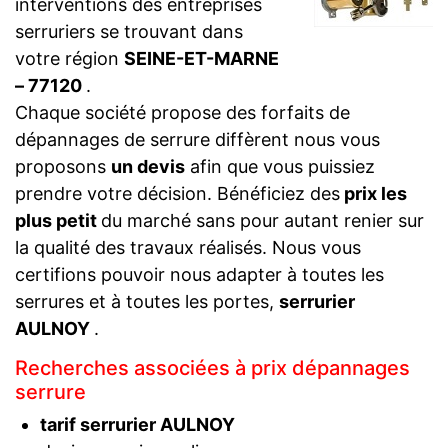
interventions des entreprises
serruriers se trouvant dans
votre région
SEINE-ET-MARNE
– 77120
.
Chaque société propose des forfaits de
dépannages de serrure diffèrent nous vous
proposons
un devis
afin que vous puissiez
prendre votre décision. Bénéficiez des
prix les
plus petit
du marché sans pour autant renier sur
la qualité des travaux réalisés. Nous vous
certifions pouvoir nous adapter à toutes les
serrures et à toutes les portes,
serrurier
AULNOY
.
Recherches associées à prix dépannages
serrure
tarif serrurier AULNOY