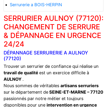
Serrurerie a BOIS-HERPIN
SERRURIER AULNOY (77120):
CHANGEMENT DE SERRURE
& DÉPANNAGE EN URGENCE
24/24
DÉPANNAGE SERRURERIE A AULNOY
(77120)
Trouver un serrurier de confiance qui réalise un
travail de qualité
est un exercice difficile à
AULNOY
.
Nous sommes de véritables
artisans serruriers
sur le département de
SEINE-ET-MARNE – 77120
passionnés par notre métier et toujours
disponibles pour une
intervention en urgence