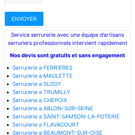
Service serrurerie avec une équipe d’artisans
serruriers professionnels intervient rapidement
Nos devis sont gratuits et sans engagement
Serrurerie a FERRIERES
Serrurerie a MAULETTE
Serrurerie a SUZOY
Serrurerie a TRUMILLY
Serrurerie a CHEPOIX
Serrurerie a ABLON-SUR-SEINE
Serrurerie a SAINT-SAMSON-LA-POTERIE
Serrurerie a FLAVACOURT
Serrurerie a BEAUMONT-SUR-OISE