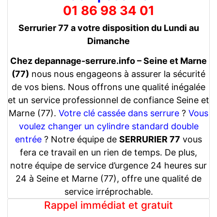
01 86 98 34 01
Serrurier 77 a votre disposition du Lundi au
Dimanche
Chez depannage-serrure.info – Seine et Marne
(77)
nous nous engageons à assurer la sécurité
de vos biens. Nous offrons une qualité inégalée
et un service professionnel de confiance Seine et
Marne (77).
Votre clé cassée dans serrure
?
Vous
voulez changer un cylindre standard double
entrée
? Notre équipe de
SERRURIER 77
vous
fera ce travail en un rien de temps. De plus,
notre équipe de service d’urgence 24 heures sur
24 à Seine et Marne (77), offre une qualité de
service irréprochable.
Rappel immédiat et gratuit