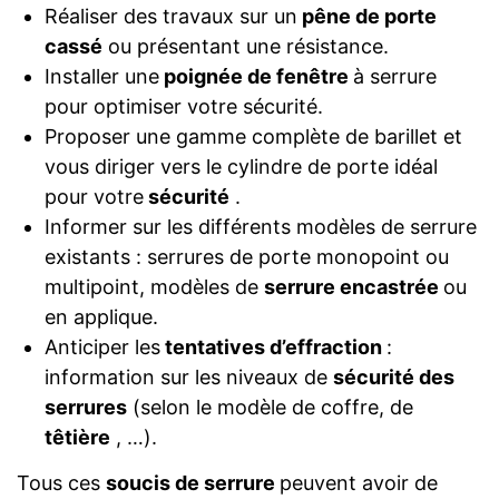
Réaliser des travaux sur un
pêne de porte
cassé
ou présentant une résistance.
Installer une
poignée de fenêtre
à serrure
pour optimiser votre sécurité.
Proposer une gamme complète de barillet et
vous diriger vers le cylindre de porte idéal
pour votre
sécurité
.
Informer sur les différents modèles de serrure
existants : serrures de porte monopoint ou
multipoint, modèles de
serrure encastrée
ou
en applique.
Anticiper les
tentatives d’effraction
:
information sur les niveaux de
sécurité des
serrures
(selon le modèle de coffre, de
têtière
, …).
Tous ces
soucis de serrure
peuvent avoir de