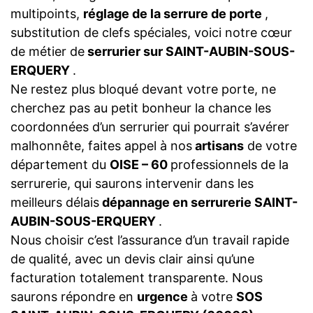
multipoints,
réglage de la serrure de porte
,
substitution de clefs spéciales, voici notre cœur
de métier de
serrurier sur SAINT-AUBIN-SOUS-
ERQUERY
.
Ne restez plus bloqué devant votre porte, ne
cherchez pas au petit bonheur la chance les
coordonnées d’un serrurier qui pourrait s’avérer
malhonnête, faites appel à nos
artisans
de votre
département du
OISE – 60
professionnels de la
serrurerie, qui saurons intervenir dans les
meilleurs délais
dépannage en serrurerie SAINT-
AUBIN-SOUS-ERQUERY
.
Nous choisir c’est l’assurance d’un travail rapide
de qualité, avec un devis clair ainsi qu’une
facturation totalement transparente. Nous
saurons répondre en
urgence
à votre
SOS