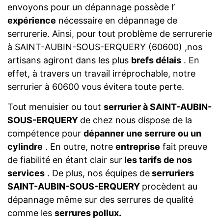
envoyons pour un dépannage possède l’
expérience
nécessaire en dépannage de
serrurerie. Ainsi, pour tout problème de serrurerie
à SAINT-AUBIN-SOUS-ERQUERY (60600) ,nos
artisans agiront dans les plus
brefs délais
. En
effet, à travers un travail irréprochable, notre
serrurier à 60600 vous évitera toute perte.
Tout menuisier ou tout
serrurier à SAINT-AUBIN-
SOUS-ERQUERY
de chez nous dispose de la
compétence pour
dépanner une serrure ou un
cylindre
. En outre, notre
entreprise
fait preuve
de fiabilité en étant clair sur
les tarifs de nos
services
. De plus, nos équipes de
serruriers
SAINT-AUBIN-SOUS-ERQUERY
procèdent au
dépannage même sur des serrures de qualité
comme les
serrures pollux.