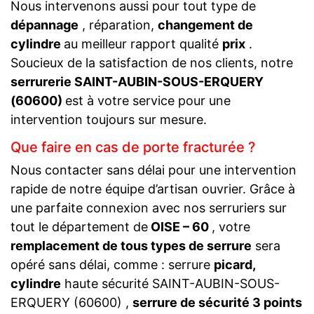
Nous intervenons aussi pour tout type de
dépannage
, réparation,
changement de
cylindre
au meilleur rapport qualité
prix
.
Soucieux de la satisfaction de nos clients, notre
serrurerie SAINT-AUBIN-SOUS-ERQUERY
(60600)
est à votre service pour une
intervention toujours sur mesure.
Que faire en cas de porte fracturée ?
Nous contacter sans délai pour une intervention
rapide de notre équipe d’artisan ouvrier. Grâce à
une parfaite connexion avec nos serruriers sur
tout le département de
OISE – 60
, votre
remplacement de tous types de serrure
sera
opéré sans délai, comme : serrure
picard,
cylindre
haute sécurité SAINT-AUBIN-SOUS-
ERQUERY (60600) ,
serrure de sécurité 3 points