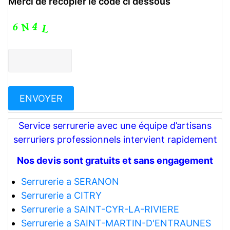
Merci de recopier le code ci dessous
Service serrurerie avec une équipe d’artisans
serruriers professionnels intervient rapidement
Nos devis sont gratuits et sans engagement
Serrurerie a SERANON
Serrurerie a CITRY
Serrurerie a SAINT-CYR-LA-RIVIERE
Serrurerie a SAINT-MARTIN-D'ENTRAUNES