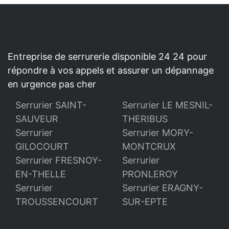
Entreprise de serrurerie disponible 24 24 pour
répondre à vos appels et assurer un dépannage
en urgence pas cher
Serrurier SAINT-
Serrurier LE MESNIL-
SAUVEUR
THERIBUS
Serrurier
Serrurier MORY-
GILOCOURT
MONTCRUX
Serrurier FRESNOY-
Serrurier
EN-THELLE
PRONLEROY
Serrurier
Serrurier ERAGNY-
TROUSSENCOURT
SUR-EPTE