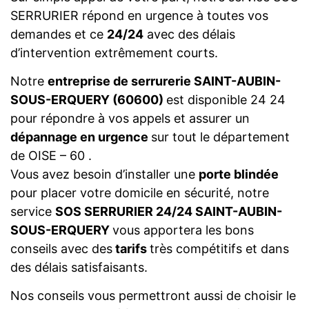
SERRURIER répond en urgence à toutes vos
demandes et ce
24/24
avec des délais
d’intervention extrêmement courts.
Notre
entreprise de serrurerie SAINT-AUBIN-
SOUS-ERQUERY (60600)
est disponible 24 24
pour répondre à vos appels et assurer un
dépannage en urgence
sur tout le département
de OISE – 60 .
Vous avez besoin d’installer une
porte blindée
pour placer votre domicile en sécurité, notre
service
SOS SERRURIER 24/24 SAINT-AUBIN-
SOUS-ERQUERY
vous apportera les bons
conseils avec des
tarifs
très compétitifs et dans
des délais satisfaisants.
Nos conseils vous permettront aussi de choisir le