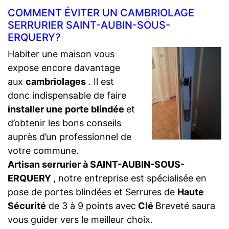
COMMENT ÉVITER UN CAMBRIOLAGE
SERRURIER SAINT-AUBIN-SOUS-
ERQUERY?
Habiter une maison vous
expose encore davantage
aux
cambriolages
. Il est
donc indispensable de faire
installer une porte blindée
et
d’obtenir les bons conseils
auprès d’un professionnel de
votre commune.
Artisan serrurier à SAINT-AUBIN-SOUS-
ERQUERY
, notre entreprise est spécialisée en
pose de portes blindées et Serrures de
Haute
Sécurité
de 3 à 9 points avec
Clé
Breveté saura
vous guider vers le meilleur choix.