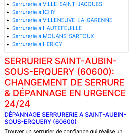
Serrurerie a VILLE-SAINT-JACQUES
Serrurerie a ICHY
Serrurerie a VILLENEUVE-LA-GARENNE
Serrurerie a HAUTEFEUILLE
Serrurerie a MOUANS-SARTOUX
Serrurerie a HERICY
SERRURIER SAINT-AUBIN-
SOUS-ERQUERY (60600):
CHANGEMENT DE SERRURE
& DÉPANNAGE EN URGENCE
24/24
DÉPANNAGE SERRURERIE A SAINT-AUBIN-
SOUS-ERQUERY (60600)
Trouver un serrurier de confiance qui réalise un