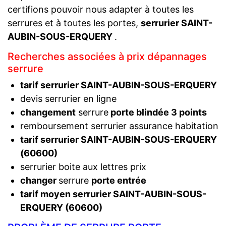
certifions pouvoir nous adapter à toutes les
serrures et à toutes les portes,
serrurier SAINT-
AUBIN-SOUS-ERQUERY
.
Recherches associées à prix dépannages
serrure
tarif serrurier SAINT-AUBIN-SOUS-ERQUERY
devis serrurier en ligne
changement
serrure
porte blindée 3 points
remboursement serrurier assurance habitation
tarif serrurier SAINT-AUBIN-SOUS-ERQUERY
(60600)
serrurier boite aux lettres prix
changer
serrure
porte entrée
tarif moyen serrurier SAINT-AUBIN-SOUS-
ERQUERY (60600)