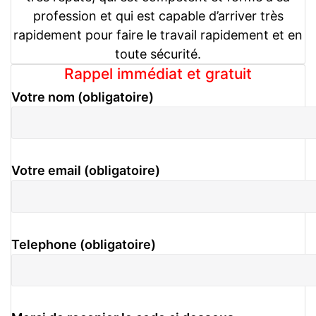
profession et qui est capable d’arriver très
rapidement pour faire le travail rapidement et en
toute sécurité.
Rappel immédiat et gratuit
Votre nom (obligatoire)
Votre email (obligatoire)
Telephone (obligatoire)