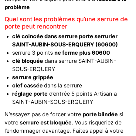
problème
Quel sont les problèmes qu’une serrure de
porte peut rencontrer
clé coincée dans serrure porte serrurier
SAINT-AUBIN-SOUS-ERQUERY (60600)
serrure 3 points
ne ferme plus 60600
clé bloquée
dans serrure SAINT-AUBIN-
SOUS-ERQUERY
serrure grippée
clef cassée
dans la serrure
réglage porte
d’entrée 5 points Artisan a
SAINT-AUBIN-SOUS-ERQUERY
N’essayez pas de forcer votre
porte blindée
si
votre
serrure est bloquée
. Vous risqueriez de
l’endommager davantage. Faites appel à votre