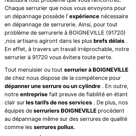
Chaque serrurier que nous vous envoyons pour
un dépannage possède l’
expérience
nécessaire
en dépannage de serrurerie. Ainsi, pour tout
problème de serrurerie à BOIGNEVILLE (91720)
,nos artisans agiront dans les plus
brefs délais
.
En effet, à travers un travail irréprochable, notre
serrurier à 91720 vous évitera toute perte.
Tout menuisier ou tout
serrurier à BOIGNEVILLE
de chez nous dispose de la compétence pour
dépanner une serrure ou un cylindre
. En outre,
notre
entreprise
fait preuve de fiabilité en étant
clair sur
les tarifs de nos services
. De plus, nos
équipes de
serruriers BOIGNEVILLE
procèdent
au dépannage même sur des serrures de qualité
comme les
serrures pollux.