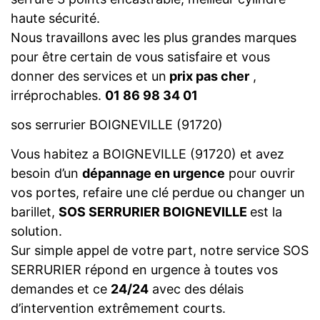
haute sécurité.
Nous travaillons avec les plus grandes marques
pour être certain de vous satisfaire et vous
donner des services et un
prix pas cher
,
irréprochables.
01 86 98 34 01
sos serrurier BOIGNEVILLE (91720)
Vous habitez a BOIGNEVILLE (91720) et avez
besoin d’un
dépannage en urgence
pour ouvrir
vos portes, refaire une clé perdue ou changer un
barillet,
SOS SERRURIER BOIGNEVILLE
est la
solution.
Sur simple appel de votre part, notre service SOS
SERRURIER répond en urgence à toutes vos
demandes et ce
24/24
avec des délais
d’intervention extrêmement courts.