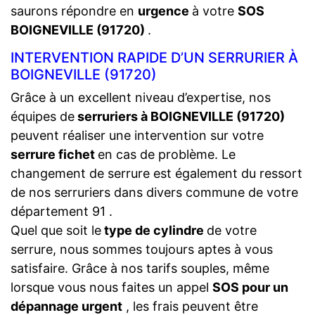
saurons répondre en
urgence
à votre
SOS
BOIGNEVILLE (91720)
.
INTERVENTION RAPIDE D’UN SERRURIER À
BOIGNEVILLE (91720)
Grâce à un excellent niveau d’expertise, nos
équipes de
serruriers à BOIGNEVILLE (91720)
peuvent réaliser une intervention sur votre
serrure fichet
en cas de problème. Le
changement de serrure est également du ressort
de nos serruriers dans divers commune de votre
département 91 .
Quel que soit le
type de cylindre
de votre
serrure, nous sommes toujours aptes à vous
satisfaire. Grâce à nos tarifs souples, même
lorsque vous nous faites un appel
SOS pour un
dépannage urgent
, les frais peuvent être