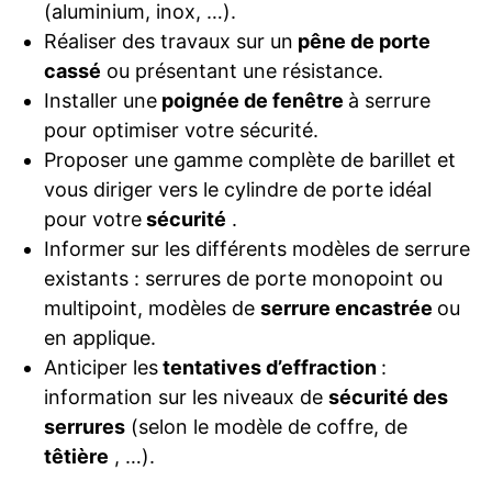
(aluminium, inox, …).
Réaliser des travaux sur un
pêne de porte
cassé
ou présentant une résistance.
Installer une
poignée de fenêtre
à serrure
pour optimiser votre sécurité.
Proposer une gamme complète de barillet et
vous diriger vers le cylindre de porte idéal
pour votre
sécurité
.
Informer sur les différents modèles de serrure
existants : serrures de porte monopoint ou
multipoint, modèles de
serrure encastrée
ou
en applique.
Anticiper les
tentatives d’effraction
:
information sur les niveaux de
sécurité des
serrures
(selon le modèle de coffre, de
têtière
, …).