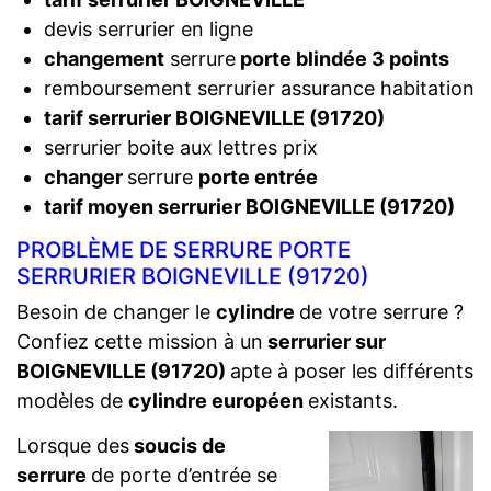
devis serrurier en ligne
changement
serrure
porte blindée 3 points
remboursement serrurier assurance habitation
tarif serrurier BOIGNEVILLE (91720)
serrurier boite aux lettres prix
changer
serrure
porte entrée
tarif moyen serrurier BOIGNEVILLE (91720)
PROBLÈME DE SERRURE PORTE
SERRURIER BOIGNEVILLE (91720)
Besoin de changer le
cylindre
de votre serrure ?
Confiez cette mission à un
serrurier sur
BOIGNEVILLE (91720)
apte à poser les différents
modèles de
cylindre européen
existants.
Lorsque des
soucis de
serrure
de porte d’entrée se