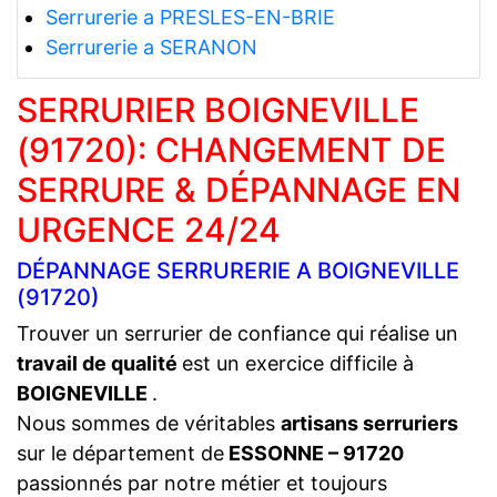
Serrurerie a PRESLES-EN-BRIE
Serrurerie a SERANON
SERRURIER BOIGNEVILLE
(91720): CHANGEMENT DE
SERRURE & DÉPANNAGE EN
URGENCE 24/24
DÉPANNAGE SERRURERIE A BOIGNEVILLE
(91720)
Trouver un serrurier de confiance qui réalise un
travail de qualité
est un exercice difficile à
BOIGNEVILLE
.
Nous sommes de véritables
artisans serruriers
sur le département de
ESSONNE – 91720
passionnés par notre métier et toujours