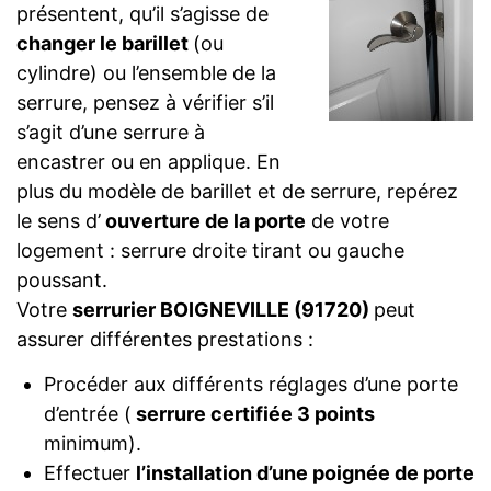
présentent, qu’il s’agisse de
changer le barillet
(ou
cylindre) ou l’ensemble de la
serrure, pensez à vérifier s’il
s’agit d’une serrure à
encastrer ou en applique. En
plus du modèle de barillet et de serrure, repérez
le sens d’
ouverture de la porte
de votre
logement : serrure droite tirant ou gauche
poussant.
Votre
serrurier BOIGNEVILLE (91720)
peut
assurer différentes prestations :
Procéder aux différents réglages d’une porte
d’entrée (
serrure certifiée 3 points
minimum).
Effectuer
l’installation d’une poignée de porte