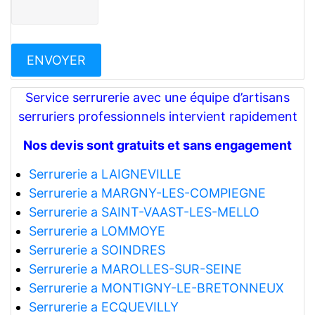
Service serrurerie avec une équipe d’artisans
serruriers professionnels intervient rapidement
Nos devis sont gratuits et sans engagement
Serrurerie a LAIGNEVILLE
Serrurerie a MARGNY-LES-COMPIEGNE
Serrurerie a SAINT-VAAST-LES-MELLO
Serrurerie a LOMMOYE
Serrurerie a SOINDRES
Serrurerie a MAROLLES-SUR-SEINE
Serrurerie a MONTIGNY-LE-BRETONNEUX
Serrurerie a ECQUEVILLY