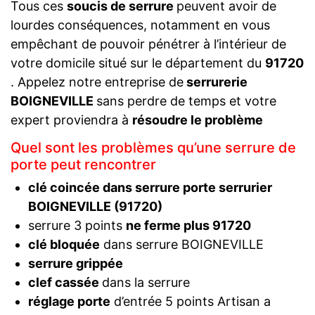
Tous ces
soucis de serrure
peuvent avoir de
lourdes conséquences, notamment en vous
empêchant de pouvoir pénétrer à l’intérieur de
votre domicile situé sur le département du
91720
. Appelez notre entreprise de
serrurerie
BOIGNEVILLE
sans perdre de temps et votre
expert proviendra à
résoudre le problème
Quel sont les problèmes qu’une serrure de
porte peut rencontrer
clé coincée dans serrure porte serrurier
BOIGNEVILLE (91720)
serrure 3 points
ne ferme plus 91720
clé bloquée
dans serrure BOIGNEVILLE
serrure grippée
clef cassée
dans la serrure
réglage porte
d’entrée 5 points Artisan a