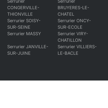
Serrurier
Serrurier
CONGERVILLE-
BRUYERES-LE-
THIONVILLE
CHATEL
Serrurier SOISY-
Serrurier ONCY-
SUR-SEINE
SUR-ECOLE
Serrurier MASSY
Serrurier VIRY-
CHATILLON
Serrurier JANVILLE-
Serrurier VILLIERS-
SUR-JUINE
LE-BACLE