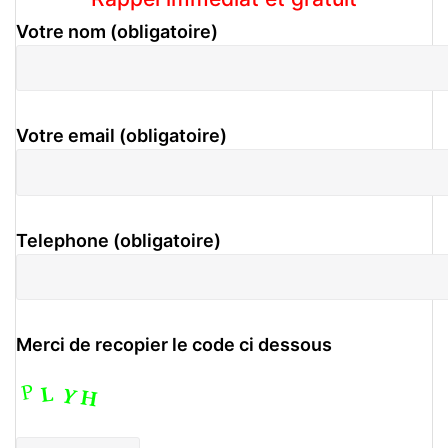
Votre nom (obligatoire)
Votre email (obligatoire)
Telephone (obligatoire)
Merci de recopier le code ci dessous