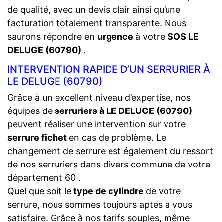
de qualité, avec un devis clair ainsi qu’une
facturation totalement transparente. Nous
saurons répondre en
urgence
à votre
SOS LE
DELUGE (60790)
.
INTERVENTION RAPIDE D’UN SERRURIER À
LE DELUGE (60790)
Grâce à un excellent niveau d’expertise, nos
équipes de
serruriers à LE DELUGE (60790)
peuvent réaliser une intervention sur votre
serrure fichet
en cas de problème. Le
changement de serrure est également du ressort
de nos serruriers dans divers commune de votre
département 60 .
Quel que soit le
type de cylindre
de votre
serrure, nous sommes toujours aptes à vous
satisfaire. Grâce à nos tarifs souples, même