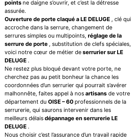
points
ne daigne s’ouvrir, et c’est la détresse
assurée.
Ouverture de porte claqué a LE DELUGE
, clé qui
accroche dans la serrure, changement de
serrures simples ou multipoints,
réglage de la
serrure de porte
, substitution de clefs spéciales,
voici notre cœur de métier de
serrurier sur LE
DELUGE
.
Ne restez plus bloqué devant votre porte, ne
cherchez pas au petit bonheur la chance les
coordonnées d’un serrurier qui pourrait s’avérer
malhonnête, faites appel à nos
artisans
de votre
département du
OISE – 60
professionnels de la
serrurerie, qui saurons intervenir dans les
meilleurs délais
dépannage en serrurerie LE
DELUGE
.
Nous choisir c’est l’assurance d’un travail rapide