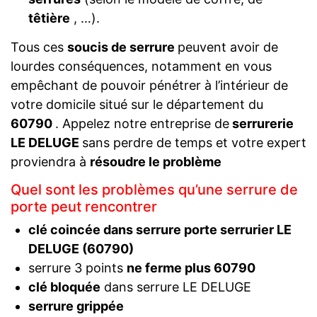
têtière
, …).
Tous ces
soucis de serrure
peuvent avoir de
lourdes conséquences, notamment en vous
empêchant de pouvoir pénétrer à l’intérieur de
votre domicile situé sur le département du
60790
. Appelez notre entreprise de
serrurerie
LE DELUGE
sans perdre de temps et votre expert
proviendra à
résoudre le problème
Quel sont les problèmes qu’une serrure de
porte peut rencontrer
clé coincée dans serrure porte serrurier LE
DELUGE (60790)
serrure 3 points
ne ferme plus 60790
clé bloquée
dans serrure LE DELUGE
serrure grippée