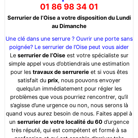
01 86 98 34 01
Serrurier de l’Oise a votre disposition du Lundi
au Dimanche
Une clé dans une serrure ? Ouvrir une porte sans
poignée? Le serrurier de l’Oise peut vous aider
Le
serrurier de l’Oise
est votre spécialiste sur
simple appel vous d’obtiendrais une estimation
pour les
travaux de serrurerie
et si vous êtes
satisfait du
prix
, nous pouvons envoyer
quelqu’un immédiatement pour régler les
problèmes que vous pourriez rencontrer, qu’il
s’agisse d’une urgence ou non, nous serons là
quand vous aurez besoin de nous. Faites appel à
un
serrurier de votre localité du 60
d’urgence
très réputé, qui est compétent et formé à sa