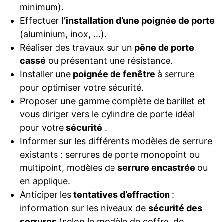
minimum).
Effectuer
l’installation d’une poignée de porte
(aluminium, inox, …).
Réaliser des travaux sur un
pêne de porte
cassé
ou présentant une résistance.
Installer une
poignée de fenêtre
à serrure
pour optimiser votre sécurité.
Proposer une gamme complète de barillet et
vous diriger vers le cylindre de porte idéal
pour votre
sécurité
.
Informer sur les différents modèles de serrure
existants : serrures de porte monopoint ou
multipoint, modèles de
serrure encastrée
ou
en applique.
Anticiper les
tentatives d’effraction
:
information sur les niveaux de
sécurité des
serrures
(selon le modèle de coffre, de