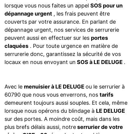
lorsque vous nous faites un appel
SOS pour un
dépannage urgent
, les frais peuvent être
couverts par votre assurance. En parlant de
dépannage urgent, nos services de serrurerie
peuvent aussi en effectuer sur les
portes
claquées
. Pour toute urgence en matière de
serrurerie donc, garantissez la sécurité de vos
locaux en nous envoyant un
SOS à LE DELUGE
.
Avec le
menuisier à LE DELUGE
ou le serrurier à
60790 que nous vous enverrons, nos
tarifs
demeurent toujours aussi souples. Et cela, même
lorsque nous opérons du blindage à
LE DELUGE
sur des portes. A moindre coût, mais dans les
plus brefs délais aussi, notre
serrurier de votre