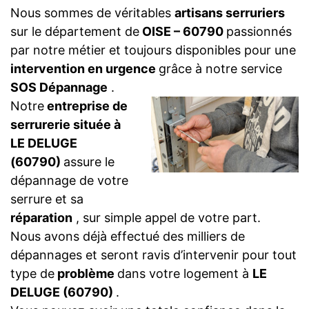
Nous sommes de véritables
artisans serruriers
sur le département de
OISE – 60790
passionnés
par notre métier et toujours disponibles pour une
intervention en urgence
grâce à notre service
SOS Dépannage
.
Notre
entreprise de
serrurerie située à
LE DELUGE
(60790)
assure le
dépannage de votre
serrure et sa
réparation
, sur simple appel de votre part.
Nous avons déjà effectué des milliers de
dépannages et seront ravis d’intervenir pour tout
type de
problème
dans votre logement à
LE
DELUGE (60790)
.