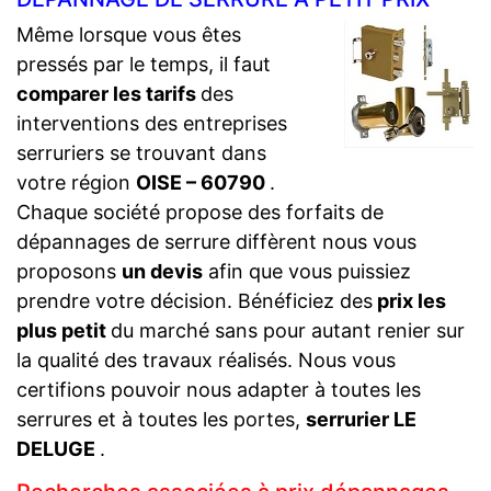
Même lorsque vous êtes
pressés par le temps, il faut
comparer les tarifs
des
interventions des entreprises
serruriers se trouvant dans
votre région
OISE – 60790
.
Chaque société propose des forfaits de
dépannages de serrure diffèrent nous vous
proposons
un devis
afin que vous puissiez
prendre votre décision. Bénéficiez des
prix les
plus petit
du marché sans pour autant renier sur
la qualité des travaux réalisés. Nous vous
certifions pouvoir nous adapter à toutes les
serrures et à toutes les portes,
serrurier LE
DELUGE
.