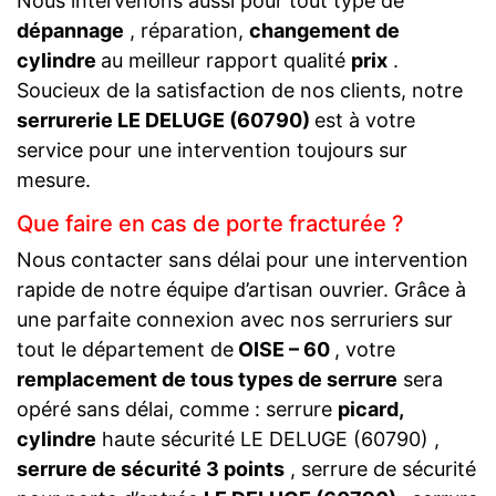
Nous intervenons aussi pour tout type de
dépannage
, réparation,
changement de
cylindre
au meilleur rapport qualité
prix
.
Soucieux de la satisfaction de nos clients, notre
serrurerie LE DELUGE (60790)
est à votre
service pour une intervention toujours sur
mesure.
Que faire en cas de porte fracturée ?
Nous contacter sans délai pour une intervention
rapide de notre équipe d’artisan ouvrier. Grâce à
une parfaite connexion avec nos serruriers sur
tout le département de
OISE – 60
, votre
remplacement de tous types de serrure
sera
opéré sans délai, comme : serrure
picard,
cylindre
haute sécurité LE DELUGE (60790) ,
serrure de sécurité 3 points
, serrure de sécurité