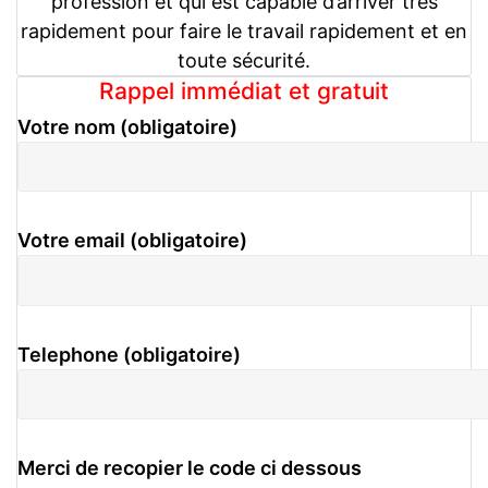
profession et qui est capable d’arriver très
rapidement pour faire le travail rapidement et en
toute sécurité.
Rappel immédiat et gratuit
Votre nom (obligatoire)
Votre email (obligatoire)
Telephone (obligatoire)
Merci de recopier le code ci dessous