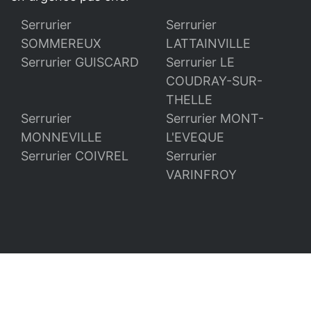
Serrurier
Serrurier
SOMMEREUX
LATTAINVILLE
Serrurier GUISCARD
Serrurier LE
COUDRAY-SUR-
THELLE
Serrurier
Serrurier MONT-
MONNEVILLE
L'EVEQUE
Serrurier COIVREL
Serrurier
VARINFROY