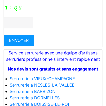
Service serrurerie avec une équipe d’artisans
serruriers professionnels intervient rapidement
Nos devis sont gratuits et sans engagement
Serrurerie a VIEUX-CHAMPAGNE
Serrurerie a NESLES-LA-VALLEE
Serrurerie a BARBIZON
Serrurerie a DORMELLES
Serrurerie a BOISSISE-LE-ROI