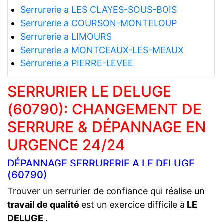
Serrurerie a LES CLAYES-SOUS-BOIS
Serrurerie a COURSON-MONTELOUP
Serrurerie a LIMOURS
Serrurerie a MONTCEAUX-LES-MEAUX
Serrurerie a PIERRE-LEVEE
SERRURIER LE DELUGE
(60790): CHANGEMENT DE
SERRURE & DÉPANNAGE EN
URGENCE 24/24
DÉPANNAGE SERRURERIE A LE DELUGE
(60790)
Trouver un serrurier de confiance qui réalise un
travail de qualité
est un exercice difficile à
LE
DELUGE
.