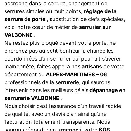
accroche dans la serrure, changement de
serrures simples ou multipoints,
réglage de la
serrure de porte
, substitution de clefs spéciales,
voici notre cœur de métier de
serrurier sur
VALBONNE
.
Ne restez plus bloqué devant votre porte, ne
cherchez pas au petit bonheur la chance les
coordonnées d’un serrurier qui pourrait s’avérer
malhonnête, faites appel à nos
artisans
de votre
département du
ALPES-MARITIMES – 06
professionnels de la serrurerie, qui saurons
intervenir dans les meilleurs délais
dépannage en
serrurerie VALBONNE
.
Nous choisir c’est l’assurance d’un travail rapide
de qualité, avec un devis clair ainsi qu’une
facturation totalement transparente. Nous
saurons répondre en
urgence
à votre
SOS