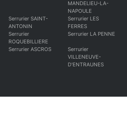
MANDELIEU-LA-
NAPOULE
Serrurier SAINT-
Serrurier LES
ANTONIN
FERRES
Serrurier
Serrurier LA PENNE
ROQUEBILLIERE
Serrurier ASCROS
Serrurier
VILLENEUVE-
D'ENTRAUNES