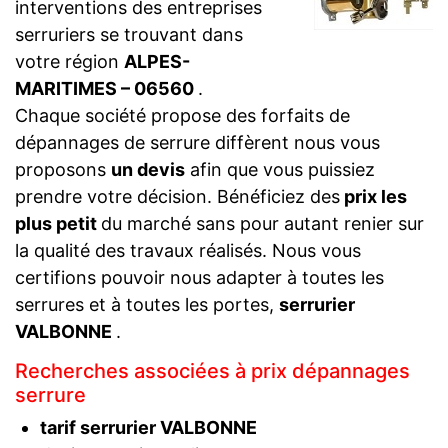
interventions des entreprises
serruriers se trouvant dans
votre région
ALPES-
MARITIMES – 06560
.
Chaque société propose des forfaits de
dépannages de serrure diffèrent nous vous
proposons
un devis
afin que vous puissiez
prendre votre décision. Bénéficiez des
prix les
plus petit
du marché sans pour autant renier sur
la qualité des travaux réalisés. Nous vous
certifions pouvoir nous adapter à toutes les
serrures et à toutes les portes,
serrurier
VALBONNE
.
Recherches associées à prix dépannages
serrure
tarif serrurier VALBONNE