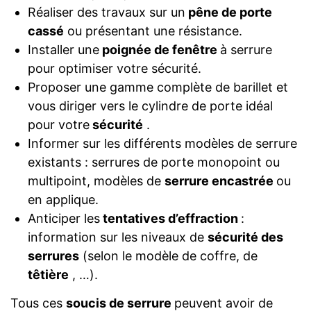
Réaliser des travaux sur un
pêne de porte
cassé
ou présentant une résistance.
Installer une
poignée de fenêtre
à serrure
pour optimiser votre sécurité.
Proposer une gamme complète de barillet et
vous diriger vers le cylindre de porte idéal
pour votre
sécurité
.
Informer sur les différents modèles de serrure
existants : serrures de porte monopoint ou
multipoint, modèles de
serrure encastrée
ou
en applique.
Anticiper les
tentatives d’effraction
:
information sur les niveaux de
sécurité des
serrures
(selon le modèle de coffre, de
têtière
, …).
Tous ces
soucis de serrure
peuvent avoir de