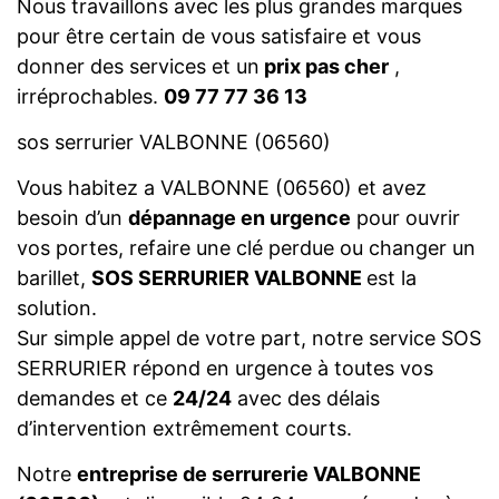
Nous travaillons avec les plus grandes marques
pour être certain de vous satisfaire et vous
donner des services et un
prix pas cher
,
irréprochables.
09 77 77 36 13
sos serrurier VALBONNE (06560)
Vous habitez a VALBONNE (06560) et avez
besoin d’un
dépannage en urgence
pour ouvrir
vos portes, refaire une clé perdue ou changer un
barillet,
SOS SERRURIER VALBONNE
est la
solution.
Sur simple appel de votre part, notre service SOS
SERRURIER répond en urgence à toutes vos
demandes et ce
24/24
avec des délais
d’intervention extrêmement courts.
Notre
entreprise de serrurerie VALBONNE