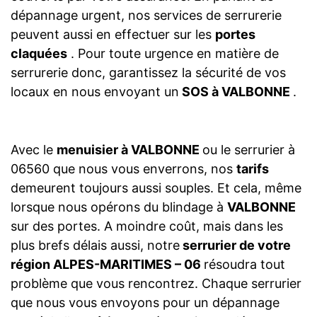
dépannage urgent, nos services de serrurerie
peuvent aussi en effectuer sur les
portes
claquées
. Pour toute urgence en matière de
serrurerie donc, garantissez la sécurité de vos
locaux en nous envoyant un
SOS à VALBONNE
.
Avec le
menuisier à VALBONNE
ou le serrurier à
06560 que nous vous enverrons, nos
tarifs
demeurent toujours aussi souples. Et cela, même
lorsque nous opérons du blindage à
VALBONNE
sur des portes. A moindre coût, mais dans les
plus brefs délais aussi, notre
serrurier de votre
région ALPES-MARITIMES – 06
résoudra tout
problème que vous rencontrez. Chaque serrurier
que nous vous envoyons pour un dépannage