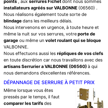
points
, aux
serrures Fichet
dont nous sommes
installateurs agréés sur VALBONNE
(06560) .
Nous réalisons également toute sorte de
blindage
dans les meilleurs délais.
Nous intervenons en urgence, à toute heure et
même la nuit sur vos serrures, votre
porte de
garage
ou même un
volet roulant qui se bloque
VALBONNE.
Nous effectuons aussi les
répliques de vos clefs
en toute discrétion car nous travaillons avec des
artisans Serrurier a VALBONNE (06560)
à qui
nous demandons d’excellentes références.
DÉPANNAGE DE SERRURE À PETIT PRIX
Même lorsque vous êtes
pressés par le temps, il faut
comparer les tarifs
des