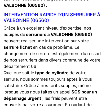
VALBONNE (06560)
.
INTERVENTION RAPIDE D’UN SERRURIER À
VALBONNE (06560)
Grâce à un excellent niveau d’expertise, nos
équipes de
serruriers à VALBONNE (06560)
peuvent réaliser une intervention sur votre
serrure fichet
en cas de problème. Le
changement de serrure est également du ressort
de nos serruriers dans divers commune de votre
département 06 .
Quel que soit le
type de cylindre
de votre
serrure, nous sommes toujours aptes à vous
satisfaire. Grâce à nos tarifs souples, même
lorsque vous nous faites un appel
SOS pour un
dépannage urgent
, les frais peuvent être
couverts par votre assurance. En parlant de