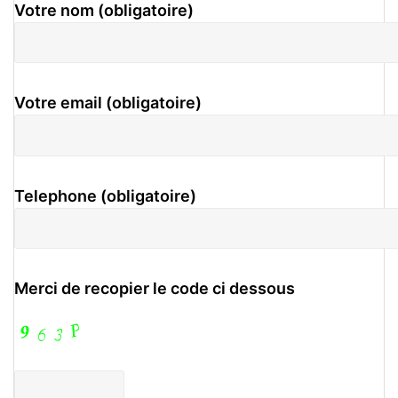
Votre nom (obligatoire)
Votre email (obligatoire)
Telephone (obligatoire)
Merci de recopier le code ci dessous