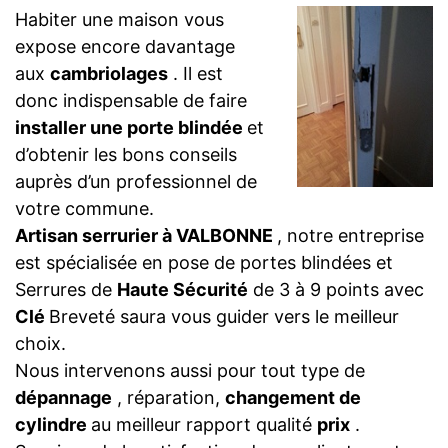
Habiter une maison vous
expose encore davantage
aux
cambriolages
. Il est
donc indispensable de faire
installer une porte blindée
et
d’obtenir les bons conseils
auprès d’un professionnel de
votre commune.
Artisan serrurier à VALBONNE
, notre entreprise
est spécialisée en pose de portes blindées et
Serrures de
Haute Sécurité
de 3 à 9 points avec
Clé
Breveté saura vous guider vers le meilleur
choix.
Nous intervenons aussi pour tout type de
dépannage
, réparation,
changement de
cylindre
au meilleur rapport qualité
prix
.