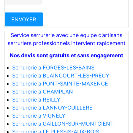
Service serrurerie avec une équipe d’artisans
serruriers professionnels intervient rapidement
Nos devis sont gratuits et sans engagement
Serrurerie a FORGES-LES-BAINS
Serrurerie a BLAINCOURT-LES-PRECY
Serrurerie a PONT-SAINTE-MAXENCE
Serrurerie a CHAMPLAN
Serrurerie a REILLY
Serrurerie a LANNOY-CUILLERE
Serrurerie a VIGNELY
Serrurerie a GAILLON-SUR-MONTCIENT
Serrurerie a LE PLESSIS-AUX-BOIS