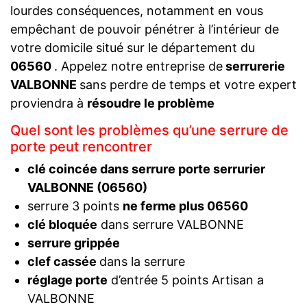
lourdes conséquences, notamment en vous
empêchant de pouvoir pénétrer à l’intérieur de
votre domicile situé sur le département du
06560
. Appelez notre entreprise de
serrurerie
VALBONNE
sans perdre de temps et votre expert
proviendra à
résoudre le problème
Quel sont les problèmes qu’une serrure de
porte peut rencontrer
clé coincée dans serrure porte serrurier
VALBONNE (06560)
serrure 3 points
ne ferme plus 06560
clé bloquée
dans serrure VALBONNE
serrure grippée
clef cassée
dans la serrure
réglage porte
d’entrée 5 points Artisan a
VALBONNE