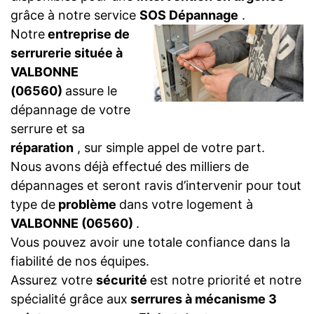
grâce à notre service
SOS Dépannage
.
Notre
entreprise de
serrurerie située à
VALBONNE
(06560)
assure le
dépannage de votre
serrure et sa
réparation
, sur simple appel de votre part.
Nous avons déjà effectué des milliers de
dépannages et seront ravis d’intervenir pour tout
type de
problème
dans votre logement à
VALBONNE (06560)
.
Vous pouvez avoir une totale confiance dans la
fiabilité de nos équipes.
Assurez votre
sécurité
est notre priorité et notre
spécialité grâce aux
serrures à mécanisme 3