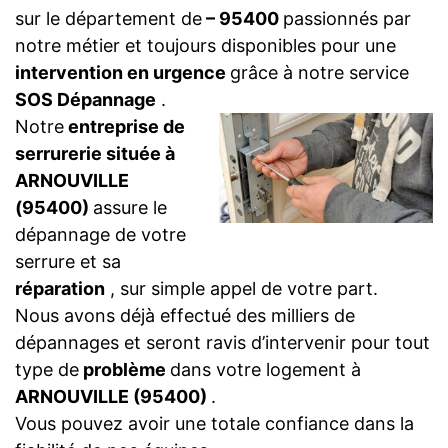
sur le département de
– 95400
passionnés par
notre métier et toujours disponibles pour une
intervention en urgence
grâce à notre service
SOS Dépannage
.
Notre
entreprise de
serrurerie située à
ARNOUVILLE
(95400)
assure le
dépannage de votre
serrure et sa
réparation
, sur simple appel de votre part.
Nous avons déjà effectué des milliers de
dépannages et seront ravis d’intervenir pour tout
type de
problème
dans votre logement à
ARNOUVILLE (95400)
.
Vous pouvez avoir une totale confiance dans la