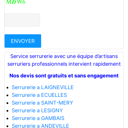
Service serrurerie avec une équipe d’artisans
serruriers professionnels intervient rapidement
Nos devis sont gratuits et sans engagement
Serrurerie a LAIGNEVILLE
Serrurerie a ECUELLES
Serrurerie a SAINT-MERY
Serrurerie a LESIGNY
Serrurerie a GAMBAIS
Serrurerie a ANDEVILLE