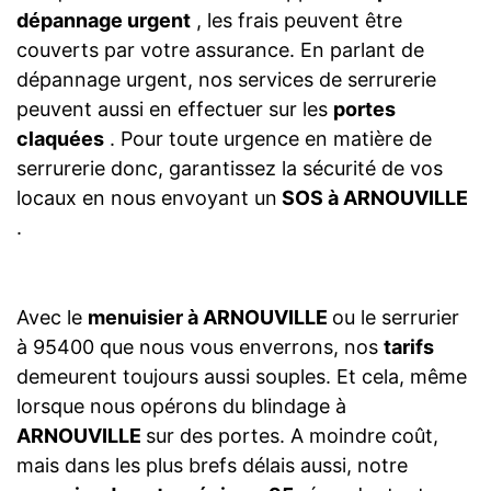
dépannage urgent
, les frais peuvent être
couverts par votre assurance. En parlant de
dépannage urgent, nos services de serrurerie
peuvent aussi en effectuer sur les
portes
claquées
. Pour toute urgence en matière de
serrurerie donc, garantissez la sécurité de vos
locaux en nous envoyant un
SOS à ARNOUVILLE
.
Avec le
menuisier à ARNOUVILLE
ou le serrurier
à 95400 que nous vous enverrons, nos
tarifs
demeurent toujours aussi souples. Et cela, même
lorsque nous opérons du blindage à
ARNOUVILLE
sur des portes. A moindre coût,
mais dans les plus brefs délais aussi, notre