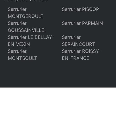
Serrurier
Serrurier PISCOP
MONTGEROULT
Serrurier
Serrurier PARMAIN
GOUSSAINVILLE
Serrurier LE BELLAY-
Serrurier
EN-VEXIN
SERAINCOURT
Serrurier
Serrurier ROISSY-
MONTSOULT
EN-FRANCE