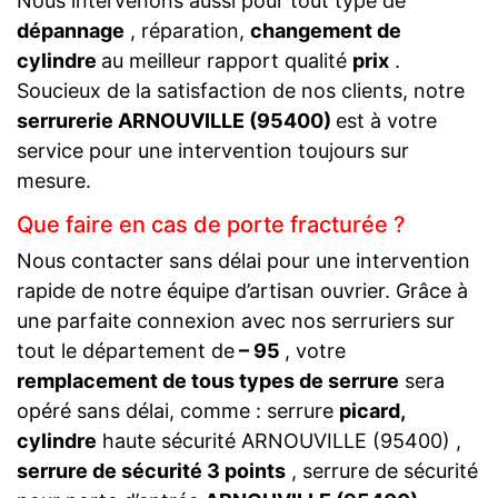
Nous intervenons aussi pour tout type de
dépannage
, réparation,
changement de
cylindre
au meilleur rapport qualité
prix
.
Soucieux de la satisfaction de nos clients, notre
serrurerie ARNOUVILLE (95400)
est à votre
service pour une intervention toujours sur
mesure.
Que faire en cas de porte fracturée ?
Nous contacter sans délai pour une intervention
rapide de notre équipe d’artisan ouvrier. Grâce à
une parfaite connexion avec nos serruriers sur
tout le département de
– 95
, votre
remplacement de tous types de serrure
sera
opéré sans délai, comme : serrure
picard,
cylindre
haute sécurité ARNOUVILLE (95400) ,
serrure de sécurité 3 points
, serrure de sécurité