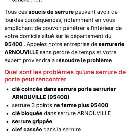
Tous ces
soucis de serrure
peuvent avoir de
lourdes conséquences, notamment en vous
empêchant de pouvoir pénétrer à l’intérieur de
votre domicile situé sur le département du
95400
. Appelez notre entreprise de
serrurerie
ARNOUVILLE
sans perdre de temps et votre
expert proviendra à
résoudre le problème
Quel sont les problèmes qu’une serrure de
porte peut rencontrer
clé coincée dans serrure porte serrurier
ARNOUVILLE (95400)
serrure 3 points
ne ferme plus 95400
clé bloquée
dans serrure ARNOUVILLE
serrure grippée
clef cassée
dans la serrure