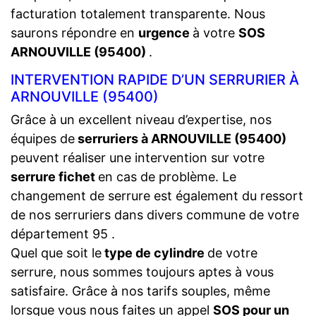
facturation totalement transparente. Nous
saurons répondre en
urgence
à votre
SOS
ARNOUVILLE (95400)
.
INTERVENTION RAPIDE D’UN SERRURIER À
ARNOUVILLE (95400)
Grâce à un excellent niveau d’expertise, nos
équipes de
serruriers à ARNOUVILLE (95400)
peuvent réaliser une intervention sur votre
serrure fichet
en cas de problème. Le
changement de serrure est également du ressort
de nos serruriers dans divers commune de votre
département 95 .
Quel que soit le
type de cylindre
de votre
serrure, nous sommes toujours aptes à vous
satisfaire. Grâce à nos tarifs souples, même
lorsque vous nous faites un appel
SOS pour un