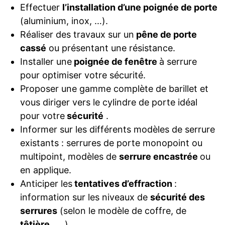
Effectuer
l’installation d’une poignée de porte
(aluminium, inox, …).
Réaliser des travaux sur un
pêne de porte
cassé
ou présentant une résistance.
Installer une
poignée de fenêtre
à serrure
pour optimiser votre sécurité.
Proposer une gamme complète de barillet et
vous diriger vers le cylindre de porte idéal
pour votre
sécurité
.
Informer sur les différents modèles de serrure
existants : serrures de porte monopoint ou
multipoint, modèles de
serrure encastrée
ou
en applique.
Anticiper les
tentatives d’effraction
:
information sur les niveaux de
sécurité des
serrures
(selon le modèle de coffre, de
têtière
, …).