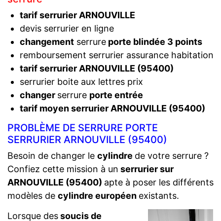
tarif serrurier ARNOUVILLE
devis serrurier en ligne
changement
serrure
porte blindée 3 points
remboursement serrurier assurance habitation
tarif serrurier ARNOUVILLE (95400)
serrurier boite aux lettres prix
changer
serrure
porte entrée
tarif moyen serrurier ARNOUVILLE (95400)
PROBLÈME DE SERRURE PORTE
SERRURIER ARNOUVILLE (95400)
Besoin de changer le
cylindre
de votre serrure ?
Confiez cette mission à un
serrurier sur
ARNOUVILLE (95400)
apte à poser les différents
modèles de
cylindre européen
existants.
Lorsque des
soucis de