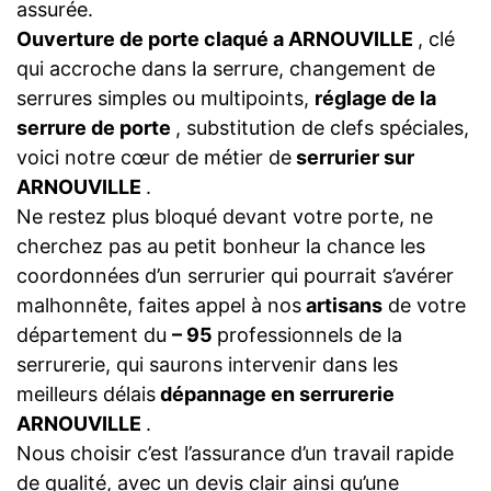
assurée.
Ouverture de porte claqué a ARNOUVILLE
, clé
qui accroche dans la serrure, changement de
serrures simples ou multipoints,
réglage de la
serrure de porte
, substitution de clefs spéciales,
voici notre cœur de métier de
serrurier sur
ARNOUVILLE
.
Ne restez plus bloqué devant votre porte, ne
cherchez pas au petit bonheur la chance les
coordonnées d’un serrurier qui pourrait s’avérer
malhonnête, faites appel à nos
artisans
de votre
département du
– 95
professionnels de la
serrurerie, qui saurons intervenir dans les
meilleurs délais
dépannage en serrurerie
ARNOUVILLE
.
Nous choisir c’est l’assurance d’un travail rapide
de qualité, avec un devis clair ainsi qu’une