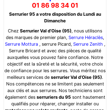
01 86 98 34 01
Serrurier 95 a votre disposition du Lundi au
Dimanche
Chez
Serrurier Val d’Oise (95)
, nous utilisons
des marques de premier plan,
Serrure Héraclès
,
Serrure Mottura
, serrure Picard,
Serrure Zenith
,
Serrure Bricard et avec des pièces de qualité
auxquelles vous pouvez faire confiance. Notre
objectif est la sûreté et la sécurité, votre choix
de confiance pour les serrures. Vous méritez nos
meilleurs services de
serrurier Val d’Oise (95)
.
Nos compétences ne se limitent pas seulement
aux clés et aux serrures. Nos techniciens sont
également des
serruriers du 95
sont hautement
qualifiés pour réparer, changer installer ou