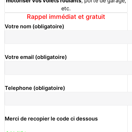
motoriser vos volets roulants
, porte de garage,
etc.
Rappel immédiat et gratuit
Votre nom (obligatoire)
Votre email (obligatoire)
Telephone (obligatoire)
Merci de recopier le code ci dessous