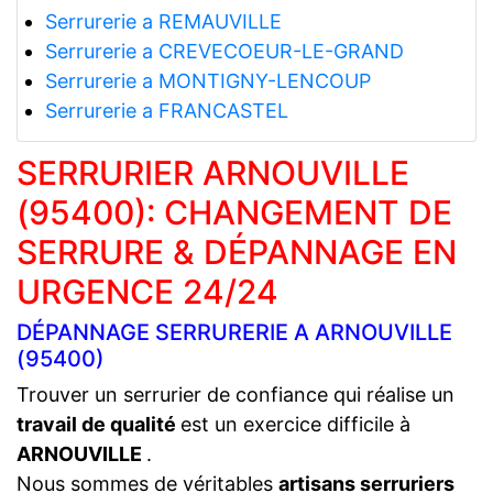
Serrurerie a REMAUVILLE
Serrurerie a CREVECOEUR-LE-GRAND
Serrurerie a MONTIGNY-LENCOUP
Serrurerie a FRANCASTEL
SERRURIER ARNOUVILLE
(95400): CHANGEMENT DE
SERRURE & DÉPANNAGE EN
URGENCE 24/24
DÉPANNAGE SERRURERIE A ARNOUVILLE
(95400)
Trouver un serrurier de confiance qui réalise un
travail de qualité
est un exercice difficile à
ARNOUVILLE
.
Nous sommes de véritables
artisans serruriers