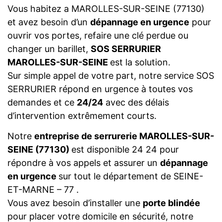
Vous habitez a MAROLLES-SUR-SEINE (77130)
et avez besoin d’un
dépannage en urgence
pour
ouvrir vos portes, refaire une clé perdue ou
changer un barillet,
SOS SERRURIER
MAROLLES-SUR-SEINE
est la solution.
Sur simple appel de votre part, notre service SOS
SERRURIER répond en urgence à toutes vos
demandes et ce
24/24
avec des délais
d’intervention extrêmement courts.
Notre
entreprise de serrurerie MAROLLES-SUR-
SEINE (77130)
est disponible 24 24 pour
répondre à vos appels et assurer un
dépannage
en urgence
sur tout le département de SEINE-
ET-MARNE – 77 .
Vous avez besoin d’installer une
porte blindée
pour placer votre domicile en sécurité, notre