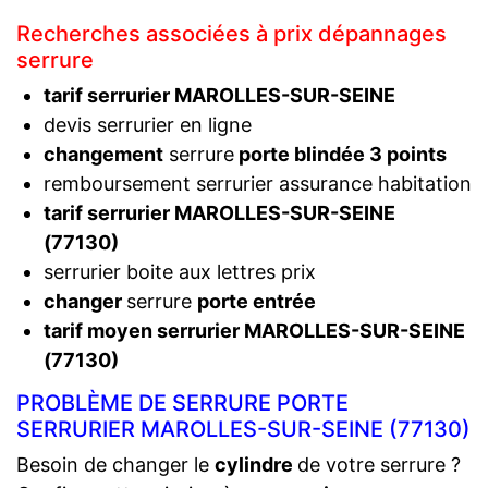
Recherches associées à prix dépannages
serrure
tarif serrurier MAROLLES-SUR-SEINE
devis serrurier en ligne
changement
serrure
porte blindée 3 points
remboursement serrurier assurance habitation
tarif serrurier MAROLLES-SUR-SEINE
(77130)
serrurier boite aux lettres prix
changer
serrure
porte entrée
tarif moyen serrurier MAROLLES-SUR-SEINE
(77130)
PROBLÈME DE SERRURE PORTE
SERRURIER MAROLLES-SUR-SEINE (77130)
Besoin de changer le
cylindre
de votre serrure ?