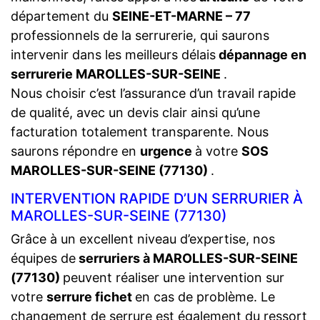
département du
SEINE-ET-MARNE – 77
professionnels de la serrurerie, qui saurons
intervenir dans les meilleurs délais
dépannage en
serrurerie MAROLLES-SUR-SEINE
.
Nous choisir c’est l’assurance d’un travail rapide
de qualité, avec un devis clair ainsi qu’une
facturation totalement transparente. Nous
saurons répondre en
urgence
à votre
SOS
MAROLLES-SUR-SEINE (77130)
.
INTERVENTION RAPIDE D’UN SERRURIER À
MAROLLES-SUR-SEINE (77130)
Grâce à un excellent niveau d’expertise, nos
équipes de
serruriers à MAROLLES-SUR-SEINE
(77130)
peuvent réaliser une intervention sur
votre
serrure fichet
en cas de problème. Le
changement de serrure est également du ressort