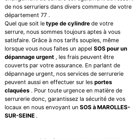
de nos serruriers dans divers commune de votre
département 77 .
Quel que soit le
type de cylindre
de votre
serrure, nous sommes toujours aptes à vous
satisfaire. Grâce à nos tarifs souples, même
lorsque vous nous faites un appel
SOS pour un
dépannage urgent
, les frais peuvent être
couverts par votre assurance. En parlant de
dépannage urgent, nos services de serrurerie
peuvent aussi en effectuer sur les
portes
claquées
. Pour toute urgence en matière de
serrurerie donc, garantissez la sécurité de vos
locaux en nous envoyant un
SOS à MAROLLES-
SUR-SEINE
.