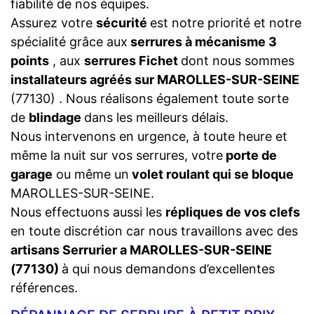
fiabilité de nos équipes.
Assurez votre
sécurité
est notre priorité et notre
spécialité grâce aux
serrures à mécanisme 3
points
, aux
serrures Fichet
dont nous sommes
installateurs agréés sur MAROLLES-SUR-SEINE
(77130) . Nous réalisons également toute sorte
de
blindage
dans les meilleurs délais.
Nous intervenons en urgence, à toute heure et
même la nuit sur vos serrures, votre
porte de
garage
ou même un
volet roulant qui se bloque
MAROLLES-SUR-SEINE.
Nous effectuons aussi les
répliques de vos clefs
en toute discrétion car nous travaillons avec des
artisans Serrurier a MAROLLES-SUR-SEINE
(77130)
à qui nous demandons d’excellentes
références.