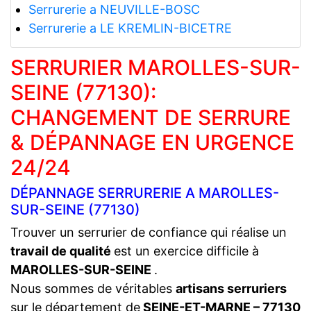
Serrurerie a NEUVILLE-BOSC
Serrurerie a LE KREMLIN-BICETRE
SERRURIER MAROLLES-SUR-
SEINE (77130):
CHANGEMENT DE SERRURE
& DÉPANNAGE EN URGENCE
24/24
DÉPANNAGE SERRURERIE A MAROLLES-
SUR-SEINE (77130)
Trouver un serrurier de confiance qui réalise un
travail de qualité
est un exercice difficile à
MAROLLES-SUR-SEINE
.
Nous sommes de véritables
artisans serruriers
sur le département de
SEINE-ET-MARNE – 77130