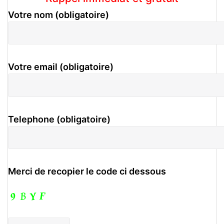
Votre nom (obligatoire)
Votre email (obligatoire)
Telephone (obligatoire)
Merci de recopier le code ci dessous