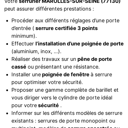
Votre
serrurier MAROLLES-SUR-SEINE (77130)
peut assurer différentes prestations :
Procéder aux différents réglages d’une porte
d’entrée (
serrure certifiée 3 points
minimum).
Effectuer
l’installation d’une poignée de porte
(aluminium, inox, …).
Réaliser des travaux sur un
pêne de porte
cassé
ou présentant une résistance.
Installer une
poignée de fenêtre
à serrure
pour optimiser votre sécurité.
Proposer une gamme complète de barillet et
vous diriger vers le cylindre de porte idéal
pour votre
sécurité
.
Informer sur les différents modèles de serrure
existants : serrures de porte monopoint ou