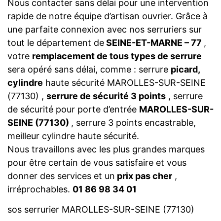
Nous contacter sans délai pour une intervention
rapide de notre équipe d’artisan ouvrier. Grâce à
une parfaite connexion avec nos serruriers sur
tout le département de
SEINE-ET-MARNE – 77
,
votre
remplacement de tous types de serrure
sera opéré sans délai, comme : serrure
picard,
cylindre
haute sécurité MAROLLES-SUR-SEINE
(77130) ,
serrure de sécurité 3 points
, serrure
de sécurité pour porte d’entrée
MAROLLES-SUR-
SEINE (77130)
, serrure 3 points encastrable,
meilleur cylindre haute sécurité.
Nous travaillons avec les plus grandes marques
pour être certain de vous satisfaire et vous
donner des services et un
prix pas cher
,
irréprochables.
01 86 98 34 01
sos serrurier MAROLLES-SUR-SEINE (77130)