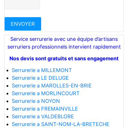
Service serrurerie avec une équipe d’artisans
serruriers professionnels intervient rapidement
Nos devis sont gratuits et sans engagement
Serrurerie a MILLEMONT
Serrurerie a LE DELUGE
Serrurerie a MAROLLES-EN-BRIE
Serrurerie a MORLINCOURT
Serrurerie a NOYON
Serrurerie a FREMAINVILLE
Serrurerie a VALDEBLORE
Serrurerie a SAINT-NOM-LA-BRETECHE