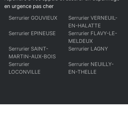
en urgence pas cher
Serrurier GOUVIEUX
Serrurier VERNEUIL-
EN-HALATTE
Serrurier EPINEUSE
Serrurier FLAVY-LE-
MELDEUX
Serrurier SAINT-
Serrurier LAGNY
MARTIN-AUX-BOIS
Serrurier
Serrurier NEUILLY-
LOCONVILLE
EN-THELLE