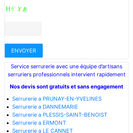
Service serrurerie avec une équipe d’artisans
serruriers professionnels intervient rapidement
Nos devis sont gratuits et sans engagement
Serrurerie a PRUNAY-EN-YVELINES
Serrurerie a DANNEMARIE
Serrurerie a PLESSIS-SAINT-BENOIST
Serrurerie a ERMONT
Serrurerie a LE CANNET