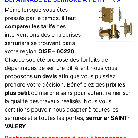
Même lorsque vous êtes
pressés par le temps, il faut
comparer les tarifs
des
interventions des entreprises
serruriers se trouvant dans
votre région
OISE – 60220
.
Chaque société propose des forfaits de
dépannages de serrure diffèrent nous vous
proposons
un devis
afin que vous puissiez
prendre votre décision. Bénéficiez des
prix les
plus petit
du marché sans pour autant renier sur
la qualité des travaux réalisés. Nous vous
certifions pouvoir nous adapter à toutes les
serrures et à toutes les portes,
serrurier SAINT-
VALERY
.