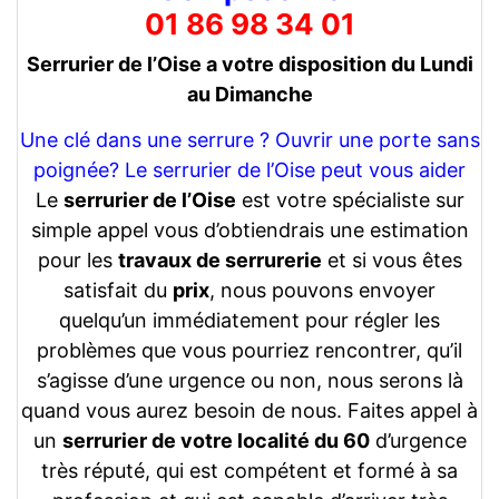
01 86 98 34 01
Serrurier de l’Oise a votre disposition du Lundi
au Dimanche
Une clé dans une serrure ? Ouvrir une porte sans
poignée? Le serrurier de l’Oise peut vous aider
Le
serrurier de l’Oise
est votre spécialiste sur
simple appel vous d’obtiendrais une estimation
pour les
travaux de serrurerie
et si vous êtes
satisfait du
prix
, nous pouvons envoyer
quelqu’un immédiatement pour régler les
problèmes que vous pourriez rencontrer, qu’il
s’agisse d’une urgence ou non, nous serons là
quand vous aurez besoin de nous. Faites appel à
un
serrurier de votre localité du 60
d’urgence
très réputé, qui est compétent et formé à sa