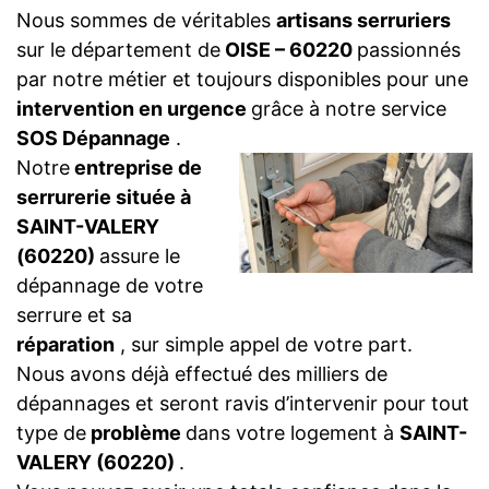
Nous sommes de véritables
artisans serruriers
sur le département de
OISE – 60220
passionnés
par notre métier et toujours disponibles pour une
intervention en urgence
grâce à notre service
SOS Dépannage
.
Notre
entreprise de
serrurerie située à
SAINT-VALERY
(60220)
assure le
dépannage de votre
serrure et sa
réparation
, sur simple appel de votre part.
Nous avons déjà effectué des milliers de
dépannages et seront ravis d’intervenir pour tout
type de
problème
dans votre logement à
SAINT-
VALERY (60220)
.