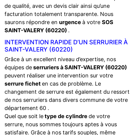
de qualité, avec un devis clair ainsi qu’une
facturation totalement transparente. Nous
saurons répondre en
urgence
à votre
SOS
SAINT-VALERY (60220)
.
INTERVENTION RAPIDE D’UN SERRURIER À
SAINT-VALERY (60220)
Grâce à un excellent niveau d’expertise, nos
équipes de
serruriers à SAINT-VALERY (60220)
peuvent réaliser une intervention sur votre
serrure fichet
en cas de problème. Le
changement de serrure est également du ressort
de nos serruriers dans divers commune de votre
département 60 .
Quel que soit le
type de cylindre
de votre
serrure, nous sommes toujours aptes à vous
satisfaire. Grâce à nos tarifs souples, même