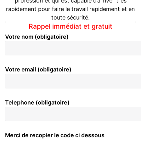
profession et qui est capable d’arriver très
rapidement pour faire le travail rapidement et en
toute sécurité.
Rappel immédiat et gratuit
Votre nom (obligatoire)
Votre email (obligatoire)
Telephone (obligatoire)
Merci de recopier le code ci dessous