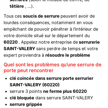
têtière
, …).
Tous ces
soucis de serrure
peuvent avoir de
lourdes conséquences, notamment en vous
empêchant de pouvoir pénétrer à l’intérieur de
votre domicile situé sur le département du
60220
. Appelez notre entreprise de
serrurerie
SAINT-VALERY
sans perdre de temps et votre
expert proviendra à
résoudre le problème
Quel sont les problèmes qu’une serrure de
porte peut rencontrer
clé coincée dans serrure porte serrurier
SAINT-VALERY (60220)
serrure 3 points
ne ferme plus 60220
clé bloquée
dans serrure SAINT-VALERY
serrure grippée