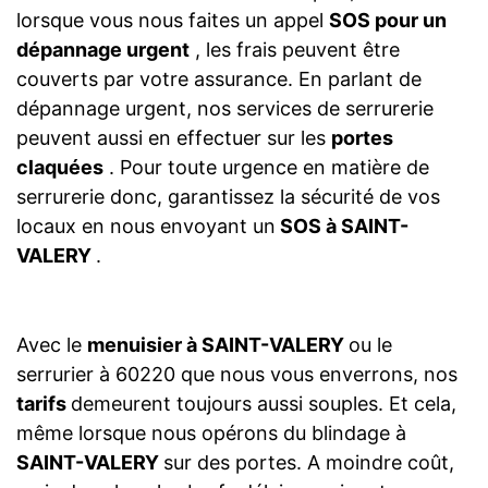
lorsque vous nous faites un appel
SOS pour un
dépannage urgent
, les frais peuvent être
couverts par votre assurance. En parlant de
dépannage urgent, nos services de serrurerie
peuvent aussi en effectuer sur les
portes
claquées
. Pour toute urgence en matière de
serrurerie donc, garantissez la sécurité de vos
locaux en nous envoyant un
SOS à SAINT-
VALERY
.
Avec le
menuisier à SAINT-VALERY
ou le
serrurier à 60220 que nous vous enverrons, nos
tarifs
demeurent toujours aussi souples. Et cela,
même lorsque nous opérons du blindage à
SAINT-VALERY
sur des portes. A moindre coût,