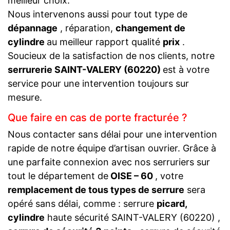
meilleur choix.
Nous intervenons aussi pour tout type de
dépannage
, réparation,
changement de
cylindre
au meilleur rapport qualité
prix
.
Soucieux de la satisfaction de nos clients, notre
serrurerie SAINT-VALERY (60220)
est à votre
service pour une intervention toujours sur
mesure.
Que faire en cas de porte fracturée ?
Nous contacter sans délai pour une intervention
rapide de notre équipe d’artisan ouvrier. Grâce à
une parfaite connexion avec nos serruriers sur
tout le département de
OISE – 60
, votre
remplacement de tous types de serrure
sera
opéré sans délai, comme : serrure
picard,
cylindre
haute sécurité SAINT-VALERY (60220) ,