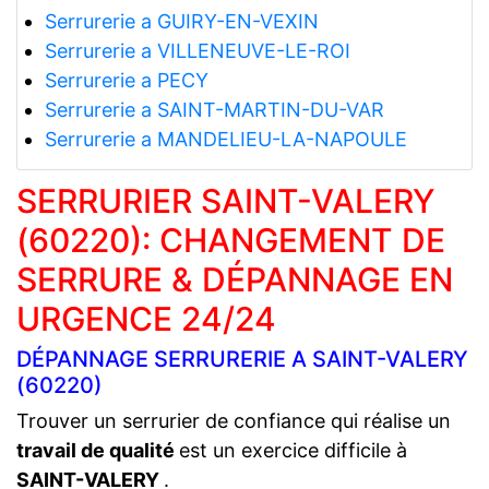
Serrurerie a GUIRY-EN-VEXIN
Serrurerie a VILLENEUVE-LE-ROI
Serrurerie a PECY
Serrurerie a SAINT-MARTIN-DU-VAR
Serrurerie a MANDELIEU-LA-NAPOULE
SERRURIER SAINT-VALERY
(60220): CHANGEMENT DE
SERRURE & DÉPANNAGE EN
URGENCE 24/24
DÉPANNAGE SERRURERIE A SAINT-VALERY
(60220)
Trouver un serrurier de confiance qui réalise un
travail de qualité
est un exercice difficile à
SAINT-VALERY
.