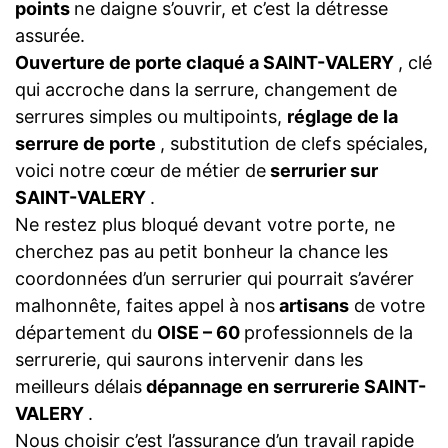
points
ne daigne s’ouvrir, et c’est la détresse
assurée.
Ouverture de porte claqué a SAINT-VALERY
, clé
qui accroche dans la serrure, changement de
serrures simples ou multipoints,
réglage de la
serrure de porte
, substitution de clefs spéciales,
voici notre cœur de métier de
serrurier sur
SAINT-VALERY
.
Ne restez plus bloqué devant votre porte, ne
cherchez pas au petit bonheur la chance les
coordonnées d’un serrurier qui pourrait s’avérer
malhonnête, faites appel à nos
artisans
de votre
département du
OISE – 60
professionnels de la
serrurerie, qui saurons intervenir dans les
meilleurs délais
dépannage en serrurerie SAINT-
VALERY
.
Nous choisir c’est l’assurance d’un travail rapide