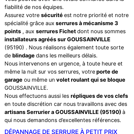
fiabilité de nos équipes.
Assurez votre
sécurité
est notre priorité et notre
spécialité grâce aux
serrures à mécanisme 3
points
, aux
serrures Fichet
dont nous sommes
installateurs agréés sur GOUSSAINVILLE
(95190) . Nous réalisons également toute sorte
de
blindage
dans les meilleurs délais.
Nous intervenons en urgence, à toute heure et
même la nuit sur vos serrures, votre
porte de
garage
ou même un
volet roulant qui se bloque
GOUSSAINVILLE.
Nous effectuons aussi les
répliques de vos clefs
en toute discrétion car nous travaillons avec des
artisans Serrurier a GOUSSAINVILLE (95190)
à
qui nous demandons d’excellentes références.
DÉPANNAGE DE SERRURE À PETIT PRIX