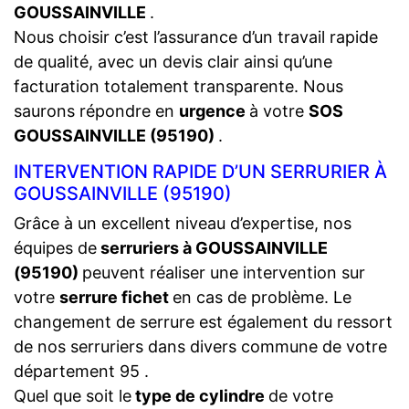
GOUSSAINVILLE
.
Nous choisir c’est l’assurance d’un travail rapide
de qualité, avec un devis clair ainsi qu’une
facturation totalement transparente. Nous
saurons répondre en
urgence
à votre
SOS
GOUSSAINVILLE (95190)
.
INTERVENTION RAPIDE D’UN SERRURIER À
GOUSSAINVILLE (95190)
Grâce à un excellent niveau d’expertise, nos
équipes de
serruriers à GOUSSAINVILLE
(95190)
peuvent réaliser une intervention sur
votre
serrure fichet
en cas de problème. Le
changement de serrure est également du ressort
de nos serruriers dans divers commune de votre
département 95 .
Quel que soit le
type de cylindre
de votre