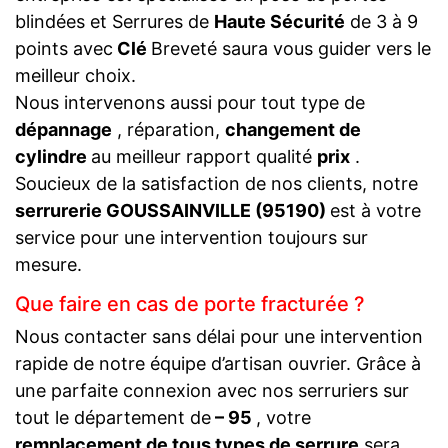
blindées et Serrures de
Haute Sécurité
de 3 à 9
points avec
Clé
Breveté saura vous guider vers le
meilleur choix.
Nous intervenons aussi pour tout type de
dépannage
, réparation,
changement de
cylindre
au meilleur rapport qualité
prix
.
Soucieux de la satisfaction de nos clients, notre
serrurerie GOUSSAINVILLE (95190)
est à votre
service pour une intervention toujours sur
mesure.
Que faire en cas de porte fracturée ?
Nous contacter sans délai pour une intervention
rapide de notre équipe d’artisan ouvrier. Grâce à
une parfaite connexion avec nos serruriers sur
tout le département de
– 95
, votre
remplacement de tous types de serrure
sera