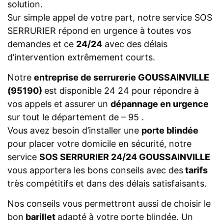
solution.
Sur simple appel de votre part, notre service SOS
SERRURIER répond en urgence à toutes vos
demandes et ce
24/24
avec des délais
d’intervention extrêmement courts.
Notre
entreprise de serrurerie GOUSSAINVILLE
(95190)
est disponible 24 24 pour répondre à
vos appels et assurer un
dépannage en urgence
sur tout le département de – 95 .
Vous avez besoin d’installer une
porte blindée
pour placer votre domicile en sécurité, notre
service
SOS SERRURIER 24/24 GOUSSAINVILLE
vous apportera les bons conseils avec des
tarifs
très compétitifs et dans des délais satisfaisants.
Nos conseils vous permettront aussi de choisir le
bon
barillet
adapté à votre porte blindée. Un