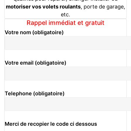
motoriser vos volets roulants
, porte de garage,
etc.
Rappel immédiat et gratuit
Votre nom (obligatoire)
Votre email (obligatoire)
Telephone (obligatoire)
Merci de recopier le code ci dessous