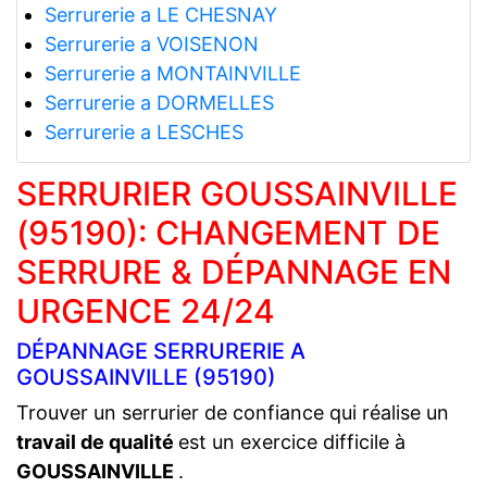
Serrurerie a LE CHESNAY
Serrurerie a VOISENON
Serrurerie a MONTAINVILLE
Serrurerie a DORMELLES
Serrurerie a LESCHES
SERRURIER GOUSSAINVILLE
(95190): CHANGEMENT DE
SERRURE & DÉPANNAGE EN
URGENCE 24/24
DÉPANNAGE SERRURERIE A
GOUSSAINVILLE (95190)
Trouver un serrurier de confiance qui réalise un
travail de qualité
est un exercice difficile à
GOUSSAINVILLE
.