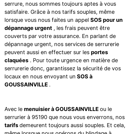
serrure, nous sommes toujours aptes à vous
satisfaire. Grâce à nos tarifs souples, même
lorsque vous nous faites un appel
SOS pour un
dépannage urgent
, les frais peuvent être
couverts par votre assurance. En parlant de
dépannage urgent, nos services de serrurerie
peuvent aussi en effectuer sur les
portes
claquées
. Pour toute urgence en matière de
serrurerie donc, garantissez la sécurité de vos
locaux en nous envoyant un
SOS à
GOUSSAINVILLE
.
Avec le
menuisier à GOUSSAINVILLE
ou le
serrurier à 95190 que nous vous enverrons, nos
tarifs
demeurent toujours aussi souples. Et cela,
même lorsque nous opérons du blindage à