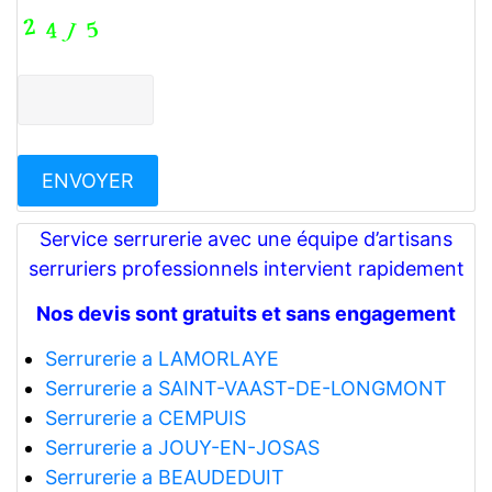
Service serrurerie avec une équipe d’artisans
serruriers professionnels intervient rapidement
Nos devis sont gratuits et sans engagement
Serrurerie a LAMORLAYE
Serrurerie a SAINT-VAAST-DE-LONGMONT
Serrurerie a CEMPUIS
Serrurerie a JOUY-EN-JOSAS
Serrurerie a BEAUDEDUIT