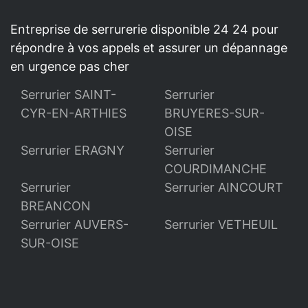
Entreprise de serrurerie disponible 24 24 pour
répondre à vos appels et assurer un dépannage
en urgence pas cher
Serrurier SAINT-
Serrurier
CYR-EN-ARTHIES
BRUYERES-SUR-
OISE
Serrurier ERAGNY
Serrurier
COURDIMANCHE
Serrurier
Serrurier AINCOURT
BREANCON
Serrurier AUVERS-
Serrurier VETHEUIL
SUR-OISE