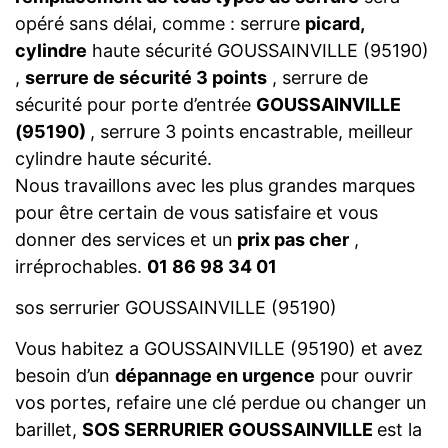
opéré sans délai, comme : serrure
picard,
cylindre
haute sécurité GOUSSAINVILLE (95190)
,
serrure de sécurité 3 points
, serrure de
sécurité pour porte d’entrée
GOUSSAINVILLE
(95190)
, serrure 3 points encastrable, meilleur
cylindre haute sécurité.
Nous travaillons avec les plus grandes marques
pour être certain de vous satisfaire et vous
donner des services et un
prix pas cher
,
irréprochables.
01 86 98 34 01
sos serrurier GOUSSAINVILLE (95190)
Vous habitez a GOUSSAINVILLE (95190) et avez
besoin d’un
dépannage en urgence
pour ouvrir
vos portes, refaire une clé perdue ou changer un
barillet,
SOS SERRURIER GOUSSAINVILLE
est la