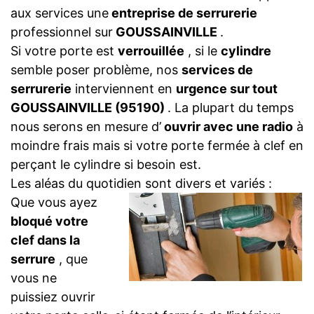
aux services une
entreprise de serrurerie
professionnel sur
GOUSSAINVILLE
.
Si votre porte est
verrouillée
, si le
cylindre
semble poser problème, nos
services de
serrurerie
interviennent en
urgence sur tout
GOUSSAINVILLE (95190)
. La plupart du temps
nous serons en mesure d’
ouvrir avec une radio
à
moindre frais mais si votre porte fermée à clef en
perçant le cylindre si besoin est.
Les aléas du quotidien sont divers et variés :
Que vous ayez
bloqué votre
clef dans la
serrure
, que
vous ne
puissiez ouvrir