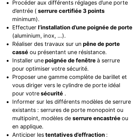
Procéder aux différents réglages d’une porte
d’entrée (
serrure certifiée 3 points
minimum).
Effectuer
l’installation d’une poignée de porte
(aluminium, inox, …).
Réaliser des travaux sur un
pêne de porte
cassé
ou présentant une résistance.
Installer une
poignée de fenêtre
à serrure
pour optimiser votre sécurité.
Proposer une gamme complète de barillet et
vous diriger vers le cylindre de porte idéal
pour votre
sécurité
.
Informer sur les différents modèles de serrure
existants : serrures de porte monopoint ou
multipoint, modèles de
serrure encastrée
ou
en applique.
Anticiper les
tentatives d’effraction
: