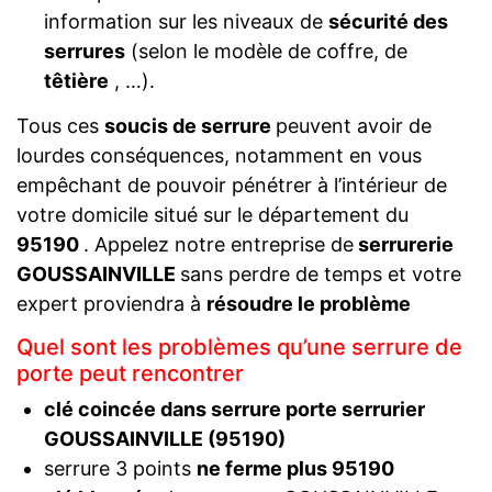
information sur les niveaux de
sécurité des
serrures
(selon le modèle de coffre, de
têtière
, …).
Tous ces
soucis de serrure
peuvent avoir de
lourdes conséquences, notamment en vous
empêchant de pouvoir pénétrer à l’intérieur de
votre domicile situé sur le département du
95190
. Appelez notre entreprise de
serrurerie
GOUSSAINVILLE
sans perdre de temps et votre
expert proviendra à
résoudre le problème
Quel sont les problèmes qu’une serrure de
porte peut rencontrer
clé coincée dans serrure porte serrurier
GOUSSAINVILLE (95190)
serrure 3 points
ne ferme plus 95190