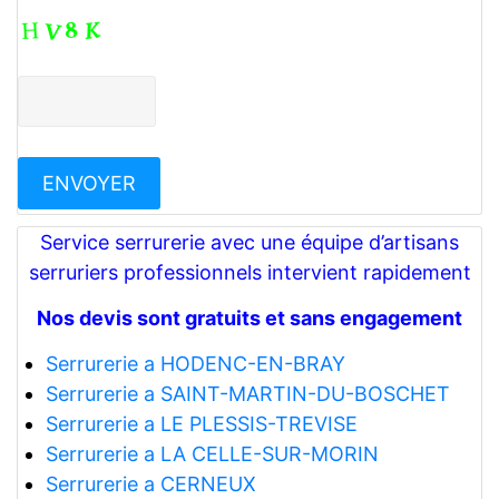
Service serrurerie avec une équipe d’artisans
serruriers professionnels intervient rapidement
Nos devis sont gratuits et sans engagement
Serrurerie a HODENC-EN-BRAY
Serrurerie a SAINT-MARTIN-DU-BOSCHET
Serrurerie a LE PLESSIS-TREVISE
Serrurerie a LA CELLE-SUR-MORIN
Serrurerie a CERNEUX