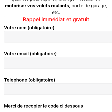
motoriser vos volets roulants
, porte de garage,
etc.
Rappel immédiat et gratuit
Votre nom (obligatoire)
Votre email (obligatoire)
Telephone (obligatoire)
Merci de recopier le code ci dessous