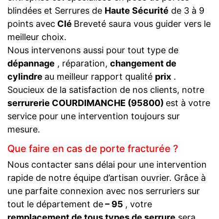
blindées et Serrures de
Haute Sécurité
de 3 à 9
points avec
Clé
Breveté saura vous guider vers le
meilleur choix.
Nous intervenons aussi pour tout type de
dépannage
, réparation,
changement de
cylindre
au meilleur rapport qualité
prix
.
Soucieux de la satisfaction de nos clients, notre
serrurerie COURDIMANCHE (95800)
est à votre
service pour une intervention toujours sur
mesure.
Que faire en cas de porte fracturée ?
Nous contacter sans délai pour une intervention
rapide de notre équipe d’artisan ouvrier. Grâce à
une parfaite connexion avec nos serruriers sur
tout le département de
– 95
, votre
remplacement de tous types de serrure
sera