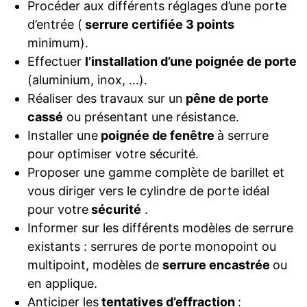
Procéder aux différents réglages d’une porte
d’entrée (
serrure certifiée 3 points
minimum).
Effectuer
l’installation d’une poignée de porte
(aluminium, inox, …).
Réaliser des travaux sur un
pêne de porte
cassé
ou présentant une résistance.
Installer une
poignée de fenêtre
à serrure
pour optimiser votre sécurité.
Proposer une gamme complète de barillet et
vous diriger vers le cylindre de porte idéal
pour votre
sécurité
.
Informer sur les différents modèles de serrure
existants : serrures de porte monopoint ou
multipoint, modèles de
serrure encastrée
ou
en applique.
Anticiper les
tentatives d’effraction
: