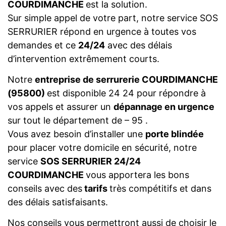
COURDIMANCHE
est la solution.
Sur simple appel de votre part, notre service SOS
SERRURIER répond en urgence à toutes vos
demandes et ce
24/24
avec des délais
d’intervention extrêmement courts.
Notre
entreprise de serrurerie COURDIMANCHE
(95800)
est disponible 24 24 pour répondre à
vos appels et assurer un
dépannage en urgence
sur tout le département de – 95 .
Vous avez besoin d’installer une
porte blindée
pour placer votre domicile en sécurité, notre
service
SOS SERRURIER 24/24
COURDIMANCHE
vous apportera les bons
conseils avec des
tarifs
très compétitifs et dans
des délais satisfaisants.
Nos conseils vous permettront aussi de choisir le