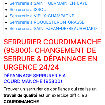
Serrurerie a SAINT-GERMAIN-EN-LAYE
Serrurerie a ISSOU
Serrurerie a VIEUX-CHAMPAGNE
Serrurerie a ROQUESTERON-GRASSE
Serrurerie a SAINT-JEAN-DE-BEAUREGARD
SERRURIER COURDIMANCHE
(95800): CHANGEMENT DE
SERRURE & DÉPANNAGE EN
URGENCE 24/24
DÉPANNAGE SERRURERIE A
COURDIMANCHE (95800)
Trouver un serrurier de confiance qui réalise un
travail de qualité
est un exercice difficile à
COURDIMANCHE
.