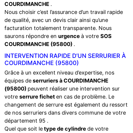
COURDIMANCHE
.
Nous choisir c’est l’assurance d’un travail rapide
de qualité, avec un devis clair ainsi qu’une
facturation totalement transparente. Nous
saurons répondre en
urgence
à votre
SOS
COURDIMANCHE (95800)
.
INTERVENTION RAPIDE D’UN SERRURIER À
COURDIMANCHE (95800)
Grâce à un excellent niveau d’expertise, nos
équipes de
serruriers à COURDIMANCHE
(95800)
peuvent réaliser une intervention sur
votre
serrure fichet
en cas de problème. Le
changement de serrure est également du ressort
de nos serruriers dans divers commune de votre
département 95 .
Quel que soit le
type de cylindre
de votre