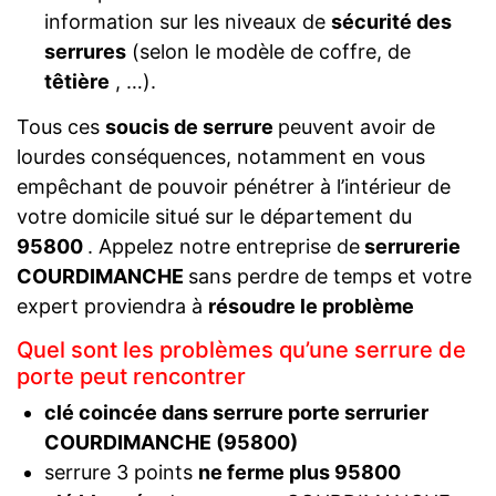
information sur les niveaux de
sécurité des
serrures
(selon le modèle de coffre, de
têtière
, …).
Tous ces
soucis de serrure
peuvent avoir de
lourdes conséquences, notamment en vous
empêchant de pouvoir pénétrer à l’intérieur de
votre domicile situé sur le département du
95800
. Appelez notre entreprise de
serrurerie
COURDIMANCHE
sans perdre de temps et votre
expert proviendra à
résoudre le problème
Quel sont les problèmes qu’une serrure de
porte peut rencontrer
clé coincée dans serrure porte serrurier
COURDIMANCHE (95800)
serrure 3 points
ne ferme plus 95800