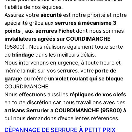
fiabilité de nos équipes.
Assurez votre
sécurité
est notre priorité et notre
spécialité grâce aux
serrures à mécanisme 3
points
, aux
serrures Fichet
dont nous sommes
installateurs agréés sur COURDIMANCHE
(95800) . Nous réalisons également toute sorte
de
blindage
dans les meilleurs délais.
Nous intervenons en urgence, à toute heure et
même la nuit sur vos serrures, votre
porte de
garage
ou même un
volet roulant qui se bloque
COURDIMANCHE.
Nous effectuons aussi les
répliques de vos clefs
en toute discrétion car nous travaillons avec des
artisans Serrurier a COURDIMANCHE (95800)
à
qui nous demandons d’excellentes références.
DÉPANNAGE DE SERRURE À PETIT PRIX