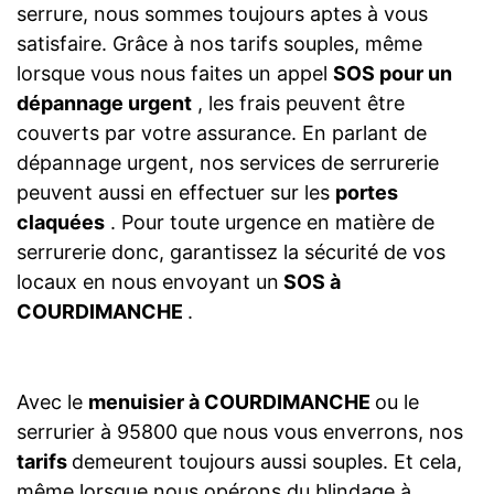
serrure, nous sommes toujours aptes à vous
satisfaire. Grâce à nos tarifs souples, même
lorsque vous nous faites un appel
SOS pour un
dépannage urgent
, les frais peuvent être
couverts par votre assurance. En parlant de
dépannage urgent, nos services de serrurerie
peuvent aussi en effectuer sur les
portes
claquées
. Pour toute urgence en matière de
serrurerie donc, garantissez la sécurité de vos
locaux en nous envoyant un
SOS à
COURDIMANCHE
.
Avec le
menuisier à COURDIMANCHE
ou le
serrurier à 95800 que nous vous enverrons, nos
tarifs
demeurent toujours aussi souples. Et cela,
même lorsque nous opérons du blindage à