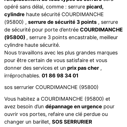
opéré sans délai, comme : serrure
picard,
cylindre
haute sécurité COURDIMANCHE
(95800) ,
serrure de sécurité 3 points
, serrure
de sécurité pour porte d’entrée
COURDIMANCHE
(95800)
, serrure 3 points encastrable, meilleur
cylindre haute sécurité.
Nous travaillons avec les plus grandes marques
pour être certain de vous satisfaire et vous
donner des services et un
prix pas cher
,
irréprochables.
01 86 98 34 01
sos serrurier COURDIMANCHE (95800)
Vous habitez a COURDIMANCHE (95800) et
avez besoin d’un
dépannage en urgence
pour
ouvrir vos portes, refaire une clé perdue ou
changer un barillet,
SOS SERRURIER