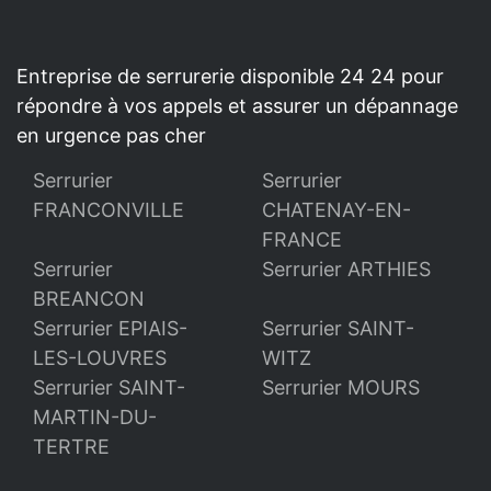
Entreprise de serrurerie disponible 24 24 pour
répondre à vos appels et assurer un dépannage
en urgence pas cher
Serrurier
Serrurier
FRANCONVILLE
CHATENAY-EN-
FRANCE
Serrurier
Serrurier ARTHIES
BREANCON
Serrurier EPIAIS-
Serrurier SAINT-
LES-LOUVRES
WITZ
Serrurier SAINT-
Serrurier MOURS
MARTIN-DU-
TERTRE