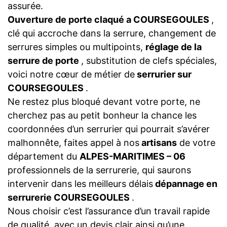
assurée.
Ouverture de porte claqué a COURSEGOULES
,
clé qui accroche dans la serrure, changement de
serrures simples ou multipoints,
réglage de la
serrure de porte
, substitution de clefs spéciales,
voici notre cœur de métier de
serrurier sur
COURSEGOULES
.
Ne restez plus bloqué devant votre porte, ne
cherchez pas au petit bonheur la chance les
coordonnées d’un serrurier qui pourrait s’avérer
malhonnête, faites appel à nos
artisans
de votre
département du
ALPES-MARITIMES – 06
professionnels de la serrurerie, qui saurons
intervenir dans les meilleurs délais
dépannage en
serrurerie COURSEGOULES
.
Nous choisir c’est l’assurance d’un travail rapide
de qualité, avec un devis clair ainsi qu’une