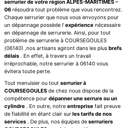
serrurier de votre région ALPES-MARITIMES –
06
résoudra tout problème que vous rencontrez.
Chaque serrurier que nous vous envoyons pour
un dépannage possède l’
expérience
nécessaire
en dépannage de serrurerie. Ainsi, pour tout
problème de serrurerie à COURSEGOULES
(06140) ,nos artisans agiront dans les plus
brefs
délais
. En effet, à travers un travail
irréprochable, notre serrurier à 06140 vous
évitera toute perte.
Tout menuisier ou tout
serrurier à
COURSEGOULES
de chez nous dispose de la
compétence pour
dépanner une serrure ou un
cylindre
. En outre, notre
entreprise
fait preuve
de fiabilité en étant clair sur
les tarifs de nos
services
. De plus, nos équipes de
serruriers