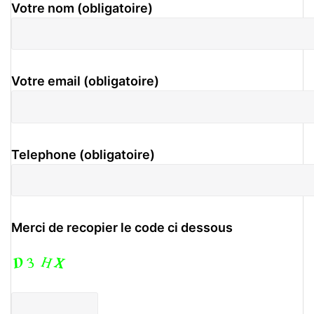
Votre nom (obligatoire)
Votre email (obligatoire)
Telephone (obligatoire)
Merci de recopier le code ci dessous