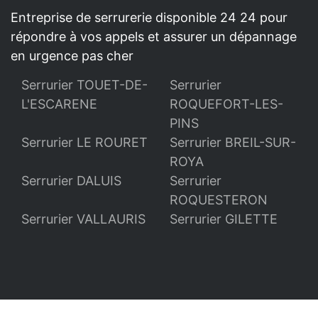
Entreprise de serrurerie disponible 24 24 pour
répondre à vos appels et assurer un dépannage
en urgence pas cher
Serrurier TOUET-DE-
Serrurier
L'ESCARENE
ROQUEFORT-LES-
PINS
Serrurier LE ROURET
Serrurier BREIL-SUR-
ROYA
Serrurier DALUIS
Serrurier
ROQUESTERON
Serrurier VALLAURIS
Serrurier GILETTE