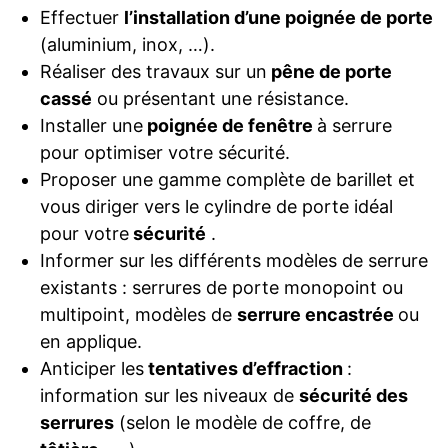
Effectuer
l’installation d’une poignée de porte
(aluminium, inox, …).
Réaliser des travaux sur un
pêne de porte
cassé
ou présentant une résistance.
Installer une
poignée de fenêtre
à serrure
pour optimiser votre sécurité.
Proposer une gamme complète de barillet et
vous diriger vers le cylindre de porte idéal
pour votre
sécurité
.
Informer sur les différents modèles de serrure
existants : serrures de porte monopoint ou
multipoint, modèles de
serrure encastrée
ou
en applique.
Anticiper les
tentatives d’effraction
:
information sur les niveaux de
sécurité des
serrures
(selon le modèle de coffre, de