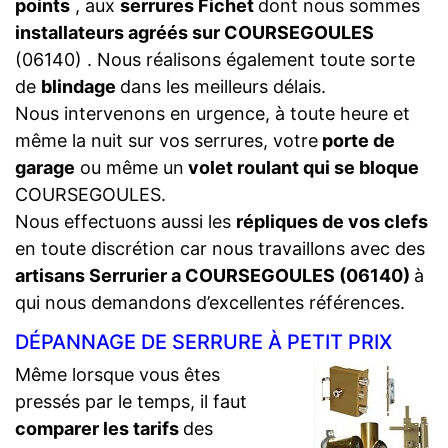
points
, aux
serrures Fichet
dont nous sommes
installateurs agréés sur COURSEGOULES
(06140) . Nous réalisons également toute sorte
de
blindage
dans les meilleurs délais.
Nous intervenons en urgence, à toute heure et
même la nuit sur vos serrures, votre
porte de
garage
ou même un
volet roulant qui se bloque
COURSEGOULES.
Nous effectuons aussi les
répliques de vos clefs
en toute discrétion car nous travaillons avec des
artisans Serrurier a COURSEGOULES (06140)
à
qui nous demandons d’excellentes références.
DÉPANNAGE DE SERRURE À PETIT PRIX
Même lorsque vous êtes
pressés par le temps, il faut
comparer les tarifs
des