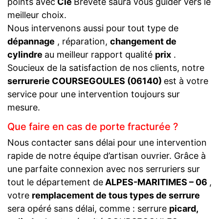
points avec
Clé
Breveté saura vous guider vers le
meilleur choix.
Nous intervenons aussi pour tout type de
dépannage
, réparation,
changement de
cylindre
au meilleur rapport qualité
prix
.
Soucieux de la satisfaction de nos clients, notre
serrurerie COURSEGOULES (06140)
est à votre
service pour une intervention toujours sur
mesure.
Que faire en cas de porte fracturée ?
Nous contacter sans délai pour une intervention
rapide de notre équipe d’artisan ouvrier. Grâce à
une parfaite connexion avec nos serruriers sur
tout le département de
ALPES-MARITIMES – 06
,
votre
remplacement de tous types de serrure
sera opéré sans délai, comme : serrure
picard,