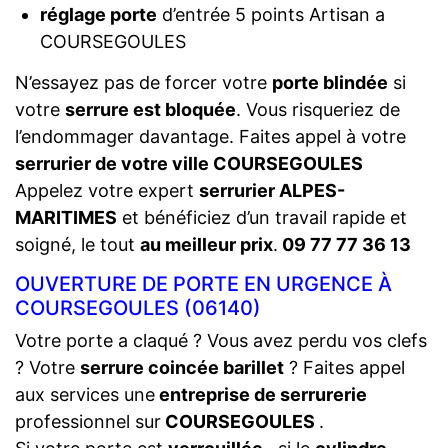
réglage porte
d’entrée 5 points Artisan a
COURSEGOULES
N’essayez pas de forcer votre
porte blindée
si
votre
serrure est bloquée
. Vous risqueriez de
l’endommager davantage. Faites appel à votre
serrurier de votre ville COURSEGOULES
Appelez votre expert
serrurier ALPES-
MARITIMES
et bénéficiez d’un travail rapide et
soigné, le tout
au meilleur prix
.
09 77 77 36 13
OUVERTURE DE PORTE EN URGENCE À
COURSEGOULES (06140)
Votre porte a claqué ? Vous avez perdu vos clefs
? Votre
serrure coincée barillet
? Faites appel
aux services une
entreprise de serrurerie
professionnel sur
COURSEGOULES
.