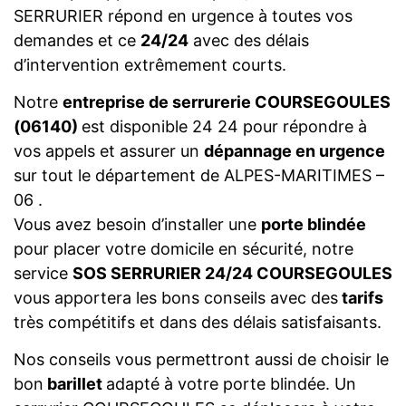
SERRURIER répond en urgence à toutes vos
demandes et ce
24/24
avec des délais
d’intervention extrêmement courts.
Notre
entreprise de serrurerie COURSEGOULES
(06140)
est disponible 24 24 pour répondre à
vos appels et assurer un
dépannage en urgence
sur tout le département de ALPES-MARITIMES –
06 .
Vous avez besoin d’installer une
porte blindée
pour placer votre domicile en sécurité, notre
service
SOS SERRURIER 24/24 COURSEGOULES
vous apportera les bons conseils avec des
tarifs
très compétitifs et dans des délais satisfaisants.
Nos conseils vous permettront aussi de choisir le
bon
barillet
adapté à votre porte blindée. Un