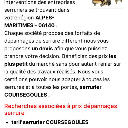
interventions des entreprises
serruriers se trouvant dans
votre région
ALPES-
MARITIMES – 06140
.
Chaque société propose des forfaits de
dépannages de serrure diffèrent nous vous
proposons
un devis
afin que vous puissiez
prendre votre décision. Bénéficiez des
prix les
plus petit
du marché sans pour autant renier sur
la qualité des travaux réalisés. Nous vous
certifions pouvoir nous adapter à toutes les
serrures et à toutes les portes,
serrurier
COURSEGOULES
.
Recherches associées à prix dépannages
serrure
tarif serrurier COURSEGOULES