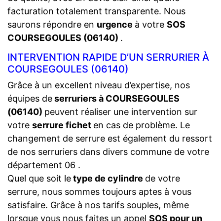
facturation totalement transparente. Nous
saurons répondre en
urgence
à votre
SOS
COURSEGOULES (06140)
.
INTERVENTION RAPIDE D’UN SERRURIER À
COURSEGOULES (06140)
Grâce à un excellent niveau d’expertise, nos
équipes de
serruriers à COURSEGOULES
(06140)
peuvent réaliser une intervention sur
votre
serrure fichet
en cas de problème. Le
changement de serrure est également du ressort
de nos serruriers dans divers commune de votre
département 06 .
Quel que soit le
type de cylindre
de votre
serrure, nous sommes toujours aptes à vous
satisfaire. Grâce à nos tarifs souples, même
lorsque vous nous faites un appel
SOS pour un