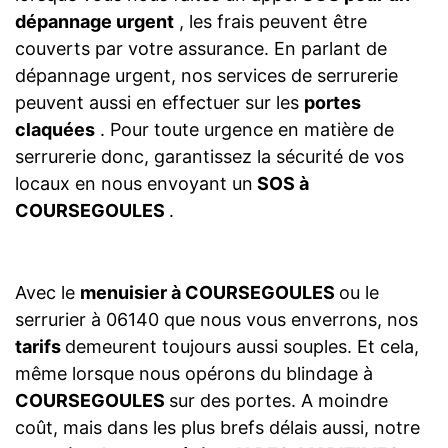
dépannage urgent
, les frais peuvent être
couverts par votre assurance. En parlant de
dépannage urgent, nos services de serrurerie
peuvent aussi en effectuer sur les
portes
claquées
. Pour toute urgence en matière de
serrurerie donc, garantissez la sécurité de vos
locaux en nous envoyant un
SOS à
COURSEGOULES
.
Avec le
menuisier à COURSEGOULES
ou le
serrurier à 06140 que nous vous enverrons, nos
tarifs
demeurent toujours aussi souples. Et cela,
même lorsque nous opérons du blindage à
COURSEGOULES
sur des portes. A moindre
coût, mais dans les plus brefs délais aussi, notre