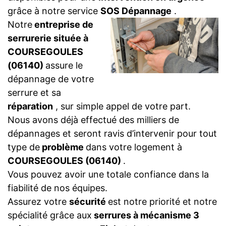
grâce à notre service
SOS Dépannage
.
Notre
entreprise de
serrurerie située à
COURSEGOULES
(06140)
assure le
dépannage de votre
serrure et sa
réparation
, sur simple appel de votre part.
Nous avons déjà effectué des milliers de
dépannages et seront ravis d’intervenir pour tout
type de
problème
dans votre logement à
COURSEGOULES (06140)
.
Vous pouvez avoir une totale confiance dans la
fiabilité de nos équipes.
Assurez votre
sécurité
est notre priorité et notre
spécialité grâce aux
serrures à mécanisme 3