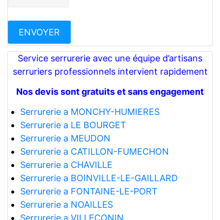
Service serrurerie avec une équipe d’artisans
serruriers professionnels intervient rapidement
Nos devis sont gratuits et sans engagement
Serrurerie a MONCHY-HUMIERES
Serrurerie a LE BOURGET
Serrurerie a MEUDON
Serrurerie a CATILLON-FUMECHON
Serrurerie a CHAVILLE
Serrurerie a BOINVILLE-LE-GAILLARD
Serrurerie a FONTAINE-LE-PORT
Serrurerie a NOAILLES
Serrurerie a VILLECONIN