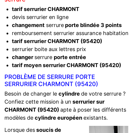
tarif serrurier CHARMONT
devis serrurier en ligne
changement
serrure
porte blindée 3 points
remboursement serrurier assurance habitation
tarif serrurier CHARMONT (95420)
serrurier boite aux lettres prix
changer
serrure
porte entrée
tarif moyen serrurier CHARMONT (95420)
PROBLÈME DE SERRURE PORTE
SERRURIER CHARMONT (95420)
Besoin de changer le
cylindre
de votre serrure ?
Confiez cette mission à un
serrurier sur
CHARMONT (95420)
apte à poser les différents
modèles de
cylindre européen
existants.
Lorsque des
soucis de