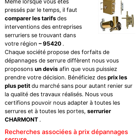
Même lorsque vous êtes
pressés par le temps, il faut
comparer les tarifs
des
interventions des entreprises
serruriers se trouvant dans
votre région
– 95420
.
Chaque société propose des forfaits de
dépannages de serrure diffèrent nous vous
proposons
un devis
afin que vous puissiez
prendre votre décision. Bénéficiez des
prix les
plus petit
du marché sans pour autant renier sur
la qualité des travaux réalisés. Nous vous
certifions pouvoir nous adapter à toutes les
serrures et à toutes les portes,
serrurier
CHARMONT
.
Recherches associées à prix dépannages
serrure