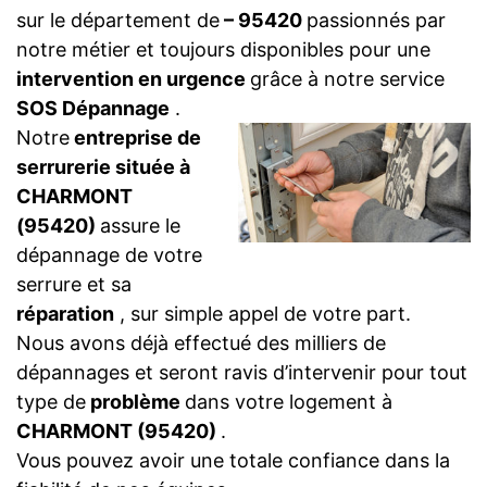
sur le département de
– 95420
passionnés par
notre métier et toujours disponibles pour une
intervention en urgence
grâce à notre service
SOS Dépannage
.
Notre
entreprise de
serrurerie située à
CHARMONT
(95420)
assure le
dépannage de votre
serrure et sa
réparation
, sur simple appel de votre part.
Nous avons déjà effectué des milliers de
dépannages et seront ravis d’intervenir pour tout
type de
problème
dans votre logement à
CHARMONT (95420)
.
Vous pouvez avoir une totale confiance dans la