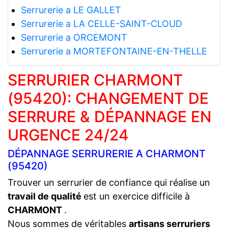
Serrurerie a LE GALLET
Serrurerie a LA CELLE-SAINT-CLOUD
Serrurerie a ORCEMONT
Serrurerie a MORTEFONTAINE-EN-THELLE
SERRURIER CHARMONT
(95420): CHANGEMENT DE
SERRURE & DÉPANNAGE EN
URGENCE 24/24
DÉPANNAGE SERRURERIE A CHARMONT
(95420)
Trouver un serrurier de confiance qui réalise un
travail de qualité
est un exercice difficile à
CHARMONT
.
Nous sommes de véritables
artisans serruriers