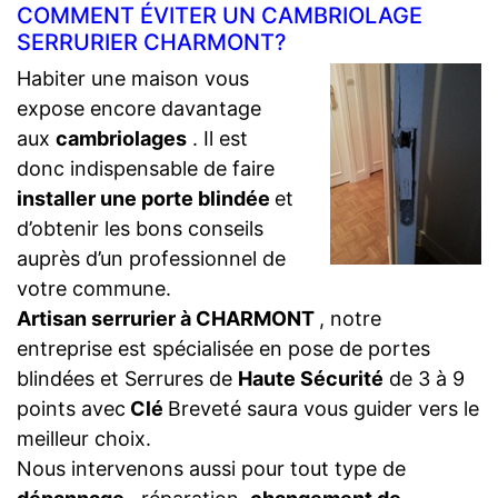
COMMENT ÉVITER UN CAMBRIOLAGE
SERRURIER CHARMONT?
Habiter une maison vous
expose encore davantage
aux
cambriolages
. Il est
donc indispensable de faire
installer une porte blindée
et
d’obtenir les bons conseils
auprès d’un professionnel de
votre commune.
Artisan serrurier à CHARMONT
, notre
entreprise est spécialisée en pose de portes
blindées et Serrures de
Haute Sécurité
de 3 à 9
points avec
Clé
Breveté saura vous guider vers le
meilleur choix.
Nous intervenons aussi pour tout type de