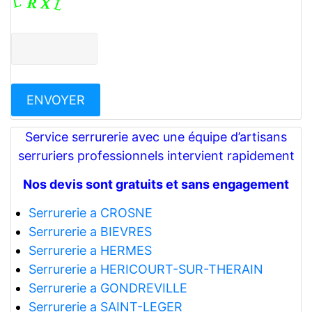
Service serrurerie avec une équipe d’artisans
serruriers professionnels intervient rapidement
Nos devis sont gratuits et sans engagement
Serrurerie a CROSNE
Serrurerie a BIEVRES
Serrurerie a HERMES
Serrurerie a HERICOURT-SUR-THERAIN
Serrurerie a GONDREVILLE
Serrurerie a SAINT-LEGER