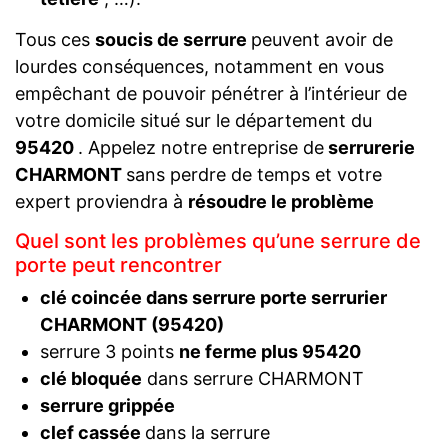
Tous ces
soucis de serrure
peuvent avoir de
lourdes conséquences, notamment en vous
empêchant de pouvoir pénétrer à l’intérieur de
votre domicile situé sur le département du
95420
. Appelez notre entreprise de
serrurerie
CHARMONT
sans perdre de temps et votre
expert proviendra à
résoudre le problème
Quel sont les problèmes qu’une serrure de
porte peut rencontrer
clé coincée dans serrure porte serrurier
CHARMONT (95420)
serrure 3 points
ne ferme plus 95420
clé bloquée
dans serrure CHARMONT
serrure grippée
clef cassée
dans la serrure