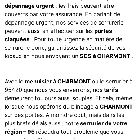
dépannage urgent
, les frais peuvent être
couverts par votre assurance. En parlant de
dépannage urgent, nos services de serrurerie
peuvent aussi en effectuer sur les
portes
claquées
. Pour toute urgence en matière de
serrurerie donc, garantissez la sécurité de vos
locaux en nous envoyant un
SOS à CHARMONT
.
Avec le
menuisier à CHARMONT
ou le serrurier à
95420 que nous vous enverrons, nos
tarifs
demeurent toujours aussi souples. Et cela, même
lorsque nous opérons du blindage à
CHARMONT
sur des portes. A moindre coût, mais dans les
plus brefs délais aussi, notre
serrurier de votre
région – 95
résoudra tout problème que vous