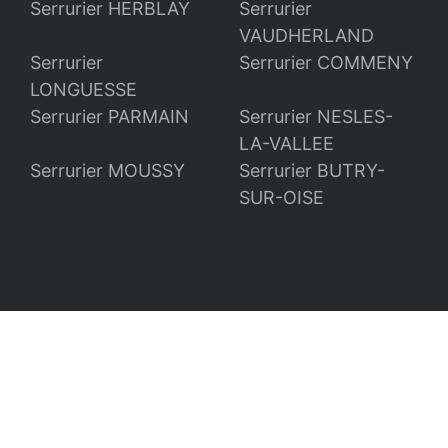
Serrurier HERBLAY
Serrurier
VAUDHERLAND
Serrurier
Serrurier COMMENY
LONGUESSE
Serrurier PARMAIN
Serrurier NESLES-
LA-VALLEE
Serrurier MOUSSY
Serrurier BUTRY-
SUR-OISE