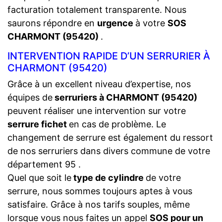
facturation totalement transparente. Nous
saurons répondre en
urgence
à votre
SOS
CHARMONT (95420)
.
INTERVENTION RAPIDE D’UN SERRURIER À
CHARMONT (95420)
Grâce à un excellent niveau d’expertise, nos
équipes de
serruriers à CHARMONT (95420)
peuvent réaliser une intervention sur votre
serrure fichet
en cas de problème. Le
changement de serrure est également du ressort
de nos serruriers dans divers commune de votre
département 95 .
Quel que soit le
type de cylindre
de votre
serrure, nous sommes toujours aptes à vous
satisfaire. Grâce à nos tarifs souples, même
lorsque vous nous faites un appel
SOS pour un