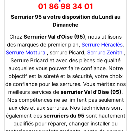
01 86 98 34 01
Serrurier 95 a votre disposition du Lundi au
Dimanche
Chez
Serrurier Val d’Oise (95)
, nous utilisons
des marques de premier plan,
Serrure Héraclès
,
Serrure Mottura
, serrure Picard,
Serrure Zenith
,
Serrure Bricard et avec des pièces de qualité
auxquelles vous pouvez faire confiance. Notre
objectif est la sûreté et la sécurité, votre choix
de confiance pour les serrures. Vous méritez nos
meilleurs services de
serrurier Val d’Oise (95)
.
Nos compétences ne se limitent pas seulement
aux clés et aux serrures. Nos techniciens sont
également des
serruriers du 95
sont hautement
qualifiés pour réparer, changer installer ou