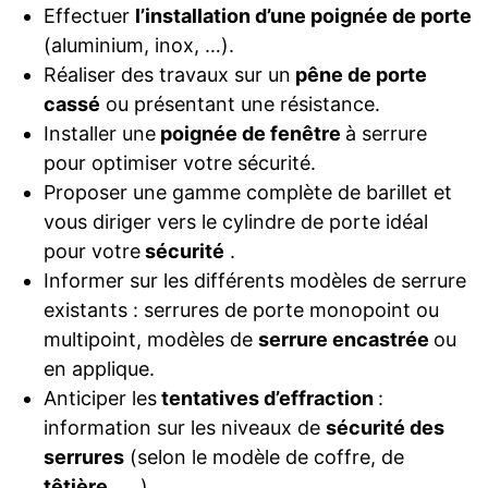
Effectuer
l’installation d’une poignée de porte
(aluminium, inox, …).
Réaliser des travaux sur un
pêne de porte
cassé
ou présentant une résistance.
Installer une
poignée de fenêtre
à serrure
pour optimiser votre sécurité.
Proposer une gamme complète de barillet et
vous diriger vers le cylindre de porte idéal
pour votre
sécurité
.
Informer sur les différents modèles de serrure
existants : serrures de porte monopoint ou
multipoint, modèles de
serrure encastrée
ou
en applique.
Anticiper les
tentatives d’effraction
:
information sur les niveaux de
sécurité des
serrures
(selon le modèle de coffre, de
têtière
, …).