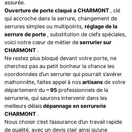
assurée.
Ouverture de porte claqué a CHARMONT
, clé
qui accroche dans la serrure, changement de
serrures simples ou multipoints,
réglage de la
serrure de porte
, substitution de clefs spéciales,
voici notre cœur de métier de
serrurier sur
CHARMONT
.
Ne restez plus bloqué devant votre porte, ne
cherchez pas au petit bonheur la chance les
coordonnées d’un serrurier qui pourrait s’avérer
malhonnête, faites appel à nos
artisans
de votre
département du
– 95
professionnels de la
serrurerie, qui saurons intervenir dans les
meilleurs délais
dépannage en serrurerie
CHARMONT
.
Nous choisir c’est l’assurance d’un travail rapide
de qualité, avec un devis clair ainsi qu’une