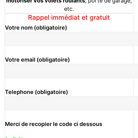
motoriser vos volets roulants
, porte de garage,
etc.
Rappel immédiat et gratuit
Votre nom (obligatoire)
Votre email (obligatoire)
Telephone (obligatoire)
Merci de recopier le code ci dessous