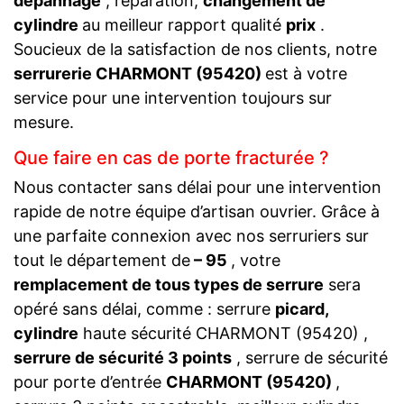
dépannage
, réparation,
changement de
cylindre
au meilleur rapport qualité
prix
.
Soucieux de la satisfaction de nos clients, notre
serrurerie CHARMONT (95420)
est à votre
service pour une intervention toujours sur
mesure.
Que faire en cas de porte fracturée ?
Nous contacter sans délai pour une intervention
rapide de notre équipe d’artisan ouvrier. Grâce à
une parfaite connexion avec nos serruriers sur
tout le département de
– 95
, votre
remplacement de tous types de serrure
sera
opéré sans délai, comme : serrure
picard,
cylindre
haute sécurité CHARMONT (95420) ,
serrure de sécurité 3 points
, serrure de sécurité
pour porte d’entrée
CHARMONT (95420)
,