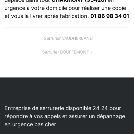
urgence à votre domicile pour réaliser une copie
et vous la livrer après fabrication.
01 86 98 34 01
NAVIGATION
Serrurier VAUDHERLAND
DE
Serrurier BOUFFEMONT
L’ARTICLE
Entreprise de serrurerie disponible 24 24 pour
répondre à vos appels et assurer un dépannage
en urgence pas cher