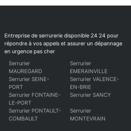
Entreprise de serrurerie disponible 24 24 pour
répondre à vos appels et assurer un dépannage
en urgence pas cher
Serrurier
Serrurier
MAUREGARD
EMERAINVILLE
Serrurier SEINE-
Serrurier VALENCE-
PORT
EN-BRIE
Serrurier FONTAINE-
Serrurier SANCY
LE-PORT
Serrurier PONTAULT-
Serrurier
COMBAULT
MONTEVRAIN