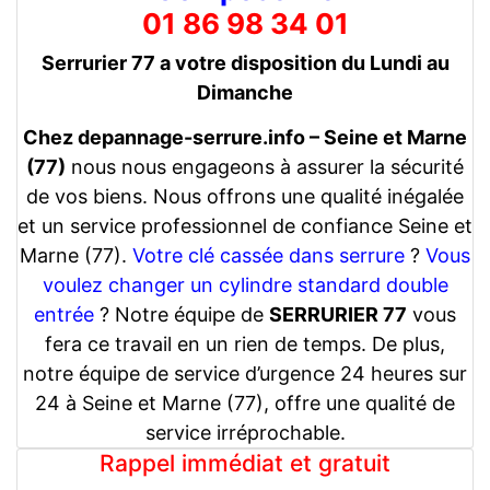
01 86 98 34 01
Serrurier 77 a votre disposition du Lundi au
Dimanche
Chez depannage-serrure.info – Seine et Marne
(77)
nous nous engageons à assurer la sécurité
de vos biens. Nous offrons une qualité inégalée
et un service professionnel de confiance Seine et
Marne (77).
Votre clé cassée dans serrure
?
Vous
voulez changer un cylindre standard double
entrée
? Notre équipe de
SERRURIER 77
vous
fera ce travail en un rien de temps. De plus,
notre équipe de service d’urgence 24 heures sur
24 à Seine et Marne (77), offre une qualité de
service irréprochable.
Rappel immédiat et gratuit