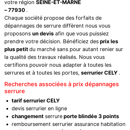
votre région
SEINE-ET-MARNE
– 77930
.
Chaque société propose des forfaits de
dépannages de serrure diffèrent nous vous
proposons
un devis
afin que vous puissiez
prendre votre décision. Bénéficiez des
prix les
plus petit
du marché sans pour autant renier sur
la qualité des travaux réalisés. Nous vous
certifions pouvoir nous adapter à toutes les
serrures et à toutes les portes,
serrurier CELY
.
Recherches associées à prix dépannages
serrure
tarif serrurier CELY
devis serrurier en ligne
changement
serrure
porte blindée 3 points
remboursement serrurier assurance habitation