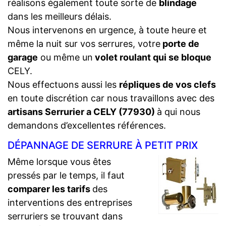
réalisons également toute sorte de
blindage
dans les meilleurs délais.
Nous intervenons en urgence, à toute heure et
même la nuit sur vos serrures, votre
porte de
garage
ou même un
volet roulant qui se bloque
CELY.
Nous effectuons aussi les
répliques de vos clefs
en toute discrétion car nous travaillons avec des
artisans Serrurier a CELY (77930)
à qui nous
demandons d’excellentes références.
DÉPANNAGE DE SERRURE À PETIT PRIX
Même lorsque vous êtes
pressés par le temps, il faut
comparer les tarifs
des
interventions des entreprises
serruriers se trouvant dans