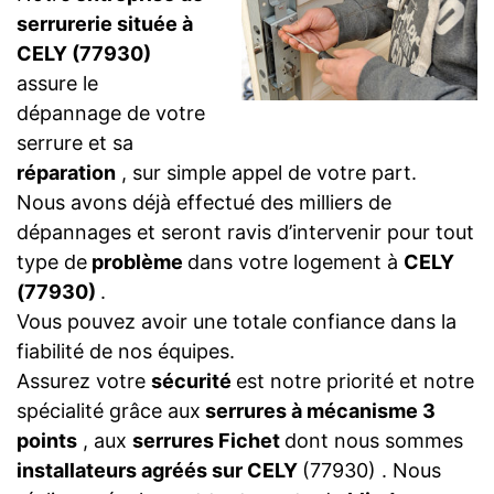
serrurerie située à
CELY (77930)
assure le
dépannage de votre
serrure et sa
réparation
, sur simple appel de votre part.
Nous avons déjà effectué des milliers de
dépannages et seront ravis d’intervenir pour tout
type de
problème
dans votre logement à
CELY
(77930)
.
Vous pouvez avoir une totale confiance dans la
fiabilité de nos équipes.
Assurez votre
sécurité
est notre priorité et notre
spécialité grâce aux
serrures à mécanisme 3
points
, aux
serrures Fichet
dont nous sommes
installateurs agréés sur CELY
(77930) . Nous