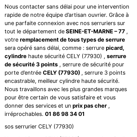
Nous contacter sans délai pour une intervention
rapide de notre équipe d’artisan ouvrier. Grâce à
une parfaite connexion avec nos serruriers sur
tout le département de
SEINE-ET-MARNE – 77
,
votre
remplacement de tous types de serrure
sera opéré sans délai, comme : serrure
picard,
cylindre
haute sécurité CELY (77930) ,
serrure
de sécurité 3 points
, serrure de sécurité pour
porte d’entrée
CELY (77930)
, serrure 3 points
encastrable, meilleur cylindre haute sécurité.
Nous travaillons avec les plus grandes marques
pour être certain de vous satisfaire et vous
donner des services et un
prix pas cher
,
irréprochables.
01 86 98 34 01
sos serrurier CELY (77930)