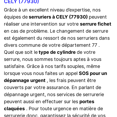
CELY (77930)
Grâce à un excellent niveau d’expertise, nos
équipes de
serruriers à CELY (77930)
peuvent
réaliser une intervention sur votre
serrure fichet
en cas de problème. Le changement de serrure
est également du ressort de nos serruriers dans
divers commune de votre département 77 .
Quel que soit le
type de cylindre
de votre
serrure, nous sommes toujours aptes à vous
satisfaire. Grâce à nos tarifs souples, même
lorsque vous nous faites un appel
SOS pour un
dépannage urgent
, les frais peuvent être
couverts par votre assurance. En parlant de
dépannage urgent, nos services de serrurerie
peuvent aussi en effectuer sur les
portes
claquées
. Pour toute urgence en matière de
serrurerie donc, garantissez la sécurité de vos