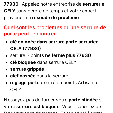
77930
. Appelez notre entreprise de
serrurerie
CELY
sans perdre de temps et votre expert
proviendra à
résoudre le problème
Quel sont les problèmes qu’une serrure de
porte peut rencontrer
clé coincée dans serrure porte serrurier
CELY (77930)
serrure 3 points
ne ferme plus 77930
clé bloquée
dans serrure CELY
serrure grippée
clef cassée
dans la serrure
réglage porte
d’entrée 5 points Artisan a
CELY
N’essayez pas de forcer votre
porte blindée
si
votre
serrure est bloquée
. Vous risqueriez de