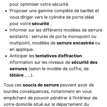
pour optimiser votre sécurité.
Proposer une gamme complète de barillet et
vous diriger vers le cylindre de porte idéal
pour votre
sécurité
.
Informer sur les différents modèles de serrure
existants : serrures de porte monopoint ou
multipoint, modèles de
serrure encastrée
ou
en applique.
Anticiper les
tentatives d’effraction
:
information sur les niveaux de
sécurité des
serrures
(selon le modèle de coffre, de
têtière
, …).
Tous ces
soucis de serrure
peuvent avoir de
lourdes conséquences, notamment en vous
empêchant de pouvoir pénétrer à l’intérieur de
votre domicile situé sur le département du