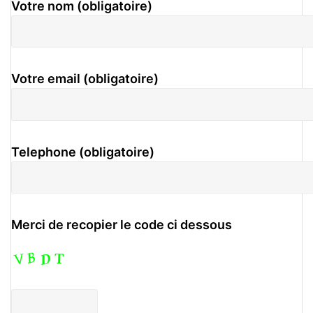
Votre nom (obligatoire)
Votre email (obligatoire)
Telephone (obligatoire)
Merci de recopier le code ci dessous