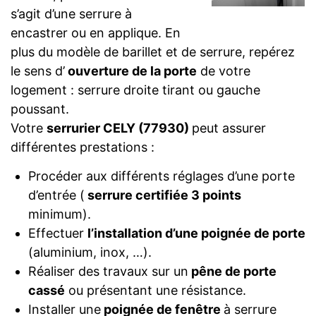
s’agit d’une serrure à
encastrer ou en applique. En
plus du modèle de barillet et de serrure, repérez
le sens d’
ouverture de la porte
de votre
logement : serrure droite tirant ou gauche
poussant.
Votre
serrurier CELY (77930)
peut assurer
différentes prestations :
Procéder aux différents réglages d’une porte
d’entrée (
serrure certifiée 3 points
minimum).
Effectuer
l’installation d’une poignée de porte
(aluminium, inox, …).
Réaliser des travaux sur un
pêne de porte
cassé
ou présentant une résistance.
Installer une
poignée de fenêtre
à serrure