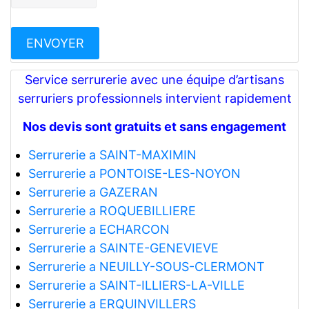
Service serrurerie avec une équipe d’artisans
serruriers professionnels intervient rapidement
Nos devis sont gratuits et sans engagement
Serrurerie a SAINT-MAXIMIN
Serrurerie a PONTOISE-LES-NOYON
Serrurerie a GAZERAN
Serrurerie a ROQUEBILLIERE
Serrurerie a ECHARCON
Serrurerie a SAINTE-GENEVIEVE
Serrurerie a NEUILLY-SOUS-CLERMONT
Serrurerie a SAINT-ILLIERS-LA-VILLE
Serrurerie a ERQUINVILLERS