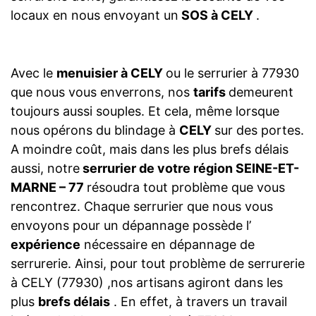
locaux en nous envoyant un
SOS à CELY
.
Avec le
menuisier à CELY
ou le serrurier à 77930
que nous vous enverrons, nos
tarifs
demeurent
toujours aussi souples. Et cela, même lorsque
nous opérons du blindage à
CELY
sur des portes.
A moindre coût, mais dans les plus brefs délais
aussi, notre
serrurier de votre région SEINE-ET-
MARNE – 77
résoudra tout problème que vous
rencontrez. Chaque serrurier que nous vous
envoyons pour un dépannage possède l’
expérience
nécessaire en dépannage de
serrurerie. Ainsi, pour tout problème de serrurerie
à CELY (77930) ,nos artisans agiront dans les
plus
brefs délais
. En effet, à travers un travail