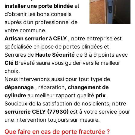
installer une porte blindée
et
d’obtenir les bons conseils
auprès d’un professionnel de
votre commune.
Artisan serrurier à CELY
, notre entreprise est
spécialisée en pose de portes blindées et
Serrures de
Haute Sécurité
de 3 à 9 points avec
Clé
Breveté saura vous guider vers le meilleur
choix.
Nous intervenons aussi pour tout type de
dépannage
, réparation,
changement de
cylindre
au meilleur rapport qualité
prix
.
Soucieux de la satisfaction de nos clients, notre
serrurerie CELY (77930)
est à votre service pour
une intervention toujours sur mesure.
Que faire en cas de porte fracturée ?