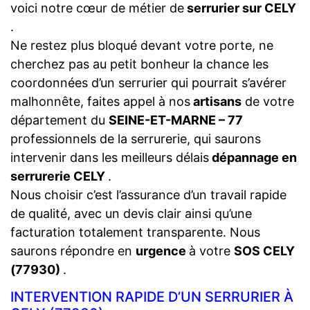
voici notre cœur de métier de
serrurier sur CELY
.
Ne restez plus bloqué devant votre porte, ne
cherchez pas au petit bonheur la chance les
coordonnées d’un serrurier qui pourrait s’avérer
malhonnête, faites appel à nos
artisans
de votre
département du
SEINE-ET-MARNE – 77
professionnels de la serrurerie, qui saurons
intervenir dans les meilleurs délais
dépannage en
serrurerie CELY
.
Nous choisir c’est l’assurance d’un travail rapide
de qualité, avec un devis clair ainsi qu’une
facturation totalement transparente. Nous
saurons répondre en
urgence
à votre
SOS CELY
(77930)
.
INTERVENTION RAPIDE D’UN SERRURIER À