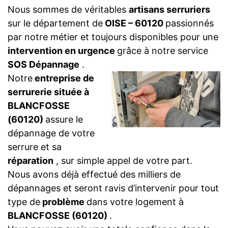
Nous sommes de véritables
artisans serruriers
sur le département de
OISE – 60120
passionnés
par notre métier et toujours disponibles pour une
intervention en urgence
grâce à notre service
SOS Dépannage
.
Notre
entreprise de
serrurerie située à
BLANCFOSSE
(60120)
assure le
dépannage de votre
serrure et sa
réparation
, sur simple appel de votre part.
Nous avons déjà effectué des milliers de
dépannages et seront ravis d’intervenir pour tout
type de
problème
dans votre logement à
BLANCFOSSE (60120)
.