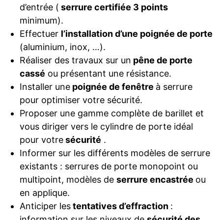
d’entrée (
serrure certifiée 3 points
minimum).
Effectuer
l’installation d’une poignée de porte
(aluminium, inox, …).
Réaliser des travaux sur un
pêne de porte
cassé
ou présentant une résistance.
Installer une
poignée de fenêtre
à serrure
pour optimiser votre sécurité.
Proposer une gamme complète de barillet et
vous diriger vers le cylindre de porte idéal
pour votre
sécurité
.
Informer sur les différents modèles de serrure
existants : serrures de porte monopoint ou
multipoint, modèles de
serrure encastrée
ou
en applique.
Anticiper les
tentatives d’effraction
:
information sur les niveaux de
sécurité des