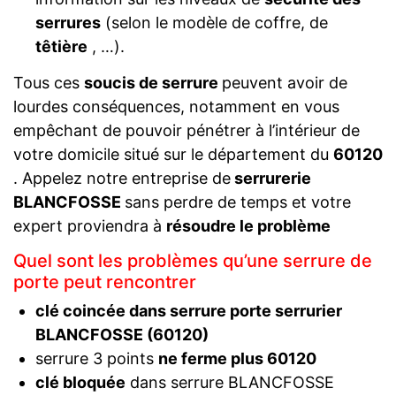
serrures
(selon le modèle de coffre, de
têtière
, …).
Tous ces
soucis de serrure
peuvent avoir de
lourdes conséquences, notamment en vous
empêchant de pouvoir pénétrer à l’intérieur de
votre domicile situé sur le département du
60120
. Appelez notre entreprise de
serrurerie
BLANCFOSSE
sans perdre de temps et votre
expert proviendra à
résoudre le problème
Quel sont les problèmes qu’une serrure de
porte peut rencontrer
clé coincée dans serrure porte serrurier
BLANCFOSSE (60120)
serrure 3 points
ne ferme plus 60120
clé bloquée
dans serrure BLANCFOSSE