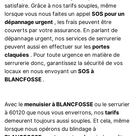
satisfaire. Grâce à nos tarifs souples, même
lorsque vous nous faites un appel
SOS pour un
dépannage urgent
, les frais peuvent être
couverts par votre assurance. En parlant de
dépannage urgent, nos services de serrurerie
peuvent aussi en effectuer sur les
portes
claquées
. Pour toute urgence en matière de
serrurerie donc, garantissez la sécurité de vos
locaux en nous envoyant un
SOS à
BLANCFOSSE
.
Avec le
menuisier à BLANCFOSSE
ou le serrurier
à 60120 que nous vous enverrons, nos
tarifs
demeurent toujours aussi souples. Et cela, même
lorsque nous opérons du blindage à