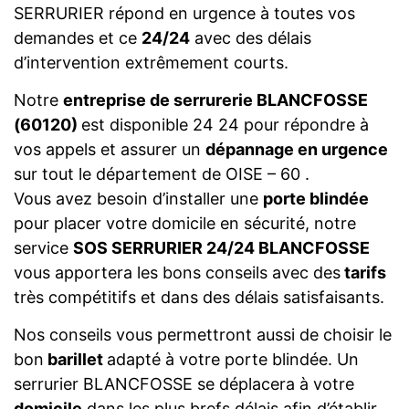
SERRURIER répond en urgence à toutes vos
demandes et ce
24/24
avec des délais
d’intervention extrêmement courts.
Notre
entreprise de serrurerie BLANCFOSSE
(60120)
est disponible 24 24 pour répondre à
vos appels et assurer un
dépannage en urgence
sur tout le département de OISE – 60 .
Vous avez besoin d’installer une
porte blindée
pour placer votre domicile en sécurité, notre
service
SOS SERRURIER 24/24 BLANCFOSSE
vous apportera les bons conseils avec des
tarifs
très compétitifs et dans des délais satisfaisants.
Nos conseils vous permettront aussi de choisir le
bon
barillet
adapté à votre porte blindée. Un
serrurier BLANCFOSSE se déplacera à votre
domicile
dans les plus brefs délais afin d’établir