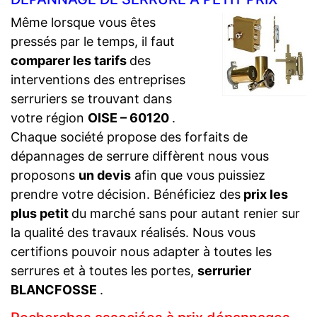
Même lorsque vous êtes
pressés par le temps, il faut
comparer les tarifs
des
interventions des entreprises
serruriers se trouvant dans
votre région
OISE – 60120
.
Chaque société propose des forfaits de
dépannages de serrure diffèrent nous vous
proposons
un devis
afin que vous puissiez
prendre votre décision. Bénéficiez des
prix les
plus petit
du marché sans pour autant renier sur
la qualité des travaux réalisés. Nous vous
certifions pouvoir nous adapter à toutes les
serrures et à toutes les portes,
serrurier
BLANCFOSSE
.