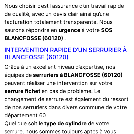
Nous choisir c’est l’assurance d’un travail rapide
de qualité, avec un devis clair ainsi qu’une
facturation totalement transparente. Nous
saurons répondre en
urgence
à votre
SOS
BLANCFOSSE (60120)
.
INTERVENTION RAPIDE D’UN SERRURIER À
BLANCFOSSE (60120)
Grâce à un excellent niveau d’expertise, nos
équipes de
serruriers à BLANCFOSSE (60120)
peuvent réaliser une intervention sur votre
serrure fichet
en cas de problème. Le
changement de serrure est également du ressort
de nos serruriers dans divers commune de votre
département 60 .
Quel que soit le
type de cylindre
de votre
serrure, nous sommes toujours aptes à vous