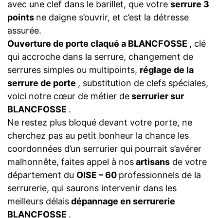
avec une clef dans le barillet, que votre
serrure 3
points
ne daigne s’ouvrir, et c’est la détresse
assurée.
Ouverture de porte claqué a BLANCFOSSE
, clé
qui accroche dans la serrure, changement de
serrures simples ou multipoints,
réglage de la
serrure de porte
, substitution de clefs spéciales,
voici notre cœur de métier de
serrurier sur
BLANCFOSSE
.
Ne restez plus bloqué devant votre porte, ne
cherchez pas au petit bonheur la chance les
coordonnées d’un serrurier qui pourrait s’avérer
malhonnête, faites appel à nos
artisans
de votre
département du
OISE – 60
professionnels de la
serrurerie, qui saurons intervenir dans les
meilleurs délais
dépannage en serrurerie
BLANCFOSSE
.