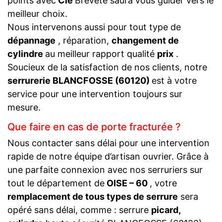
points avec
Clé
Breveté saura vous guider vers le
meilleur choix.
Nous intervenons aussi pour tout type de
dépannage
, réparation,
changement de
cylindre
au meilleur rapport qualité
prix
.
Soucieux de la satisfaction de nos clients, notre
serrurerie BLANCFOSSE (60120)
est à votre
service pour une intervention toujours sur
mesure.
Que faire en cas de porte fracturée ?
Nous contacter sans délai pour une intervention
rapide de notre équipe d’artisan ouvrier. Grâce à
une parfaite connexion avec nos serruriers sur
tout le département de
OISE – 60
, votre
remplacement de tous types de serrure
sera
opéré sans délai, comme : serrure
picard,