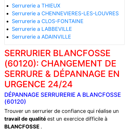
Serrurerie a THIEUX
Serrurerie a CHENNEVIERES-LES-LOUVRES
Serrurerie a CLOS-FONTAINE
Serrurerie a LABBEVILLE
Serrurerie a ADAINVILLE
SERRURIER BLANCFOSSE
(60120): CHANGEMENT DE
SERRURE & DÉPANNAGE EN
URGENCE 24/24
DÉPANNAGE SERRURERIE A BLANCFOSSE
(60120)
Trouver un serrurier de confiance qui réalise un
travail de qualité
est un exercice difficile à
BLANCFOSSE
.