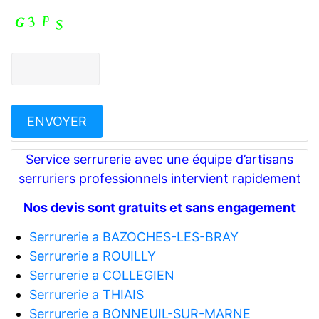
Service serrurerie avec une équipe d’artisans
serruriers professionnels intervient rapidement
Nos devis sont gratuits et sans engagement
Serrurerie a BAZOCHES-LES-BRAY
Serrurerie a ROUILLY
Serrurerie a COLLEGIEN
Serrurerie a THIAIS
Serrurerie a BONNEUIL-SUR-MARNE