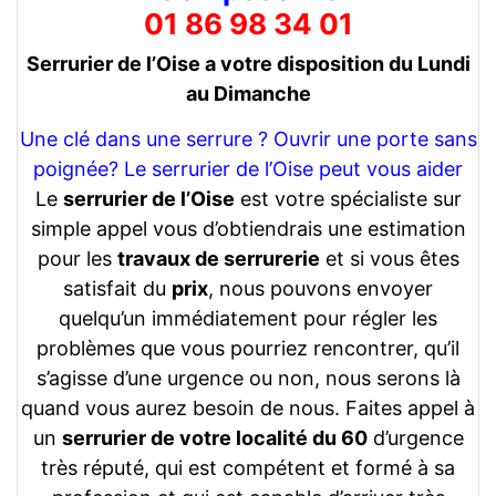
01 86 98 34 01
Serrurier de l’Oise a votre disposition du Lundi
au Dimanche
Une clé dans une serrure ? Ouvrir une porte sans
poignée? Le serrurier de l’Oise peut vous aider
Le
serrurier de l’Oise
est votre spécialiste sur
simple appel vous d’obtiendrais une estimation
pour les
travaux de serrurerie
et si vous êtes
satisfait du
prix
, nous pouvons envoyer
quelqu’un immédiatement pour régler les
problèmes que vous pourriez rencontrer, qu’il
s’agisse d’une urgence ou non, nous serons là
quand vous aurez besoin de nous. Faites appel à
un
serrurier de votre localité du 60
d’urgence
très réputé, qui est compétent et formé à sa