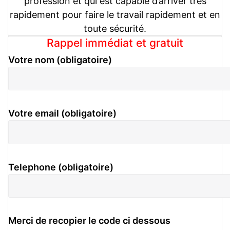
profession et qui est capable d’arriver très
rapidement pour faire le travail rapidement et en
toute sécurité.
Rappel immédiat et gratuit
Votre nom (obligatoire)
Votre email (obligatoire)
Telephone (obligatoire)
Merci de recopier le code ci dessous