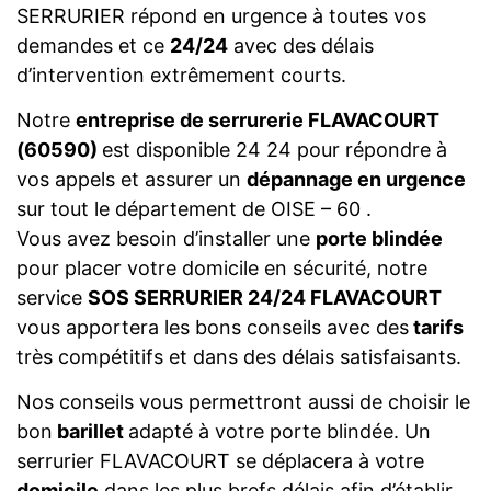
SERRURIER répond en urgence à toutes vos
demandes et ce
24/24
avec des délais
d’intervention extrêmement courts.
Notre
entreprise de serrurerie FLAVACOURT
(60590)
est disponible 24 24 pour répondre à
vos appels et assurer un
dépannage en urgence
sur tout le département de OISE – 60 .
Vous avez besoin d’installer une
porte blindée
pour placer votre domicile en sécurité, notre
service
SOS SERRURIER 24/24 FLAVACOURT
vous apportera les bons conseils avec des
tarifs
très compétitifs et dans des délais satisfaisants.
Nos conseils vous permettront aussi de choisir le
bon
barillet
adapté à votre porte blindée. Un
serrurier FLAVACOURT se déplacera à votre
domicile
dans les plus brefs délais afin d’établir