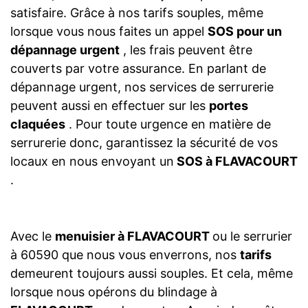
satisfaire. Grâce à nos tarifs souples, même
lorsque vous nous faites un appel
SOS pour un
dépannage urgent
, les frais peuvent être
couverts par votre assurance. En parlant de
dépannage urgent, nos services de serrurerie
peuvent aussi en effectuer sur les
portes
claquées
. Pour toute urgence en matière de
serrurerie donc, garantissez la sécurité de vos
locaux en nous envoyant un
SOS à FLAVACOURT
.
Avec le
menuisier à FLAVACOURT
ou le serrurier
à 60590 que nous vous enverrons, nos
tarifs
demeurent toujours aussi souples. Et cela, même
lorsque nous opérons du blindage à