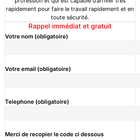
profession et qui est capable d’arriver très
rapidement pour faire le travail rapidement et en
toute sécurité.
Rappel immédiat et gratuit
Votre nom (obligatoire)
Votre email (obligatoire)
Telephone (obligatoire)
Merci de recopier le code ci dessous