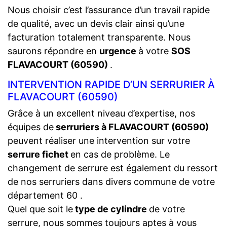
Nous choisir c’est l’assurance d’un travail rapide
de qualité, avec un devis clair ainsi qu’une
facturation totalement transparente. Nous
saurons répondre en
urgence
à votre
SOS
FLAVACOURT (60590)
.
INTERVENTION RAPIDE D’UN SERRURIER À
FLAVACOURT (60590)
Grâce à un excellent niveau d’expertise, nos
équipes de
serruriers à FLAVACOURT (60590)
peuvent réaliser une intervention sur votre
serrure fichet
en cas de problème. Le
changement de serrure est également du ressort
de nos serruriers dans divers commune de votre
département 60 .
Quel que soit le
type de cylindre
de votre
serrure, nous sommes toujours aptes à vous