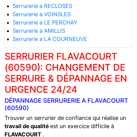
Serrurerie a RECLOSES
Serrurerie a VOINSLES
Serrurerie a LE PERCHAY
Serrurerie a AMILLIS
Serrurerie a LA COURNEUVE
SERRURIER FLAVACOURT
(60590): CHANGEMENT DE
SERRURE & DÉPANNAGE EN
URGENCE 24/24
DÉPANNAGE SERRURERIE A FLAVACOURT
(60590)
Trouver un serrurier de confiance qui réalise un
travail de qualité
est un exercice difficile à
FLAVACOURT
.