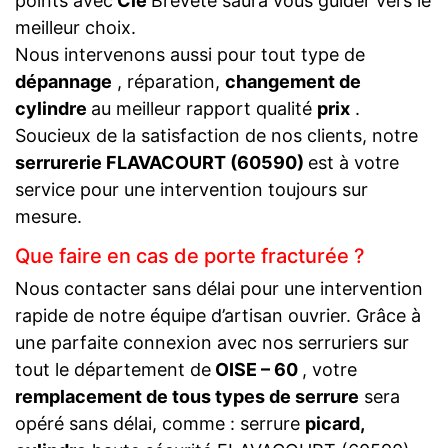
points avec
Clé
Breveté saura vous guider vers le
meilleur choix.
Nous intervenons aussi pour tout type de
dépannage
, réparation,
changement de
cylindre
au meilleur rapport qualité
prix
.
Soucieux de la satisfaction de nos clients, notre
serrurerie FLAVACOURT (60590)
est à votre
service pour une intervention toujours sur
mesure.
Que faire en cas de porte fracturée ?
Nous contacter sans délai pour une intervention
rapide de notre équipe d’artisan ouvrier. Grâce à
une parfaite connexion avec nos serruriers sur
tout le département de
OISE – 60
, votre
remplacement de tous types de serrure
sera
opéré sans délai, comme : serrure
picard,