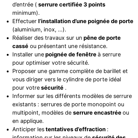
d’entrée (
serrure certifiée 3 points
minimum).
Effectuer
l’installation d’une poignée de porte
(aluminium, inox, …).
Réaliser des travaux sur un
pêne de porte
cassé
ou présentant une résistance.
Installer une
poignée de fenêtre
à serrure
pour optimiser votre sécurité.
Proposer une gamme complète de barillet et
vous diriger vers le cylindre de porte idéal
pour votre
sécurité
.
Informer sur les différents modèles de serrure
existants : serrures de porte monopoint ou
multipoint, modèles de
serrure encastrée
ou
en applique.
Anticiper les
tentatives d’effraction
:
information sur les niveaux de
sécurité des