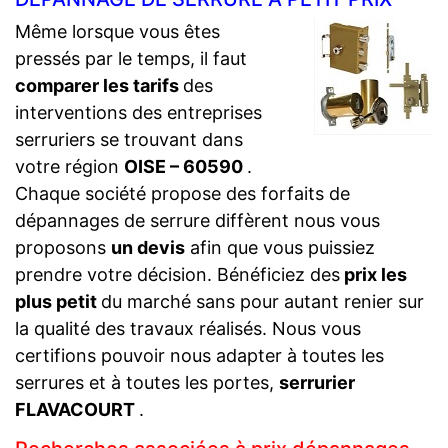
Même lorsque vous êtes
pressés par le temps, il faut
comparer les tarifs
des
interventions des entreprises
serruriers se trouvant dans
votre région
OISE – 60590
.
Chaque société propose des forfaits de
dépannages de serrure diffèrent nous vous
proposons
un devis
afin que vous puissiez
prendre votre décision. Bénéficiez des
prix les
plus petit
du marché sans pour autant renier sur
la qualité des travaux réalisés. Nous vous
certifions pouvoir nous adapter à toutes les
serrures et à toutes les portes,
serrurier
FLAVACOURT
.