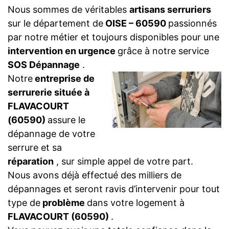
Nous sommes de véritables
artisans serruriers
sur le département de
OISE – 60590
passionnés
par notre métier et toujours disponibles pour une
intervention en urgence
grâce à notre service
SOS Dépannage
.
Notre
entreprise de
serrurerie située à
FLAVACOURT
(60590)
assure le
dépannage de votre
serrure et sa
réparation
, sur simple appel de votre part.
Nous avons déjà effectué des milliers de
dépannages et seront ravis d’intervenir pour tout
type de
problème
dans votre logement à
FLAVACOURT (60590)
.