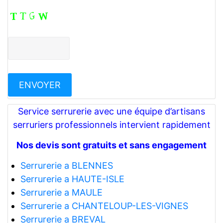
Service serrurerie avec une équipe d’artisans
serruriers professionnels intervient rapidement
Nos devis sont gratuits et sans engagement
Serrurerie a BLENNES
Serrurerie a HAUTE-ISLE
Serrurerie a MAULE
Serrurerie a CHANTELOUP-LES-VIGNES
Serrurerie a BREVAL