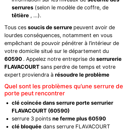
serrures
(selon le modèle de coffre, de
têtière
, …).
Tous ces
soucis de serrure
peuvent avoir de
lourdes conséquences, notamment en vous
empêchant de pouvoir pénétrer à l’intérieur de
votre domicile situé sur le département du
60590
. Appelez notre entreprise de
serrurerie
FLAVACOURT
sans perdre de temps et votre
expert proviendra à
résoudre le problème
Quel sont les problèmes qu’une serrure de
porte peut rencontrer
clé coincée dans serrure porte serrurier
FLAVACOURT (60590)
serrure 3 points
ne ferme plus 60590
clé bloquée
dans serrure FLAVACOURT