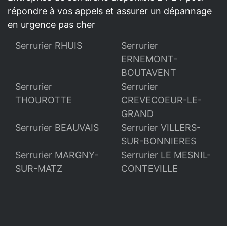
répondre à vos appels et assurer un dépannage
en urgence pas cher
Serrurier RHUIS
Serrurier
ERNEMONT-
BOUTAVENT
Serrurier
Serrurier
THOUROTTE
CREVECOEUR-LE-
GRAND
Serrurier BEAUVAIS
Serrurier VILLERS-
SUR-BONNIERES
Serrurier MARGNY-
Serrurier LE MESNIL-
SUR-MATZ
CONTEVILLE