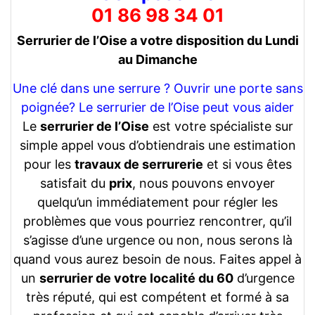
01 86 98 34 01
Serrurier de l’Oise a votre disposition du Lundi
au Dimanche
Une clé dans une serrure ? Ouvrir une porte sans
poignée? Le serrurier de l’Oise peut vous aider
Le
serrurier de l’Oise
est votre spécialiste sur
simple appel vous d’obtiendrais une estimation
pour les
travaux de serrurerie
et si vous êtes
satisfait du
prix
, nous pouvons envoyer
quelqu’un immédiatement pour régler les
problèmes que vous pourriez rencontrer, qu’il
s’agisse d’une urgence ou non, nous serons là
quand vous aurez besoin de nous. Faites appel à
un
serrurier de votre localité du 60
d’urgence
très réputé, qui est compétent et formé à sa