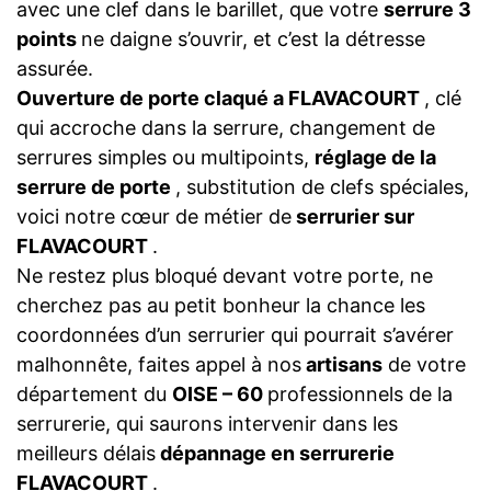
avec une clef dans le barillet, que votre
serrure 3
points
ne daigne s’ouvrir, et c’est la détresse
assurée.
Ouverture de porte claqué a FLAVACOURT
, clé
qui accroche dans la serrure, changement de
serrures simples ou multipoints,
réglage de la
serrure de porte
, substitution de clefs spéciales,
voici notre cœur de métier de
serrurier sur
FLAVACOURT
.
Ne restez plus bloqué devant votre porte, ne
cherchez pas au petit bonheur la chance les
coordonnées d’un serrurier qui pourrait s’avérer
malhonnête, faites appel à nos
artisans
de votre
département du
OISE – 60
professionnels de la
serrurerie, qui saurons intervenir dans les
meilleurs délais
dépannage en serrurerie
FLAVACOURT
.