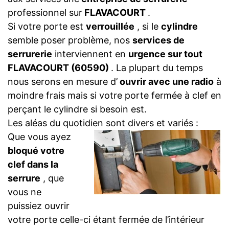
professionnel sur
FLAVACOURT
.
Si votre porte est
verrouillée
, si le
cylindre
semble poser problème, nos
services de
serrurerie
interviennent en
urgence sur tout
FLAVACOURT (60590)
. La plupart du temps
nous serons en mesure d’
ouvrir avec une radio
à
moindre frais mais si votre porte fermée à clef en
perçant le cylindre si besoin est.
Les aléas du quotidien sont divers et variés :
Que vous ayez
bloqué votre
clef dans la
serrure
, que
vous ne
puissiez ouvrir
votre porte celle-ci étant fermée de l’intérieur