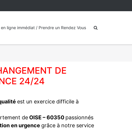
 en ligne immédiat / Prendre un Rendez Vous
CHANGEMENT DE
NCE 24/24
 qualité
est un exercice difficile à
artement de
OISE – 60350
passionnés
tion en urgence
grâce à notre service