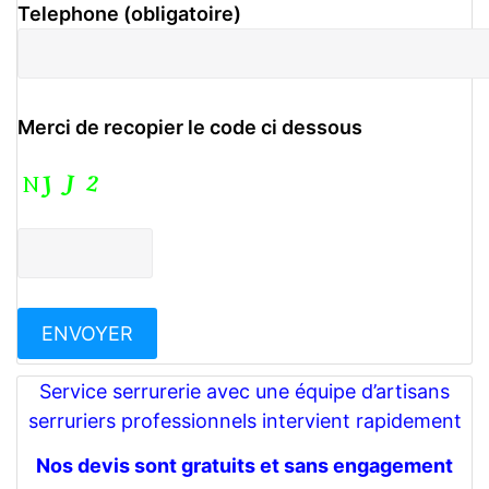
Telephone (obligatoire)
Merci de recopier le code ci dessous
Service serrurerie avec une équipe d’artisans
serruriers professionnels intervient rapidement
Nos devis sont gratuits et sans engagement