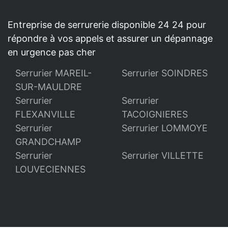
Entreprise de serrurerie disponible 24 24 pour
répondre à vos appels et assurer un dépannage
en urgence pas cher
Serrurier MAREIL-
Serrurier SOINDRES
SUR-MAULDRE
Serrurier
Serrurier
FLEXANVILLE
TACOIGNIERES
Serrurier
Serrurier LOMMOYE
GRANDCHAMP
Serrurier
Serrurier VILLETTE
LOUVECIENNES