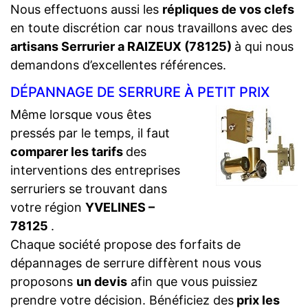
Nous effectuons aussi les
répliques de vos clefs
en toute discrétion car nous travaillons avec des
artisans Serrurier a RAIZEUX (78125)
à qui nous
demandons d’excellentes références.
DÉPANNAGE DE SERRURE À PETIT PRIX
Même lorsque vous êtes
pressés par le temps, il faut
comparer les tarifs
des
interventions des entreprises
serruriers se trouvant dans
votre région
YVELINES –
78125
.
Chaque société propose des forfaits de
dépannages de serrure diffèrent nous vous
proposons
un devis
afin que vous puissiez
prendre votre décision. Bénéficiez des
prix les