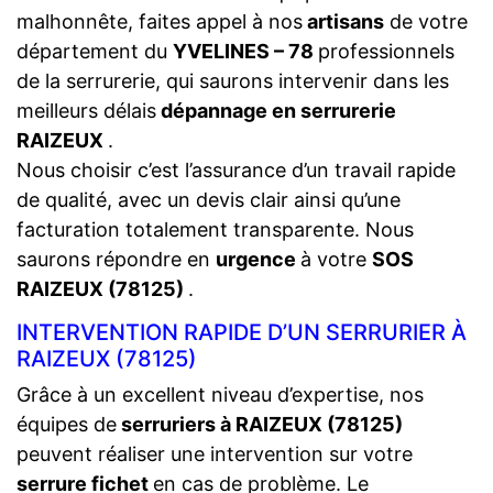
malhonnête, faites appel à nos
artisans
de votre
département du
YVELINES – 78
professionnels
de la serrurerie, qui saurons intervenir dans les
meilleurs délais
dépannage en serrurerie
RAIZEUX
.
Nous choisir c’est l’assurance d’un travail rapide
de qualité, avec un devis clair ainsi qu’une
facturation totalement transparente. Nous
saurons répondre en
urgence
à votre
SOS
RAIZEUX (78125)
.
INTERVENTION RAPIDE D’UN SERRURIER À
RAIZEUX (78125)
Grâce à un excellent niveau d’expertise, nos
équipes de
serruriers à RAIZEUX (78125)
peuvent réaliser une intervention sur votre
serrure fichet
en cas de problème. Le