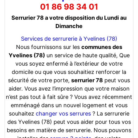
01 86 98 34 01
Serrurier 78 a votre disposition du Lundi au
Dimanche
Services de serrurerie à Yvelines (78)
Nous fournissons sur les
communes des
Yvelines (78)
un service de haute qualité, Que
vous soyez enfermé à l’extérieur de votre
domicile ou que vous souhaitiez renforcer la
sécurité de votre porte,
serrurier 78
peut vous
aider. Vous avez l’impression que votre maison
n’est pas tout à fait sûre ? Vous avez récemment
emménagé dans un nouvel logement et vous
souhaitez
changer vos serrures
? La serrurerie
des Yvelines (78) peut vous aider pour tous vos
besoins en matière de serrurerie. Nous pouvons