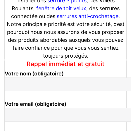
installer des
serrure 3 points
, des volets
Roulants,
fenêtre de toit velux
, des serrures
connectée ou des
serrures anti-crochetage
.
Notre principale priorité est votre sécurité, c’est
pourquoi nous nous assurons de vous proposer
des produits abordables auxquels vous pouvez
faire confiance pour que vous vous sentiez
toujours protégés.
Rappel immédiat et gratuit
Votre nom (obligatoire)
Votre email (obligatoire)