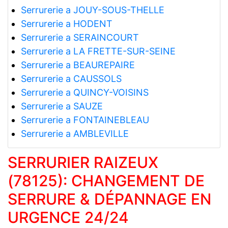
Serrurerie a JOUY-SOUS-THELLE
Serrurerie a HODENT
Serrurerie a SERAINCOURT
Serrurerie a LA FRETTE-SUR-SEINE
Serrurerie a BEAUREPAIRE
Serrurerie a CAUSSOLS
Serrurerie a QUINCY-VOISINS
Serrurerie a SAUZE
Serrurerie a FONTAINEBLEAU
Serrurerie a AMBLEVILLE
SERRURIER RAIZEUX
(78125): CHANGEMENT DE
SERRURE & DÉPANNAGE EN
URGENCE 24/24