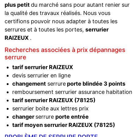
plus petit
du marché sans pour autant renier sur
la qualité des travaux réalisés. Nous vous
certifions pouvoir nous adapter à toutes les
serrures et à toutes les portes,
serrurier
RAIZEUX
.
Recherches associées à prix dépannages
serrure
tarif serrurier RAIZEUX
devis serrurier en ligne
changement
serrure
porte blindée 3 points
remboursement serrurier assurance habitation
tarif serrurier RAIZEUX (78125)
serrurier boite aux lettres prix
changer
serrure
porte entrée
tarif moyen serrurier RAIZEUX (78125)