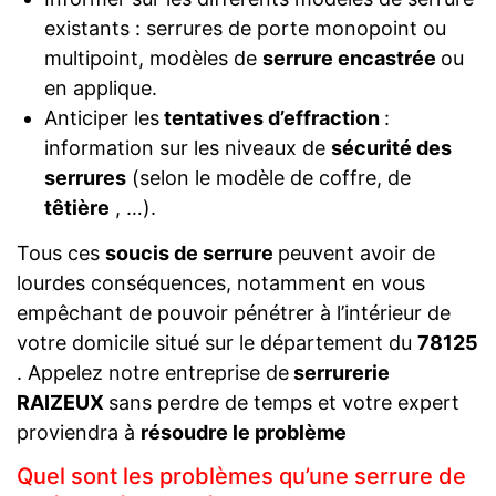
existants : serrures de porte monopoint ou
multipoint, modèles de
serrure encastrée
ou
en applique.
Anticiper les
tentatives d’effraction
:
information sur les niveaux de
sécurité des
serrures
(selon le modèle de coffre, de
têtière
, …).
Tous ces
soucis de serrure
peuvent avoir de
lourdes conséquences, notamment en vous
empêchant de pouvoir pénétrer à l’intérieur de
votre domicile situé sur le département du
78125
. Appelez notre entreprise de
serrurerie
RAIZEUX
sans perdre de temps et votre expert
proviendra à
résoudre le problème
Quel sont les problèmes qu’une serrure de