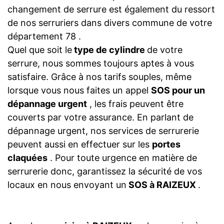
changement de serrure est également du ressort
de nos serruriers dans divers commune de votre
département 78 .
Quel que soit le
type de cylindre
de votre
serrure, nous sommes toujours aptes à vous
satisfaire. Grâce à nos tarifs souples, même
lorsque vous nous faites un appel
SOS pour un
dépannage urgent
, les frais peuvent être
couverts par votre assurance. En parlant de
dépannage urgent, nos services de serrurerie
peuvent aussi en effectuer sur les
portes
claquées
. Pour toute urgence en matière de
serrurerie donc, garantissez la sécurité de vos
locaux en nous envoyant un
SOS à RAIZEUX
.