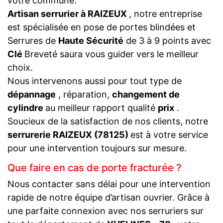
votre commune.
Artisan serrurier à RAIZEUX
, notre entreprise
est spécialisée en pose de portes blindées et
Serrures de
Haute Sécurité
de 3 à 9 points avec
Clé
Breveté saura vous guider vers le meilleur
choix.
Nous intervenons aussi pour tout type de
dépannage
, réparation,
changement de
cylindre
au meilleur rapport qualité
prix
.
Soucieux de la satisfaction de nos clients, notre
serrurerie RAIZEUX (78125)
est à votre service
pour une intervention toujours sur mesure.
Que faire en cas de porte fracturée ?
Nous contacter sans délai pour une intervention
rapide de notre équipe d’artisan ouvrier. Grâce à
une parfaite connexion avec nos serruriers sur