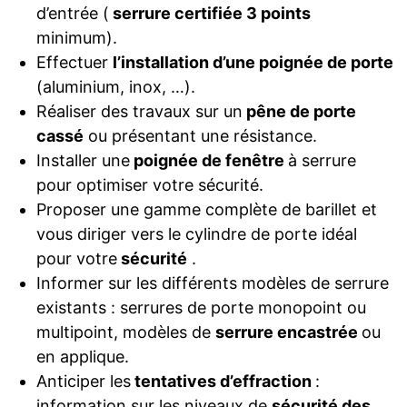
d’entrée (
serrure certifiée 3 points
minimum).
Effectuer
l’installation d’une poignée de porte
(aluminium, inox, …).
Réaliser des travaux sur un
pêne de porte
cassé
ou présentant une résistance.
Installer une
poignée de fenêtre
à serrure
pour optimiser votre sécurité.
Proposer une gamme complète de barillet et
vous diriger vers le cylindre de porte idéal
pour votre
sécurité
.
Informer sur les différents modèles de serrure
existants : serrures de porte monopoint ou
multipoint, modèles de
serrure encastrée
ou
en applique.
Anticiper les
tentatives d’effraction
:
information sur les niveaux de
sécurité des