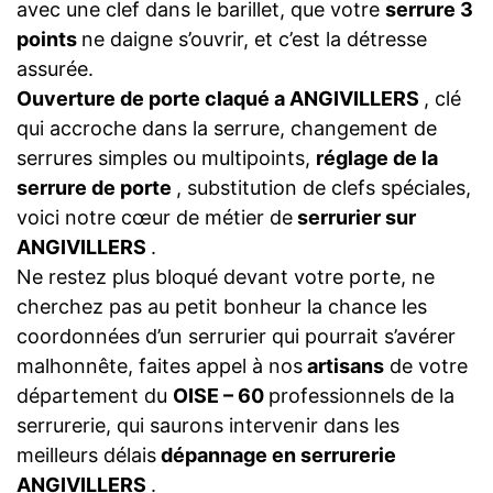
avec une clef dans le barillet, que votre
serrure 3
points
ne daigne s’ouvrir, et c’est la détresse
assurée.
Ouverture de porte claqué a ANGIVILLERS
, clé
qui accroche dans la serrure, changement de
serrures simples ou multipoints,
réglage de la
serrure de porte
, substitution de clefs spéciales,
voici notre cœur de métier de
serrurier sur
ANGIVILLERS
.
Ne restez plus bloqué devant votre porte, ne
cherchez pas au petit bonheur la chance les
coordonnées d’un serrurier qui pourrait s’avérer
malhonnête, faites appel à nos
artisans
de votre
département du
OISE – 60
professionnels de la
serrurerie, qui saurons intervenir dans les
meilleurs délais
dépannage en serrurerie
ANGIVILLERS
.