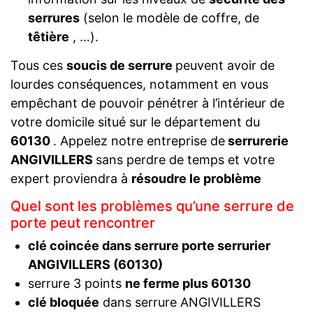
serrures
(selon le modèle de coffre, de
têtière
, …).
Tous ces
soucis de serrure
peuvent avoir de
lourdes conséquences, notamment en vous
empêchant de pouvoir pénétrer à l’intérieur de
votre domicile situé sur le département du
60130
. Appelez notre entreprise de
serrurerie
ANGIVILLERS
sans perdre de temps et votre
expert proviendra à
résoudre le problème
Quel sont les problèmes qu’une serrure de
porte peut rencontrer
clé coincée dans serrure porte serrurier
ANGIVILLERS (60130)
serrure 3 points
ne ferme plus 60130
clé bloquée
dans serrure ANGIVILLERS