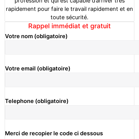
profession et qui est capable d’arriver très
rapidement pour faire le travail rapidement et en
toute sécurité.
Rappel immédiat et gratuit
Votre nom (obligatoire)
Votre email (obligatoire)
Telephone (obligatoire)
Merci de recopier le code ci dessous