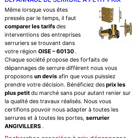
Même lorsque vous êtes
pressés par le temps, il faut
comparer les tarifs
des
interventions des entreprises
serruriers se trouvant dans
votre région
OISE – 60130
.
Chaque société propose des forfaits de
dépannages de serrure diffèrent nous vous
proposons
un devis
afin que vous puissiez
prendre votre décision. Bénéficiez des
prix les
plus petit
du marché sans pour autant renier sur
la qualité des travaux réalisés. Nous vous
certifions pouvoir nous adapter à toutes les
serrures et à toutes les portes,
serrurier
ANGIVILLERS
.