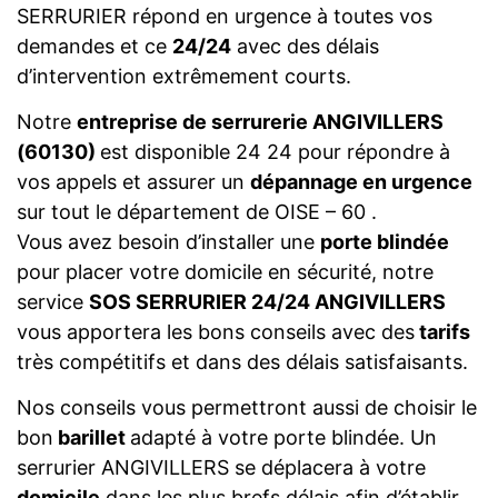
SERRURIER répond en urgence à toutes vos
demandes et ce
24/24
avec des délais
d’intervention extrêmement courts.
Notre
entreprise de serrurerie ANGIVILLERS
(60130)
est disponible 24 24 pour répondre à
vos appels et assurer un
dépannage en urgence
sur tout le département de OISE – 60 .
Vous avez besoin d’installer une
porte blindée
pour placer votre domicile en sécurité, notre
service
SOS SERRURIER 24/24 ANGIVILLERS
vous apportera les bons conseils avec des
tarifs
très compétitifs et dans des délais satisfaisants.
Nos conseils vous permettront aussi de choisir le
bon
barillet
adapté à votre porte blindée. Un
serrurier ANGIVILLERS se déplacera à votre
domicile
dans les plus brefs délais afin d’établir