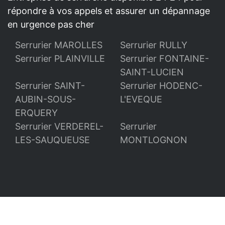
répondre à vos appels et assurer un dépannage
en urgence pas cher
Serrurier MAROLLES
Serrurier RULLY
Serrurier PLAINVILLE
Serrurier FONTAINE-
SAINT-LUCIEN
Serrurier SAINT-
Serrurier HODENC-
AUBIN-SOUS-
L'EVEQUE
ERQUERY
Serrurier VERDEREL-
Serrurier
LES-SAUQUEUSE
MONTLOGNON