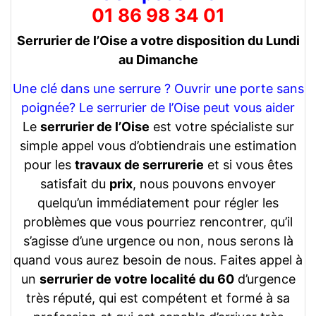
01 86 98 34 01
Serrurier de l’Oise a votre disposition du Lundi
au Dimanche
Une clé dans une serrure ? Ouvrir une porte sans
poignée? Le serrurier de l’Oise peut vous aider
Le
serrurier de l’Oise
est votre spécialiste sur
simple appel vous d’obtiendrais une estimation
pour les
travaux de serrurerie
et si vous êtes
satisfait du
prix
, nous pouvons envoyer
quelqu’un immédiatement pour régler les
problèmes que vous pourriez rencontrer, qu’il
s’agisse d’une urgence ou non, nous serons là
quand vous aurez besoin de nous. Faites appel à
un
serrurier de votre localité du 60
d’urgence
très réputé, qui est compétent et formé à sa