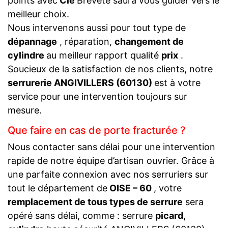
points avec
Clé
Breveté saura vous guider vers le
meilleur choix.
Nous intervenons aussi pour tout type de
dépannage
, réparation,
changement de
cylindre
au meilleur rapport qualité
prix
.
Soucieux de la satisfaction de nos clients, notre
serrurerie ANGIVILLERS (60130)
est à votre
service pour une intervention toujours sur
mesure.
Que faire en cas de porte fracturée ?
Nous contacter sans délai pour une intervention
rapide de notre équipe d’artisan ouvrier. Grâce à
une parfaite connexion avec nos serruriers sur
tout le département de
OISE – 60
, votre
remplacement de tous types de serrure
sera
opéré sans délai, comme : serrure
picard,