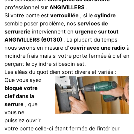
professionnel sur
ANGIVILLERS
.
Si votre porte est
verrouillée
, si le
cylindre
semble poser problème, nos
services de
serrurerie
interviennent en
urgence sur tout
ANGIVILLERS (60130)
. La plupart du temps
nous serons en mesure d’
ouvrir avec une radio
à
moindre frais mais si votre porte fermée à clef en
perçant le cylindre si besoin est.
Les aléas du quotidien sont divers et variés :
Que vous ayez
bloqué votre
clef dans la
serrure
, que
vous ne
puissiez ouvrir
votre porte celle-ci étant fermée de l’intérieur