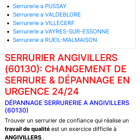
Serrurerie a PUSSAY
Serrurerie a VALDEBLORE
Serrurerie a VILLECERF
Serrurerie a VAYRES-SUR-ESSONNE
Serrurerie a RUEIL-MALMAISON
SERRURIER ANGIVILLERS
(60130): CHANGEMENT DE
SERRURE & DÉPANNAGE EN
URGENCE 24/24
DÉPANNAGE SERRURERIE A ANGIVILLERS
(60130)
Trouver un serrurier de confiance qui réalise un
travail de qualité
est un exercice difficile à
ANGIVILLERS
.