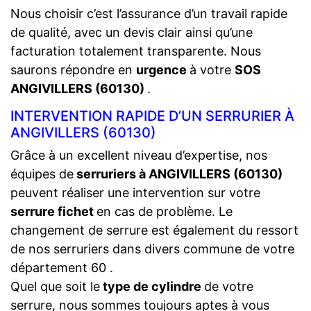
Nous choisir c’est l’assurance d’un travail rapide
de qualité, avec un devis clair ainsi qu’une
facturation totalement transparente. Nous
saurons répondre en
urgence
à votre
SOS
ANGIVILLERS (60130)
.
INTERVENTION RAPIDE D’UN SERRURIER À
ANGIVILLERS (60130)
Grâce à un excellent niveau d’expertise, nos
équipes de
serruriers à ANGIVILLERS (60130)
peuvent réaliser une intervention sur votre
serrure fichet
en cas de problème. Le
changement de serrure est également du ressort
de nos serruriers dans divers commune de votre
département 60 .
Quel que soit le
type de cylindre
de votre
serrure, nous sommes toujours aptes à vous