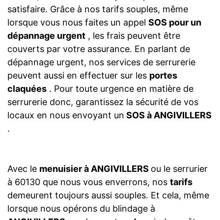
satisfaire. Grâce à nos tarifs souples, même
lorsque vous nous faites un appel
SOS pour un
dépannage urgent
, les frais peuvent être
couverts par votre assurance. En parlant de
dépannage urgent, nos services de serrurerie
peuvent aussi en effectuer sur les
portes
claquées
. Pour toute urgence en matière de
serrurerie donc, garantissez la sécurité de vos
locaux en nous envoyant un
SOS à ANGIVILLERS
.
Avec le
menuisier à ANGIVILLERS
ou le serrurier
à 60130 que nous vous enverrons, nos
tarifs
demeurent toujours aussi souples. Et cela, même
lorsque nous opérons du blindage à