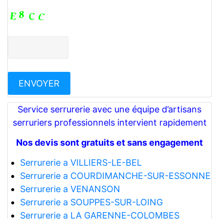
Service serrurerie avec une équipe d’artisans
serruriers professionnels intervient rapidement
Nos devis sont gratuits et sans engagement
Serrurerie a VILLIERS-LE-BEL
Serrurerie a COURDIMANCHE-SUR-ESSONNE
Serrurerie a VENANSON
Serrurerie a SOUPPES-SUR-LOING
Serrurerie a LA GARENNE-COLOMBES