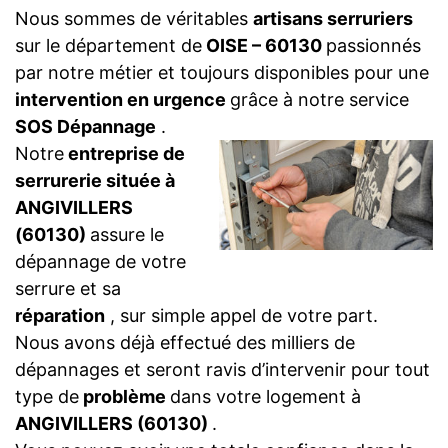
Nous sommes de véritables
artisans serruriers
sur le département de
OISE – 60130
passionnés
par notre métier et toujours disponibles pour une
intervention en urgence
grâce à notre service
SOS Dépannage
.
Notre
entreprise de
serrurerie située à
ANGIVILLERS
(60130)
assure le
dépannage de votre
serrure et sa
réparation
, sur simple appel de votre part.
Nous avons déjà effectué des milliers de
dépannages et seront ravis d’intervenir pour tout
type de
problème
dans votre logement à
ANGIVILLERS (60130)
.