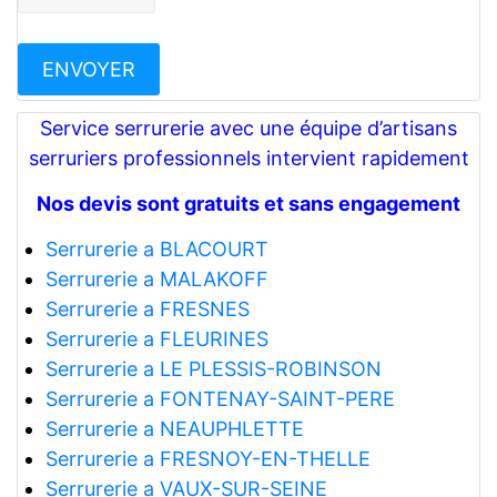
Service serrurerie avec une équipe d’artisans
serruriers professionnels intervient rapidement
Nos devis sont gratuits et sans engagement
Serrurerie a BLACOURT
Serrurerie a MALAKOFF
Serrurerie a FRESNES
Serrurerie a FLEURINES
Serrurerie a LE PLESSIS-ROBINSON
Serrurerie a FONTENAY-SAINT-PERE
Serrurerie a NEAUPHLETTE
Serrurerie a FRESNOY-EN-THELLE
Serrurerie a VAUX-SUR-SEINE