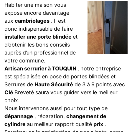
Habiter une maison vous
expose encore davantage
aux
cambriolages
. Il est
donc indispensable de faire
installer une porte blindée
et
d’obtenir les bons conseils
auprès d’un professionnel de
votre commune.
Artisan serrurier à TOUQUIN
, notre entreprise
est spécialisée en pose de portes blindées et
Serrures de
Haute Sécurité
de 3 à 9 points avec
Clé
Breveté saura vous guider vers le meilleur
choix.
Nous intervenons aussi pour tout type de
dépannage
, réparation,
changement de
cylindre
au meilleur rapport qualité
prix
.