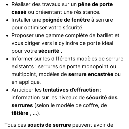
Réaliser des travaux sur un
pêne de porte
cassé
ou présentant une résistance.
Installer une
poignée de fenêtre
à serrure
pour optimiser votre sécurité.
Proposer une gamme complète de barillet et
vous diriger vers le cylindre de porte idéal
pour votre
sécurité
.
Informer sur les différents modèles de serrure
existants : serrures de porte monopoint ou
multipoint, modèles de
serrure encastrée
ou
en applique.
Anticiper les
tentatives d’effraction
:
information sur les niveaux de
sécurité des
serrures
(selon le modèle de coffre, de
têtière
, …).
Tous ces
soucis de serrure
peuvent avoir de