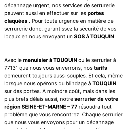
dépannage urgent, nos services de serrurerie
peuvent aussi en effectuer sur les
portes
claquées
. Pour toute urgence en matière de
serrurerie donc, garantissez la sécurité de vos
locaux en nous envoyant un
SOS à TOUQUIN
.
Avec le
menuisier à TOUQUIN
ou le serrurier à
77131 que nous vous enverrons, nos
tarifs
demeurent toujours aussi souples. Et cela, même
lorsque nous opérons du blindage à
TOUQUIN
sur des portes. A moindre coût, mais dans les
plus brefs délais aussi, notre
serrurier de votre
région SEINE-ET-MARNE – 77
résoudra tout
problème que vous rencontrez. Chaque serrurier
que nous vous envoyons pour un dépannage