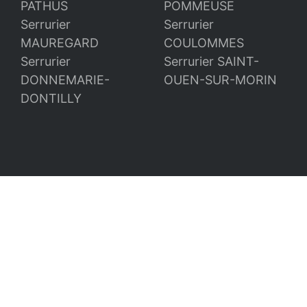
PATHUS
POMMEUSE
Serrurier
Serrurier
MAUREGARD
COULOMMES
Serrurier
Serrurier SAINT-
DONNEMARIE-
OUEN-SUR-MORIN
DONTILLY