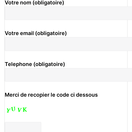
Votre nom (obligatoire)
Votre email (obligatoire)
Telephone (obligatoire)
Merci de recopier le code ci dessous