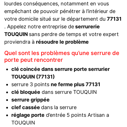
lourdes conséquences, notamment en vous
empêchant de pouvoir pénétrer à l’intérieur de
votre domicile situé sur le département du
77131
. Appelez notre entreprise de
serrurerie
TOUQUIN
sans perdre de temps et votre expert
proviendra à
résoudre le problème
Quel sont les problèmes qu’une serrure de
porte peut rencontrer
clé coincée dans serrure porte serrurier
TOUQUIN (77131)
serrure 3 points
ne ferme plus 77131
clé bloquée
dans serrure TOUQUIN
serrure grippée
clef cassée
dans la serrure
réglage porte
d’entrée 5 points Artisan a
TOUQUIN