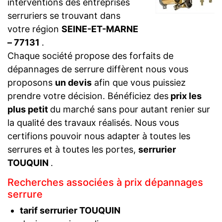
interventions des entreprises
serruriers se trouvant dans
votre région
SEINE-ET-MARNE
– 77131
.
Chaque société propose des forfaits de
dépannages de serrure diffèrent nous vous
proposons
un devis
afin que vous puissiez
prendre votre décision. Bénéficiez des
prix les
plus petit
du marché sans pour autant renier sur
la qualité des travaux réalisés. Nous vous
certifions pouvoir nous adapter à toutes les
serrures et à toutes les portes,
serrurier
TOUQUIN
.
Recherches associées à prix dépannages
serrure
tarif serrurier TOUQUIN