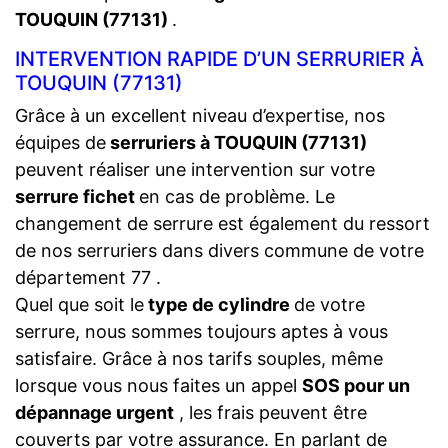
TOUQUIN (77131)
.
INTERVENTION RAPIDE D’UN SERRURIER À
TOUQUIN (77131)
Grâce à un excellent niveau d’expertise, nos
équipes de
serruriers à TOUQUIN (77131)
peuvent réaliser une intervention sur votre
serrure fichet
en cas de problème. Le
changement de serrure est également du ressort
de nos serruriers dans divers commune de votre
département 77 .
Quel que soit le
type de cylindre
de votre
serrure, nous sommes toujours aptes à vous
satisfaire. Grâce à nos tarifs souples, même
lorsque vous nous faites un appel
SOS pour un
dépannage urgent
, les frais peuvent être
couverts par votre assurance. En parlant de