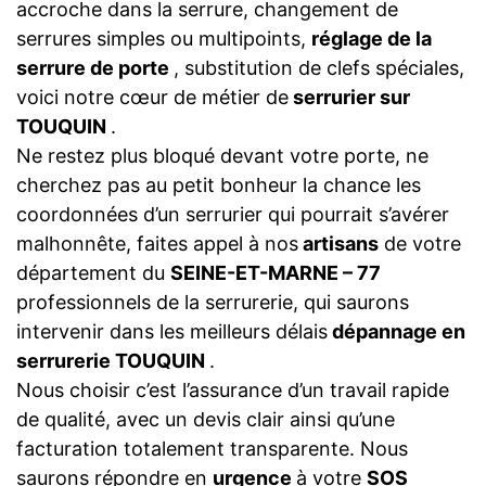
accroche dans la serrure, changement de
serrures simples ou multipoints,
réglage de la
serrure de porte
, substitution de clefs spéciales,
voici notre cœur de métier de
serrurier sur
TOUQUIN
.
Ne restez plus bloqué devant votre porte, ne
cherchez pas au petit bonheur la chance les
coordonnées d’un serrurier qui pourrait s’avérer
malhonnête, faites appel à nos
artisans
de votre
département du
SEINE-ET-MARNE – 77
professionnels de la serrurerie, qui saurons
intervenir dans les meilleurs délais
dépannage en
serrurerie TOUQUIN
.
Nous choisir c’est l’assurance d’un travail rapide
de qualité, avec un devis clair ainsi qu’une
facturation totalement transparente. Nous
saurons répondre en
urgence
à votre
SOS