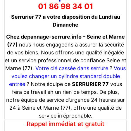
01 86 98 34 01
Serrurier 77 a votre disposition du Lundi au
Dimanche
Chez depannage-serrure.info – Seine et Marne
(77)
nous nous engageons à assurer la sécurité
de vos biens. Nous offrons une qualité inégalée
et un service professionnel de confiance Seine et
Marne (77).
Votre clé cassée dans serrure
?
Vous
voulez changer un cylindre standard double
entrée
? Notre équipe de
SERRURIER 77
vous
fera ce travail en un rien de temps. De plus,
notre équipe de service d’urgence 24 heures sur
24 à Seine et Marne (77), offre une qualité de
service irréprochable.
Rappel immédiat et gratuit