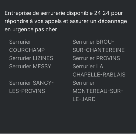
Entreprise de serrurerie disponible 24 24 pour
répondre à vos appels et assurer un dépannage
en urgence pas cher
Serrurier
Serrurier BROU-
COURCHAMP
SUR-CHANTEREINE
Serrurier LIZINES
Serrurier PROVINS
Serrurier MESSY
Serrurier LA
CHAPELLE-RABLAIS
Serrurier SANCY-
Serrurier
LES-PROVINS
MONTEREAU-SUR-
LE-JARD