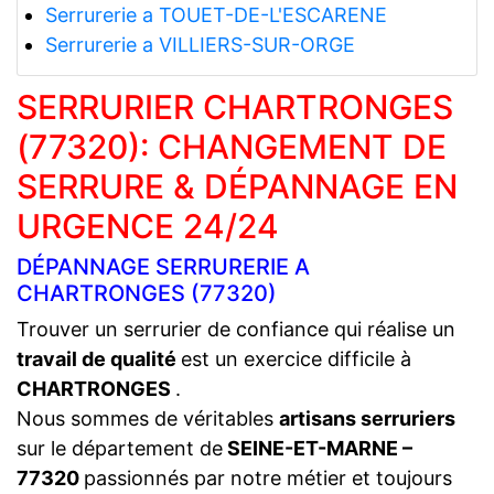
Serrurerie a TOUET-DE-L'ESCARENE
Serrurerie a VILLIERS-SUR-ORGE
SERRURIER CHARTRONGES
(77320): CHANGEMENT DE
SERRURE & DÉPANNAGE EN
URGENCE 24/24
DÉPANNAGE SERRURERIE A
CHARTRONGES (77320)
Trouver un serrurier de confiance qui réalise un
travail de qualité
est un exercice difficile à
CHARTRONGES
.
Nous sommes de véritables
artisans serruriers
sur le département de
SEINE-ET-MARNE –
77320
passionnés par notre métier et toujours