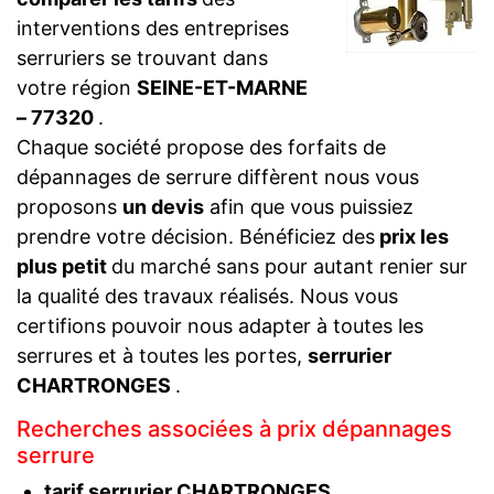
interventions des entreprises
serruriers se trouvant dans
votre région
SEINE-ET-MARNE
– 77320
.
Chaque société propose des forfaits de
dépannages de serrure diffèrent nous vous
proposons
un devis
afin que vous puissiez
prendre votre décision. Bénéficiez des
prix les
plus petit
du marché sans pour autant renier sur
la qualité des travaux réalisés. Nous vous
certifions pouvoir nous adapter à toutes les
serrures et à toutes les portes,
serrurier
CHARTRONGES
.
Recherches associées à prix dépannages
serrure
tarif serrurier CHARTRONGES