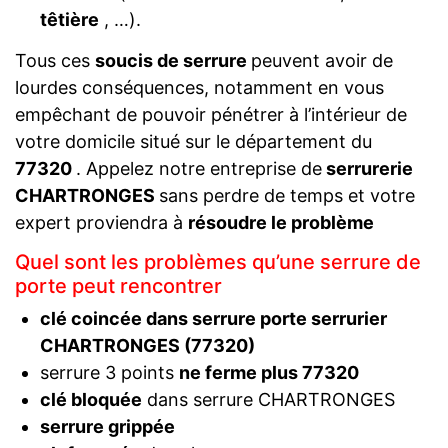
têtière
, …).
Tous ces
soucis de serrure
peuvent avoir de
lourdes conséquences, notamment en vous
empêchant de pouvoir pénétrer à l’intérieur de
votre domicile situé sur le département du
77320
. Appelez notre entreprise de
serrurerie
CHARTRONGES
sans perdre de temps et votre
expert proviendra à
résoudre le problème
Quel sont les problèmes qu’une serrure de
porte peut rencontrer
clé coincée dans serrure porte serrurier
CHARTRONGES (77320)
serrure 3 points
ne ferme plus 77320
clé bloquée
dans serrure CHARTRONGES
serrure grippée