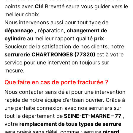
points avec
Clé
Breveté saura vous guider vers le
meilleur choix.
Nous intervenons aussi pour tout type de
dépannage
, réparation,
changement de
cylindre
au meilleur rapport qualité
prix
.
Soucieux de la satisfaction de nos clients, notre
serrurerie CHARTRONGES (77320)
est à votre
service pour une intervention toujours sur
mesure.
Que faire en cas de porte fracturée ?
Nous contacter sans délai pour une intervention
rapide de notre équipe d’artisan ouvrier. Grâce à
une parfaite connexion avec nos serruriers sur
tout le département de
SEINE-ET-MARNE – 77
,
votre
remplacement de tous types de serrure
sera opéré sans délai, comme : serrure
picard,