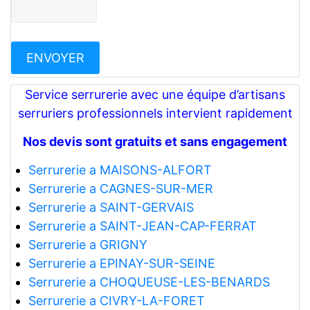
Service serrurerie avec une équipe d’artisans
serruriers professionnels intervient rapidement
Nos devis sont gratuits et sans engagement
Serrurerie a MAISONS-ALFORT
Serrurerie a CAGNES-SUR-MER
Serrurerie a SAINT-GERVAIS
Serrurerie a SAINT-JEAN-CAP-FERRAT
Serrurerie a GRIGNY
Serrurerie a EPINAY-SUR-SEINE
Serrurerie a CHOQUEUSE-LES-BENARDS
Serrurerie a CIVRY-LA-FORET