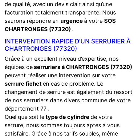
de qualité, avec un devis clair ainsi qu’une
facturation totalement transparente. Nous
saurons répondre en
urgence
à votre
SOS
CHARTRONGES (77320)
.
INTERVENTION RAPIDE D’UN SERRURIER À
CHARTRONGES (77320)
Grâce à un excellent niveau d’expertise, nos
équipes de
serruriers à CHARTRONGES (77320)
peuvent réaliser une intervention sur votre
serrure fichet
en cas de problème. Le
changement de serrure est également du ressort
de nos serruriers dans divers commune de votre
département 77 .
Quel que soit le
type de cylindre
de votre
serrure, nous sommes toujours aptes à vous
satisfaire. Grâce à nos tarifs souples, même