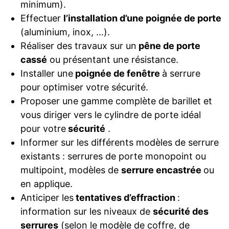
minimum).
Effectuer
l’installation d’une poignée de porte
(aluminium, inox, …).
Réaliser des travaux sur un
pêne de porte
cassé
ou présentant une résistance.
Installer une
poignée de fenêtre
à serrure
pour optimiser votre sécurité.
Proposer une gamme complète de barillet et
vous diriger vers le cylindre de porte idéal
pour votre
sécurité
.
Informer sur les différents modèles de serrure
existants : serrures de porte monopoint ou
multipoint, modèles de
serrure encastrée
ou
en applique.
Anticiper les
tentatives d’effraction
:
information sur les niveaux de
sécurité des
serrures
(selon le modèle de coffre, de