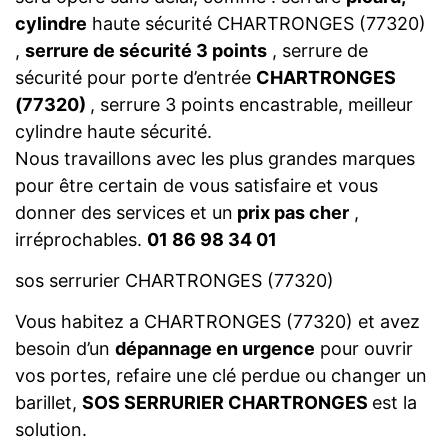
cylindre
haute sécurité CHARTRONGES (77320)
,
serrure de sécurité 3 points
, serrure de
sécurité pour porte d’entrée
CHARTRONGES
(77320)
, serrure 3 points encastrable, meilleur
cylindre haute sécurité.
Nous travaillons avec les plus grandes marques
pour être certain de vous satisfaire et vous
donner des services et un
prix pas cher
,
irréprochables.
01 86 98 34 01
sos serrurier CHARTRONGES (77320)
Vous habitez a CHARTRONGES (77320) et avez
besoin d’un
dépannage en urgence
pour ouvrir
vos portes, refaire une clé perdue ou changer un
barillet,
SOS SERRURIER CHARTRONGES
est la
solution.