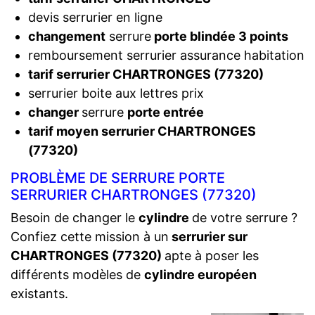
devis serrurier en ligne
changement
serrure
porte blindée 3 points
remboursement serrurier assurance habitation
tarif serrurier CHARTRONGES (77320)
serrurier boite aux lettres prix
changer
serrure
porte entrée
tarif moyen serrurier CHARTRONGES
(77320)
PROBLÈME DE SERRURE PORTE
SERRURIER CHARTRONGES (77320)
Besoin de changer le
cylindre
de votre serrure ?
Confiez cette mission à un
serrurier sur
CHARTRONGES (77320)
apte à poser les
différents modèles de
cylindre européen
existants.