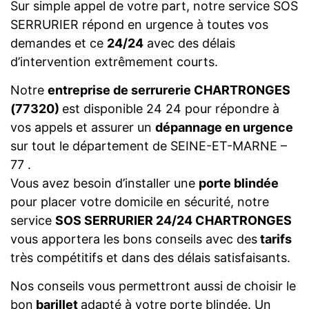
Sur simple appel de votre part, notre service SOS
SERRURIER répond en urgence à toutes vos
demandes et ce
24/24
avec des délais
d’intervention extrêmement courts.
Notre
entreprise de serrurerie CHARTRONGES
(77320)
est disponible 24 24 pour répondre à
vos appels et assurer un
dépannage en urgence
sur tout le département de SEINE-ET-MARNE –
77 .
Vous avez besoin d’installer une
porte blindée
pour placer votre domicile en sécurité, notre
service
SOS SERRURIER 24/24 CHARTRONGES
vous apportera les bons conseils avec des
tarifs
très compétitifs et dans des délais satisfaisants.
Nos conseils vous permettront aussi de choisir le
bon
barillet
adapté à votre porte blindée. Un