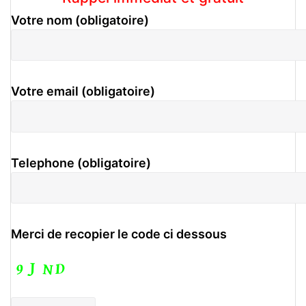
Votre nom (obligatoire)
Votre email (obligatoire)
Telephone (obligatoire)
Merci de recopier le code ci dessous