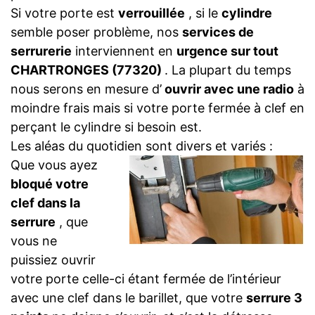
Si votre porte est
verrouillée
, si le
cylindre
semble poser problème, nos
services de
serrurerie
interviennent en
urgence sur tout
CHARTRONGES (77320)
. La plupart du temps
nous serons en mesure d’
ouvrir avec une radio
à
moindre frais mais si votre porte fermée à clef en
perçant le cylindre si besoin est.
Les aléas du quotidien sont divers et variés :
Que vous ayez
bloqué votre
clef dans la
serrure
, que
vous ne
puissiez ouvrir
votre porte celle-ci étant fermée de l’intérieur
avec une clef dans le barillet, que votre
serrure 3