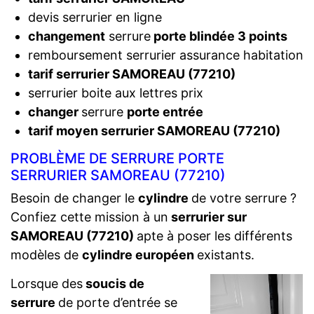
devis serrurier en ligne
changement
serrure
porte blindée 3 points
remboursement serrurier assurance habitation
tarif serrurier SAMOREAU (77210)
serrurier boite aux lettres prix
changer
serrure
porte entrée
tarif moyen serrurier SAMOREAU (77210)
PROBLÈME DE SERRURE PORTE
SERRURIER SAMOREAU (77210)
Besoin de changer le
cylindre
de votre serrure ?
Confiez cette mission à un
serrurier sur
SAMOREAU (77210)
apte à poser les différents
modèles de
cylindre européen
existants.
Lorsque des
soucis de
serrure
de porte d’entrée se