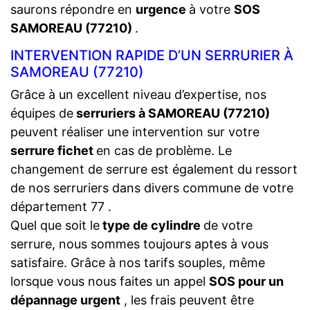
saurons répondre en
urgence
à votre
SOS
SAMOREAU (77210)
.
INTERVENTION RAPIDE D’UN SERRURIER À
SAMOREAU (77210)
Grâce à un excellent niveau d’expertise, nos
équipes de
serruriers à SAMOREAU (77210)
peuvent réaliser une intervention sur votre
serrure fichet
en cas de problème. Le
changement de serrure est également du ressort
de nos serruriers dans divers commune de votre
département 77 .
Quel que soit le
type de cylindre
de votre
serrure, nous sommes toujours aptes à vous
satisfaire. Grâce à nos tarifs souples, même
lorsque vous nous faites un appel
SOS pour un
dépannage urgent
, les frais peuvent être