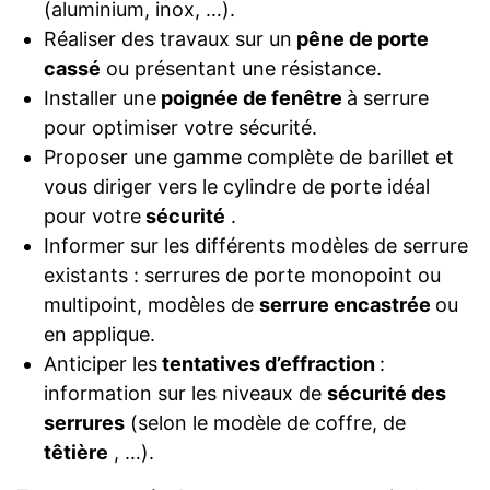
(aluminium, inox, …).
Réaliser des travaux sur un
pêne de porte
cassé
ou présentant une résistance.
Installer une
poignée de fenêtre
à serrure
pour optimiser votre sécurité.
Proposer une gamme complète de barillet et
vous diriger vers le cylindre de porte idéal
pour votre
sécurité
.
Informer sur les différents modèles de serrure
existants : serrures de porte monopoint ou
multipoint, modèles de
serrure encastrée
ou
en applique.
Anticiper les
tentatives d’effraction
:
information sur les niveaux de
sécurité des
serrures
(selon le modèle de coffre, de
têtière
, …).