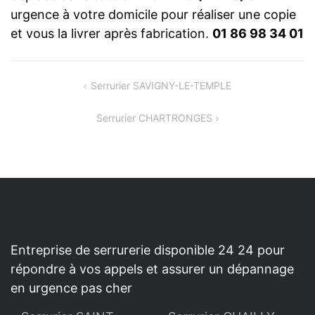
urgence à votre domicile pour réaliser une copie
et vous la livrer après fabrication.
01 86 98 34 01
NAVIGATION
Serrurier SAVIGNY-LE-TEMPLE
DE
Serrurier CHARTRONGES
L’ARTICLE
Entreprise de serrurerie disponible 24 24 pour
répondre à vos appels et assurer un dépannage
en urgence pas cher