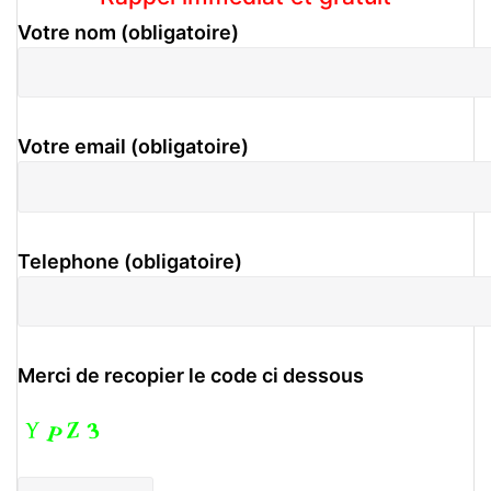
Votre nom (obligatoire)
Votre email (obligatoire)
Telephone (obligatoire)
Merci de recopier le code ci dessous