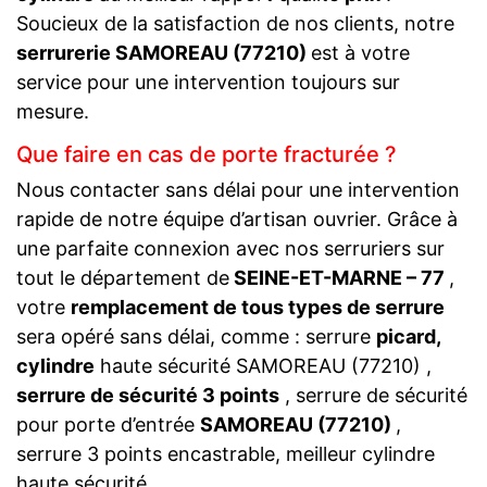
Soucieux de la satisfaction de nos clients, notre
serrurerie SAMOREAU (77210)
est à votre
service pour une intervention toujours sur
mesure.
Que faire en cas de porte fracturée ?
Nous contacter sans délai pour une intervention
rapide de notre équipe d’artisan ouvrier. Grâce à
une parfaite connexion avec nos serruriers sur
tout le département de
SEINE-ET-MARNE – 77
,
votre
remplacement de tous types de serrure
sera opéré sans délai, comme : serrure
picard,
cylindre
haute sécurité SAMOREAU (77210) ,
serrure de sécurité 3 points
, serrure de sécurité
pour porte d’entrée
SAMOREAU (77210)
,
serrure 3 points encastrable, meilleur cylindre
haute sécurité.