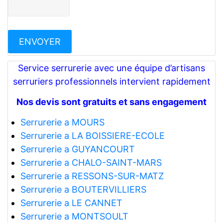
Service serrurerie avec une équipe d’artisans
serruriers professionnels intervient rapidement
Nos devis sont gratuits et sans engagement
Serrurerie a MOURS
Serrurerie a LA BOISSIERE-ECOLE
Serrurerie a GUYANCOURT
Serrurerie a CHALO-SAINT-MARS
Serrurerie a RESSONS-SUR-MATZ
Serrurerie a BOUTERVILLIERS
Serrurerie a LE CANNET
Serrurerie a MONTSOULT