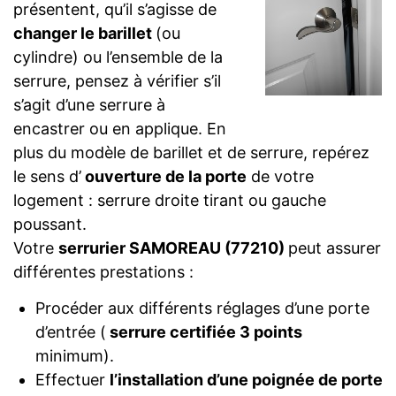
présentent, qu’il s’agisse de
changer le barillet
(ou
cylindre) ou l’ensemble de la
serrure, pensez à vérifier s’il
s’agit d’une serrure à
encastrer ou en applique. En
plus du modèle de barillet et de serrure, repérez
le sens d’
ouverture de la porte
de votre
logement : serrure droite tirant ou gauche
poussant.
Votre
serrurier SAMOREAU (77210)
peut assurer
différentes prestations :
Procéder aux différents réglages d’une porte
d’entrée (
serrure certifiée 3 points
minimum).
Effectuer
l’installation d’une poignée de porte