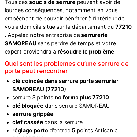
Tous ces
soucis de serrure
peuvent avoir de
lourdes conséquences, notamment en vous
empêchant de pouvoir pénétrer à l’intérieur de
votre domicile situé sur le département du
77210
. Appelez notre entreprise de
serrurerie
SAMOREAU
sans perdre de temps et votre
expert proviendra à
résoudre le problème
Quel sont les problèmes qu’une serrure de
porte peut rencontrer
clé coincée dans serrure porte serrurier
SAMOREAU (77210)
serrure 3 points
ne ferme plus 77210
clé bloquée
dans serrure SAMOREAU
serrure grippée
clef cassée
dans la serrure
réglage porte
d’entrée 5 points Artisan a