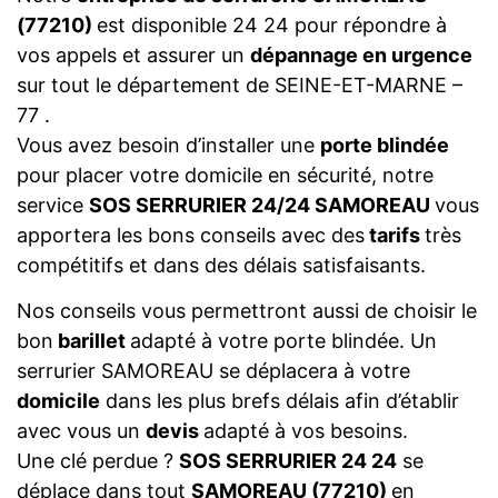
(77210)
est disponible 24 24 pour répondre à
vos appels et assurer un
dépannage en urgence
sur tout le département de SEINE-ET-MARNE –
77 .
Vous avez besoin d’installer une
porte blindée
pour placer votre domicile en sécurité, notre
service
SOS SERRURIER 24/24 SAMOREAU
vous
apportera les bons conseils avec des
tarifs
très
compétitifs et dans des délais satisfaisants.
Nos conseils vous permettront aussi de choisir le
bon
barillet
adapté à votre porte blindée. Un
serrurier SAMOREAU se déplacera à votre
domicile
dans les plus brefs délais afin d’établir
avec vous un
devis
adapté à vos besoins.
Une clé perdue ?
SOS SERRURIER 24 24
se
déplace dans tout
SAMOREAU (77210)
en