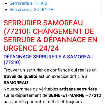
Serrurerie a THIAIS
Serrurerie a SOLENTE
SERRURIER SAMOREAU
(77210): CHANGEMENT DE
SERRURE & DÉPANNAGE EN
URGENCE 24/24
DÉPANNAGE SERRURERIE A SAMOREAU
(77210)
Trouver un serrurier de confiance qui réalise un
travail de qualité
est un exercice difficile à
SAMOREAU
.
Nous sommes de véritables
artisans serruriers
sur le département de
SEINE-ET-MARNE – 77210
passionnés par notre métier et toujours