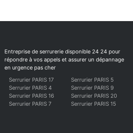
Entreprise de serrurerie disponible 24 24 pour
répondre à vos appels et assurer un dépannage
en urgence pas cher
Serrurier PARIS 17
Serrurier PARIS 5
Serrurier PARIS 4
Serrurier PARIS 9
Serrurier PARIS 16
Serrurier PARIS 20
Serrurier PARIS 7
Serrurier PARIS 15