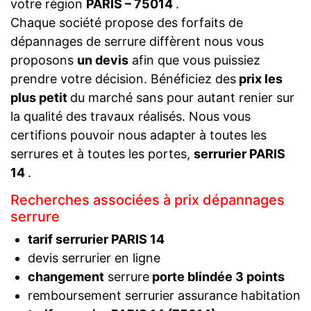
votre région
PARIS – 75014
.
Chaque société propose des forfaits de
dépannages de serrure diffèrent nous vous
proposons
un devis
afin que vous puissiez
prendre votre décision. Bénéficiez des
prix les
plus petit
du marché sans pour autant renier sur
la qualité des travaux réalisés. Nous vous
certifions pouvoir nous adapter à toutes les
serrures et à toutes les portes,
serrurier PARIS
14
.
Recherches associées à prix dépannages
serrure
tarif serrurier PARIS 14
devis serrurier en ligne
changement
serrure
porte blindée 3 points
remboursement serrurier assurance habitation