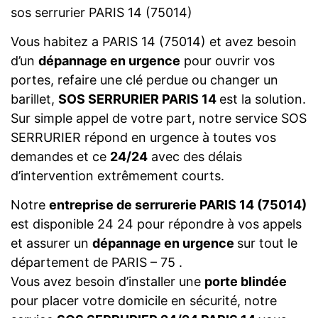
sos serrurier PARIS 14 (75014)
Vous habitez a PARIS 14 (75014) et avez besoin
d’un
dépannage en urgence
pour ouvrir vos
portes, refaire une clé perdue ou changer un
barillet,
SOS SERRURIER PARIS 14
est la solution.
Sur simple appel de votre part, notre service SOS
SERRURIER répond en urgence à toutes vos
demandes et ce
24/24
avec des délais
d’intervention extrêmement courts.
Notre
entreprise de serrurerie PARIS 14 (75014)
est disponible 24 24 pour répondre à vos appels
et assurer un
dépannage en urgence
sur tout le
département de PARIS – 75 .
Vous avez besoin d’installer une
porte blindée
pour placer votre domicile en sécurité, notre