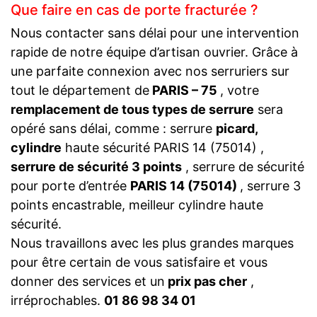
Que faire en cas de porte fracturée ?
Nous contacter sans délai pour une intervention
rapide de notre équipe d’artisan ouvrier. Grâce à
une parfaite connexion avec nos serruriers sur
tout le département de
PARIS – 75
, votre
remplacement de tous types de serrure
sera
opéré sans délai, comme : serrure
picard,
cylindre
haute sécurité PARIS 14 (75014) ,
serrure de sécurité 3 points
, serrure de sécurité
pour porte d’entrée
PARIS 14 (75014)
, serrure 3
points encastrable, meilleur cylindre haute
sécurité.
Nous travaillons avec les plus grandes marques
pour être certain de vous satisfaire et vous
donner des services et un
prix pas cher
,
irréprochables.
01 86 98 34 01