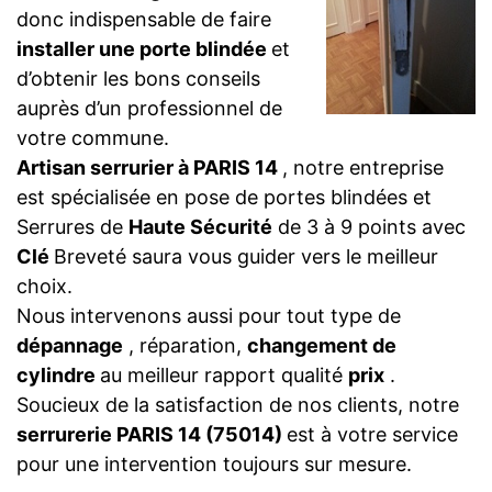
donc indispensable de faire
installer une porte blindée
et
d’obtenir les bons conseils
auprès d’un professionnel de
votre commune.
Artisan serrurier à PARIS 14
, notre entreprise
est spécialisée en pose de portes blindées et
Serrures de
Haute Sécurité
de 3 à 9 points avec
Clé
Breveté saura vous guider vers le meilleur
choix.
Nous intervenons aussi pour tout type de
dépannage
, réparation,
changement de
cylindre
au meilleur rapport qualité
prix
.
Soucieux de la satisfaction de nos clients, notre
serrurerie PARIS 14 (75014)
est à votre service
pour une intervention toujours sur mesure.