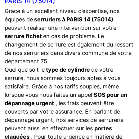
PARIS 14 (75014)
Grâce à un excellent niveau d’expertise, nos
équipes de
serruriers à PARIS 14 (75014)
peuvent réaliser une intervention sur votre
serrure fichet
en cas de problème. Le
changement de serrure est également du ressort
de nos serruriers dans divers commune de votre
département 75 .
Quel que soit le
type de cylindre
de votre
serrure, nous sommes toujours aptes à vous
satisfaire. Grâce à nos tarifs souples, même
lorsque vous nous faites un appel
SOS pour un
dépannage urgent
, les frais peuvent être
couverts par votre assurance. En parlant de
dépannage urgent, nos services de serrurerie
peuvent aussi en effectuer sur les
portes
claquées
. Pour toute urgence en matière de