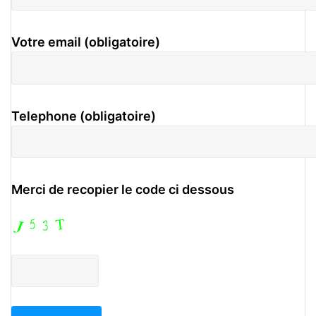
Votre email (obligatoire)
Telephone (obligatoire)
Merci de recopier le code ci dessous