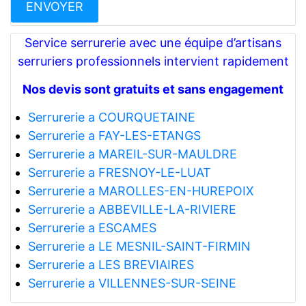
Service serrurerie avec une équipe d’artisans
serruriers professionnels intervient rapidement
Nos devis sont gratuits et sans engagement
Serrurerie a COURQUETAINE
Serrurerie a FAY-LES-ETANGS
Serrurerie a MAREIL-SUR-MAULDRE
Serrurerie a FRESNOY-LE-LUAT
Serrurerie a MAROLLES-EN-HUREPOIX
Serrurerie a ABBEVILLE-LA-RIVIERE
Serrurerie a ESCAMES
Serrurerie a LE MESNIL-SAINT-FIRMIN
Serrurerie a LES BREVIAIRES
Serrurerie a VILLENNES-SUR-SEINE