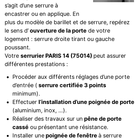
s’agit d’une serrure à
encastrer ou en applique. En
plus du modèle de barillet et de serrure, repérez
le sens d’
ouverture de la porte
de votre
logement : serrure droite tirant ou gauche
poussant.
Votre
serrurier PARIS 14 (75014)
peut assurer
différentes prestations :
Procéder aux différents réglages d’une porte
d’entrée (
serrure certifiée 3 points
minimum).
Effectuer
l’installation d’une poignée de porte
(aluminium, inox, …).
Réaliser des travaux sur un
pêne de porte
cassé
ou présentant une résistance.
Installer une
poignée de fenêtre
à serrure