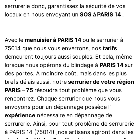
serrurerie donc, garantissez la sécurité de vos
locaux en nous envoyant un
SOS à PARIS 14
.
Avec le
menuisier à PARIS 14
ou le serrurier à
75014 que nous vous enverrons, nos
tarifs
demeurent toujours aussi souples. Et cela, même
lorsque nous opérons du blindage à
PARIS 14
sur
des portes. A moindre coût, mais dans les plus
brefs délais aussi, notre
serrurier de votre région
PARIS – 75
résoudra tout problème que vous
rencontrez. Chaque serrurier que nous vous
envoyons pour un dépannage possède l’
expérience
nécessaire en dépannage de
serrurerie. Ainsi, pour tout problème de serrurerie
à PARIS 14 (75014) ,nos artisans agiront dans les