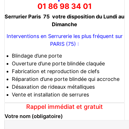
01 86 98 34 01
Serrurier Paris 75 votre disposition du Lundi au
Dimanche
Interventions en Serrurerie les plus fréquent sur
PARIS (75) :
Blindage d’une porte
Ouverture d’une porte blindée claquée
Fabrication et reproduction de clefs
Réparation d’une porte blindée qui accroche
Désaxation de rideaux métalliques
Vente et installation de serrures
Rappel immédiat et gratuit
Votre nom (obligatoire)