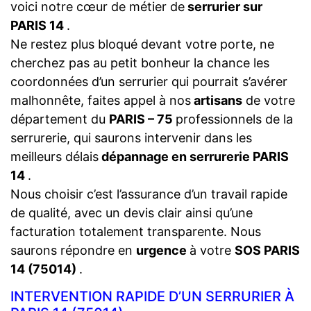
voici notre cœur de métier de
serrurier sur
PARIS 14
.
Ne restez plus bloqué devant votre porte, ne
cherchez pas au petit bonheur la chance les
coordonnées d’un serrurier qui pourrait s’avérer
malhonnête, faites appel à nos
artisans
de votre
département du
PARIS – 75
professionnels de la
serrurerie, qui saurons intervenir dans les
meilleurs délais
dépannage en serrurerie PARIS
14
.
Nous choisir c’est l’assurance d’un travail rapide
de qualité, avec un devis clair ainsi qu’une
facturation totalement transparente. Nous
saurons répondre en
urgence
à votre
SOS PARIS
14 (75014)
.
INTERVENTION RAPIDE D’UN SERRURIER À