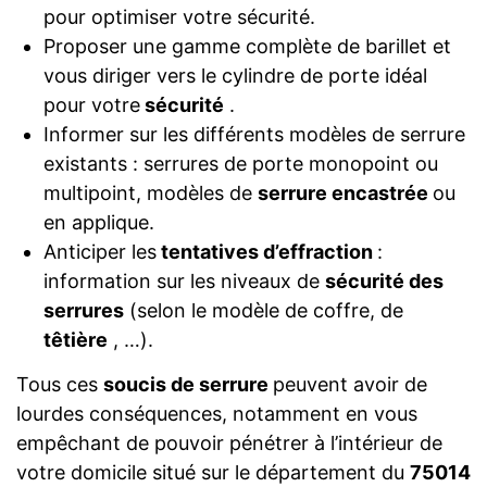
pour optimiser votre sécurité.
Proposer une gamme complète de barillet et
vous diriger vers le cylindre de porte idéal
pour votre
sécurité
.
Informer sur les différents modèles de serrure
existants : serrures de porte monopoint ou
multipoint, modèles de
serrure encastrée
ou
en applique.
Anticiper les
tentatives d’effraction
:
information sur les niveaux de
sécurité des
serrures
(selon le modèle de coffre, de
têtière
, …).
Tous ces
soucis de serrure
peuvent avoir de
lourdes conséquences, notamment en vous
empêchant de pouvoir pénétrer à l’intérieur de
votre domicile situé sur le département du
75014