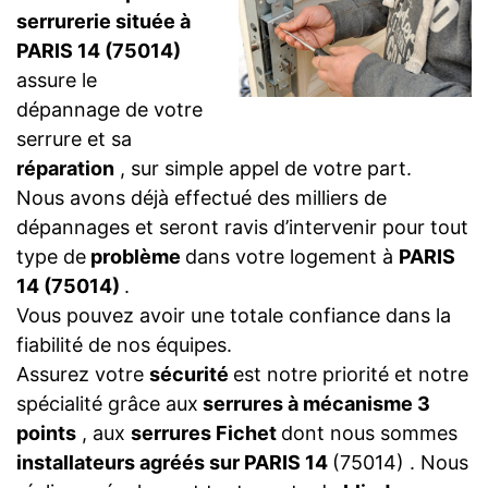
serrurerie située à
PARIS 14 (75014)
assure le
dépannage de votre
serrure et sa
réparation
, sur simple appel de votre part.
Nous avons déjà effectué des milliers de
dépannages et seront ravis d’intervenir pour tout
type de
problème
dans votre logement à
PARIS
14 (75014)
.
Vous pouvez avoir une totale confiance dans la
fiabilité de nos équipes.
Assurez votre
sécurité
est notre priorité et notre
spécialité grâce aux
serrures à mécanisme 3
points
, aux
serrures Fichet
dont nous sommes
installateurs agréés sur PARIS 14
(75014) . Nous