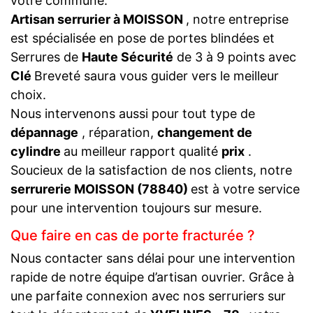
votre commune.
Artisan serrurier à MOISSON
, notre entreprise
est spécialisée en pose de portes blindées et
Serrures de
Haute Sécurité
de 3 à 9 points avec
Clé
Breveté saura vous guider vers le meilleur
choix.
Nous intervenons aussi pour tout type de
dépannage
, réparation,
changement de
cylindre
au meilleur rapport qualité
prix
.
Soucieux de la satisfaction de nos clients, notre
serrurerie MOISSON (78840)
est à votre service
pour une intervention toujours sur mesure.
Que faire en cas de porte fracturée ?
Nous contacter sans délai pour une intervention
rapide de notre équipe d’artisan ouvrier. Grâce à
une parfaite connexion avec nos serruriers sur