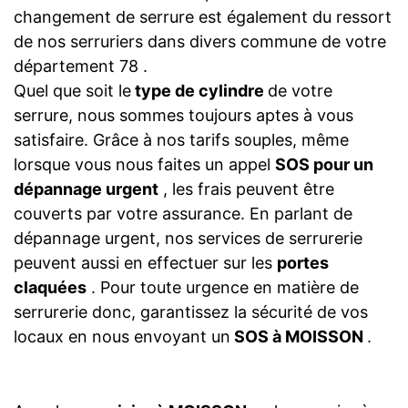
changement de serrure est également du ressort
de nos serruriers dans divers commune de votre
département 78 .
Quel que soit le
type de cylindre
de votre
serrure, nous sommes toujours aptes à vous
satisfaire. Grâce à nos tarifs souples, même
lorsque vous nous faites un appel
SOS pour un
dépannage urgent
, les frais peuvent être
couverts par votre assurance. En parlant de
dépannage urgent, nos services de serrurerie
peuvent aussi en effectuer sur les
portes
claquées
. Pour toute urgence en matière de
serrurerie donc, garantissez la sécurité de vos
locaux en nous envoyant un
SOS à MOISSON
.