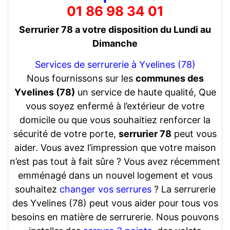
01 86 98 34 01
Serrurier 78 a votre disposition du Lundi au
Dimanche
Services de serrurerie à Yvelines (78)
Nous fournissons sur les
communes des
Yvelines (78)
un service de haute qualité, Que
vous soyez enfermé à l’extérieur de votre
domicile ou que vous souhaitiez renforcer la
sécurité de votre porte,
serrurier 78
peut vous
aider. Vous avez l’impression que votre maison
n’est pas tout à fait sûre ? Vous avez récemment
emménagé dans un nouvel logement et vous
souhaitez
changer vos serrures
? La serrurerie
des Yvelines (78) peut vous aider pour tous vos
besoins en matière de serrurerie. Nous pouvons