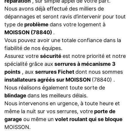
réparation
, sur simple appel de votre part.
Nous avons déjà effectué des milliers de
dépannages et seront ravis d’intervenir pour tout
type de
problème
dans votre logement à
MOISSON (78840)
.
Vous pouvez avoir une totale confiance dans la
fiabilité de nos équipes.
Assurez votre
sécurité
est notre priorité et notre
spécialité grâce aux
serrures à mécanisme 3
points
, aux
serrures Fichet
dont nous sommes
installateurs agréés sur MOISSON
(78840) .
Nous réalisons également toute sorte de
blindage
dans les meilleurs délais.
Nous intervenons en urgence, à toute heure et
même la nuit sur vos serrures, votre
porte de
garage
ou même un
volet roulant qui se bloque
MOISSON.