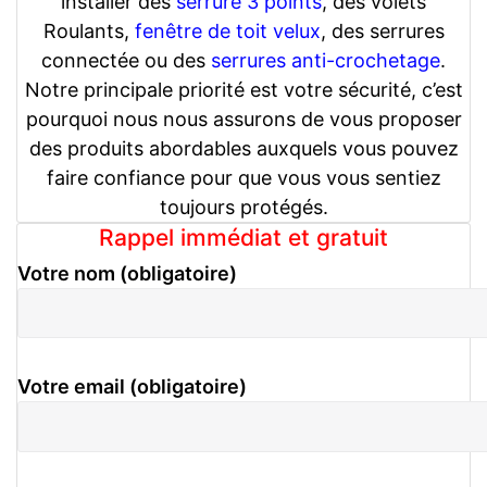
installer des
serrure 3 points
, des volets
Roulants,
fenêtre de toit velux
, des serrures
connectée ou des
serrures anti-crochetage
.
Notre principale priorité est votre sécurité, c’est
pourquoi nous nous assurons de vous proposer
des produits abordables auxquels vous pouvez
faire confiance pour que vous vous sentiez
toujours protégés.
Rappel immédiat et gratuit
Votre nom (obligatoire)
Votre email (obligatoire)