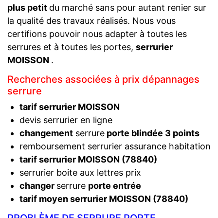
plus petit
du marché sans pour autant renier sur
la qualité des travaux réalisés. Nous vous
certifions pouvoir nous adapter à toutes les
serrures et à toutes les portes,
serrurier
MOISSON
.
Recherches associées à prix dépannages
serrure
tarif serrurier MOISSON
devis serrurier en ligne
changement
serrure
porte blindée 3 points
remboursement serrurier assurance habitation
tarif serrurier MOISSON (78840)
serrurier boite aux lettres prix
changer
serrure
porte entrée
tarif moyen serrurier MOISSON (78840)