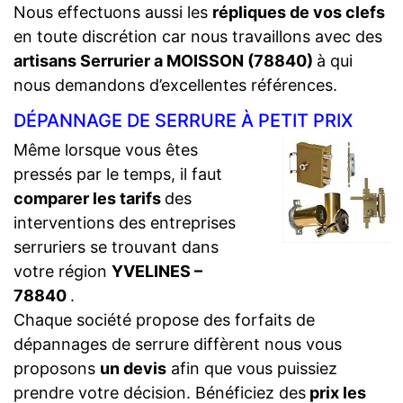
Nous effectuons aussi les
répliques de vos clefs
en toute discrétion car nous travaillons avec des
artisans Serrurier a MOISSON (78840)
à qui
nous demandons d’excellentes références.
DÉPANNAGE DE SERRURE À PETIT PRIX
Même lorsque vous êtes
pressés par le temps, il faut
comparer les tarifs
des
interventions des entreprises
serruriers se trouvant dans
votre région
YVELINES –
78840
.
Chaque société propose des forfaits de
dépannages de serrure diffèrent nous vous
proposons
un devis
afin que vous puissiez
prendre votre décision. Bénéficiez des
prix les