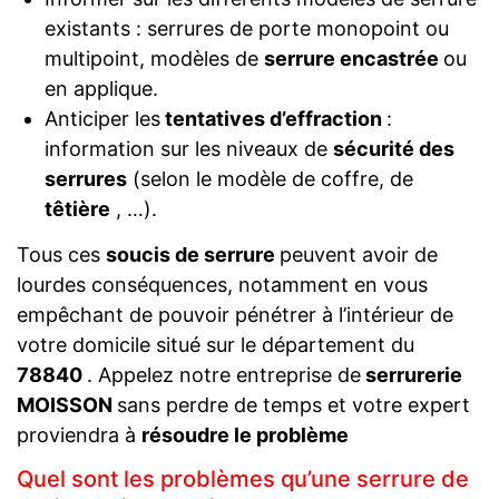
existants : serrures de porte monopoint ou
multipoint, modèles de
serrure encastrée
ou
en applique.
Anticiper les
tentatives d’effraction
:
information sur les niveaux de
sécurité des
serrures
(selon le modèle de coffre, de
têtière
, …).
Tous ces
soucis de serrure
peuvent avoir de
lourdes conséquences, notamment en vous
empêchant de pouvoir pénétrer à l’intérieur de
votre domicile situé sur le département du
78840
. Appelez notre entreprise de
serrurerie
MOISSON
sans perdre de temps et votre expert
proviendra à
résoudre le problème
Quel sont les problèmes qu’une serrure de