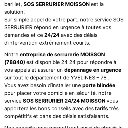
barillet,
SOS SERRURIER MOISSON
est la
solution.
Sur simple appel de votre part, notre service SOS
SERRURIER répond en urgence à toutes vos
demandes et ce
24/24
avec des délais
d’intervention extrêmement courts.
Notre
entreprise de serrurerie MOISSON
(78840)
est disponible 24 24 pour répondre à
vos appels et assurer un
dépannage en urgence
sur tout le département de YVELINES – 78 .
Vous avez besoin d’installer une
porte blindée
pour placer votre domicile en sécurité, notre
service
SOS SERRURIER 24/24 MOISSON
vous
apportera les bons conseils avec des
tarifs
très
compétitifs et dans des délais satisfaisants.
Nos conseils vous permettront aussi de choisir le