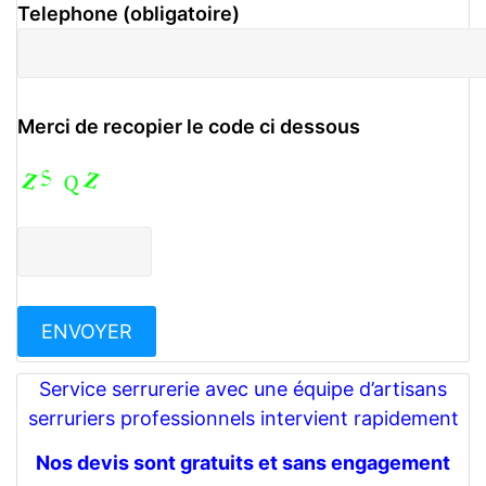
Telephone (obligatoire)
Merci de recopier le code ci dessous
Service serrurerie avec une équipe d’artisans
serruriers professionnels intervient rapidement
Nos devis sont gratuits et sans engagement