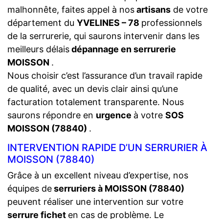
malhonnête, faites appel à nos
artisans
de votre
département du
YVELINES – 78
professionnels
de la serrurerie, qui saurons intervenir dans les
meilleurs délais
dépannage en serrurerie
MOISSON
.
Nous choisir c’est l’assurance d’un travail rapide
de qualité, avec un devis clair ainsi qu’une
facturation totalement transparente. Nous
saurons répondre en
urgence
à votre
SOS
MOISSON (78840)
.
INTERVENTION RAPIDE D’UN SERRURIER À
MOISSON (78840)
Grâce à un excellent niveau d’expertise, nos
équipes de
serruriers à MOISSON (78840)
peuvent réaliser une intervention sur votre
serrure fichet
en cas de problème. Le