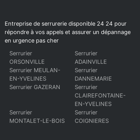
Entreprise de serrurerie disponible 24 24 pour
répondre à vos appels et assurer un dépannage
en urgence pas cher
Serrurier
Serrurier
ORSONVILLE
ADAINVILLE
Serrurier MEULAN-
Serrurier
EN-YVELINES
DANNEMARIE
Serrurier GAZERAN
Serrurier
CLAIREFONTAINE-
EN-YVELINES
Serrurier
Serrurier
MONTALET-LE-BOIS
COIGNIERES