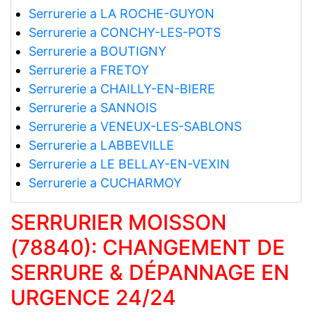
Serrurerie a LA ROCHE-GUYON
Serrurerie a CONCHY-LES-POTS
Serrurerie a BOUTIGNY
Serrurerie a FRETOY
Serrurerie a CHAILLY-EN-BIERE
Serrurerie a SANNOIS
Serrurerie a VENEUX-LES-SABLONS
Serrurerie a LABBEVILLE
Serrurerie a LE BELLAY-EN-VEXIN
Serrurerie a CUCHARMOY
SERRURIER MOISSON
(78840): CHANGEMENT DE
SERRURE & DÉPANNAGE EN
URGENCE 24/24