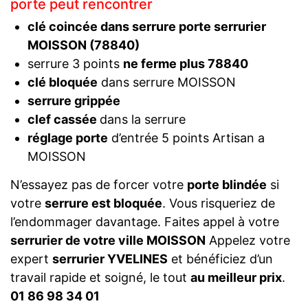
porte peut rencontrer
clé coincée dans serrure porte serrurier
MOISSON (78840)
serrure 3 points
ne ferme plus 78840
clé bloquée
dans serrure MOISSON
serrure grippée
clef cassée
dans la serrure
réglage porte
d’entrée 5 points Artisan a
MOISSON
N’essayez pas de forcer votre
porte blindée
si
votre
serrure est bloquée
. Vous risqueriez de
l’endommager davantage. Faites appel à votre
serrurier de votre ville MOISSON
Appelez votre
expert
serrurier YVELINES
et bénéficiez d’un
travail rapide et soigné, le tout
au meilleur prix
.
01 86 98 34 01