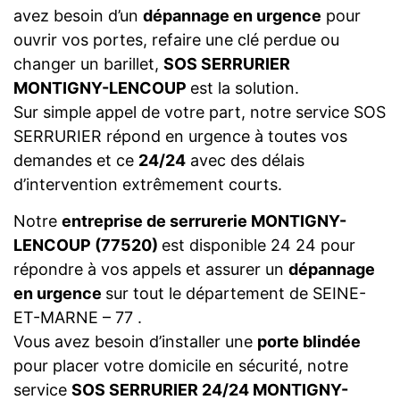
avez besoin d’un
dépannage en urgence
pour
ouvrir vos portes, refaire une clé perdue ou
changer un barillet,
SOS SERRURIER
MONTIGNY-LENCOUP
est la solution.
Sur simple appel de votre part, notre service SOS
SERRURIER répond en urgence à toutes vos
demandes et ce
24/24
avec des délais
d’intervention extrêmement courts.
Notre
entreprise de serrurerie MONTIGNY-
LENCOUP (77520)
est disponible 24 24 pour
répondre à vos appels et assurer un
dépannage
en urgence
sur tout le département de SEINE-
ET-MARNE – 77 .
Vous avez besoin d’installer une
porte blindée
pour placer votre domicile en sécurité, notre
service
SOS SERRURIER 24/24 MONTIGNY-