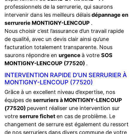
professionnels de la serrurerie, qui saurons
intervenir dans les meilleurs délais
dépannage en
serrurerie MONTIGNY-LENCOUP
.
Nous choisir c’est l’assurance d’un travail rapide
de qualité, avec un devis clair ainsi qu’une
facturation totalement transparente. Nous
saurons répondre en
urgence
à votre
SOS
MONTIGNY-LENCOUP (77520)
.
INTERVENTION RAPIDE D’UN SERRURIER À
MONTIGNY-LENCOUP (77520)
Grâce à un excellent niveau d’expertise, nos
équipes de
serruriers à MONTIGNY-LENCOUP
(77520)
peuvent réaliser une intervention sur
votre
serrure fichet
en cas de problème. Le
changement de serrure est également du ressort
de nos serruriers dans divers commune de votre