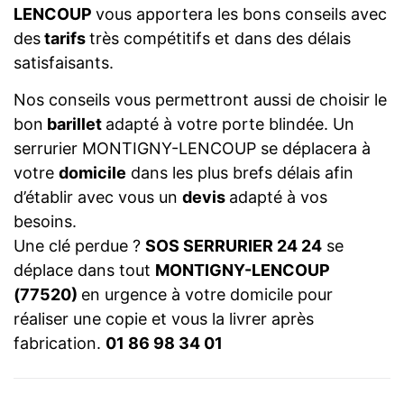
LENCOUP
vous apportera les bons conseils avec
des
tarifs
très compétitifs et dans des délais
satisfaisants.
Nos conseils vous permettront aussi de choisir le
bon
barillet
adapté à votre porte blindée. Un
serrurier MONTIGNY-LENCOUP se déplacera à
votre
domicile
dans les plus brefs délais afin
d’établir avec vous un
devis
adapté à vos
besoins.
Une clé perdue ?
SOS SERRURIER 24 24
se
déplace dans tout
MONTIGNY-LENCOUP
(77520)
en urgence à votre domicile pour
réaliser une copie et vous la livrer après
fabrication.
01 86 98 34 01