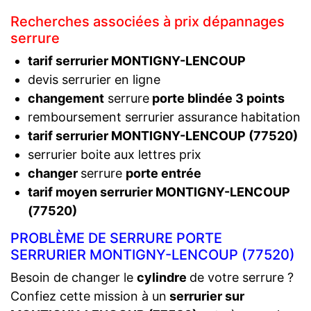
Recherches associées à prix dépannages
serrure
tarif serrurier MONTIGNY-LENCOUP
devis serrurier en ligne
changement
serrure
porte blindée 3 points
remboursement serrurier assurance habitation
tarif serrurier MONTIGNY-LENCOUP (77520)
serrurier boite aux lettres prix
changer
serrure
porte entrée
tarif moyen serrurier MONTIGNY-LENCOUP
(77520)
PROBLÈME DE SERRURE PORTE
SERRURIER MONTIGNY-LENCOUP (77520)
Besoin de changer le
cylindre
de votre serrure ?
Confiez cette mission à un
serrurier sur