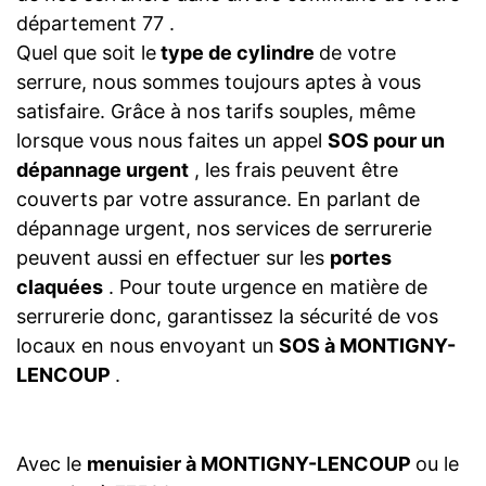
département 77 .
Quel que soit le
type de cylindre
de votre
serrure, nous sommes toujours aptes à vous
satisfaire. Grâce à nos tarifs souples, même
lorsque vous nous faites un appel
SOS pour un
dépannage urgent
, les frais peuvent être
couverts par votre assurance. En parlant de
dépannage urgent, nos services de serrurerie
peuvent aussi en effectuer sur les
portes
claquées
. Pour toute urgence en matière de
serrurerie donc, garantissez la sécurité de vos
locaux en nous envoyant un
SOS à MONTIGNY-
LENCOUP
.
Avec le
menuisier à MONTIGNY-LENCOUP
ou le