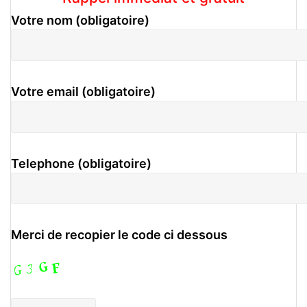
Votre nom (obligatoire)
Votre email (obligatoire)
Telephone (obligatoire)
Merci de recopier le code ci dessous