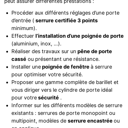
peut assurer différentes prestations :
Procéder aux différents réglages d’une porte
d’entrée (
serrure certifiée 3 points
minimum).
Effectuer
l’installation d’une poignée de porte
(aluminium, inox, …).
Réaliser des travaux sur un
pêne de porte
cassé
ou présentant une résistance.
Installer une
poignée de fenêtre
à serrure
pour optimiser votre sécurité.
Proposer une gamme complète de barillet et
vous diriger vers le cylindre de porte idéal
pour votre
sécurité
.
Informer sur les différents modèles de serrure
existants : serrures de porte monopoint ou
multipoint, modèles de
serrure encastrée
ou