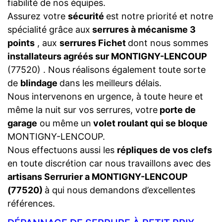
fiabilité de nos équipes.
Assurez votre
sécurité
est notre priorité et notre
spécialité grâce aux
serrures à mécanisme 3
points
, aux
serrures Fichet
dont nous sommes
installateurs agréés sur MONTIGNY-LENCOUP
(77520) . Nous réalisons également toute sorte
de
blindage
dans les meilleurs délais.
Nous intervenons en urgence, à toute heure et
même la nuit sur vos serrures, votre
porte de
garage
ou même un
volet roulant qui se bloque
MONTIGNY-LENCOUP.
Nous effectuons aussi les
répliques de vos clefs
en toute discrétion car nous travaillons avec des
artisans Serrurier a MONTIGNY-LENCOUP
(77520)
à qui nous demandons d’excellentes
références.