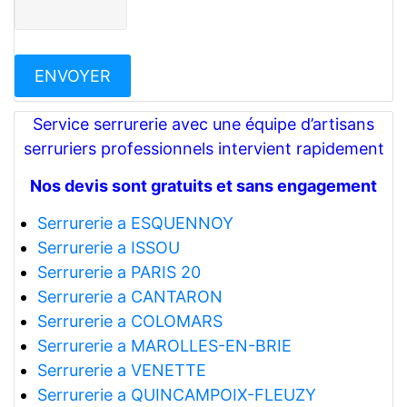
Service serrurerie avec une équipe d’artisans
serruriers professionnels intervient rapidement
Nos devis sont gratuits et sans engagement
Serrurerie a ESQUENNOY
Serrurerie a ISSOU
Serrurerie a PARIS 20
Serrurerie a CANTARON
Serrurerie a COLOMARS
Serrurerie a MAROLLES-EN-BRIE
Serrurerie a VENETTE
Serrurerie a QUINCAMPOIX-FLEUZY