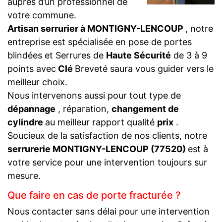
auprès d’un professionnel de
votre commune.
Artisan serrurier à MONTIGNY-LENCOUP
, notre
entreprise est spécialisée en pose de portes
blindées et Serrures de
Haute Sécurité
de 3 à 9
points avec
Clé
Breveté saura vous guider vers le
meilleur choix.
Nous intervenons aussi pour tout type de
dépannage
, réparation,
changement de
cylindre
au meilleur rapport qualité
prix
.
Soucieux de la satisfaction de nos clients, notre
serrurerie MONTIGNY-LENCOUP (77520)
est à
votre service pour une intervention toujours sur
mesure.
Que faire en cas de porte fracturée ?
Nous contacter sans délai pour une intervention