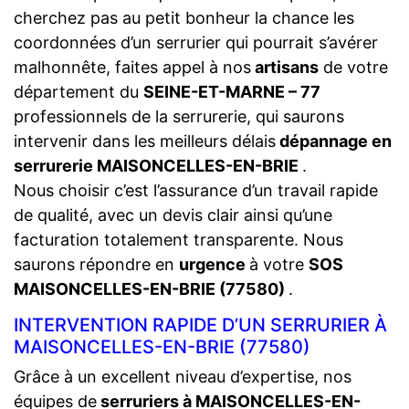
cherchez pas au petit bonheur la chance les
coordonnées d’un serrurier qui pourrait s’avérer
malhonnête, faites appel à nos
artisans
de votre
département du
SEINE-ET-MARNE – 77
professionnels de la serrurerie, qui saurons
intervenir dans les meilleurs délais
dépannage en
serrurerie MAISONCELLES-EN-BRIE
.
Nous choisir c’est l’assurance d’un travail rapide
de qualité, avec un devis clair ainsi qu’une
facturation totalement transparente. Nous
saurons répondre en
urgence
à votre
SOS
MAISONCELLES-EN-BRIE (77580)
.
INTERVENTION RAPIDE D’UN SERRURIER À
MAISONCELLES-EN-BRIE (77580)
Grâce à un excellent niveau d’expertise, nos
équipes de
serruriers à MAISONCELLES-EN-