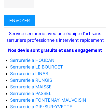
Service serrurerie avec une équipe d’artisans
serruriers professionnels intervient rapidement
Nos devis sont gratuits et sans engagement
Serrurerie a HOUDAN
Serrurerie a LE BOURGET
Serrurerie a LINAS
Serrurerie a RUNGIS
Serrurerie a MAISSE
Serrurerie a PASSEL
Serrurerie a FONTENAY-MAUVOISIN
Serrurerie a GIF-SUR-YVETTE