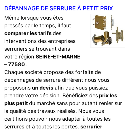
DÉPANNAGE DE SERRURE À PETIT PRIX
Même lorsque vous êtes
pressés par le temps, il faut
comparer les tarifs
des
interventions des entreprises
serruriers se trouvant dans
votre région
SEINE-ET-MARNE
– 77580
.
Chaque société propose des forfaits de
dépannages de serrure diffèrent nous vous
proposons
un devis
afin que vous puissiez
prendre votre décision. Bénéficiez des
prix les
plus petit
du marché sans pour autant renier sur
la qualité des travaux réalisés. Nous vous
certifions pouvoir nous adapter à toutes les
serrures et à toutes les portes,
serrurier