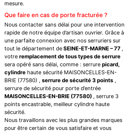
mesure.
Que faire en cas de porte fracturée ?
Nous contacter sans délai pour une intervention
rapide de notre équipe d’artisan ouvrier. Grâce à
une parfaite connexion avec nos serruriers sur
tout le département de
SEINE-ET-MARNE – 77
,
votre
remplacement de tous types de serrure
sera opéré sans délai, comme : serrure
picard,
cylindre
haute sécurité MAISONCELLES-EN-
BRIE (77580) ,
serrure de sécurité 3 points
,
serrure de sécurité pour porte d’entrée
MAISONCELLES-EN-BRIE (77580)
, serrure 3
points encastrable, meilleur cylindre haute
sécurité.
Nous travaillons avec les plus grandes marques
pour être certain de vous satisfaire et vous