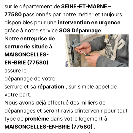
sur le département de
SEINE-ET-MARNE –
77580
passionnés par notre métier et toujours
disponibles pour une
intervention en urgence
grâce à notre service
SOS Dépannage
.
Notre
entreprise de
serrurerie située à
MAISONCELLES-
EN-BRIE (77580)
assure le
dépannage de votre
serrure et sa
réparation
, sur simple appel de
votre part.
Nous avons déjà effectué des milliers de
dépannages et seront ravis d’intervenir pour tout
type de
problème
dans votre logement à
MAISONCELLES-EN-BRIE (77580)
.