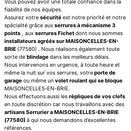
Vous pouvez avoir une totale confiance dans la
fiabilité de nos équipes.
Assurez votre
sécurité
est notre priorité et notre
spécialité grâce aux
serrures à mécanisme 3
points
, aux
serrures Fichet
dont nous sommes
installateurs agréés sur MAISONCELLES-EN-
BRIE
(77580) . Nous réalisons également toute
sorte de
blindage
dans les meilleurs délais.
Nous intervenons en urgence, à toute heure et
même la nuit sur vos serrures, votre
porte de
garage
ou même un
volet roulant qui se bloque
MAISONCELLES-EN-BRIE.
Nous effectuons aussi les
répliques de vos clefs
en toute discrétion car nous travaillons avec des
artisans Serrurier a MAISONCELLES-EN-BRIE
(77580)
à qui nous demandons d’excellentes
références.