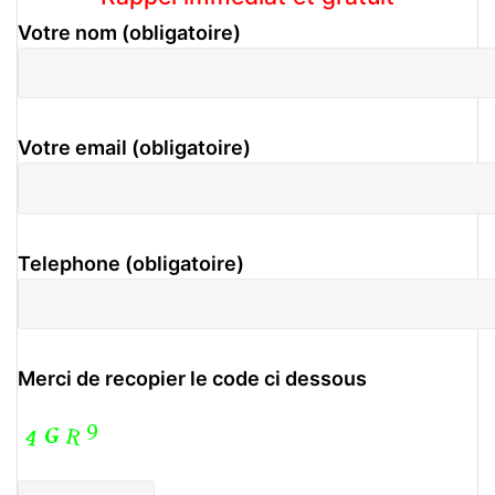
Votre nom (obligatoire)
Votre email (obligatoire)
Telephone (obligatoire)
Merci de recopier le code ci dessous