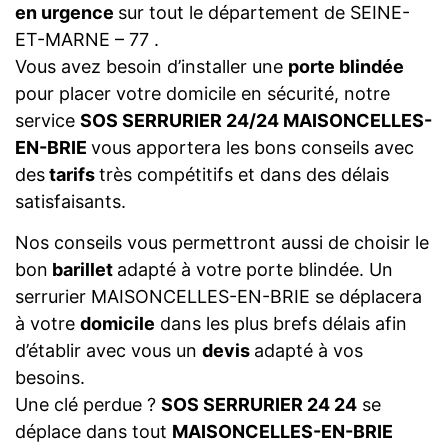
en urgence
sur tout le département de SEINE-
ET-MARNE – 77 .
Vous avez besoin d’installer une
porte blindée
pour placer votre domicile en sécurité, notre
service
SOS SERRURIER 24/24 MAISONCELLES-
EN-BRIE
vous apportera les bons conseils avec
des
tarifs
très compétitifs et dans des délais
satisfaisants.
Nos conseils vous permettront aussi de choisir le
bon
barillet
adapté à votre porte blindée. Un
serrurier MAISONCELLES-EN-BRIE se déplacera
à votre
domicile
dans les plus brefs délais afin
d’établir avec vous un
devis
adapté à vos
besoins.
Une clé perdue ?
SOS SERRURIER 24 24
se
déplace dans tout
MAISONCELLES-EN-BRIE