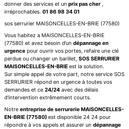
donner des services et un
prix pas cher
,
irréprochables.
01 86 98 34 01
sos serrurier MAISONCELLES-EN-BRIE (77580)
Vous habitez a MAISONCELLES-EN-BRIE
(77580) et avez besoin d’un
dépannage en
urgence
pour ouvrir vos portes, refaire une clé
perdue ou changer un barillet,
SOS SERRURIER
MAISONCELLES-EN-BRIE
est la solution.
Sur simple appel de votre part, notre service SOS
SERRURIER répond en urgence à toutes vos
demandes et ce
24/24
avec des délais
d’intervention extrêmement courts.
Notre
entreprise de serrurerie MAISONCELLES-
EN-BRIE (77580)
est disponible 24 24 pour
répondre à vos appels et assurer un
dépannage