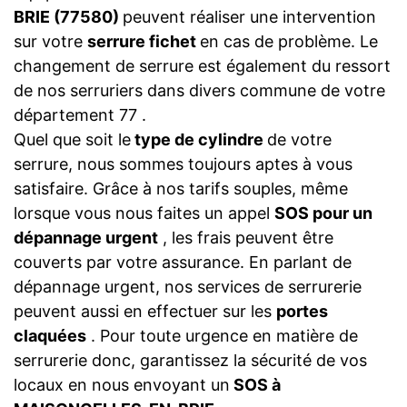
BRIE (77580)
peuvent réaliser une intervention
sur votre
serrure fichet
en cas de problème. Le
changement de serrure est également du ressort
de nos serruriers dans divers commune de votre
département 77 .
Quel que soit le
type de cylindre
de votre
serrure, nous sommes toujours aptes à vous
satisfaire. Grâce à nos tarifs souples, même
lorsque vous nous faites un appel
SOS pour un
dépannage urgent
, les frais peuvent être
couverts par votre assurance. En parlant de
dépannage urgent, nos services de serrurerie
peuvent aussi en effectuer sur les
portes
claquées
. Pour toute urgence en matière de
serrurerie donc, garantissez la sécurité de vos
locaux en nous envoyant un
SOS à