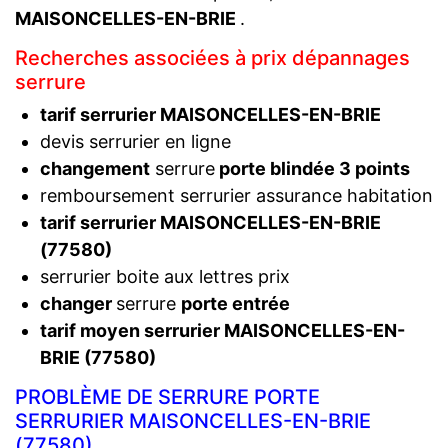
MAISONCELLES-EN-BRIE
.
Recherches associées à prix dépannages
serrure
tarif serrurier MAISONCELLES-EN-BRIE
devis serrurier en ligne
changement
serrure
porte blindée 3 points
remboursement serrurier assurance habitation
tarif serrurier MAISONCELLES-EN-BRIE
(77580)
serrurier boite aux lettres prix
changer
serrure
porte entrée
tarif moyen serrurier MAISONCELLES-EN-
BRIE (77580)
PROBLÈME DE SERRURE PORTE
SERRURIER MAISONCELLES-EN-BRIE
(77580)