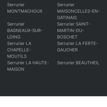
Serrurier
Serrurier
MONTMACHOUX
MAISONCELLES-EN-
GATINAIS
Serrurier
Serrurier SAINT-
BAGNEAUX-SUR-
MARTIN-DU-
LOING
BOSCHET
Serrurier LA
Serrurier LA FERTE-
CHAPELLE-
GAUCHER
MOUTILS
Serrurier LA HAUTE-
Serrurier BEAUTHEIL
MAISON