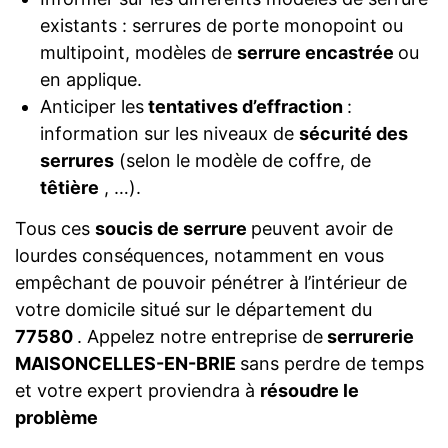
existants : serrures de porte monopoint ou
multipoint, modèles de
serrure encastrée
ou
en applique.
Anticiper les
tentatives d’effraction
:
information sur les niveaux de
sécurité des
serrures
(selon le modèle de coffre, de
têtière
, …).
Tous ces
soucis de serrure
peuvent avoir de
lourdes conséquences, notamment en vous
empêchant de pouvoir pénétrer à l’intérieur de
votre domicile situé sur le département du
77580
. Appelez notre entreprise de
serrurerie
MAISONCELLES-EN-BRIE
sans perdre de temps
et votre expert proviendra à
résoudre le
problème