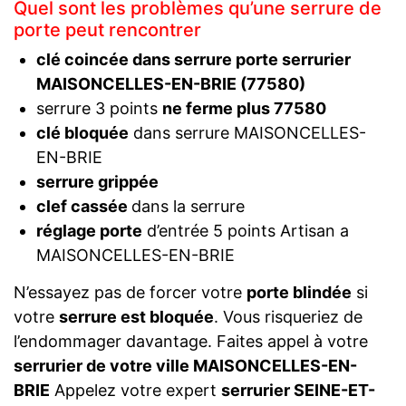
Quel sont les problèmes qu’une serrure de
porte peut rencontrer
clé coincée dans serrure porte serrurier
MAISONCELLES-EN-BRIE (77580)
serrure 3 points
ne ferme plus 77580
clé bloquée
dans serrure MAISONCELLES-
EN-BRIE
serrure grippée
clef cassée
dans la serrure
réglage porte
d’entrée 5 points Artisan a
MAISONCELLES-EN-BRIE
N’essayez pas de forcer votre
porte blindée
si
votre
serrure est bloquée
. Vous risqueriez de
l’endommager davantage. Faites appel à votre
serrurier de votre ville MAISONCELLES-EN-
BRIE
Appelez votre expert
serrurier SEINE-ET-