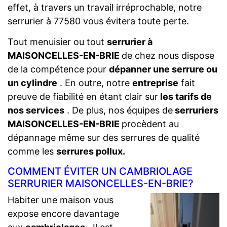
effet, à travers un travail irréprochable, notre
serrurier à 77580 vous évitera toute perte.
Tout menuisier ou tout
serrurier à
MAISONCELLES-EN-BRIE
de chez nous dispose
de la compétence pour
dépanner une serrure ou
un cylindre
. En outre, notre
entreprise
fait
preuve de fiabilité en étant clair sur
les tarifs de
nos services
. De plus, nos équipes de
serruriers
MAISONCELLES-EN-BRIE
procèdent au
dépannage même sur des serrures de qualité
comme les
serrures pollux.
COMMENT ÉVITER UN CAMBRIOLAGE
SERRURIER MAISONCELLES-EN-BRIE?
Habiter une maison vous
expose encore davantage