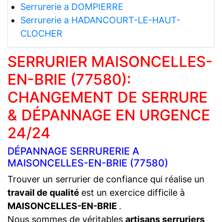
Serrurerie a DOMPIERRE
Serrurerie a HADANCOURT-LE-HAUT-
CLOCHER
SERRURIER MAISONCELLES-
EN-BRIE (77580):
CHANGEMENT DE SERRURE
& DÉPANNAGE EN URGENCE
24/24
DÉPANNAGE SERRURERIE A
MAISONCELLES-EN-BRIE (77580)
Trouver un serrurier de confiance qui réalise un
travail de qualité
est un exercice difficile à
MAISONCELLES-EN-BRIE
.
Nous sommes de véritables
artisans serruriers