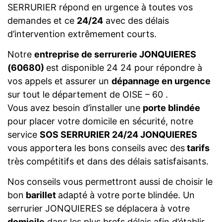
SERRURIER répond en urgence à toutes vos
demandes et ce
24/24
avec des délais
d’intervention extrêmement courts.
Notre
entreprise de serrurerie JONQUIERES
(60680)
est disponible 24 24 pour répondre à
vos appels et assurer un
dépannage en urgence
sur tout le département de OISE – 60 .
Vous avez besoin d’installer une
porte blindée
pour placer votre domicile en sécurité, notre
service
SOS SERRURIER 24/24 JONQUIERES
vous apportera les bons conseils avec des
tarifs
très compétitifs et dans des délais satisfaisants.
Nos conseils vous permettront aussi de choisir le
bon
barillet
adapté à votre porte blindée. Un
serrurier JONQUIERES se déplacera à votre
domicile
dans les plus brefs délais afin d’établir