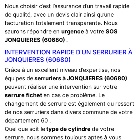
Nous choisir c’est l’assurance d’un travail rapide
de qualité, avec un devis clair ainsi qu’une
facturation totalement transparente. Nous
saurons répondre en
urgence
à votre
SOS
JONQUIERES (60680)
.
INTERVENTION RAPIDE D’UN SERRURIER À
JONQUIERES (60680)
Grâce à un excellent niveau d’expertise, nos
équipes de
serruriers à JONQUIERES (60680)
peuvent réaliser une intervention sur votre
serrure fichet
en cas de problème. Le
changement de serrure est également du ressort
de nos serruriers dans divers commune de votre
département 60 .
Quel que soit le
type de cylindre
de votre
serrure, nous sommes toujours aptes à vous