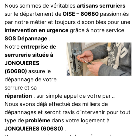
Nous sommes de véritables
artisans serruriers
sur le département de
OISE – 60680
passionnés
par notre métier et toujours disponibles pour une
intervention en urgence
grâce à notre service
SOS Dépannage
.
Notre
entreprise de
serrurerie située à
JONQUIERES
(60680)
assure le
dépannage de votre
serrure et sa
réparation
, sur simple appel de votre part.
Nous avons déjà effectué des milliers de
dépannages et seront ravis d’intervenir pour tout
type de
problème
dans votre logement à
JONQUIERES (60680)
.