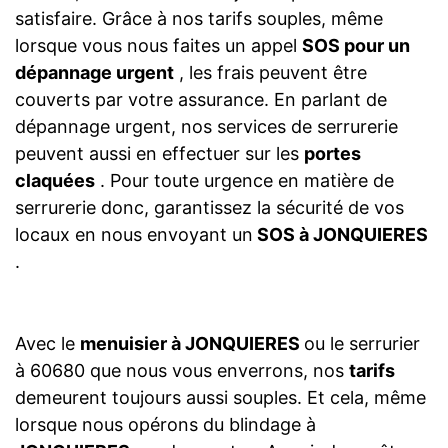
satisfaire. Grâce à nos tarifs souples, même
lorsque vous nous faites un appel
SOS pour un
dépannage urgent
, les frais peuvent être
couverts par votre assurance. En parlant de
dépannage urgent, nos services de serrurerie
peuvent aussi en effectuer sur les
portes
claquées
. Pour toute urgence en matière de
serrurerie donc, garantissez la sécurité de vos
locaux en nous envoyant un
SOS à JONQUIERES
.
Avec le
menuisier à JONQUIERES
ou le serrurier
à 60680 que nous vous enverrons, nos
tarifs
demeurent toujours aussi souples. Et cela, même
lorsque nous opérons du blindage à