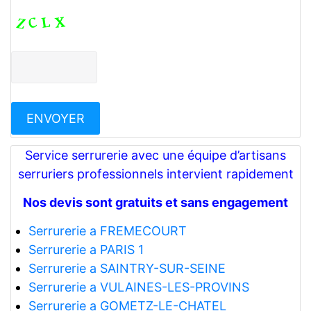
Service serrurerie avec une équipe d’artisans
serruriers professionnels intervient rapidement
Nos devis sont gratuits et sans engagement
Serrurerie a FREMECOURT
Serrurerie a PARIS 1
Serrurerie a SAINTRY-SUR-SEINE
Serrurerie a VULAINES-LES-PROVINS
Serrurerie a GOMETZ-LE-CHATEL