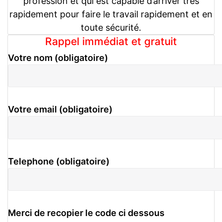
profession et qui est capable d’arriver très
rapidement pour faire le travail rapidement et en
toute sécurité.
Rappel immédiat et gratuit
Votre nom (obligatoire)
Votre email (obligatoire)
Telephone (obligatoire)
Merci de recopier le code ci dessous