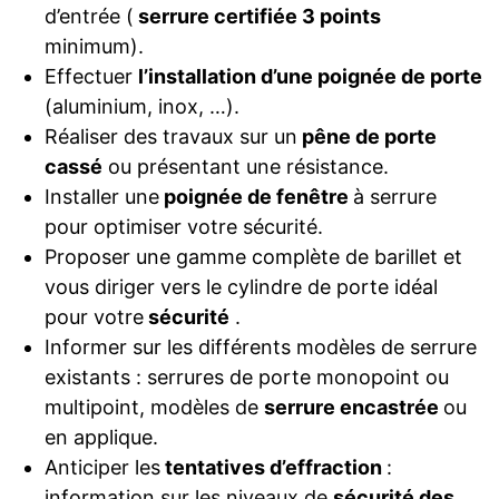
d’entrée (
serrure certifiée 3 points
minimum).
Effectuer
l’installation d’une poignée de porte
(aluminium, inox, …).
Réaliser des travaux sur un
pêne de porte
cassé
ou présentant une résistance.
Installer une
poignée de fenêtre
à serrure
pour optimiser votre sécurité.
Proposer une gamme complète de barillet et
vous diriger vers le cylindre de porte idéal
pour votre
sécurité
.
Informer sur les différents modèles de serrure
existants : serrures de porte monopoint ou
multipoint, modèles de
serrure encastrée
ou
en applique.
Anticiper les
tentatives d’effraction
:
information sur les niveaux de
sécurité des