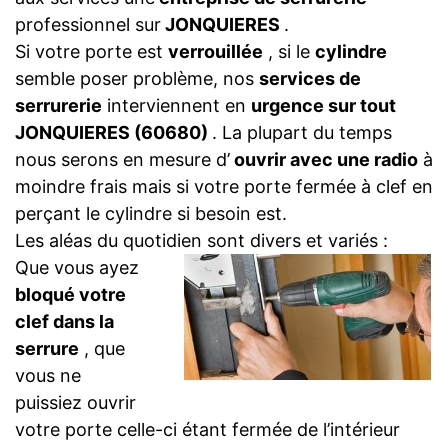
professionnel sur
JONQUIERES
.
Si votre porte est
verrouillée
, si le
cylindre
semble poser problème, nos
services de
serrurerie
interviennent en
urgence sur tout
JONQUIERES (60680)
. La plupart du temps
nous serons en mesure d’
ouvrir avec une radio
à
moindre frais mais si votre porte fermée à clef en
perçant le cylindre si besoin est.
Les aléas du quotidien sont divers et variés :
Que vous ayez
bloqué votre
clef dans la
serrure
, que
vous ne
puissiez ouvrir
votre porte celle-ci étant fermée de l’intérieur