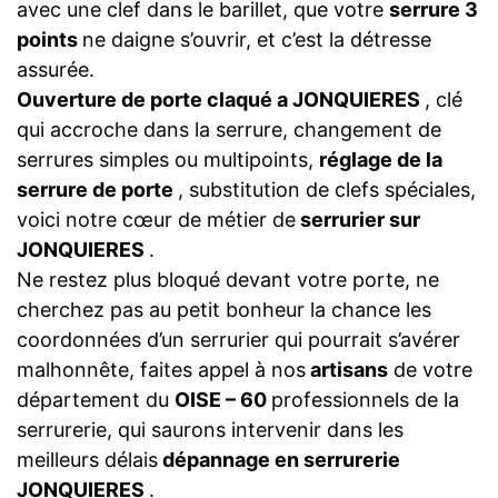
avec une clef dans le barillet, que votre
serrure 3
points
ne daigne s’ouvrir, et c’est la détresse
assurée.
Ouverture de porte claqué a JONQUIERES
, clé
qui accroche dans la serrure, changement de
serrures simples ou multipoints,
réglage de la
serrure de porte
, substitution de clefs spéciales,
voici notre cœur de métier de
serrurier sur
JONQUIERES
.
Ne restez plus bloqué devant votre porte, ne
cherchez pas au petit bonheur la chance les
coordonnées d’un serrurier qui pourrait s’avérer
malhonnête, faites appel à nos
artisans
de votre
département du
OISE – 60
professionnels de la
serrurerie, qui saurons intervenir dans les
meilleurs délais
dépannage en serrurerie
JONQUIERES
.