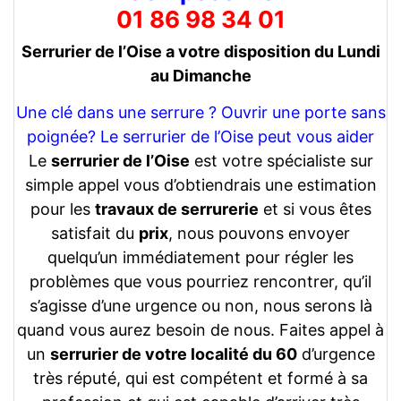
01 86 98 34 01
Serrurier de l’Oise a votre disposition du Lundi
au Dimanche
Une clé dans une serrure ? Ouvrir une porte sans
poignée? Le serrurier de l’Oise peut vous aider
Le
serrurier de l’Oise
est votre spécialiste sur
simple appel vous d’obtiendrais une estimation
pour les
travaux de serrurerie
et si vous êtes
satisfait du
prix
, nous pouvons envoyer
quelqu’un immédiatement pour régler les
problèmes que vous pourriez rencontrer, qu’il
s’agisse d’une urgence ou non, nous serons là
quand vous aurez besoin de nous. Faites appel à
un
serrurier de votre localité du 60
d’urgence
très réputé, qui est compétent et formé à sa