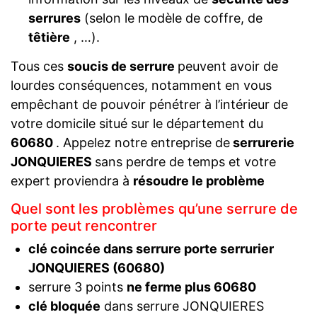
serrures
(selon le modèle de coffre, de
têtière
, …).
Tous ces
soucis de serrure
peuvent avoir de
lourdes conséquences, notamment en vous
empêchant de pouvoir pénétrer à l’intérieur de
votre domicile situé sur le département du
60680
. Appelez notre entreprise de
serrurerie
JONQUIERES
sans perdre de temps et votre
expert proviendra à
résoudre le problème
Quel sont les problèmes qu’une serrure de
porte peut rencontrer
clé coincée dans serrure porte serrurier
JONQUIERES (60680)
serrure 3 points
ne ferme plus 60680
clé bloquée
dans serrure JONQUIERES