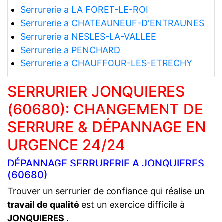
Serrurerie a LA FORET-LE-ROI
Serrurerie a CHATEAUNEUF-D'ENTRAUNES
Serrurerie a NESLES-LA-VALLEE
Serrurerie a PENCHARD
Serrurerie a CHAUFFOUR-LES-ETRECHY
SERRURIER JONQUIERES
(60680): CHANGEMENT DE
SERRURE & DÉPANNAGE EN
URGENCE 24/24
DÉPANNAGE SERRURERIE A JONQUIERES
(60680)
Trouver un serrurier de confiance qui réalise un
travail de qualité
est un exercice difficile à
JONQUIERES
.