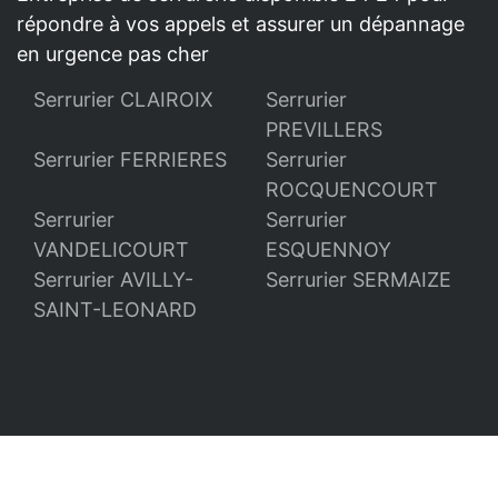
répondre à vos appels et assurer un dépannage
en urgence pas cher
Serrurier CLAIROIX
Serrurier
PREVILLERS
Serrurier FERRIERES
Serrurier
ROCQUENCOURT
Serrurier
Serrurier
VANDELICOURT
ESQUENNOY
Serrurier AVILLY-
Serrurier SERMAIZE
SAINT-LEONARD