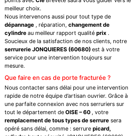
points avec
Clé
Breveté saura vous guider vers le
meilleur choix.
Nous intervenons aussi pour tout type de
dépannage
, réparation,
changement de
cylindre
au meilleur rapport qualité
prix
.
Soucieux de la satisfaction de nos clients, notre
serrurerie JONQUIERES (60680)
est à votre
service pour une intervention toujours sur
mesure.
Que faire en cas de porte fracturée ?
Nous contacter sans délai pour une intervention
rapide de notre équipe d’artisan ouvrier. Grâce à
une parfaite connexion avec nos serruriers sur
tout le département de
OISE – 60
, votre
remplacement de tous types de serrure
sera
opéré sans délai, comme : serrure
picard,