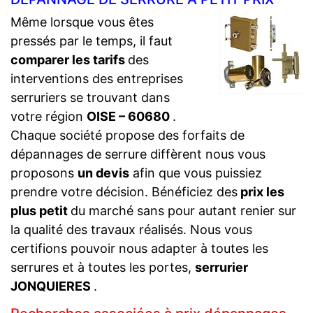
Même lorsque vous êtes
pressés par le temps, il faut
comparer les tarifs
des
interventions des entreprises
serruriers se trouvant dans
votre région
OISE – 60680
.
Chaque société propose des forfaits de
dépannages de serrure diffèrent nous vous
proposons
un devis
afin que vous puissiez
prendre votre décision. Bénéficiez des
prix les
plus petit
du marché sans pour autant renier sur
la qualité des travaux réalisés. Nous vous
certifions pouvoir nous adapter à toutes les
serrures et à toutes les portes,
serrurier
JONQUIERES
.