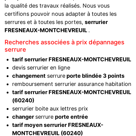
la qualité des travaux réalisés. Nous vous
certifions pouvoir nous adapter à toutes les
serrures et à toutes les portes,
serrurier
FRESNEAUX-MONTCHEVREUIL
.
Recherches associées à prix dépannages
serrure
tarif serrurier FRESNEAUX-MONTCHEVREUIL
devis serrurier en ligne
changement
serrure
porte blindée 3 points
remboursement serrurier assurance habitation
tarif serrurier FRESNEAUX-MONTCHEVREUIL
(60240)
serrurier boite aux lettres prix
changer
serrure
porte entrée
tarif moyen serrurier FRESNEAUX-
MONTCHEVREUIL (60240)