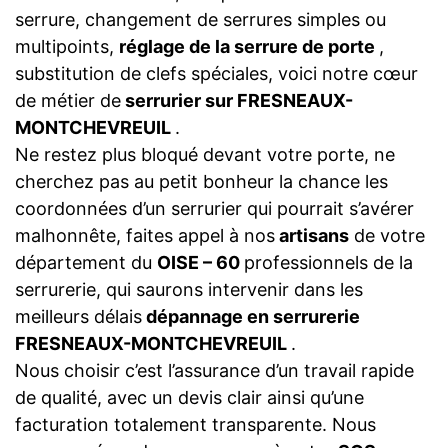
serrure, changement de serrures simples ou
multipoints,
réglage de la serrure de porte
,
substitution de clefs spéciales, voici notre cœur
de métier de
serrurier sur FRESNEAUX-
MONTCHEVREUIL
.
Ne restez plus bloqué devant votre porte, ne
cherchez pas au petit bonheur la chance les
coordonnées d’un serrurier qui pourrait s’avérer
malhonnête, faites appel à nos
artisans
de votre
département du
OISE – 60
professionnels de la
serrurerie, qui saurons intervenir dans les
meilleurs délais
dépannage en serrurerie
FRESNEAUX-MONTCHEVREUIL
.
Nous choisir c’est l’assurance d’un travail rapide
de qualité, avec un devis clair ainsi qu’une
facturation totalement transparente. Nous