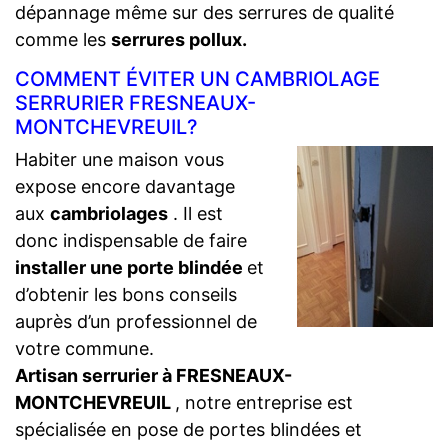
dépannage même sur des serrures de qualité
comme les
serrures pollux.
COMMENT ÉVITER UN CAMBRIOLAGE
SERRURIER FRESNEAUX-
MONTCHEVREUIL?
Habiter une maison vous
expose encore davantage
aux
cambriolages
. Il est
donc indispensable de faire
installer une porte blindée
et
d’obtenir les bons conseils
auprès d’un professionnel de
votre commune.
Artisan serrurier à FRESNEAUX-
MONTCHEVREUIL
, notre entreprise est
spécialisée en pose de portes blindées et