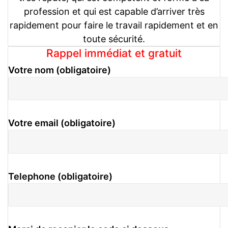
profession et qui est capable d’arriver très
rapidement pour faire le travail rapidement et en
toute sécurité.
Rappel immédiat et gratuit
Votre nom (obligatoire)
Votre email (obligatoire)
Telephone (obligatoire)