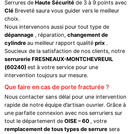
Serrures de
Haute Sécurité
de 3 à 9 points avec
Clé
Breveté saura vous guider vers le meilleur
choix.
Nous intervenons aussi pour tout type de
dépannage
, réparation,
changement de
cylindre
au meilleur rapport qualité
prix
.
Soucieux de la satisfaction de nos clients, notre
serrurerie FRESNEAUX-MONTCHEVREUIL
(60240)
est à votre service pour une
intervention toujours sur mesure.
Que faire en cas de porte fracturée ?
Nous contacter sans délai pour une intervention
rapide de notre équipe d’artisan ouvrier. Grâce à
une parfaite connexion avec nos serruriers sur
tout le département de
OISE – 60
, votre
remplacement de tous types de serrure
sera