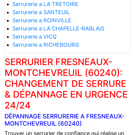
Serrurerie a LA TRETOIRE
Serrurerie a SANTEUIL
Serrurerie a ROINVILLE
Serrurerie a LA CHAPELLE-RABLAIS
Serrurerie a VICQ
Serrurerie a RICHEBOURG
SERRURIER FRESNEAUX-
MONTCHEVREUIL (60240):
CHANGEMENT DE SERRURE
& DÉPANNAGE EN URGENCE
24/24
DÉPANNAGE SERRURERIE A FRESNEAUX-
MONTCHEVREUIL (60240)
Trouver un serrurier de confiance qui réalise un