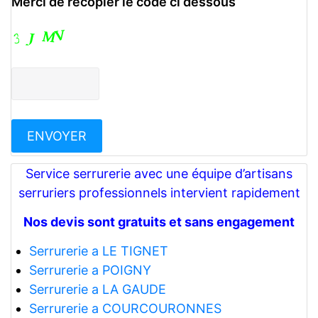
Merci de recopier le code ci dessous
Service serrurerie avec une équipe d’artisans
serruriers professionnels intervient rapidement
Nos devis sont gratuits et sans engagement
Serrurerie a LE TIGNET
Serrurerie a POIGNY
Serrurerie a LA GAUDE
Serrurerie a COURCOURONNES