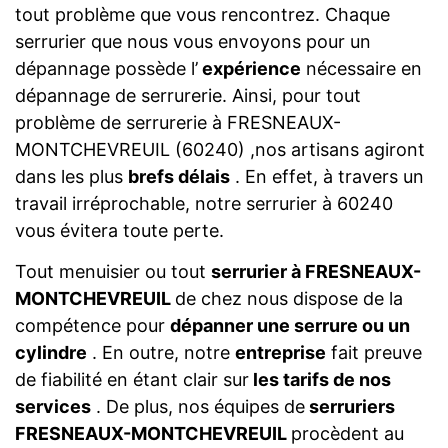
tout problème que vous rencontrez. Chaque
serrurier que nous vous envoyons pour un
dépannage possède l’
expérience
nécessaire en
dépannage de serrurerie. Ainsi, pour tout
problème de serrurerie à FRESNEAUX-
MONTCHEVREUIL (60240) ,nos artisans agiront
dans les plus
brefs délais
. En effet, à travers un
travail irréprochable, notre serrurier à 60240
vous évitera toute perte.
Tout menuisier ou tout
serrurier à FRESNEAUX-
MONTCHEVREUIL
de chez nous dispose de la
compétence pour
dépanner une serrure ou un
cylindre
. En outre, notre
entreprise
fait preuve
de fiabilité en étant clair sur
les tarifs de nos
services
. De plus, nos équipes de
serruriers
FRESNEAUX-MONTCHEVREUIL
procèdent au