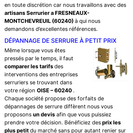
en toute discrétion car nous travaillons avec des
artisans Serrurier a FRESNEAUX-
MONTCHEVREUIL (60240)
à qui nous
demandons d’excellentes références.
DÉPANNAGE DE SERRURE À PETIT PRIX
Même lorsque vous êtes
pressés par le temps, il faut
comparer les tarifs
des
interventions des entreprises
serruriers se trouvant dans
votre région
OISE – 60240
.
Chaque société propose des forfaits de
dépannages de serrure diffèrent nous vous
proposons
un devis
afin que vous puissiez
prendre votre décision. Bénéficiez des
prix les
plus petit
du marché sans pour autant renier sur