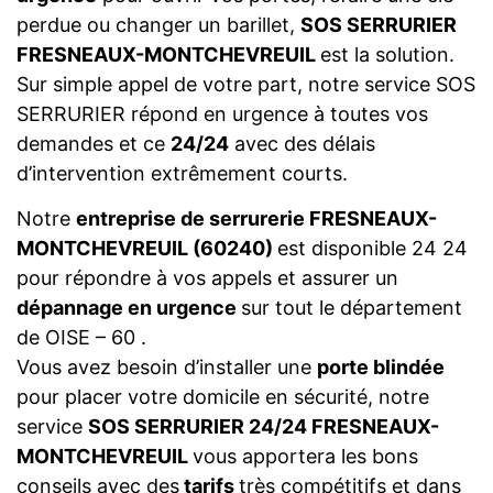
perdue ou changer un barillet,
SOS SERRURIER
FRESNEAUX-MONTCHEVREUIL
est la solution.
Sur simple appel de votre part, notre service SOS
SERRURIER répond en urgence à toutes vos
demandes et ce
24/24
avec des délais
d’intervention extrêmement courts.
Notre
entreprise de serrurerie FRESNEAUX-
MONTCHEVREUIL (60240)
est disponible 24 24
pour répondre à vos appels et assurer un
dépannage en urgence
sur tout le département
de OISE – 60 .
Vous avez besoin d’installer une
porte blindée
pour placer votre domicile en sécurité, notre
service
SOS SERRURIER 24/24 FRESNEAUX-
MONTCHEVREUIL
vous apportera les bons
conseils avec des
tarifs
très compétitifs et dans