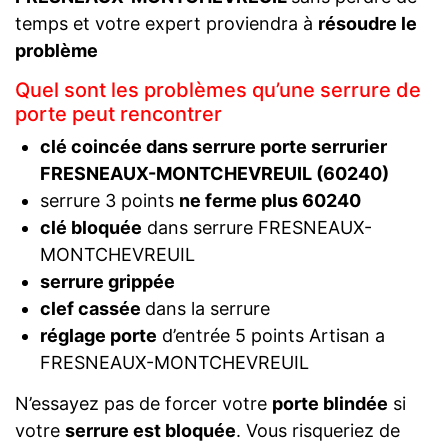
temps et votre expert proviendra à
résoudre le
problème
Quel sont les problèmes qu’une serrure de
porte peut rencontrer
clé coincée dans serrure porte serrurier
FRESNEAUX-MONTCHEVREUIL (60240)
serrure 3 points
ne ferme plus 60240
clé bloquée
dans serrure FRESNEAUX-
MONTCHEVREUIL
serrure grippée
clef cassée
dans la serrure
réglage porte
d’entrée 5 points Artisan a
FRESNEAUX-MONTCHEVREUIL
N’essayez pas de forcer votre
porte blindée
si
votre
serrure est bloquée
. Vous risqueriez de