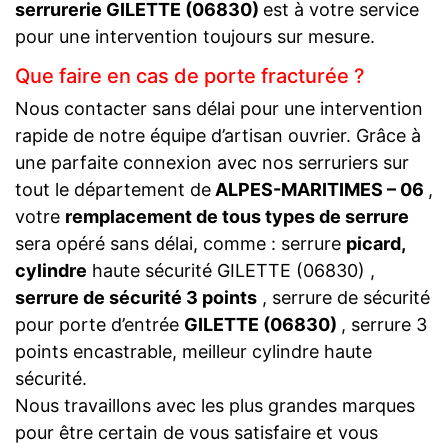
serrurerie GILETTE (06830)
est à votre service
pour une intervention toujours sur mesure.
Que faire en cas de porte fracturée ?
Nous contacter sans délai pour une intervention
rapide de notre équipe d’artisan ouvrier. Grâce à
une parfaite connexion avec nos serruriers sur
tout le département de
ALPES-MARITIMES – 06
,
votre
remplacement de tous types de serrure
sera opéré sans délai, comme : serrure
picard,
cylindre
haute sécurité GILETTE (06830) ,
serrure de sécurité 3 points
, serrure de sécurité
pour porte d’entrée
GILETTE (06830)
, serrure 3
points encastrable, meilleur cylindre haute
sécurité.
Nous travaillons avec les plus grandes marques
pour être certain de vous satisfaire et vous