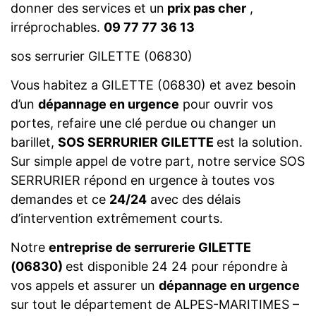
donner des services et un
prix pas cher
,
irréprochables.
09 77 77 36 13
sos serrurier GILETTE (06830)
Vous habitez a GILETTE (06830) et avez besoin
d’un
dépannage en urgence
pour ouvrir vos
portes, refaire une clé perdue ou changer un
barillet,
SOS SERRURIER GILETTE
est la solution.
Sur simple appel de votre part, notre service SOS
SERRURIER répond en urgence à toutes vos
demandes et ce
24/24
avec des délais
d’intervention extrêmement courts.
Notre
entreprise de serrurerie GILETTE
(06830)
est disponible 24 24 pour répondre à
vos appels et assurer un
dépannage en urgence
sur tout le département de ALPES-MARITIMES –