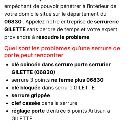
empêchant de pouvoir pénétrer à l’intérieur de
votre domicile situé sur le département du
06830
. Appelez notre entreprise de
serrurerie
GILETTE
sans perdre de temps et votre expert
proviendra à
résoudre le problème
Quel sont les problèmes qu’une serrure de
porte peut rencontrer
clé coincée dans serrure porte serrurier
GILETTE (06830)
serrure 3 points
ne ferme plus 06830
clé bloquée
dans serrure GILETTE
serrure grippée
clef cassée
dans la serrure
réglage porte
d’entrée 5 points Artisan a
GILETTE