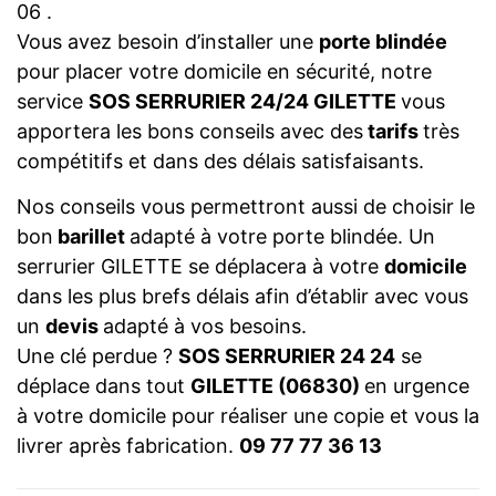
06 .
Vous avez besoin d’installer une
porte blindée
pour placer votre domicile en sécurité, notre
service
SOS SERRURIER 24/24 GILETTE
vous
apportera les bons conseils avec des
tarifs
très
compétitifs et dans des délais satisfaisants.
Nos conseils vous permettront aussi de choisir le
bon
barillet
adapté à votre porte blindée. Un
serrurier GILETTE se déplacera à votre
domicile
dans les plus brefs délais afin d’établir avec vous
un
devis
adapté à vos besoins.
Une clé perdue ?
SOS SERRURIER 24 24
se
déplace dans tout
GILETTE (06830)
en urgence
à votre domicile pour réaliser une copie et vous la
livrer après fabrication.
09 77 77 36 13