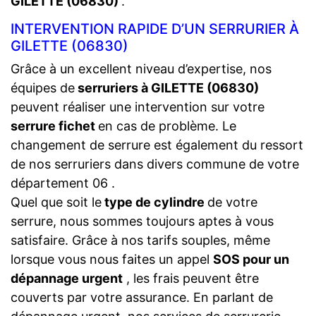
GILETTE (06830)
.
INTERVENTION RAPIDE D’UN SERRURIER À
GILETTE (06830)
Grâce à un excellent niveau d’expertise, nos
équipes de
serruriers à GILETTE (06830)
peuvent réaliser une intervention sur votre
serrure fichet
en cas de problème. Le
changement de serrure est également du ressort
de nos serruriers dans divers commune de votre
département 06 .
Quel que soit le
type de cylindre
de votre
serrure, nous sommes toujours aptes à vous
satisfaire. Grâce à nos tarifs souples, même
lorsque vous nous faites un appel
SOS pour un
dépannage urgent
, les frais peuvent être
couverts par votre assurance. En parlant de