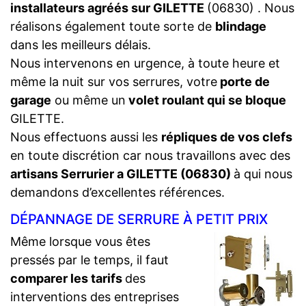
installateurs agréés sur GILETTE
(06830) . Nous
réalisons également toute sorte de
blindage
dans les meilleurs délais.
Nous intervenons en urgence, à toute heure et
même la nuit sur vos serrures, votre
porte de
garage
ou même un
volet roulant qui se bloque
GILETTE.
Nous effectuons aussi les
répliques de vos clefs
en toute discrétion car nous travaillons avec des
artisans Serrurier a GILETTE (06830)
à qui nous
demandons d’excellentes références.
DÉPANNAGE DE SERRURE À PETIT PRIX
Même lorsque vous êtes
pressés par le temps, il faut
comparer les tarifs
des
interventions des entreprises