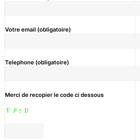
Votre email (obligatoire)
Telephone (obligatoire)
Merci de recopier le code ci dessous