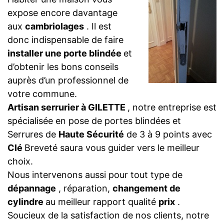
expose encore davantage
aux
cambriolages
. Il est
donc indispensable de faire
installer une porte blindée
et
d’obtenir les bons conseils
auprès d’un professionnel de
votre commune.
Artisan serrurier à GILETTE
, notre entreprise est
spécialisée en pose de portes blindées et
Serrures de
Haute Sécurité
de 3 à 9 points avec
Clé
Breveté saura vous guider vers le meilleur
choix.
Nous intervenons aussi pour tout type de
dépannage
, réparation,
changement de
cylindre
au meilleur rapport qualité
prix
.
Soucieux de la satisfaction de nos clients, notre