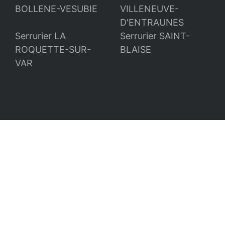
BOLLENE-VESUBIE
VILLENEUVE-
D'ENTRAUNES
Serrurier LA
Serrurier SAINT-
ROQUETTE-SUR-
BLAISE
VAR