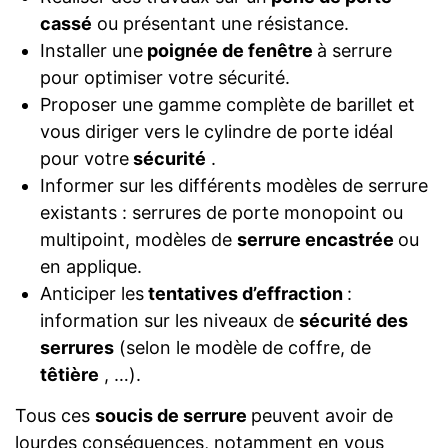
cassé
ou présentant une résistance.
Installer une
poignée de fenêtre
à serrure
pour optimiser votre sécurité.
Proposer une gamme complète de barillet et
vous diriger vers le cylindre de porte idéal
pour votre
sécurité
.
Informer sur les différents modèles de serrure
existants : serrures de porte monopoint ou
multipoint, modèles de
serrure encastrée
ou
en applique.
Anticiper les
tentatives d’effraction
:
information sur les niveaux de
sécurité des
serrures
(selon le modèle de coffre, de
têtière
, …).
Tous ces
soucis de serrure
peuvent avoir de
lourdes conséquences, notamment en vous