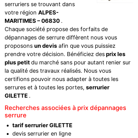
serruriers se trouvant dans
votre région
ALPES-
MARITIMES – 06830
.
Chaque société propose des forfaits de
dépannages de serrure diffèrent nous vous
proposons
un devis
afin que vous puissiez
prendre votre décision. Bénéficiez des
prix les
plus petit
du marché sans pour autant renier sur
la qualité des travaux réalisés. Nous vous
certifions pouvoir nous adapter à toutes les
serrures et à toutes les portes,
serrurier
GILETTE
.
Recherches associées à prix dépannages
serrure
tarif serrurier GILETTE
devis serrurier en ligne