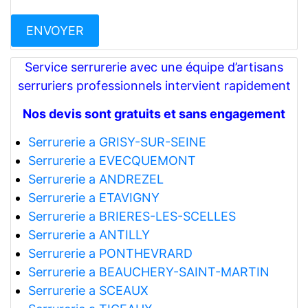
Service serrurerie avec une équipe d’artisans
serruriers professionnels intervient rapidement
Nos devis sont gratuits et sans engagement
Serrurerie a GRISY-SUR-SEINE
Serrurerie a EVECQUEMONT
Serrurerie a ANDREZEL
Serrurerie a ETAVIGNY
Serrurerie a BRIERES-LES-SCELLES
Serrurerie a ANTILLY
Serrurerie a PONTHEVRARD
Serrurerie a BEAUCHERY-SAINT-MARTIN
Serrurerie a SCEAUX