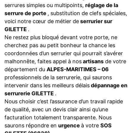
serrures simples ou multipoints,
réglage de la
serrure de porte
, substitution de clefs spéciales,
voici notre cœur de métier de
serrurier sur
GILETTE
.
Ne restez plus bloqué devant votre porte, ne
cherchez pas au petit bonheur la chance les
coordonnées d’un serrurier qui pourrait s’avérer
malhonnête, faites appel à nos
artisans
de votre
département du
ALPES-MARITIMES – 06
professionnels de la serrurerie, qui saurons
intervenir dans les meilleurs délais
dépannage en
serrurerie GILETTE
.
Nous choisir c’est l’assurance d’un travail rapide
de qualité, avec un devis clair ainsi qu’une
facturation totalement transparente. Nous
saurons répondre en
urgence
à votre
SOS