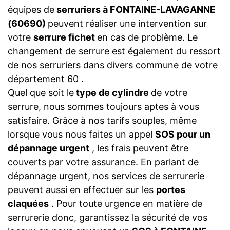
équipes de
serruriers à FONTAINE-LAVAGANNE
(60690)
peuvent réaliser une intervention sur
votre
serrure fichet
en cas de problème. Le
changement de serrure est également du ressort
de nos serruriers dans divers commune de votre
département 60 .
Quel que soit le
type de cylindre
de votre
serrure, nous sommes toujours aptes à vous
satisfaire. Grâce à nos tarifs souples, même
lorsque vous nous faites un appel
SOS pour un
dépannage urgent
, les frais peuvent être
couverts par votre assurance. En parlant de
dépannage urgent, nos services de serrurerie
peuvent aussi en effectuer sur les
portes
claquées
. Pour toute urgence en matière de
serrurerie donc, garantissez la sécurité de vos