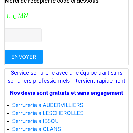
Merci de recopier le code ci dessous
Service serrurerie avec une équipe d’artisans
serruriers professionnels intervient rapidement
Nos devis sont gratuits et sans engagement
Serrurerie a AUBERVILLIERS
Serrurerie a LESCHEROLLES
Serrurerie a ISSOU
Serrurerie a CLANS