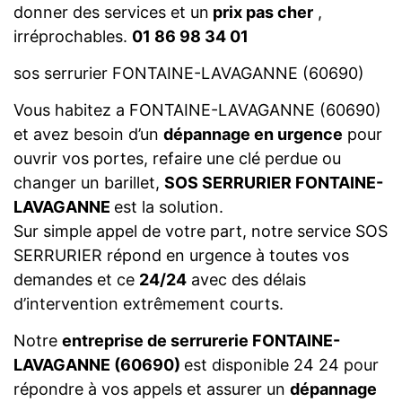
donner des services et un
prix pas cher
,
irréprochables.
01 86 98 34 01
sos serrurier FONTAINE-LAVAGANNE (60690)
Vous habitez a FONTAINE-LAVAGANNE (60690)
et avez besoin d’un
dépannage en urgence
pour
ouvrir vos portes, refaire une clé perdue ou
changer un barillet,
SOS SERRURIER FONTAINE-
LAVAGANNE
est la solution.
Sur simple appel de votre part, notre service SOS
SERRURIER répond en urgence à toutes vos
demandes et ce
24/24
avec des délais
d’intervention extrêmement courts.
Notre
entreprise de serrurerie FONTAINE-
LAVAGANNE (60690)
est disponible 24 24 pour
répondre à vos appels et assurer un
dépannage