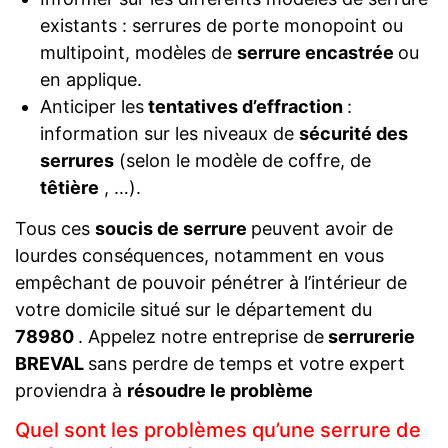
existants : serrures de porte monopoint ou
multipoint, modèles de
serrure encastrée
ou
en applique.
Anticiper les
tentatives d’effraction
:
information sur les niveaux de
sécurité des
serrures
(selon le modèle de coffre, de
têtière
, …).
Tous ces
soucis de serrure
peuvent avoir de
lourdes conséquences, notamment en vous
empêchant de pouvoir pénétrer à l’intérieur de
votre domicile situé sur le département du
78980
. Appelez notre entreprise de
serrurerie
BREVAL
sans perdre de temps et votre expert
proviendra à
résoudre le problème
Quel sont les problèmes qu’une serrure de