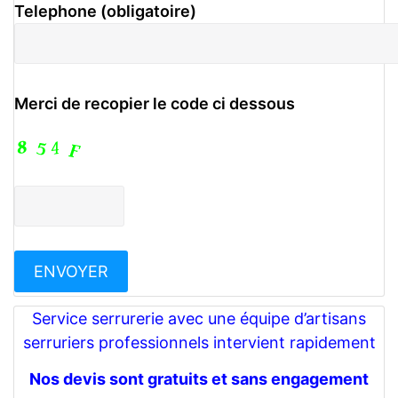
Telephone (obligatoire)
Merci de recopier le code ci dessous
Service serrurerie avec une équipe d’artisans
serruriers professionnels intervient rapidement
Nos devis sont gratuits et sans engagement