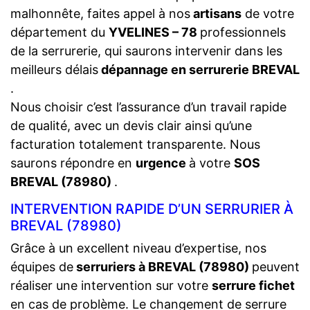
malhonnête, faites appel à nos
artisans
de votre
département du
YVELINES – 78
professionnels
de la serrurerie, qui saurons intervenir dans les
meilleurs délais
dépannage en serrurerie BREVAL
.
Nous choisir c’est l’assurance d’un travail rapide
de qualité, avec un devis clair ainsi qu’une
facturation totalement transparente. Nous
saurons répondre en
urgence
à votre
SOS
BREVAL (78980)
.
INTERVENTION RAPIDE D’UN SERRURIER À
BREVAL (78980)
Grâce à un excellent niveau d’expertise, nos
équipes de
serruriers à BREVAL (78980)
peuvent
réaliser une intervention sur votre
serrure fichet
en cas de problème. Le changement de serrure