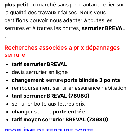
plus petit
du marché sans pour autant renier sur
la qualité des travaux réalisés. Nous vous
certifions pouvoir nous adapter à toutes les
serrures et à toutes les portes,
serrurier BREVAL
.
Recherches associées à prix dépannages
serrure
tarif serrurier BREVAL
devis serrurier en ligne
changement
serrure
porte blindée 3 points
remboursement serrurier assurance habitation
tarif serrurier BREVAL (78980)
serrurier boite aux lettres prix
changer
serrure
porte entrée
tarif moyen serrurier BREVAL (78980)