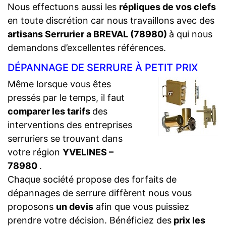
Nous effectuons aussi les
répliques de vos clefs
en toute discrétion car nous travaillons avec des
artisans Serrurier a BREVAL (78980)
à qui nous
demandons d’excellentes références.
DÉPANNAGE DE SERRURE À PETIT PRIX
Même lorsque vous êtes
pressés par le temps, il faut
comparer les tarifs
des
interventions des entreprises
serruriers se trouvant dans
votre région
YVELINES –
78980
.
Chaque société propose des forfaits de
dépannages de serrure diffèrent nous vous
proposons
un devis
afin que vous puissiez
prendre votre décision. Bénéficiez des
prix les