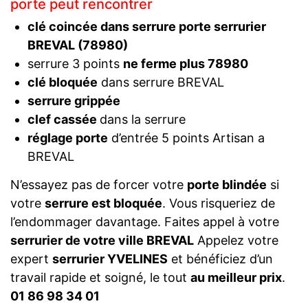
porte peut rencontrer
clé coincée dans serrure porte serrurier
BREVAL (78980)
serrure 3 points
ne ferme plus 78980
clé bloquée
dans serrure BREVAL
serrure grippée
clef cassée
dans la serrure
réglage porte
d’entrée 5 points Artisan a
BREVAL
N’essayez pas de forcer votre
porte blindée
si
votre
serrure est bloquée
. Vous risqueriez de
l’endommager davantage. Faites appel à votre
serrurier de votre ville BREVAL
Appelez votre
expert
serrurier YVELINES
et bénéficiez d’un
travail rapide et soigné, le tout
au meilleur prix
.
01 86 98 34 01