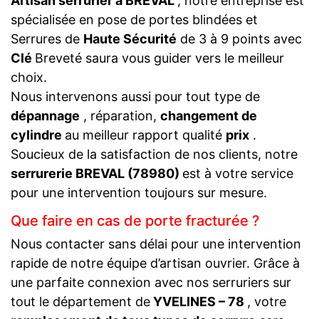
Artisan serrurier à BREVAL
, notre entreprise est
spécialisée en pose de portes blindées et
Serrures de
Haute Sécurité
de 3 à 9 points avec
Clé
Breveté saura vous guider vers le meilleur
choix.
Nous intervenons aussi pour tout type de
dépannage
, réparation,
changement de
cylindre
au meilleur rapport qualité
prix
.
Soucieux de la satisfaction de nos clients, notre
serrurerie BREVAL (78980)
est à votre service
pour une intervention toujours sur mesure.
Que faire en cas de porte fracturée ?
Nous contacter sans délai pour une intervention
rapide de notre équipe d’artisan ouvrier. Grâce à
une parfaite connexion avec nos serruriers sur
tout le département de
YVELINES – 78
, votre