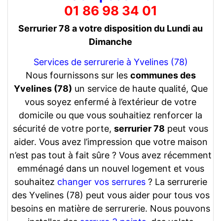
01 86 98 34 01
Serrurier 78 a votre disposition du Lundi au
Dimanche
Services de serrurerie à Yvelines (78)
Nous fournissons sur les
communes des
Yvelines (78)
un service de haute qualité, Que
vous soyez enfermé à l’extérieur de votre
domicile ou que vous souhaitiez renforcer la
sécurité de votre porte,
serrurier 78
peut vous
aider. Vous avez l’impression que votre maison
n’est pas tout à fait sûre ? Vous avez récemment
emménagé dans un nouvel logement et vous
souhaitez
changer vos serrures
? La serrurerie
des Yvelines (78) peut vous aider pour tous vos
besoins en matière de serrurerie. Nous pouvons