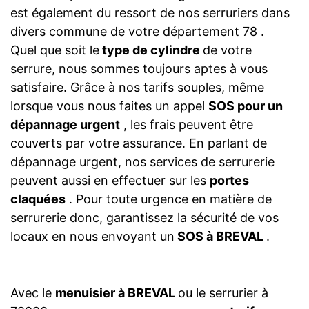
est également du ressort de nos serruriers dans
divers commune de votre département 78 .
Quel que soit le
type de cylindre
de votre
serrure, nous sommes toujours aptes à vous
satisfaire. Grâce à nos tarifs souples, même
lorsque vous nous faites un appel
SOS pour un
dépannage urgent
, les frais peuvent être
couverts par votre assurance. En parlant de
dépannage urgent, nos services de serrurerie
peuvent aussi en effectuer sur les
portes
claquées
. Pour toute urgence en matière de
serrurerie donc, garantissez la sécurité de vos
locaux en nous envoyant un
SOS à BREVAL
.
Avec le
menuisier à BREVAL
ou le serrurier à