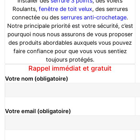
installer des
serrure 3 points
, des volets
Roulants,
fenêtre de toit velux
, des serrures
connectée ou des
serrures anti-crochetage
.
Notre principale priorité est votre sécurité, c’est
pourquoi nous nous assurons de vous proposer
des produits abordables auxquels vous pouvez
faire confiance pour que vous vous sentiez
toujours protégés.
Rappel immédiat et gratuit
Votre nom (obligatoire)
Votre email (obligatoire)