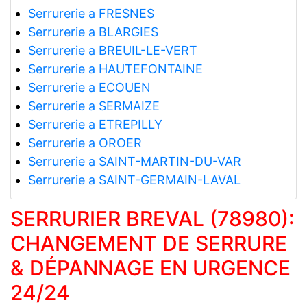
Serrurerie a FRESNES
Serrurerie a BLARGIES
Serrurerie a BREUIL-LE-VERT
Serrurerie a HAUTEFONTAINE
Serrurerie a ECOUEN
Serrurerie a SERMAIZE
Serrurerie a ETREPILLY
Serrurerie a OROER
Serrurerie a SAINT-MARTIN-DU-VAR
Serrurerie a SAINT-GERMAIN-LAVAL
SERRURIER BREVAL (78980):
CHANGEMENT DE SERRURE
& DÉPANNAGE EN URGENCE
24/24