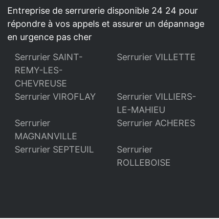
Entreprise de serrurerie disponible 24 24 pour
répondre à vos appels et assurer un dépannage
en urgence pas cher
Serrurier SAINT-
Serrurier VILLETTE
REMY-LES-
CHEVREUSE
Serrurier VIROFLAY
Serrurier VILLIERS-
LE-MAHIEU
Serrurier
Serrurier ACHERES
MAGNANVILLE
Serrurier SEPTEUIL
Serrurier
ROLLEBOISE